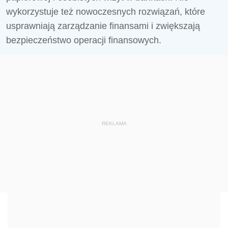
wykorzystuje też nowoczesnych rozwiązań, które
usprawniają zarządzanie finansami i zwiększają
bezpieczeństwo operacji finansowych.
REKLAMA