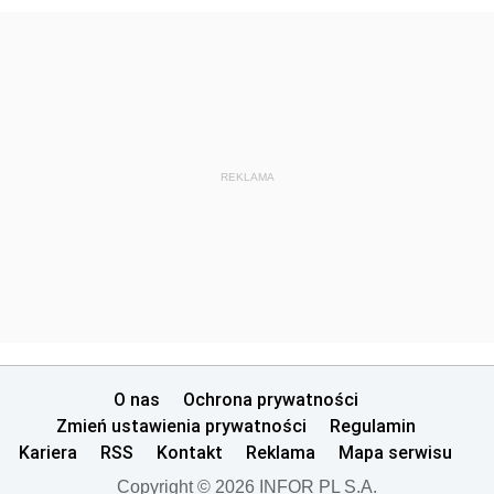
REKLAMA
O nas
Ochrona prywatności
Zmień ustawienia prywatności
Regulamin
Kariera
RSS
Kontakt
Reklama
Mapa serwisu
Copyright © 2026 INFOR PL S.A.