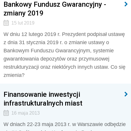
Bankowy Fundusz Gwarancyjny -
zmiany 2019
15 lut 2019
W dniu 12 lutego 2019 r. Prezydent podpisał ustawę
z dnia 31 stycznia 2019 r. o zmianie ustawy o
Bankowym Funduszu Gwarancyjnym, systemie
gwarantowania depozytów oraz przymusowej
restrukturyzacji oraz niektórych innych ustaw. Co się
zmienia?
Finansowanie inwestycji
infrastrukturalnych miast
16 maja 2013
W dniach 22-23 maja 2013 r. w Warszawie odbędzie