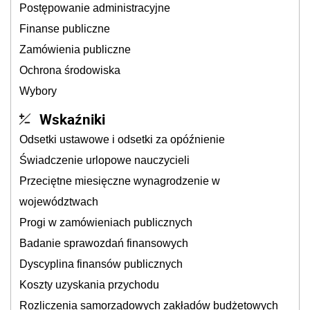
Postępowanie administracyjne
Finanse publiczne
Zamówienia publiczne
Ochrona środowiska
Wybory
Wskaźniki
Odsetki ustawowe i odsetki za opóźnienie
Świadczenie urlopowe nauczycieli
Przeciętne miesięczne wynagrodzenie w
województwach
Progi w zamówieniach publicznych
Badanie sprawozdań finansowych
Dyscyplina finansów publicznych
Koszty uzyskania przychodu
Rozliczenia samorządowych zakładów budżetowych