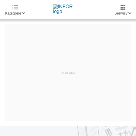
Kategorie
Serwisy