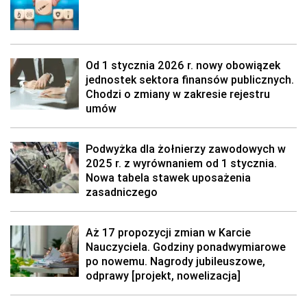
Od 1 stycznia 2026 r. nowy obowiązek
jednostek sektora finansów publicznych.
Chodzi o zmiany w zakresie rejestru
umów
Podwyżka dla żołnierzy zawodowych w
2025 r. z wyrównaniem od 1 stycznia.
Nowa tabela stawek uposażenia
zasadniczego
Aż 17 propozycji zmian w Karcie
Nauczyciela. Godziny ponadwymiarowe
po nowemu. Nagrody jubileuszowe,
odprawy [projekt, nowelizacja]