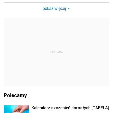
pokaż więcej
REKLAMA
Polecamy
Kalendarz szczepień dorosłych [TABELA]