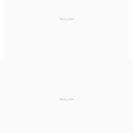
REKLAMA
REKLAMA