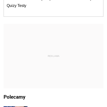
Quizy Testy
REKLAMA
Polecamy