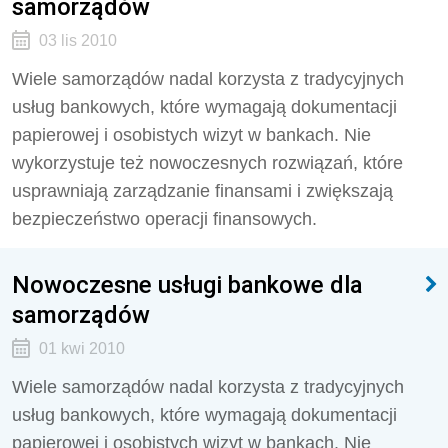
samorządów
03 lis 2010
Wiele samorządów nadal korzysta z tradycyjnych
usług bankowych, które wymagają dokumentacji
papierowej i osobistych wizyt w bankach. Nie
wykorzystuje też nowoczesnych rozwiązań, które
usprawniają zarządzanie finansami i zwiększają
bezpieczeństwo operacji finansowych.
Nowoczesne usługi bankowe dla
samorządów
01 kwi 2010
Wiele samorządów nadal korzysta z tradycyjnych
usług bankowych, które wymagają dokumentacji
papierowej i osobistych wizyt w bankach. Nie