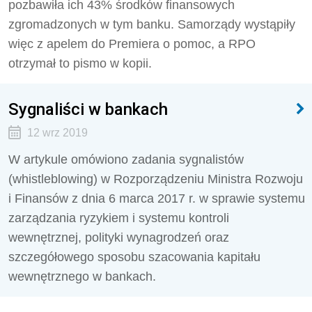
pozbawiła ich 43% środków finansowych
zgromadzonych w tym banku. Samorządy wystąpiły
więc z apelem do Premiera o pomoc, a RPO
otrzymał to pismo w kopii.
Sygnaliści w bankach
12 wrz 2019
W artykule omówiono zadania sygnalistów
(whistleblowing) w Rozporządzeniu Ministra Rozwoju
i Finansów z dnia 6 marca 2017 r. w sprawie systemu
zarządzania ryzykiem i systemu kontroli
wewnętrznej, polityki wynagrodzeń oraz
szczegółowego sposobu szacowania kapitału
wewnętrznego w bankach.