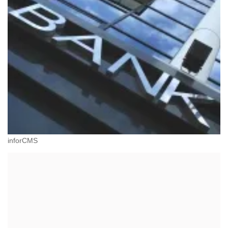
inforCMS