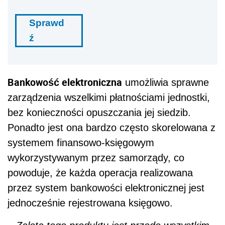
Sprawd
ź
Bankowość elektroniczna
umożliwia sprawne
zarządzenia wszelkimi płatnościami jednostki,
bez konieczności opuszczania jej siedzib.
Ponadto jest ona bardzo często skorelowana z
systemem finansowo-księgowym
wykorzystywanym przez samorządy, co
powoduje, że każda operacja realizowana
przez system bankowości elektronicznej jest
jednocześnie rejestrowana księgowo.