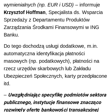
wymienialnych (np. EUR i USD)
– informuje
Krzysztof Hoffman
, Specjalista ds. Wsparcia
Sprzedaży z Departamentu Produktów
Zarządzania Środkami Finansowymi w ING
Banku.
Do tego dochodzą usługi dodatkowe, m.in.
automatyczna identyfikacja płatności
masowych (np. podatkowych), płatności na
rzecz urzędów skarbowych lub Zakładu
Ubezpieczeń Społecznych, karty przedpłacone
itd.
Uwzględniając specyfikę podmiotów sektora
–
publicznego, instytucje finansowe znacząco
rozwinęły ofertę bankowości transakcyjnej