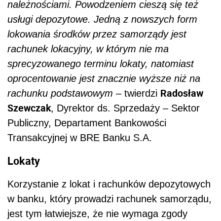
należnościami. Powodzeniem cieszą się też
usługi depozytowe. Jedną z nowszych form
lokowania środków przez samorządy jest
rachunek lokacyjny, w którym nie ma
sprecyzowanego terminu lokaty, natomiast
oprocentowanie jest znacznie wyższe niż na
Radosław
rachunku podstawowym
– twierdzi
Szewczak
, Dyrektor ds. Sprzedaży – Sektor
Publiczny, Departament Bankowości
Transakcyjnej w BRE Banku S.A.
Lokaty
Korzystanie z lokat i rachunków depozytowych
w banku, który prowadzi rachunek samorządu,
jest tym łatwiejsze, że nie wymaga zgody