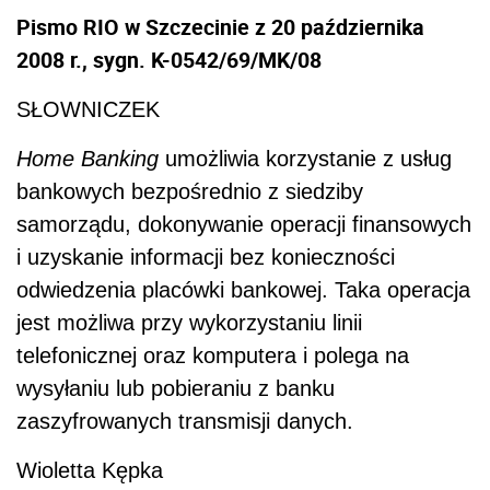
Pismo RIO w Szczecinie z 20 października
2008 r., sygn. K-0542/69/MK/08
SŁOWNICZEK
Home Banking
umożliwia korzystanie z usług
bankowych bezpośrednio z siedziby
samorządu, dokonywanie operacji finansowych
i uzyskanie informacji bez konieczności
odwiedzenia placówki bankowej. Taka operacja
jest możliwa przy wykorzystaniu linii
telefonicznej oraz komputera i polega na
wysyłaniu lub pobieraniu z banku
zaszyfrowanych transmisji danych.
Wioletta Kępka