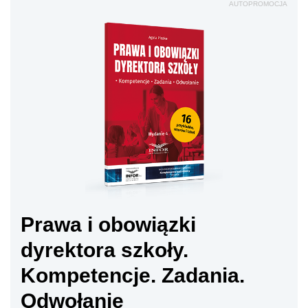
AUTOPROMOCJA
Prawa i obowiązki
dyrektora szkoły.
Kompetencje. Zadania.
Odwołanie