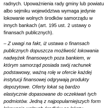
radnych. Upoważnienia rady gminy lub powiatu
albo sejmiku województwa wymaga jedynie
lokowanie wolnych środków samorządu w
innych bankach (art. 195 ust. 2 ustawy o
finansach publicznych).
–
Z uwagi na fakt, iż ustawa o finansach
publicznych dopuszcza możliwość lokowania
nadwyżek finansowych poza bankiem, w
którym samorząd posiada swój rachunek
podstawowy, ważną rolę w ofercie każdej
instytucji finansowej odgrywają produkty
depozytowe. Oferty lokat są bardzo
elastycznie dopasowane do oczekiwań tych
podmiotów. Jedną z najpopularniejszych form