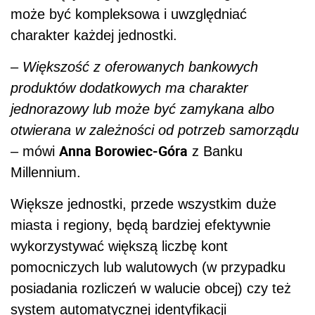
może być kompleksowa i uwzględniać
charakter każdej jednostki.
–
Większość z oferowanych bankowych
produktów dodatkowych ma charakter
jednorazowy lub może być zamykana albo
otwierana w zależności od potrzeb samorządu
Anna Borowiec-Góra
– mówi
z Banku
Millennium.
Większe jednostki, przede wszystkim duże
miasta i regiony, będą bardziej efektywnie
wykorzystywać większą liczbę kont
pomocniczych lub walutowych (w przypadku
posiadania rozliczeń w walucie obcej) czy też
system automatycznej identyfikacji