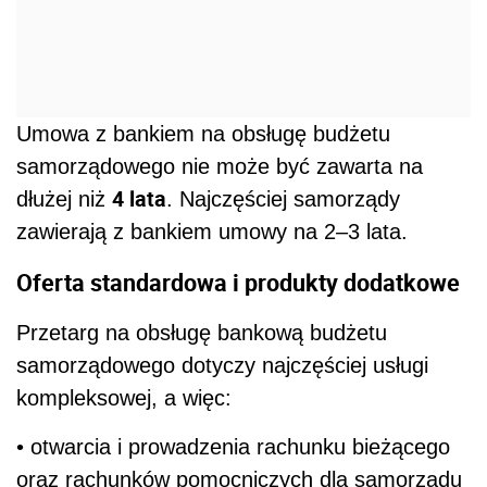
Umowa z bankiem na obsługę budżetu
samorządowego nie może być zawarta na
4 lata
dłużej niż
. Najczęściej samorządy
zawierają z bankiem umowy na 2–3 lata.
Oferta standardowa i produkty dodatkowe
Przetarg na obsługę bankową budżetu
samorządowego dotyczy najczęściej usługi
kompleksowej, a więc:
• otwarcia i prowadzenia rachunku bieżącego
oraz rachunków pomocniczych dla samorządu