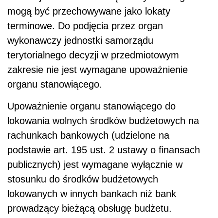
mogą być przechowywane jako lokaty
terminowe. Do podjęcia przez organ
wykonawczy jednostki samorządu
terytorialnego decyzji w przedmiotowym
zakresie nie jest wymagane upoważnienie
organu stanowiącego.
Upoważnienie organu stanowiącego do
lokowania wolnych środków budżetowych na
rachunkach bankowych (udzielone na
podstawie art. 195 ust. 2 ustawy o finansach
publicznych) jest wymagane wyłącznie w
stosunku do środków budżetowych
lokowanych w innych bankach niż bank
prowadzący bieżącą obsługę budżetu.