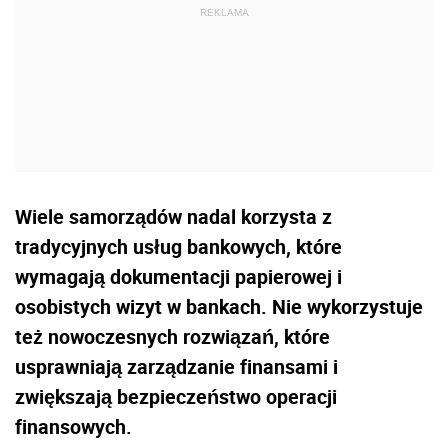
Wiele samorządów nadal korzysta z
tradycyjnych usług bankowych, które
wymagają dokumentacji papierowej i
osobistych wizyt w bankach. Nie wykorzystuje
też nowoczesnych rozwiązań, które
usprawniają zarządzanie finansami i
zwiększają bezpieczeństwo operacji
finansowych.