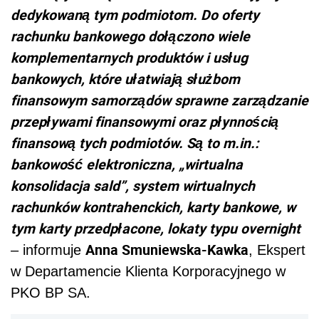
dedykowaną tym podmiotom. Do oferty
rachunku bankowego dołączono wiele
komplementarnych produktów i usług
bankowych, które ułatwiają służbom
finansowym samorządów sprawne zarządzanie
przepływami finansowymi oraz płynnością
finansową tych podmiotów. Są to m.in.:
bankowość elektroniczna, „wirtualna
konsolidacja sald”, system wirtualnych
rachunków kontrahenckich, karty bankowe, w
tym karty przedpłacone, lokaty typu overnight
Anna Smuniewska-Kawka
– informuje
, Ekspert
w Departamencie Klienta Korporacyjnego w
PKO BP SA.