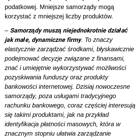
podatkowej. Mniejsze samorządy mogą
korzystać z mniejszej liczby produktów.
Samorządy muszą niejednokrotnie działać
–
jak małe, dynamiczne firmy
. To znaczy
elastycznie zarządzać środkami, błyskawicznie
podejmować decyzje związane z finansami,
znać i umiejętnie wykorzystywać możliwości
pozyskiwania funduszy oraz produkty
bankowości internetowej. Dzisiaj nowoczesne
samorządy, poza usługami tradycyjnego
rachunku bankowego, coraz częściej interesują
się takimi produktami, jak na przykład
identyfikacja płatności masowych, która w
znacznym stopniu ułatwia zarządzanie