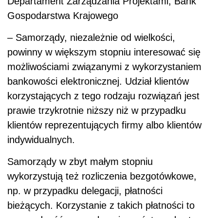
Departament Zarządzania Projektami, Bank
Gospodarstwa Krajowego
– Samorządy, niezależnie od wielkości,
powinny w większym stopniu interesować się
możliwościami związanymi z wykorzystaniem
bankowości elektronicznej. Udział klientów
korzystających z tego rodzaju rozwiązań jest
prawie trzykrotnie niższy niż w przypadku
klientów reprezentujących firmy albo klientów
indywidualnych.
Samorządy w zbyt małym stopniu
wykorzystują też rozliczenia bezgotówkowe,
np. w przypadku delegacji, płatności
bieżących. Korzystanie z takich płatności to