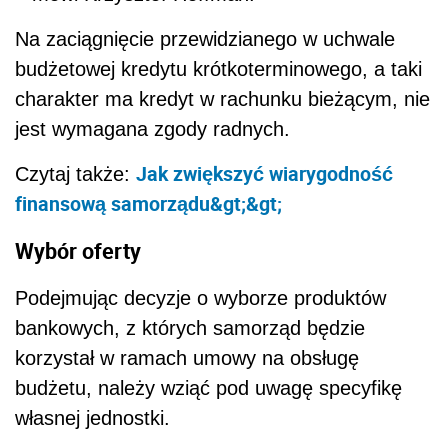
Na zaciągnięcie przewidzianego w uchwale
budżetowej kredytu krótkoterminowego, a taki
charakter ma kredyt w rachunku bieżącym, nie
jest wymagana zgody radnych.
Jak zwiększyć wiarygodność
Czytaj także:
finansową samorządu&gt;&gt;
Wybór oferty
Podejmując decyzje o wyborze produktów
bankowych, z których samorząd będzie
korzystał w ramach umowy na obsługę
budżetu, należy wziąć pod uwagę specyfikę
własnej jednostki.