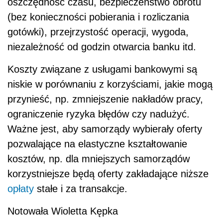
oszczędność czasu, bezpieczeństwo obrotu
(bez konieczności pobierania i rozliczania
gotówki), przejrzystość operacji, wygoda,
niezależność od godzin otwarcia banku itd.
Koszty związane z usługami bankowymi są
niskie w porównaniu z korzyściami, jakie mogą
przynieść, np. zmniejszenie nakładów pracy,
ograniczenie ryzyka błędów czy nadużyć.
Ważne jest, aby samorządy wybierały oferty
pozwalające na elastyczne kształtowanie
kosztów, np. dla mniejszych samorządów
korzystniejsze będą oferty zakładające niższe
opłaty
stałe i za transakcje.
Notowała Wioletta Kępka