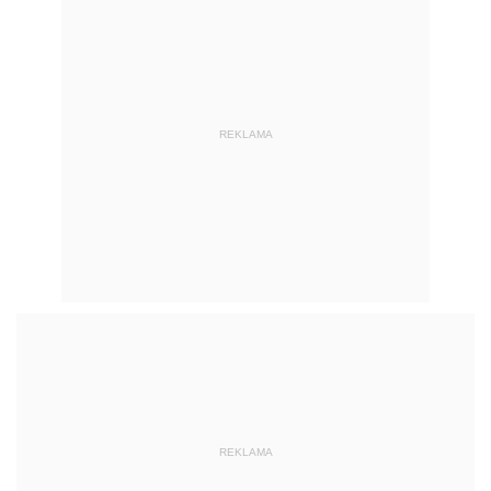
REKLAMA
REKLAMA