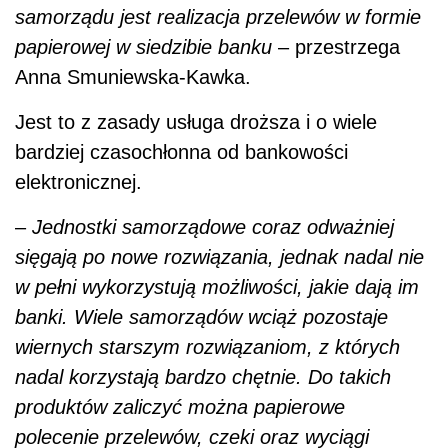
samorządu jest realizacja przelewów w formie
papierowej w siedzibie banku
– przestrzega
Anna Smuniewska-Kawka.
Jest to z zasady usługa droższa i o wiele
bardziej czasochłonna od bankowości
elektronicznej.
–
Jednostki samorządowe coraz odważniej
sięgają po nowe rozwiązania, jednak nadal nie
w pełni wykorzystują możliwości, jakie dają im
banki. Wiele samorządów wciąż pozostaje
wiernych starszym rozwiązaniom, z których
nadal korzystają bardzo chętnie. Do takich
produktów zaliczyć można papierowe
polecenie przelewów, czeki oraz wyciągi