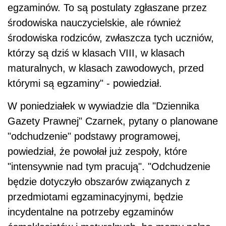
egzaminów. To są postulaty zgłaszane przez
środowiska nauczycielskie, ale również
środowiska rodziców, zwłaszcza tych uczniów,
którzy są dziś w klasach VIII, w klasach
maturalnych, w klasach zawodowych, przed
którymi są egzaminy" - powiedział.
W poniedziałek w wywiadzie dla "Dziennika
Gazety Prawnej" Czarnek, pytany o planowane
"odchudzenie" podstawy programowej,
powiedział, że powołał już zespoły, które
"intensywnie nad tym pracują". "Odchudzenie
będzie dotyczyło obszarów związanych z
przedmiotami egzaminacyjnymi, będzie
incydentalne na potrzeby egzaminów