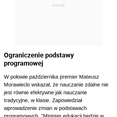
REKLAMA
Ograniczenie podstawy
programowej
W połowie października premier Mateusz
Morawiecki wskazał, że nauczanie zdalne nie
jest równie efektywne jak nauczanie
tradycyjne, w klasie. Zapowiedział
wprowadzenie zmian w podstawach
programowych. "Minister edukacji będzie w