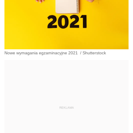
Nowe wymagania egzaminacyjne 2021
/
Shutterstock