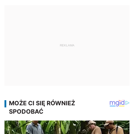
REKLAMA