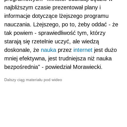
najbliższym czasie prezentował plany i
informacje dotyczące lżejszego programu
nauczania. Lżejszego, po to, żeby oddać - że
tak powiem - sprawiedliwość tym, którzy
starają się rzetelnie uczyć, ale wiedzą
doskonale, że
nauka
przez
internet
jest dużo
mniej efektywna, jest trudniejsza niż nauka
bezpośrednia" - powiedział Morawiecki.
Dalszy ciąg materiału pod wideo