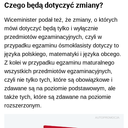
Czego będą dotyczyć zmiany?
Wiceminister podał też, że zmiany, o których
mówi dotyczyć będą tylko i wyłącznie
przedmiotów egzaminacyjnych, czyli w
przypadku egzaminu ósmoklasisty dotyczy to
języka polskiego, matematyki i języka obcego.
Z kolei w przypadku egzaminu maturalnego
wszystkich przedmiotów egzaminacyjnych,
czyli nie tylko tych, które są obowiązkowe i
zdawane są na poziomie podstawowym, ale
także tych, które są zdawane na poziomie
rozszerzonym.
AUTOPROMOCJA