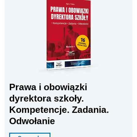
Prawa i obowiązki
dyrektora szkoły.
Kompetencje. Zadania.
Odwołanie