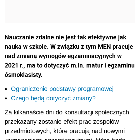
Nauczanie zdalne nie jest tak efektywne jak
nauka w szkole. W związku z tym MEN pracuje
nad zmianą wymogów egzaminacyjnych w
2021 r., ma to dotyczyć m.in. matur i egzaminu
ósmoklasisty.
Ograniczenie podstawy programowej
Czego będą dotyczyć zmiany?
Za kilkanaście dni do konsultacji społecznych
przekazany zostanie efekt prac zespołów
przedmiotowych, które pracują nad nowymi