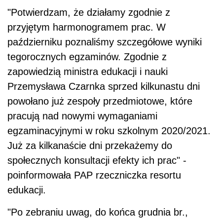
"Potwierdzam, że działamy zgodnie z
przyjętym harmonogramem prac. W
październiku poznaliśmy szczegółowe wyniki
tegorocznych egzaminów. Zgodnie z
zapowiedzią ministra edukacji i nauki
Przemysława Czarnka sprzed kilkunastu dni
powołano już zespoły przedmiotowe, które
pracują nad nowymi wymaganiami
egzaminacyjnymi w roku szkolnym 2020/2021.
Już za kilkanaście dni przekażemy do
społecznych konsultacji efekty ich prac" -
poinformowała PAP rzeczniczka resortu
edukacji.
"Po zebraniu uwag, do końca grudnia br.,