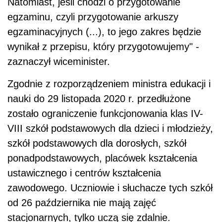
Natomiast, jeśli chodzi o przygotowanie
egzaminu, czyli przygotowanie arkuszy
egzaminacyjnych (...), to jego zakres będzie
wynikał z przepisu, który przygotowujemy" -
zaznaczył wiceminister.
Zgodnie z rozporządzeniem ministra edukacji i
nauki do 29 listopada 2020 r. przedłużone
zostało ograniczenie funkcjonowania klas IV-
VIII szkół podstawowych dla dzieci i młodzieży,
szkół podstawowych dla dorosłych, szkół
ponadpodstawowych, placówek kształcenia
ustawicznego i centrów kształcenia
zawodowego. Uczniowie i słuchacze tych szkół
od 26 października nie mają zajęć
stacjonarnych, tylko uczą się zdalnie.