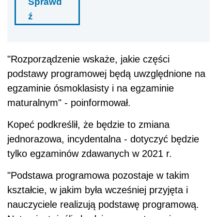
Sprawd
ź
"Rozporządzenie wskaże, jakie części
podstawy programowej będą uwzględnione na
egzaminie ósmoklasisty i na egzaminie
maturalnym" - poinformował.
Kopeć podkreślił, że będzie to zmiana
jednorazowa, incydentalna - dotyczyć będzie
tylko egzaminów zdawanych w 2021 r.
"Podstawa programowa pozostaje w takim
kształcie, w jakim była wcześniej przyjęta i
nauczyciele realizują podstawę programową.