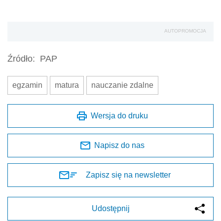
AUTOPROMOCJA
Źródło:
PAP
egzamin
matura
nauczanie zdalne
Wersja do druku
Napisz do nas
Zapisz się na newsletter
Udostępnij