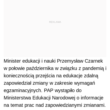
REKLAMA
Minister edukacji i nauki Przemysław Czarnek
w połowie października w związku z pandemią i
koniecznością przejścia na edukacje zdalną
zapowiedział zmiany w zakresie wymagań
egzaminacyjnych. PAP wystąpiło do
Ministerstwa Edukacji Narodowej o informacje
na temat prac nad zapowiedzianymi zmianami.