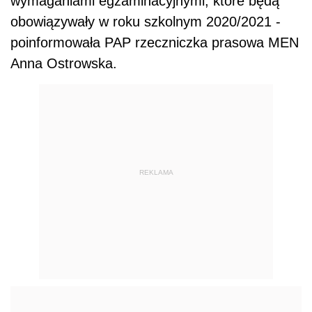
wymaganiami egzaminacyjnymi, które będą
obowiązywały w roku szkolnym 2020/2021 -
poinformowała PAP rzeczniczka prasowa MEN
Anna Ostrowska.
REKLAMA