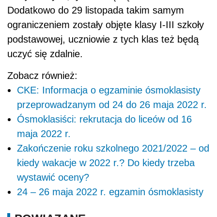
Dodatkowo do 29 listopada takim samym
ograniczeniem zostały objęte klasy I-III szkoły
podstawowej, uczniowie z tych klas też będą
uczyć się zdalnie.
Zobacz również:
CKE: Informacja o egzaminie ósmoklasisty
przeprowadzanym od 24 do 26 maja 2022 r.
Ósmoklasiści: rekrutacja do liceów od 16
maja 2022 r.
Zakończenie roku szkolnego 2021/2022 – od
kiedy wakacje w 2022 r.? Do kiedy trzeba
wystawić oceny?
24 – 26 maja 2022 r. egzamin ósmoklasisty