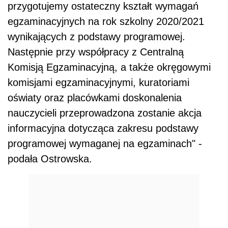
przygotujemy ostateczny kształt wymagań
egzaminacyjnych na rok szkolny 2020/2021
wynikających z podstawy programowej.
Następnie przy współpracy z Centralną
Komisją Egzaminacyjną, a także okręgowymi
komisjami egzaminacyjnymi, kuratoriami
oświaty oraz placówkami doskonalenia
nauczycieli przeprowadzona zostanie akcja
informacyjna dotycząca zakresu podstawy
programowej wymaganej na egzaminach" -
podała Ostrowska.