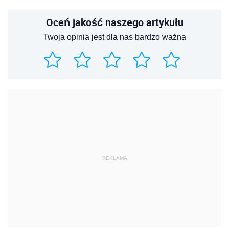
Oceń jakość naszego artykułu
Twoja opinia jest dla nas bardzo ważna
REKLAMA