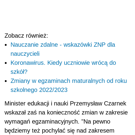
Zobacz również:
Nauczanie zdalne - wskazówki ZNP dla
nauczycieli
Koronawirus. Kiedy uczniowie wrócą do
szkół?
Zmiany w egzaminach maturalnych od roku
szkolnego 2022/2023
Minister edukacji i nauki Przemysław Czarnek
wskazał zaś na konieczność zmian w zakresie
wymagań egzaminacyjnych. "Na pewno
będziemy też pochylać się nad zakresem