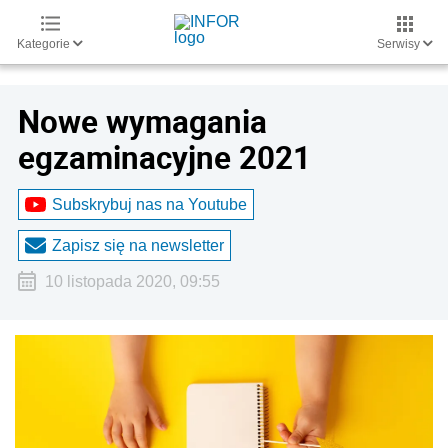
Kategorie
Serwisy
Nowe wymagania
egzaminacyjne 2021
Subskrybuj nas na Youtube
Zapisz się na newsletter
10 listopada 2020, 09:55