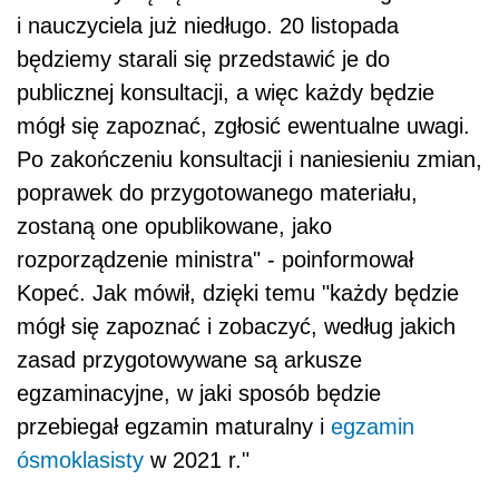
i nauczyciela już niedługo. 20 listopada
będziemy starali się przedstawić je do
publicznej konsultacji, a więc każdy będzie
mógł się zapoznać, zgłosić ewentualne uwagi.
Po zakończeniu konsultacji i naniesieniu zmian,
poprawek do przygotowanego materiału,
zostaną one opublikowane, jako
rozporządzenie ministra" - poinformował
Kopeć. Jak mówił, dzięki temu "każdy będzie
mógł się zapoznać i zobaczyć, według jakich
zasad przygotowywane są arkusze
egzaminacyjne, w jaki sposób będzie
przebiegał egzamin maturalny i
egzamin
ósmoklasisty
w 2021 r."