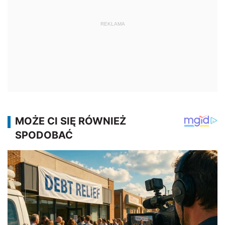
REKLAMA