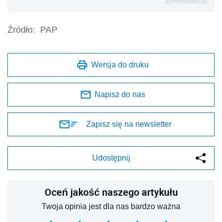
AUTOPROMOCJA
Źródło:
PAP
Wersja do druku
Napisz do nas
Zapisz się na newsletter
Udostępnij
Oceń jakość naszego artykułu
Twoja opinia jest dla nas bardzo ważna