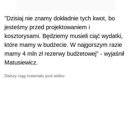
"Dzisiaj nie znamy dokładnie tych kwot, bo
jesteśmy przed projektowaniem i
kosztorysami. Będziemy musieli ciąć wydatki,
które mamy w budżecie. W najgorszym razie
mamy 4 mln zł rezerwy budżetowej" - wyjaśnił
Matusiewicz.
Dalszy ciąg materiału pod wideo