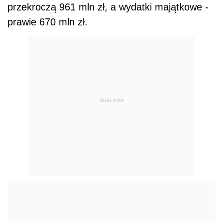
przekroczą 961 mln zł, a wydatki majątkowe -
prawie 670 mln zł.
REKLAMA