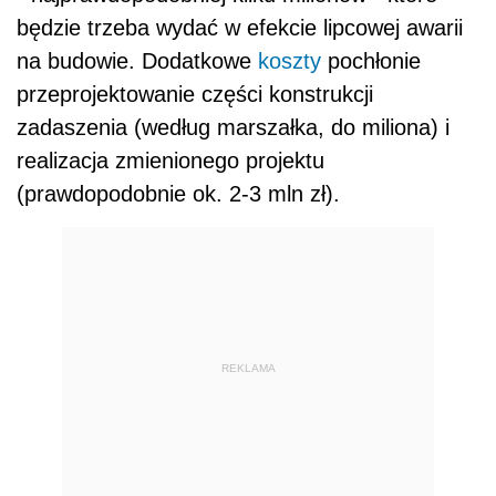
będzie trzeba wydać w efekcie lipcowej awarii
na budowie. Dodatkowe
koszty
pochłonie
przeprojektowanie części konstrukcji
zadaszenia (według marszałka, do miliona) i
realizacja zmienionego projektu
(prawdopodobnie ok. 2-3 mln zł).
REKLAMA