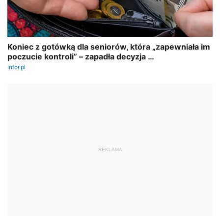
REKLAMA