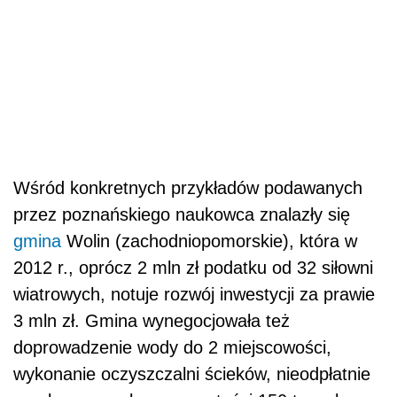
Wśród konkretnych przykładów podawanych
przez poznańskiego naukowca znalazły się
gmina
Wolin (zachodniopomorskie), która w
2012 r., oprócz 2 mln zł podatku od 32 siłowni
wiatrowych, notuje rozwój inwestycji za prawie
3 mln zł. Gmina wynegocjowała też
doprowadzenie wody do 2 miejscowości,
wykonanie oczyszczalni ścieków, nieodpłatnie