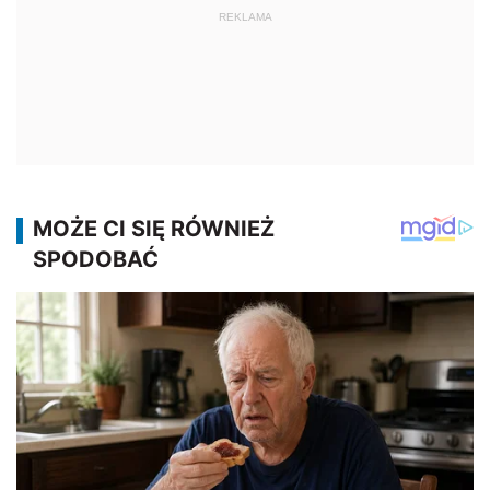
REKLAMA