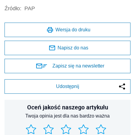
Źródło:
PAP
Wersja do druku
Napisz do nas
Zapisz się na newsletter
Udostępnij
Oceń jakość naszego artykułu
Twoja opinia jest dla nas bardzo ważna