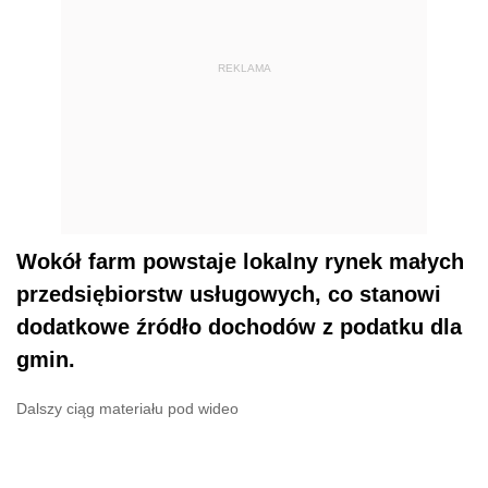
REKLAMA
Wokół farm powstaje lokalny rynek małych
przedsiębiorstw usługowych, co stanowi
dodatkowe źródło dochodów z podatku dla
gmin.
Dalszy ciąg materiału pod wideo