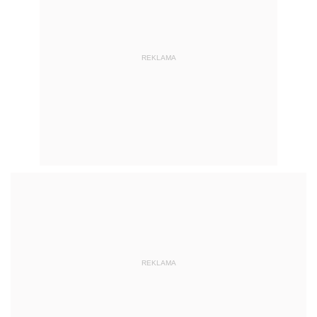
REKLAMA
REKLAMA