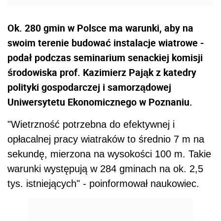
Ok. 280 gmin w Polsce ma warunki, aby na
swoim terenie budować instalacje wiatrowe -
podał podczas seminarium senackiej komisji
środowiska prof. Kazimierz Pająk z katedry
polityki gospodarczej i samorządowej
Uniwersytetu Ekonomicznego w Poznaniu.
"Wietrzność potrzebna do efektywnej i
opłacalnej pracy wiatraków to średnio 7 m na
sekundę, mierzona na wysokości 100 m. Takie
warunki występują w 284 gminach na ok. 2,5
tys. istniejących" - poinformował naukowiec.