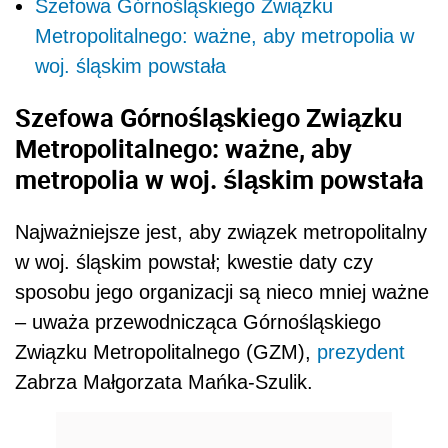
Szefowa Górnośląskiego Związku
Metropolitalnego: ważne, aby metropolia w
woj. śląskim powstała
Szefowa Górnośląskiego Związku
Metropolitalnego: ważne, aby
metropolia w woj. śląskim powstała
Najważniejsze jest, aby związek metropolitalny
w woj. śląskim powstał; kwestie daty czy
sposobu jego organizacji są nieco mniej ważne
– uważa przewodnicząca Górnośląskiego
Związku Metropolitalnego (GZM),
prezydent
Zabrza Małgorzata Mańka-Szulik.