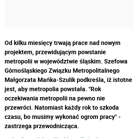
Od kilku miesięcy trwają prace nad nowym
projektem, przewidującym powstanie
metropolii w województwie śląskim. Szefowa
Górnośląskiego Związku Metropolitalnego
Małgorzata Mańka-Szulik podkreśla, iż istotne
jest, aby metropolia powstała. "Rok
oczekiwania metropolii na pewno nie
przewróci. Natomiast każdy rok to szkoda
czasu, bo musimy wykonać ogrom pracy" -
zastrzega przewodnicząca.