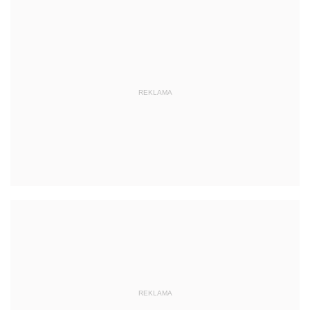
REKLAMA
REKLAMA