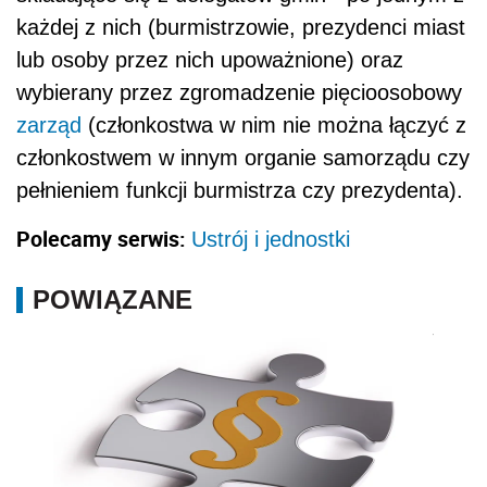
każdej z nich (burmistrzowie, prezydenci miast
lub osoby przez nich upoważnione) oraz
wybierany przez zgromadzenie pięcioosobowy
zarząd
(członkostwa w nim nie można łączyć z
członkostwem w innym organie samorządu czy
pełnieniem funkcji burmistrza czy prezydenta).
Polecamy serwis:
Ustrój i jednostki
POWIĄZANE