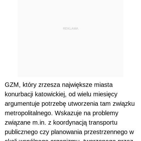
REKLAMA
GZM, który zrzesza największe miasta
konurbacji katowickiej, od wielu miesięcy
argumentuje potrzebę utworzenia tam związku
metropolitalnego. Wskazuje na problemy
związane m.in. z koordynacją transportu
publicznego czy planowania przestrzennego w