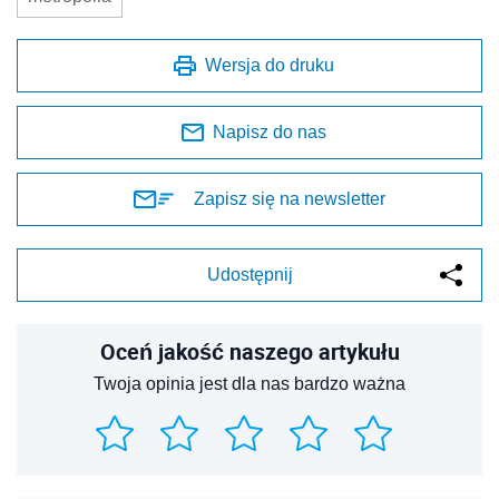
Wersja do druku
Napisz do nas
Zapisz się na newsletter
Udostępnij
Oceń jakość naszego artykułu
Twoja opinia jest dla nas bardzo ważna