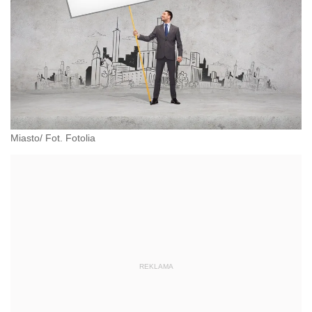
Miasto/ Fot. Fotolia