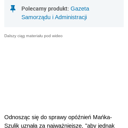
Polecamy produkt:
Gazeta
Samorządu i Administracji
Dalszy ciąg materiału pod wideo
Odnosząc się do sprawy opóźnień Mańka-
Szulik uznała za najważniejsze, "aby jednak