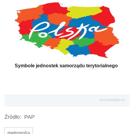
Symbole jednostek samorządu terytorialnego
AUTOPROMOCJA
Źródło:
PAP
metropolia