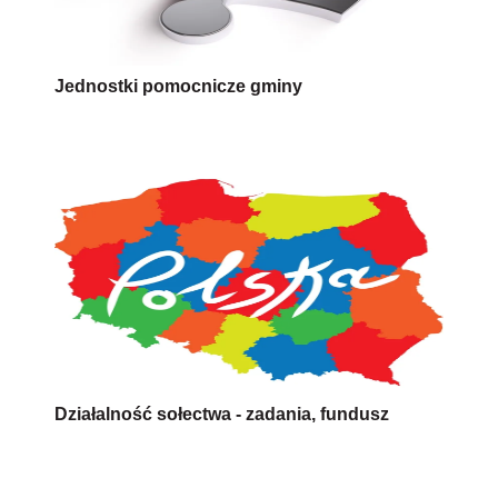
Jednostki pomocnicze gminy
Działalność sołectwa - zadania, fundusz