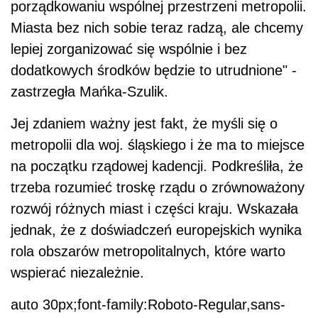
porządkowaniu wspólnej przestrzeni metropolii.
Miasta bez nich sobie teraz radzą, ale chcemy
lepiej zorganizować się wspólnie i bez
dodatkowych środków będzie to utrudnione" -
zastrzegła Mańka-Szulik.
Jej zdaniem ważny jest fakt, że myśli się o
metropolii dla woj. śląskiego i że ma to miejsce
na początku rządowej kadencji. Podkreśliła, że
trzeba rozumieć troskę rządu o zrównoważony
rozwój różnych miast i części kraju. Wskazała
jednak, że z doświadczeń europejskich wynika
rola obszarów metropolitalnych, które warto
wspierać niezależnie.
auto 30px;font-family:Roboto-Regular,sans-