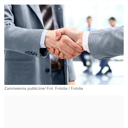
Zamówienia publiczne/ Fot. Fotolia
/
Fotolia