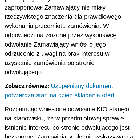
zaproponował Zamawiający nie miały
rzeczywistego znaczenia dla prawidłowego
wykonania przedmiotu zamówienia. W
odpowiedzi na złożone przez wykonawcę
odwołanie Zamawiający wniósł o jego
odrzucenie z uwagi na brak interesu w
uzyskaniu zamówienia po stronie
odwołującego.
Zobacz również:
Uzupełniany dokument
potwierdza stan na dzień składania ofert
Rozpatrując wniesione odwołanie KIO stanęło
na stanowisku, że w przedmiotowej sprawie
istnienie interesu po stronie odwołującego jest
bezsporne. Zamawiający błędnie wskazywał na