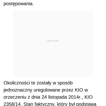
postępowania.
REKLAMA
Okoliczności te zostały w sposób
jednoznaczny uregulowane przez KIO w
orzeczeniu z dnia 24 listopada 2014r., KIO
2358/14. Stan faktyczny, który był podstawą