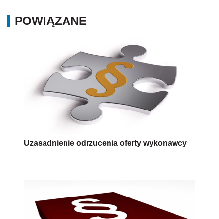
POWIĄZANE
Uzasadnienie odrzucenia oferty wykonawcy