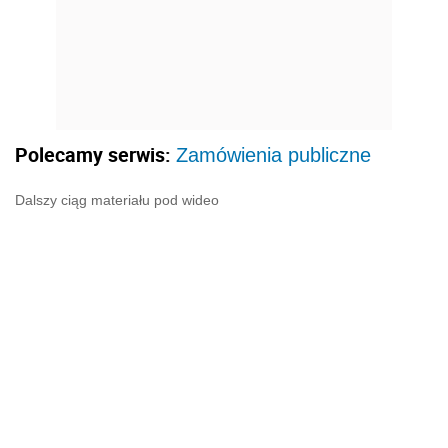
Polecamy serwis:
Zamówienia publiczne
Dalszy ciąg materiału pod wideo