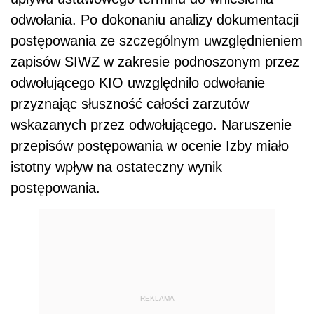
odwołania. Po dokonaniu analizy dokumentacji
postępowania ze szczególnym uwzględnieniem
zapisów SIWZ w zakresie podnoszonym przez
odwołującego KIO uwzględniło odwołanie
przyznając słuszność całości zarzutów
wskazanych przez odwołującego. Naruszenie
przepisów postępowania w ocenie Izby miało
istotny wpływ na ostateczny wynik
postępowania.
REKLAMA