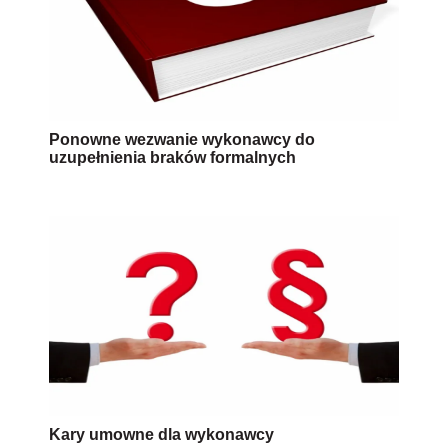
Ponowne wezwanie wykonawcy do
uzupełnienia braków formalnych
Kary umowne dla wykonawcy