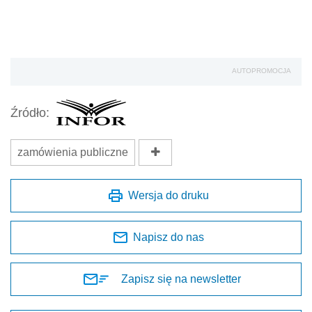
AUTOPROMOCJA
Źródło:
zamówienia publiczne
Wersja do druku
Napisz do nas
Zapisz się na newsletter