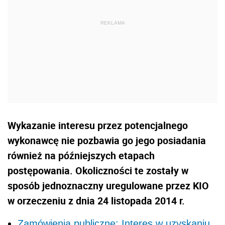
Wykazanie interesu przez potencjalnego
wykonawcę nie pozbawia go jego posiadania
również na późniejszych etapach
postępowania. Okoliczności te zostały w
sposób jednoznaczny uregulowane przez KIO
w orzeczeniu z dnia 24 listopada 2014 r.
Zamówienia publiczne: Interes w uzyskaniu