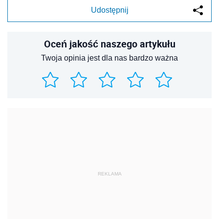
Udostępnij
Oceń jakość naszego artykułu
Twoja opinia jest dla nas bardzo ważna
REKLAMA