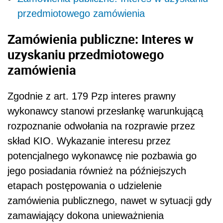
przedmiotowego zamówienia
Zamówienia publiczne: Interes w
uzyskaniu przedmiotowego
zamówienia
Zgodnie z art. 179 Pzp interes prawny
wykonawcy stanowi przesłankę warunkującą
rozpoznanie odwołania na rozprawie przez
skład KIO. Wykazanie interesu przez
potencjalnego wykonawcę nie pozbawia go
jego posiadania również na późniejszych
etapach postępowania o udzielenie
zamówienia publicznego, nawet w sytuacji gdy
zamawiający dokona unieważnienia