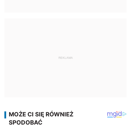
REKLAMA