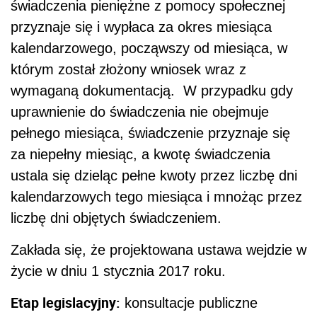
świadczenia pieniężne z pomocy społecznej
przyznaje się i wypłaca za okres miesiąca
kalendarzowego, począwszy od miesiąca, w
którym został złożony wniosek wraz z
wymaganą dokumentacją. W przypadku gdy
uprawnienie do świadczenia nie obejmuje
pełnego miesiąca, świadczenie przyznaje się
za niepełny miesiąc, a kwotę świadczenia
ustala się dzieląc pełne kwoty przez liczbę dni
kalendarzowych tego miesiąca i mnożąc przez
liczbę dni objętych świadczeniem.
Zakłada się, że projektowana ustawa wejdzie w
życie w dniu 1 stycznia 2017 roku.
Etap legislacyjny:
konsultacje publiczne