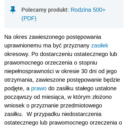
Polecamy produkt:
Rodzina 500+
(PDF)
Na okres zawieszonego postępowania
uprawnionemu ma być przyznany
zasiłek
okresowy. Po dostarczeniu ostatecznego lub
prawomocnego orzeczenia o stopniu
niepełnosprawności w okresie 30 dni od jego
otrzymania, zawieszone postępowanie będzie
podjęte, a
prawo
do zasiłku stałego ustalone
począwszy od miesiąca, w którym złożono
wniosek o przyznanie przedmiotowego
zasiłku. W przypadku niedostarczenia
ostatecznego lub prawomocnego orzeczenia o