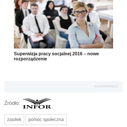
Superwizja pracy socjalnej 2016 – nowe
rozporządzenie
AUTOPROMOCJA
Źródło:
zasiłek
pomoc społeczna