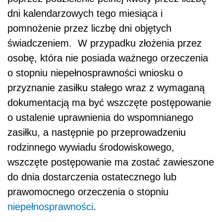
dni kalendarzowych tego miesiąca i
pomnożenie przez liczbę dni objętych
świadczeniem. W przypadku złożenia przez
osobę, która nie posiada ważnego orzeczenia
o stopniu niepełnosprawności wniosku o
przyznanie zasiłku stałego wraz z wymaganą
dokumentacją ma być wszczęte postępowanie
o ustalenie uprawnienia do wspomnianego
zasiłku, a następnie po przeprowadzeniu
rodzinnego wywiadu środowiskowego,
wszczęte postępowanie ma zostać zawieszone
do dnia dostarczenia ostatecznego lub
prawomocnego orzeczenia o stopniu
niepełnosprawności
.