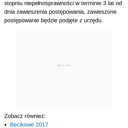
stopniu niepełnosprawności w terminie 3 lat od
dnia zawieszenia postępowania, zawieszone
postępowanie będzie podjęte z urzędu.
REKLAMA
Zobacz również:
Becikowe 2017