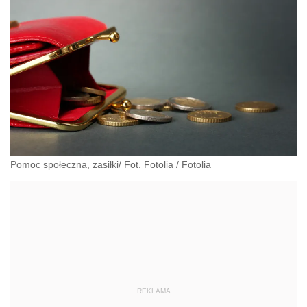
Pomoc społeczna, zasiłki/ Fot. Fotolia
/
Fotolia