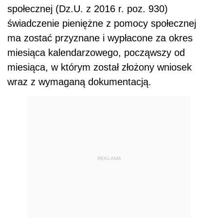
społecznej (Dz.U. z 2016 r. poz. 930)
świadczenie pieniężne z pomocy społecznej
ma zostać przyznane i wypłacone za okres
miesiąca kalendarzowego, począwszy od
miesiąca, w którym został złożony wniosek
wraz z wymaganą dokumentacją.
REKLAMA