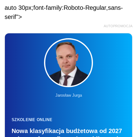
auto 30px;font-family:Roboto-Regular,sans-
serif">
AUTOPROMOCJA
Jarosław Jurga
SZKOLENIE ONLINE
Nowa klasyfikacja budżetowa od 2027