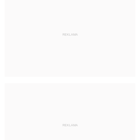
REKLAMA
REKLAMA