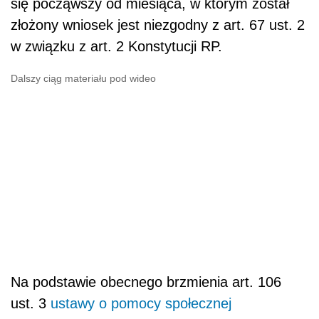
się począwszy od miesiąca, w którym został
złożony wniosek jest niezgodny z art. 67 ust. 2
w związku z art. 2 Konstytucji RP.
Dalszy ciąg materiału pod wideo
Na podstawie obecnego brzmienia art. 106
ust. 3
ustawy o pomocy społecznej