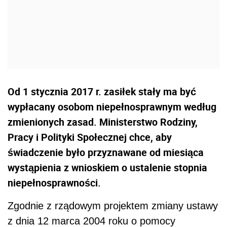
Od 1 stycznia 2017 r. zasiłek stały ma być
wypłacany osobom niepełnosprawnym według
zmienionych zasad. Ministerstwo Rodziny,
Pracy i Polityki Społecznej chce, aby
świadczenie było przyznawane od miesiąca
wystąpienia z wnioskiem o ustalenie stopnia
niepełnosprawności.
Zgodnie z rządowym projektem zmiany ustawy
z dnia 12 marca 2004 roku o pomocy