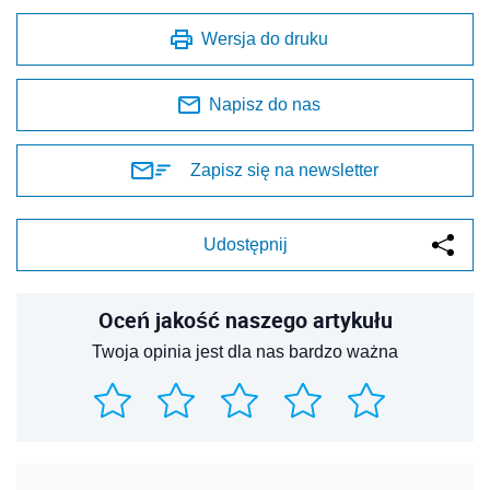
Wersja do druku
Napisz do nas
Zapisz się na newsletter
Udostępnij
Oceń jakość naszego artykułu
Twoja opinia jest dla nas bardzo ważna