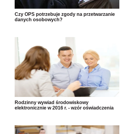
Czy OPS potrzebuje zgody na przetwarzanie
danych osobowych?
Rodzinny wywiad środowiskowy
elektronicznie w 2016 r. - wzór oświadczenia