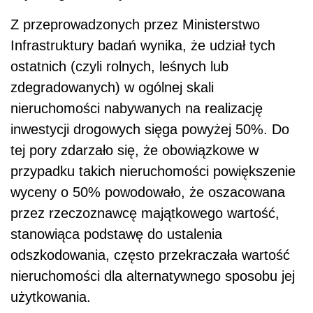
Z przeprowadzonych przez Ministerstwo
Infrastruktury badań wynika, że udział tych
ostatnich (czyli rolnych, leśnych lub
zdegradowanych) w ogólnej skali
nieruchomości nabywanych na realizację
inwestycji drogowych sięga powyżej 50%. Do
tej pory zdarzało się, że obowiązkowe w
przypadku takich nieruchomości powiększenie
wyceny o 50% powodowało, że oszacowana
przez rzeczoznawcę majątkowego wartość,
stanowiąca podstawę do ustalenia
odszkodowania, często przekraczała wartość
nieruchomości dla alternatywnego sposobu jej
użytkowania.