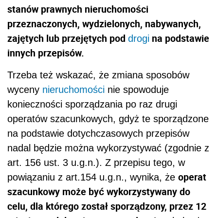
stanów prawnych nieruchomości
przeznaczonych, wydzielonych, nabywanych,
zajętych lub przejętych pod
na podstawie
drogi
innych przepisów.
Trzeba też wskazać, że zmiana sposobów
wyceny
nieruchomości
nie spowoduje
konieczności sporządzania po raz drugi
operatów szacunkowych, gdyż te sporządzone
na podstawie dotychczasowych przepisów
nadal będzie można wykorzystywać (zgodnie z
art. 156 ust. 3 u.g.n.). Z przepisu tego, w
operat
powiązaniu z art.154 u.g.n., wynika, że
szacunkowy może być wykorzystywany do
celu, dla którego został sporządzony, przez 12