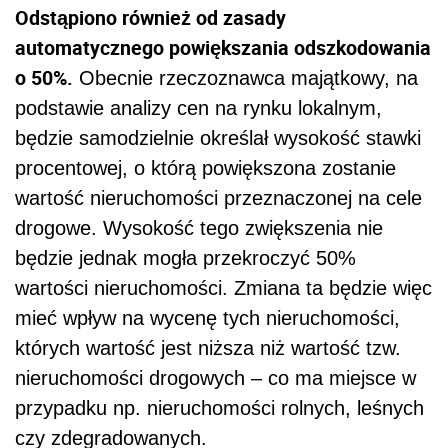
Odstąpiono również od zasady
automatycznego powiększania odszkodowania
o 50%.
Obecnie rzeczoznawca majątkowy, na
podstawie analizy cen na rynku lokalnym,
będzie samodzielnie określał wysokość stawki
procentowej, o którą powiększona zostanie
wartość nieruchomości przeznaczonej na cele
drogowe. Wysokość tego zwiększenia nie
będzie jednak mogła przekroczyć 50%
wartości nieruchomości. Zmiana ta będzie więc
mieć wpływ na wycenę tych nieruchomości,
których wartość jest niższa niż wartość tzw.
nieruchomości drogowych – co ma miejsce w
przypadku np. nieruchomości rolnych, leśnych
czy zdegradowanych.