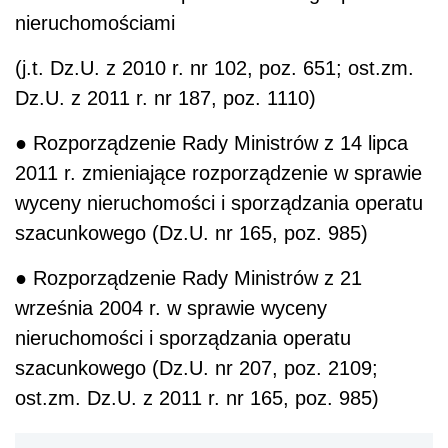
nieruchomościami
(j.t. Dz.U. z 2010 r. nr 102, poz. 651; ost.zm.
Dz.U. z 2011 r. nr 187, poz. 1110)
● Rozporządzenie Rady Ministrów z 14 lipca
2011 r. zmieniające rozporządzenie w sprawie
wyceny nieruchomości i sporządzania operatu
szacunkowego (Dz.U. nr 165, poz. 985)
● Rozporządzenie Rady Ministrów z 21
września 2004 r. w sprawie wyceny
nieruchomości i sporządzania operatu
szacunkowego (Dz.U. nr 207, poz. 2109;
ost.zm. Dz.U. z 2011 r. nr 165, poz. 985)