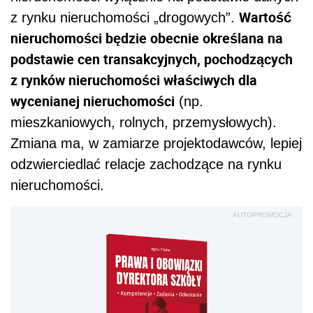
Wartość
z rynku nieruchomości „drogowych”.
nieruchomości będzie obecnie określana na
podstawie cen transakcyjnych, pochodzących
z rynków nieruchomości właściwych dla
wycenianej nieruchomości
(np.
mieszkaniowych, rolnych, przemysłowych).
Zmiana ma, w zamiarze projektodawców, lepiej
odzwierciedlać relacje zachodzące na rynku
nieruchomości.
AUTOPROMOCJA