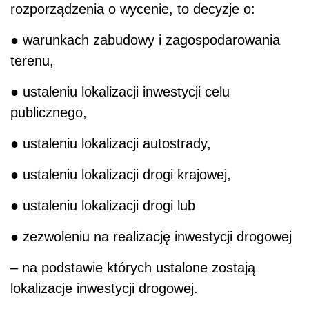
rozporządzenia o wycenie, to decyzje o:
● warunkach zabudowy i zagospodarowania
terenu,
● ustaleniu lokalizacji inwestycji celu
publicznego,
● ustaleniu lokalizacji autostrady,
● ustaleniu lokalizacji drogi krajowej,
● ustaleniu lokalizacji drogi lub
● zezwoleniu na realizację inwestycji drogowej
– na podstawie których ustalone zostają
lokalizacje inwestycji drogowej.