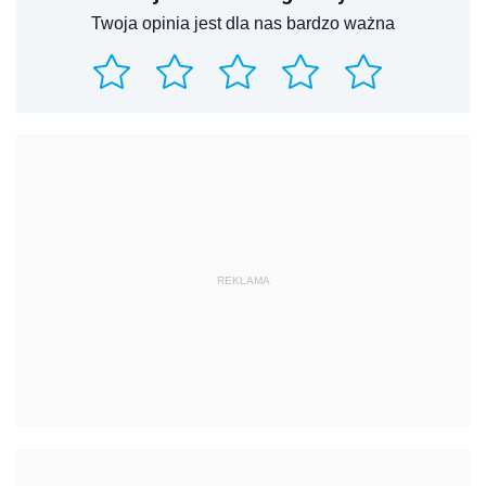
Twoja opinia jest dla nas bardzo ważna
REKLAMA