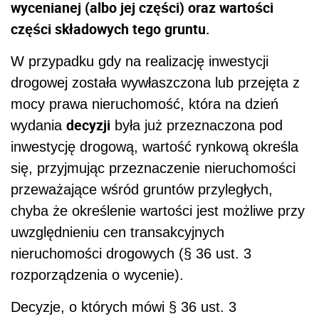
wycenianej (albo jej części) oraz wartości
części składowych tego gruntu.
W przypadku gdy na realizację inwestycji
drogowej została wywłaszczona lub przejęta z
mocy prawa nieruchomość, która na dzień
decyzji
wydania
była już przeznaczona pod
inwestycję drogową, wartość rynkową określa
się, przyjmując przeznaczenie nieruchomości
przeważające wśród gruntów przyległych,
chyba że określenie wartości jest możliwe przy
uwzględnieniu cen transakcyjnych
nieruchomości drogowych (§ 36 ust. 3
rozporządzenia o wycenie).
Decyzje, o których mówi § 36 ust. 3