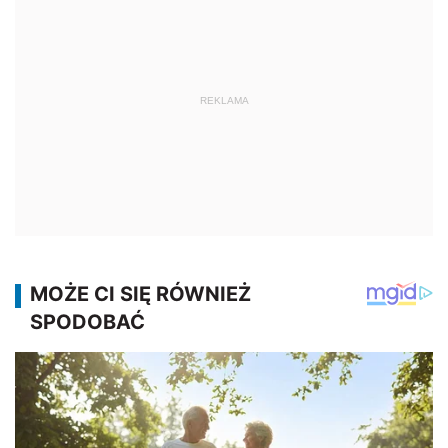
REKLAMA