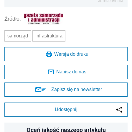
AUTOPROMOCJA
Źródło:
samorząd
infrastruktura
Wersja do druku
Napisz do nas
Zapisz się na newsletter
Udostępnij
Oceń jakość naszego artykułu