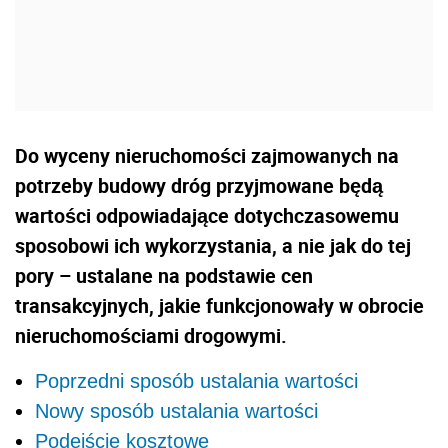
Do wyceny nieruchomości zajmowanych na
potrzeby budowy dróg przyjmowane będą
wartości odpowiadające dotychczasowemu
sposobowi ich wykorzystania, a nie jak do tej
pory – ustalane na podstawie cen
transakcyjnych, jakie funkcjonowały w obrocie
nieruchomościami drogowymi.
Poprzedni sposób ustalania wartości
Nowy sposób ustalania wartości
Podejście kosztowe