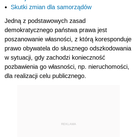
Skutki zmian dla samorządów
Jedną z podstawowych zasad
demokratycznego państwa prawa jest
poszanowanie własności, z którą koresponduje
prawo obywatela do słusznego odszkodowania
w sytuacji, gdy zachodzi konieczność
pozbawienia go własności, np. nieruchomości,
dla realizacji celu publicznego.
REKLAMA