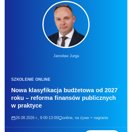
Jarosław Jurga
SZKOLENIE ONLINE
Nowa klasyfikacja budżetowa od 2027
roku – reforma finansów publicznych
w praktyce
26.08.2026 r., 9:00-13:00
online, na żywo + nagranie