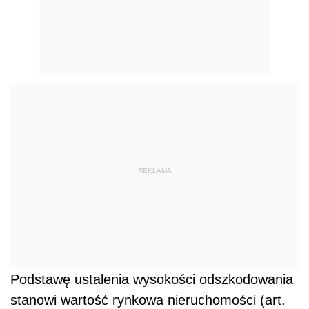
REKLAMA
Podstawę ustalenia wysokości odszkodowania
stanowi wartość rynkowa nieruchomości (art.