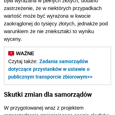
była wyrażana w pełnych złotych, dodano
zastrzeżenie, że w niektórych przypadkach
wartość może być wyrażona w kwocie
zaokrąglonej do tysięcy złotych, jednakże pod
warunkiem że nie zniekształci to wyniku
wyceny.
Zadania samorządów
Czytaj także:
dotyczące przystanków w ustawie o
publicznym transporcie zbiorowym>>
Skutki zmian dla samorządów
W przygotowanej wraz z projektem