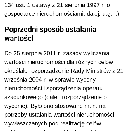
134 ust. 1 ustawy z 21 sierpnia 1997 r. o
gospodarce nieruchomościami: dalej: u.g.n.).
Poprzedni sposób ustalania
wartości
Do 25 sierpnia 2011 r. zasady wyliczania
wartości nieruchomości dla różnych celów
określało rozporządzenie Rady Ministrów z 21
września 2004 r. w sprawie wyceny
nieruchomości i sporządzenia operatu
szacunkowego (dalej: rozporządzenie o
wycenie). Było ono stosowane m.in. na
potrzeby ustalania wartości nieruchomości
wywłaszczanych pod realizację celów