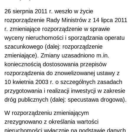
26 sierpnia 2011 r. weszło w życie
rozporządzenie Rady Ministrów z 14 lipca 2011
r. zmieniające rozporządzenie w sprawie
wyceny nieruchomości i sporządzania operatu
szacunkowego (dalej: rozporządzenie
zmieniające). Zmiany uzasadniono m.in.
koniecznością dostosowania przepisów
rozporządzenia do znowelizowanej ustawy z
10 kwietnia 2003 r. o szczególnych zasadach
przygotowania i realizacji inwestycji w zakresie
dróg publicznych (dalej: specustawa drogowa).
W rozporządzeniu zmieniającym
zrezygnowano z określania wartości
nieruchomości wyłącznie na podstawie danych