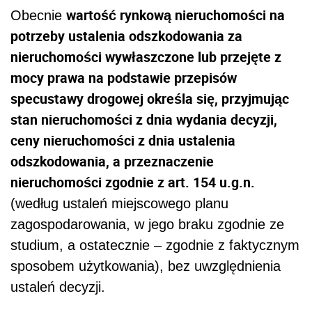
wartość rynkową nieruchomości na
Obecnie
potrzeby ustalenia odszkodowania za
nieruchomości wywłaszczone lub przejęte z
mocy prawa na podstawie przepisów
specustawy drogowej określa się, przyjmując
stan nieruchomości z dnia wydania decyzji,
ceny nieruchomości z dnia ustalenia
odszkodowania, a przeznaczenie
nieruchomości zgodnie z art. 154 u.g.n.
(według ustaleń miejscowego planu
zagospodarowania, w jego braku zgodnie ze
studium, a ostatecznie – zgodnie z faktycznym
sposobem użytkowania), bez uwzględnienia
ustaleń decyzji.