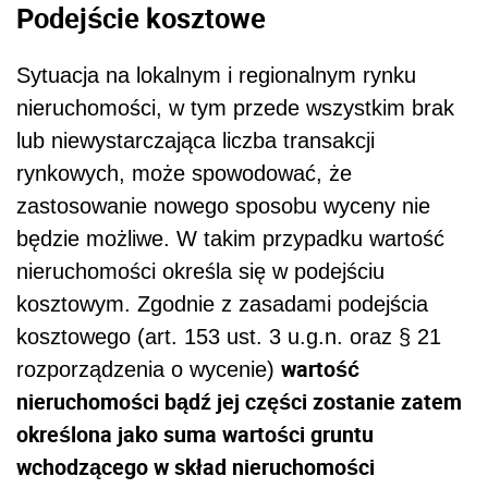
Podejście kosztowe
Sytuacja na lokalnym i regionalnym rynku
nieruchomości, w tym przede wszystkim brak
lub niewystarczająca liczba transakcji
rynkowych, może spowodować, że
zastosowanie nowego sposobu wyceny nie
będzie możliwe. W takim przypadku wartość
nieruchomości określa się w podejściu
kosztowym. Zgodnie z zasadami podejścia
kosztowego (art. 153 ust. 3 u.g.n. oraz § 21
wartość
rozporządzenia o wycenie)
nieruchomości bądź jej części zostanie zatem
określona jako suma wartości gruntu
wchodzącego w skład nieruchomości