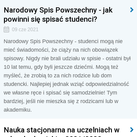
Narodowy Spis Powszechny - jak
powinni się spisać studenci?
09 cze 2021
Narodowy Spis Powszechny - studenci mogą nie
mieć świadomości, że ciąży na nich obowiązek
spisowy. Nigdy nie brali udziału w spisie - ostatni był
10 lat temu, gdy byli jeszcze dziećmi. Mogą też
myśleć, że zrobią to za nich rodzice lub dom
studencki. Najlepiej jednak wziąć odpowiedzialność
we własne ręce i spisać się samodzielnie! Tym
bardziej, jeśli nie mieszka się z rodzicami lub w
akademiku.
Nauka stacjonarna na uczelniach w