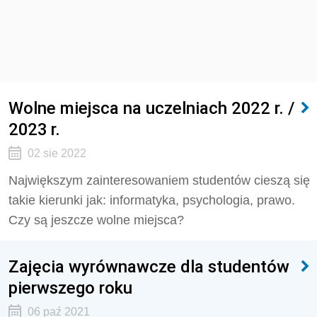
Wolne miejsca na uczelniach 2022 r. /
2023 r.
02 sie 2022
Największym zainteresowaniem studentów cieszą się
takie kierunki jak: informatyka, psychologia, prawo.
Czy są jeszcze wolne miejsca?
Zajęcia wyrównawcze dla studentów
pierwszego roku
06 paź 2021