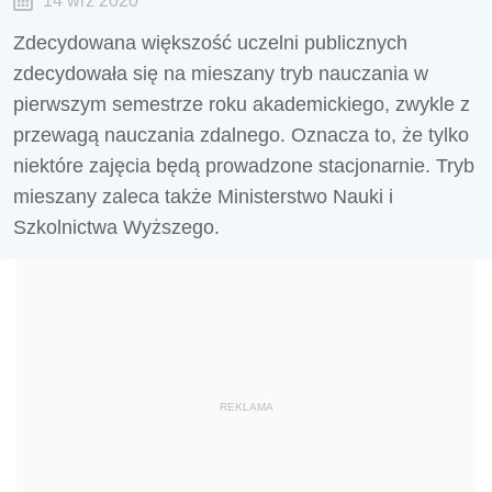
14 wrz 2020
Zdecydowana większość uczelni publicznych
zdecydowała się na mieszany tryb nauczania w
pierwszym semestrze roku akademickiego, zwykle z
przewagą nauczania zdalnego. Oznacza to, że tylko
niektóre zajęcia będą prowadzone stacjonarnie. Tryb
mieszany zaleca także Ministerstwo Nauki i
Szkolnictwa Wyższego.
REKLAMA