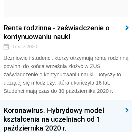
Renta rodzinna - zaświadczenie o
kontynuowaniu nauki
07 wrz 2020
Uczniowie i studenci, którzy otrzymują rentę rodzinną
powinni do końca września złożyć w ZUS
zaświadczenie o kontynuowaniu nauki. Dotyczy to
uczącej się młodzieży, która ukończyła 16 lat.
Studenci mają czas do 30 października 2020 r.
Koronawirus. Hybrydowy model
kształcenia na uczelniach od 1
października 2020 r.