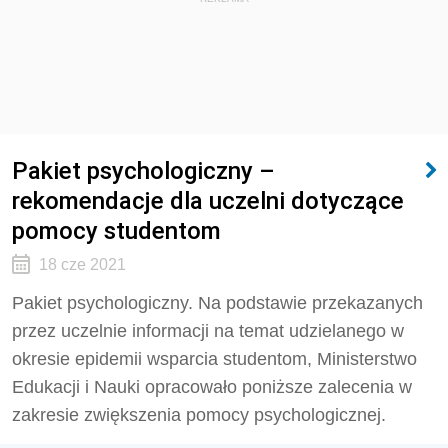
Pakiet psychologiczny –
rekomendacje dla uczelni dotyczące
pomocy studentom
18 cze 2021
Pakiet psychologiczny. Na podstawie przekazanych
przez uczelnie informacji na temat udzielanego w
okresie epidemii wsparcia studentom, Ministerstwo
Edukacji i Nauki opracowało poniższe zalecenia w
zakresie zwiększenia pomocy psychologicznej.