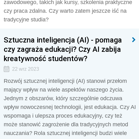
zawodowego, takich jak kursy, szkolenia praktyczne
czy praca zdalna. Czy warto zatem jeszcze iść na
tradycyjne studia?
Sztuczna inteligencja (AI) - pomaga
czy zagraża edukacji? Czy AI zabija
kreatywność studentów?
22 wrz 2023
Rozwój sztucznej inteligencji (AI) stanowi przełom
mający wpływ na wiele aspektów naszego życia.
Jednym z obszarów, który szczególnie odczuwa
wpływ nowoczesnej technologii, jest edukacja. Czy AI
wspomaga i ulepsza proces edukacyjny, czy też
może stanowić zagrożenie dla tradycyjnych metod
nauczania? Rola sztucznej inteligencji budzi wiele