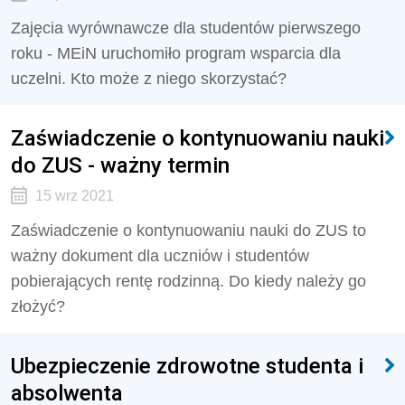
Zajęcia wyrównawcze dla studentów pierwszego
roku - MEiN uruchomiło program wsparcia dla
uczelni. Kto może z niego skorzystać?
Zaświadczenie o kontynuowaniu nauki
do ZUS - ważny termin
15 wrz 2021
Zaświadczenie o kontynuowaniu nauki do ZUS to
ważny dokument dla uczniów i studentów
pobierających rentę rodzinną. Do kiedy należy go
złożyć?
Ubezpieczenie zdrowotne studenta i
absolwenta