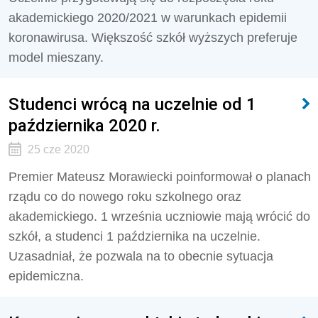
akademickiego 2020/2021 w warunkach epidemii
koronawirusa. Większość szkół wyższych preferuje
model mieszany.
Studenci wrócą na uczelnie od 1
października 2020 r.
25 cze 2020
Premier Mateusz Morawiecki poinformował o planach
rządu co do nowego roku szkolnego oraz
akademickiego. 1 września uczniowie mają wrócić do
szkół, a studenci 1 października na uczelnie.
Uzasadniał, że pozwala na to obecnie sytuacja
epidemiczna.