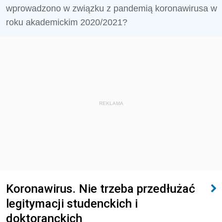
wprowadzono w związku z pandemią koronawirusa w
roku akademickim 2020/2021?
REKLAMA
Koronawirus. Nie trzeba przedłużać
legitymacji studenckich i
doktoranckich