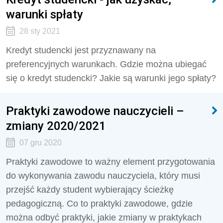
warunki spłaty
28 sty 2021
Kredyt studencki jest przyznawany na
preferencyjnych warunkach. Gdzie można ubiegać
się o kredyt studencki? Jakie są warunki jego spłaty?
Praktyki zawodowe nauczycieli –
zmiany 2020/2021
07 gru 2020
Praktyki zawodowe to ważny element przygotowania
do wykonywania zawodu nauczyciela, który musi
przejść każdy student wybierający ścieżkę
pedagogiczną. Co to praktyki zawodowe, gdzie
można odbyć praktyki, jakie zmiany w praktykach