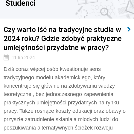
Studenci
Czy warto iść na tradycyjne studia w
2024 roku? Gdzie zdobyć praktyczne
umiejętności przydatne w pracy?
11 lip 2024
Dziś coraz więcej osób kwestionuje sens
tradycyjnego modelu akademickiego, który
koncentruje się głównie na zdobywaniu wiedzy
teoretycznej, bez jednoczesnego zapewnienia
praktycznych umiejętności przydatnych na rynku
pracy. Także rosnące koszty edukacji oraz obawy o
przyszłe zatrudnienie skłaniają młodych ludzi do
poszukiwania alternatywnych ścieżek rozwoju