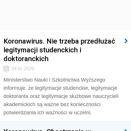
Koronawirus. Nie trzeba przedłużać
legitymacji studenckich i
doktoranckich
24 lis 2020
Ministerstwo Nauki i Szkolnictwa Wyższego
informuje, że legitymacje studenckie, legitymacje
doktoranta oraz legitymacje służbowe nauczycieli
akademickich są ważne bez konieczności
potwierdzania ich ważności w uczelni.