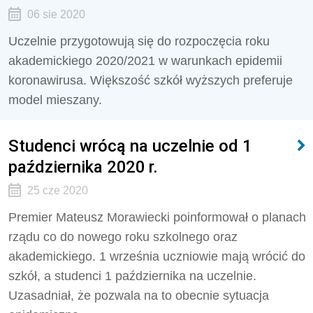
06 sie 2020
Uczelnie przygotowują się do rozpoczęcia roku
akademickiego 2020/2021 w warunkach epidemii
koronawirusa. Większość szkół wyższych preferuje
model mieszany.
Studenci wrócą na uczelnie od 1
października 2020 r.
25 cze 2020
Premier Mateusz Morawiecki poinformował o planach
rządu co do nowego roku szkolnego oraz
akademickiego. 1 września uczniowie mają wrócić do
szkół, a studenci 1 października na uczelnie.
Uzasadniał, że pozwala na to obecnie sytuacja