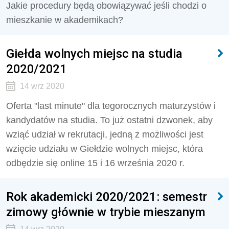
Jakie procedury będą obowiązywać jeśli chodzi o
mieszkanie w akademikach?
Giełda wolnych miejsc na studia
2020/2021
14 wrz 2020
Oferta "last minute" dla tegorocznych maturzystów i
kandydatów na studia. To już ostatni dzwonek, aby
wziąć udział w rekrutacji, jedną z możliwości jest
wzięcie udziału w Giełdzie wolnych miejsc, która
odbędzie się online 15 i 16 września 2020 r.
Rok akademicki 2020/2021: semestr
zimowy głównie w trybie mieszanym