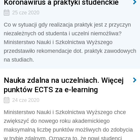
Koronawirus a praktyki studenckie
25 cze 2020
Co w sytuacji gdy realizacja praktyk jest z przyczyn
niezależnych od studenta i uczelni niemożliwa?
Ministerstwo Nauki i Szkolnictwa Wyższego
przedstawiło rekomendacje dot. praktyk zawodowych
na studiach.
Nauka zdalna na uczelniach. Więcej
punktów ECTS za e-learning
24 cze 2020
Ministerstwo Nauki i Szkolnictwa Wyższego chce
zwiększyć do nowego roku akademickiego
maksymalną liczbę punktów możliwych do zdobycia
w trybie zdalnym. Oznacza to, że nowi studenci