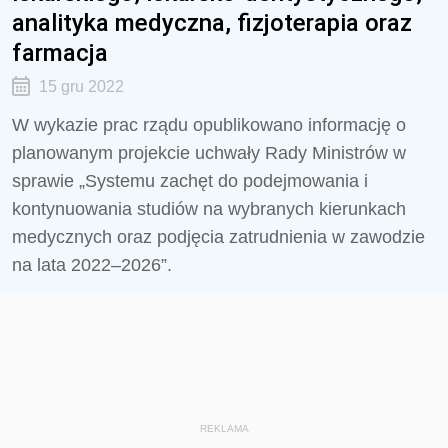
analityka medyczna, fizjoterapia oraz
farmacja
15 gru 2022
W wykazie prac rządu opublikowano informację o
planowanym projekcie uchwały Rady Ministrów w
sprawie „Systemu zachęt do podejmowania i
kontynuowania studiów na wybranych kierunkach
medycznych oraz podjęcia zatrudnienia w zawodzie
na lata 2022–2026”.
REKLAMA