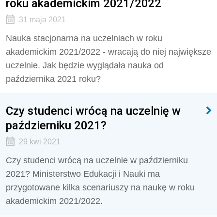
roku akademickim 2021/2022
31 maja 2021
Nauka stacjonarna na uczelniach w roku
akademickim 2021/2022 - wracają do niej największe
uczelnie. Jak będzie wyglądała nauka od
października 2021 roku?
Czy studenci wrócą na uczelnię w
październiku 2021?
29 kwi 2021
Czy studenci wrócą na uczelnie w październiku
2021? Ministerstwo Edukacji i Nauki ma
przygotowane kilka scenariuszy na naukę w roku
akademickim 2021/2022.