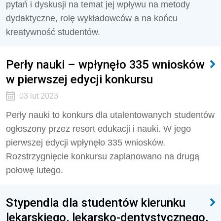
pytań i dyskusji na temat jej wpływu na metody
dydaktyczne, rolę wykładowców a na końcu
kreatywność studentów.
Perły nauki – wpłynęło 335 wniosków
w pierwszej edycji konkursu
03 lut 2023
Perły nauki to konkurs dla utalentowanych studentów
ogłoszony przez resort edukacji i nauki. W jego
pierwszej edycji wpłynęło 335 wniosków.
Rozstrzygnięcie konkursu zaplanowano na drugą
połowę lutego.
Stypendia dla studentów kierunku
lekarskiego, lekarsko-dentystycznego,