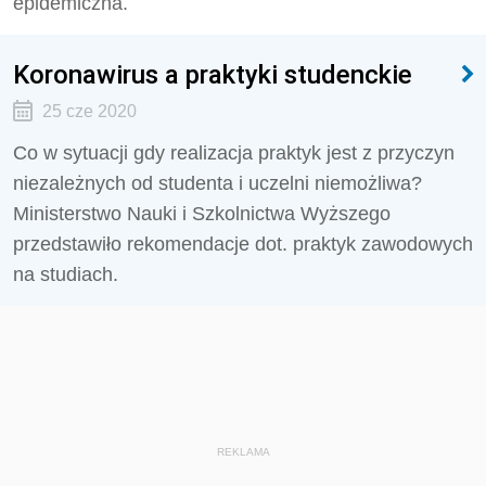
epidemiczna.
Koronawirus a praktyki studenckie
25 cze 2020
Co w sytuacji gdy realizacja praktyk jest z przyczyn
niezależnych od studenta i uczelni niemożliwa?
Ministerstwo Nauki i Szkolnictwa Wyższego
przedstawiło rekomendacje dot. praktyk zawodowych
na studiach.
REKLAMA