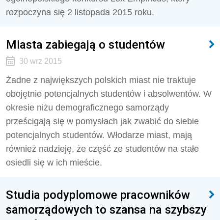
rozpoczyna się 2 listopada 2015 roku.
Miasta zabiegają o studentów
30 wrz 2015
Żadne z największych polskich miast nie traktuje
obojętnie potencjalnych studentów i absolwentów. W
okresie niżu demograficznego samorządy
prześcigają się w pomysłach jak zwabić do siebie
potencjalnych studentów. Włodarze miast, mają
również nadzieję, że część ze studentów na stałe
osiedli się w ich mieście.
Studia podyplomowe pracowników
samorządowych to szansa na szybszy