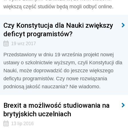
większą część studiów będą mogli odbyć online.
Czy Konstytucja dla Nauki zwiększy
deficyt programistów?
19 wrz 2017
Przedstawiony w dniu 19 września projekt nowej
ustawy o szkolnictwie wyższym, czyli Konstytucji dla
Nauki, może doprowadzić do jeszcze większego
deficytu programistów. Czy nowe rozwiązania
podniosą jakość nauczania? Nie wiadomo.
Brexit a możliwość studiowania na
brytyjskich uczelniach
13 lip 2016