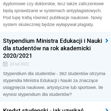
dyplomowe czy doktorskie, lecz także zaliczeniowe
będą sprawdzane w systemach antyplagiatowych.
Pod lupę trafią również publikacje naukowe. Nowy
system skuteczniej będzie wyłapywał plagiaty.
Stypendium Ministra Edukacji i Nauki
dla studentów na rok akademicki
2020/2021
23 lut 2021
Stypendium dla studentów - 362 studentów otrzyma
stypendia Ministra Edukacji i Nauki za znaczące
osiągnięcia naukowe, artystyczne lub sportowe. Ile
wynosi stypendium dla studentów?
Kredyt studencki - jak uzyskać,