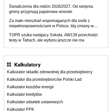
Świadczenia dla rodzin 2026/2027. Od sierpnia
gminy przyjmują papierowe wnioski
Za mało mieszkań wspomaganych dla osób z
niepełnosprawnościami w Polsce. Idą zmiany w
przepisach
TOPR szuka następcy Sokoła. AW139 przechodzi
testy w Tatrach, ale wyboru jeszcze nie ma
Kalkulatory
Kalkulator składki zdrowotnej dla przedsiębiorcy
Kalkulator dla przedsiębiorców Polski Ład
Kalkulator kosztów energii
Kalkulator kredytów
Kalkulator odsetek ustawowych
Kalkulator PPK