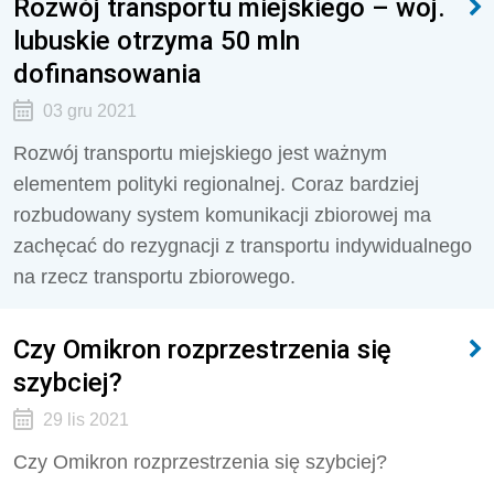
Rozwój transportu miejskiego – woj.
lubuskie otrzyma 50 mln
dofinansowania
03 gru 2021
Rozwój transportu miejskiego jest ważnym
elementem polityki regionalnej. Coraz bardziej
rozbudowany system komunikacji zbiorowej ma
zachęcać do rezygnacji z transportu indywidualnego
na rzecz transportu zbiorowego.
Czy Omikron rozprzestrzenia się
szybciej?
29 lis 2021
Czy Omikron rozprzestrzenia się szybciej?