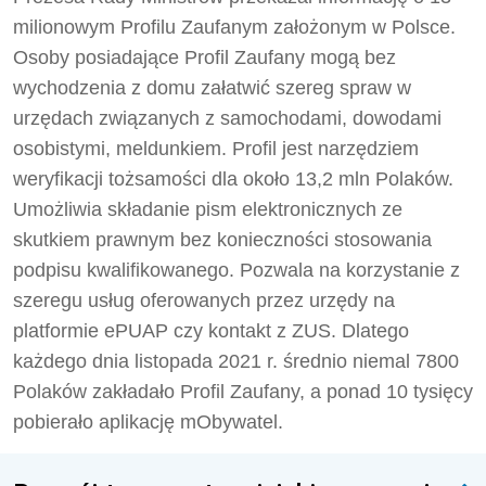
milionowym Profilu Zaufanym założonym w Polsce.
Osoby posiadające Profil Zaufany mogą bez
wychodzenia z domu załatwić szereg spraw w
urzędach związanych z samochodami, dowodami
osobistymi, meldunkiem. Profil jest narzędziem
weryfikacji tożsamości dla około 13,2 mln Polaków.
Umożliwia składanie pism elektronicznych ze
skutkiem prawnym bez konieczności stosowania
podpisu kwalifikowanego. Pozwala na korzystanie z
szeregu usług oferowanych przez urzędy na
platformie ePUAP czy kontakt z ZUS. Dlatego
każdego dnia listopada 2021 r. średnio niemal 7800
Polaków zakładało Profil Zaufany, a ponad 10 tysięcy
pobierało aplikację mObywatel.