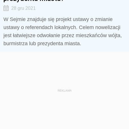
28 gru 2021
W Sejmie znajduje się projekt ustawy o zmianie
ustawy o referendach lokalnych. Celem nowelizacji
jest łatwiejsze odwołanie przez mieszkańców wójta,
burmistrza lub prezydenta miasta.
REKLAMA