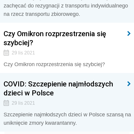
zachęcać do rezygnacji z transportu indywidualnego
na rzecz transportu zbiorowego.
Czy Omikron rozprzestrzenia się
szybciej?
29 lis 2021
Czy Omikron rozprzestrzenia się szybciej?
COVID: Szczepienie najmłodszych
dzieci w Polsce
29 lis 2021
Szczepienie najmłodszych dzieci w Polsce szansą na
uniknięcie zmory kwarantanny.