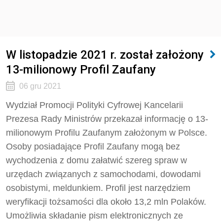
W listopadzie 2021 r. został założony
13-milionowy Profil Zaufany
06 gru 2021
Wydział Promocji Polityki Cyfrowej Kancelarii
Prezesa Rady Ministrów przekazał informację o 13-
milionowym Profilu Zaufanym założonym w Polsce.
Osoby posiadające Profil Zaufany mogą bez
wychodzenia z domu załatwić szereg spraw w
urzędach związanych z samochodami, dowodami
osobistymi, meldunkiem. Profil jest narzędziem
weryfikacji tożsamości dla około 13,2 mln Polaków.
Umożliwia składanie pism elektronicznych ze