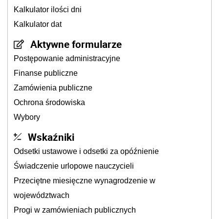
Kalkulator ilości dni
Kalkulator dat
Aktywne formularze
Postępowanie administracyjne
Finanse publiczne
Zamówienia publiczne
Ochrona środowiska
Wybory
Wskaźniki
Odsetki ustawowe i odsetki za opóźnienie
Świadczenie urlopowe nauczycieli
Przeciętne miesięczne wynagrodzenie w
województwach
Progi w zamówieniach publicznych