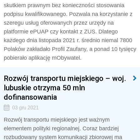
skutkiem prawnym bez konieczności stosowania
podpisu kwalifikowanego. Pozwala na korzystanie z
szeregu usług oferowanych przez urzędy na
platformie ePUAP czy kontakt z ZUS. Dlatego
każdego dnia listopada 2021 r. średnio niemal 7800
Polaków zakładało Profil Zaufany, a ponad 10 tysięcy
pobierało aplikację mObywatel.
Rozwój transportu miejskiego – woj.
lubuskie otrzyma 50 mln
dofinansowania
03 gru 2021
Rozwój transportu miejskiego jest ważnym
elementem polityki regionalnej. Coraz bardziej
rozbudowany system komunikacji zbiorowej ma