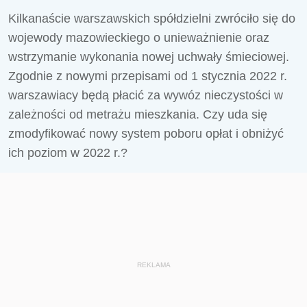
Kilkanaście warszawskich spółdzielni zwróciło się do
wojewody mazowieckiego o unieważnienie oraz
wstrzymanie wykonania nowej uchwały śmieciowej.
Zgodnie z nowymi przepisami od 1 stycznia 2022 r.
warszawiacy będą płacić za wywóz nieczystości w
zależności od metrażu mieszkania. Czy uda się
zmodyfikować nowy system poboru opłat i obniżyć
ich poziom w 2022 r.?
REKLAMA