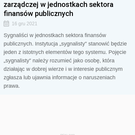
zarządczej w jednostkach sektora
finansów publicznych
16 gru 2021
Sygnaliści w jednostkach sektora finansów
publicznych. Instytucja „sygnalisty” stanowić będzie
jeden z istotnych elementów tego systemu. Pojęcie
„sygnalisty” należy rozumieć jako osobę, która
działając w dobrej wierze i w interesie publicznym
zgłasza lub ujawnia informacje o naruszeniach
prawa.