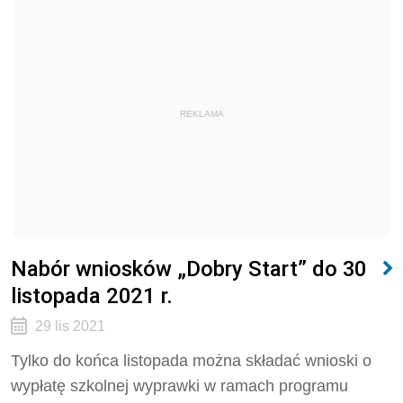
REKLAMA
Nabór wniosków „Dobry Start” do 30
listopada 2021 r.
29 lis 2021
Tylko do końca listopada można składać wnioski o
wypłatę szkolnej wyprawki w ramach programu