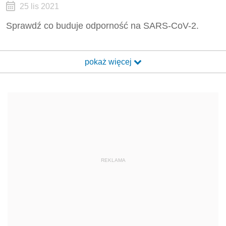
25 lis 2021
Sprawdź co buduje odporność na SARS-CoV-2.
pokaż więcej
REKLAMA