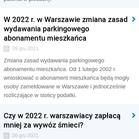
W 2022 r. w Warszawie zmiana zasad
wydawania parkingowego
abonamentu mieszkańca
09 gru 2021
Zmiana zasad wydawania parkingowego
abonamentu mieszkańca. Od 1 lutego 2002 r.
wnioskować o abonament mieszkańca będą mogły
osoby zameldowane w Warszawie i jednocześnie
rozliczające w stolicy podatki.
Czy w 2022 r. warszawiacy zapłacą
mniej za wywóz śmieci?
06 gru 2021