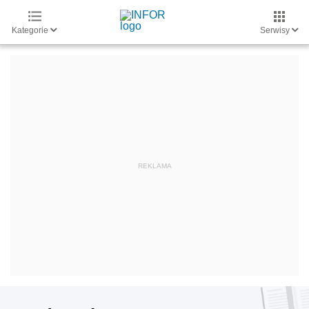
Kategorie
Serwisy