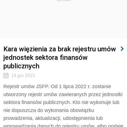
REKLAMA
Kara więzienia za brak rejestru umów
jednostek sektora finansów
publicznych
14 gru 2021
Rejestr umów JSFP. Od 1 lipca 2022 r. zostanie
utworzony rejestr umów zawieranych przez jednostki
sektora finansów publicznych. Kto nie wykonuje lub
nie dopuszcza do wykonania obowiązku
prowadzenia, aktualizacji, udostępnienia lub
wprowadzania danych do rejestru umów, albo podaje