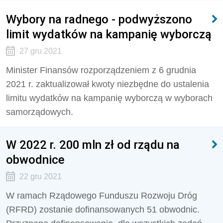
Wybory na radnego - podwyższono
limit wydatków na kampanię wyborczą
27 gru 2021
Minister Finansów rozporządzeniem z 6 grudnia
2021 r. zaktualizował kwoty niezbędne do ustalenia
limitu wydatków na kampanię wyborczą w wyborach
samorządowych.
W 2022 r. 200 mln zł od rządu na
obwodnice
22 gru 2021
W ramach Rządowego Funduszu Rozwoju Dróg
(RFRD) zostanie dofinansowanych 51 obwodnic.