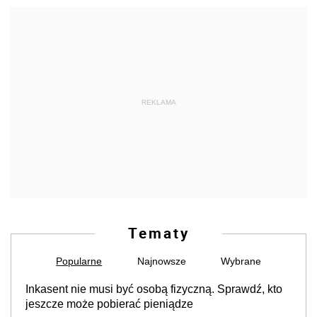
REKLAMA
Tematy
Popularne
Najnowsze
Wybrane
Inkasent nie musi być osobą fizyczną. Sprawdź, kto
jeszcze może pobierać pieniądze