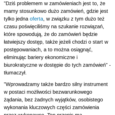
"Dziś problemem w zamówieniach jest to, że
mamy stosunkowo dużo zamówień, gdzie jest
tylko jedna
oferta
, w związku z tym dużo też
czasu poświęciliśmy na szukanie rozwiązań,
które spowodują, że do zamówień będzie
łatwiejszy dostęp, także jeżeli chodzi o start w
postępowaniach, a to można osiągnąć,
eliminując bariery ekonomiczne i
biurokratyczne w dostępie do tych zamówień" -
tłumaczył.
"Wprowadzamy także bardzo silny instrument
w postaci możliwości bezwarunkowego
żądania, bez żadnych wyjątków, osobistego
wykonania kluczowych części zamówienia