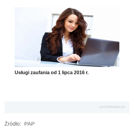
Usługi zaufania od 1 lipca 2016 r.
AUTOPROMOCJA
Źródło:
PAP