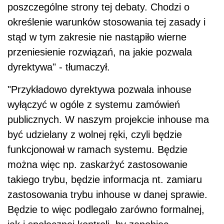
poszczególne strony tej debaty. Chodzi o
określenie warunków stosowania tej zasady i
stąd w tym zakresie nie nastąpiło wierne
przeniesienie rozwiązań, na jakie pozwala
dyrektywa" - tłumaczył.
"Przykładowo dyrektywa pozwala inhouse
wyłączyć w ogóle z systemu zamówień
publicznych. W naszym projekcie inhouse ma
być udzielany z wolnej ręki, czyli będzie
funkcjonował w ramach systemu. Będzie
można więc np. zaskarżyć zastosowanie
takiego trybu, będzie informacja nt. zamiaru
zastosowania trybu inhouse w danej sprawie.
Będzie to więc podlegało zarówno formalnej,