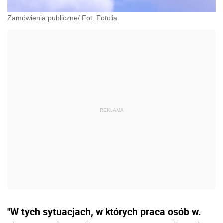
Zamówienia publiczne/ Fot. Fotolia
"W tych sytuacjach, w których praca osób w.