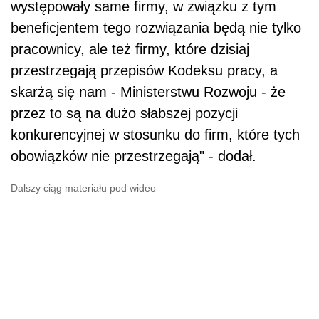
występowały same firmy, w związku z tym
beneficjentem tego rozwiązania będą nie tylko
pracownicy, ale też firmy, które dzisiaj
przestrzegają przepisów Kodeksu pracy, a
skarżą się nam - Ministerstwu Rozwoju - że
przez to są na dużo słabszej pozycji
konkurencyjnej w stosunku do firm, które tych
obowiązków nie przestrzegają" - dodał.
Dalszy ciąg materiału pod wideo