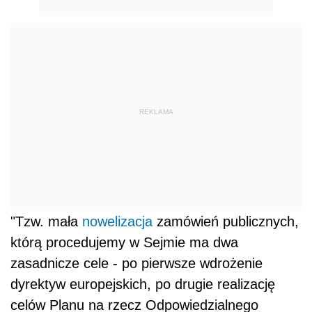
REKLAMA
"Tzw. mała
nowelizacja
zamówień publicznych,
którą procedujemy w Sejmie ma dwa
zasadnicze cele - po pierwsze wdrożenie
dyrektyw europejskich, po drugie realizację
celów Planu na rzecz Odpowiedzialnego