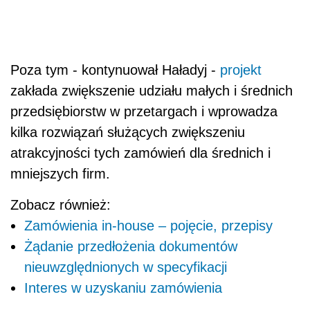
Poza tym - kontynuował Haładyj -
projekt
zakłada zwiększenie udziału małych i średnich
przedsiębiorstw w przetargach i wprowadza
kilka rozwiązań służących zwiększeniu
atrakcyjności tych zamówień dla średnich i
mniejszych firm.
Zobacz również:
Zamówienia in-house – pojęcie, przepisy
Żądanie przedłożenia dokumentów
nieuwzględnionych w specyfikacji
Interes w uzyskaniu zamówienia