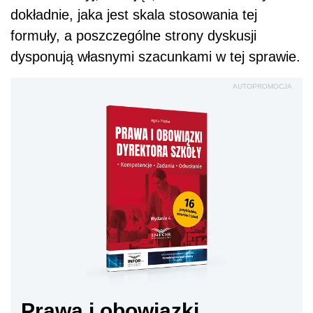
dokładnie, jaka jest skala stosowania tej
formuły, a poszczególne strony dyskusji
dysponują własnymi szacunkami w tej sprawie.
AUTOPROMOCJA
Prawa i obowiązki