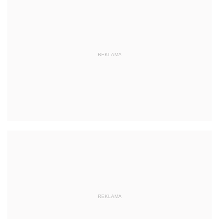
REKLAMA
REKLAMA