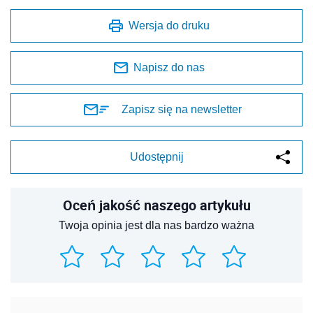
Wersja do druku
Napisz do nas
Zapisz się na newsletter
Udostępnij
Oceń jakość naszego artykułu
Twoja opinia jest dla nas bardzo ważna