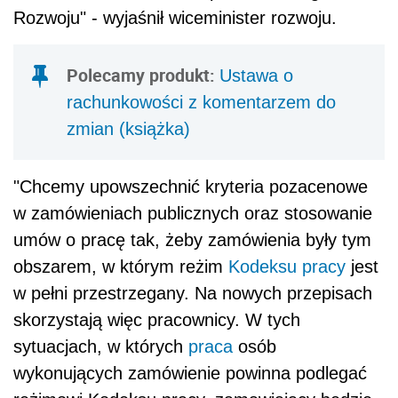
Rozwoju" - wyjaśnił wiceminister rozwoju.
Polecamy produkt:
Ustawa o
rachunkowości z komentarzem do
zmian (książka)
"Chcemy upowszechnić kryteria pozacenowe
w zamówieniach publicznych oraz stosowanie
umów o pracę tak, żeby zamówienia były tym
obszarem, w którym reżim
Kodeksu pracy
jest
w pełni przestrzegany. Na nowych przepisach
skorzystają więc pracownicy. W tych
sytuacjach, w których
praca
osób
wykonujących zamówienie powinna podlegać