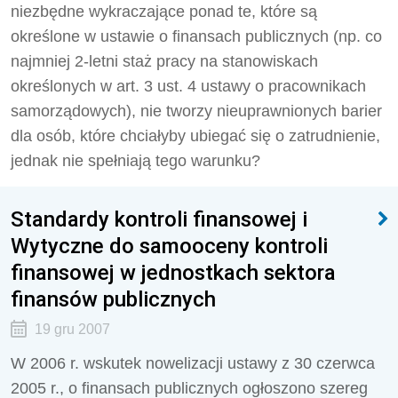
niezbędne wykraczające ponad te, które są
określone w ustawie o finansach publicznych (np. co
najmniej 2-letni staż pracy na stanowiskach
określonych w art. 3 ust. 4 ustawy o pracownikach
samorządowych), nie tworzy nieuprawnionych barier
dla osób, które chciałyby ubiegać się o zatrudnienie,
jednak nie spełniają tego warunku?
Standardy kontroli finansowej i
Wytyczne do samooceny kontroli
finansowej w jednostkach sektora
finansów publicznych
19 gru 2007
W 2006 r. wskutek nowelizacji ustawy z 30 czerwca
2005 r., o finansach publicznych ogłoszono szereg