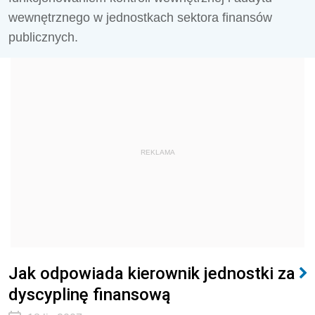
wewnętrznego w jednostkach sektora finansów
publicznych.
REKLAMA
Jak odpowiada kierownik jednostki za
dyscyplinę finansową