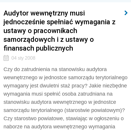
Audytor wewnętrzny musi
jednocześnie spełniać wymagania z
ustawy o pracownikach
samorządowych i z ustawy o
finansach publicznych
04 sty 2008
Czy do zatrudnienia na stanowisku audytora
wewnętrznego w jednostce samorządu terytorialnego
wymagany jest dwuletni staż pracy? Jakie niezbędne
wymagania musi spełnić osoba zatrudniana na
stanowisku audytora wewnętrznego w jednostce
samorządu terytorialnego (starostwie powiatowym)?
Czy starostwo powiatowe, stawiając w ogłoszeniu o
naborze na audytora wewnętrznego wymagania