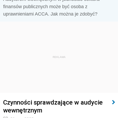
finansów publicznych może być osoba z
uprawnieniami ACCA. Jak można je zdobyć?
REKLAMA
Czynności sprawdzające w audycie
wewnętrznym