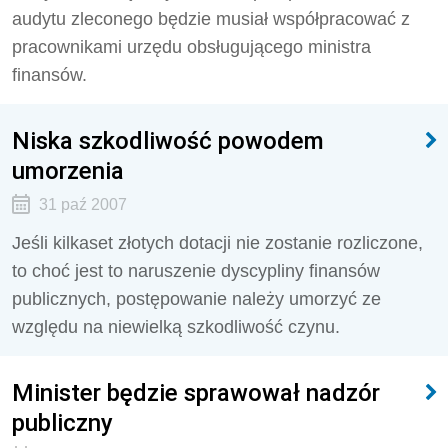
audytu zleconego będzie musiał współpracować z
pracownikami urzędu obsługującego ministra
finansów.
Niska szkodliwość powodem
umorzenia
31 paź 2007
Jeśli kilkaset złotych dotacji nie zostanie rozliczone,
to choć jest to naruszenie dyscypliny finansów
publicznych, postępowanie należy umorzyć ze
względu na niewielką szkodliwość czynu.
Minister będzie sprawował nadzór
publiczny