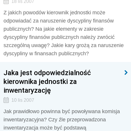
18 lis 2007
Z jakich powodów kierownik jednostki może
odpowiadać za naruszenie dyscypliny finansów
publicznych? Na jakie elementy w zakresie
dyscypliny finansów publicznych należy zwrócić
szczególną uwagę? Jakie kary grożą za naruszenie
dyscypliny w finansach publicznych?
Jaka jest odpowiedzialność
kierownika jednostki za
inwentaryzację
10 lis 2007
Jak prawidłowo powinna być powoływana komisja
inwentaryzacyjna? Czy źle przeprowadzona
inwentaryzacja może być podstawą