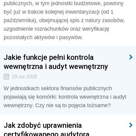
publicznych, w tym jednostki budżetowe, powinny
być już w trakcie kolejnej inwentaryzacji (od 1
października), obejmującej spis z natury zasobów,
uzgodnienie rozrachunków oraz weryfikację
pozostałych aktywów i pasywów.
Jakie funkcje pełni kontrola
wewnętrzna i audyt wewnętrzny
29 sie 2008
W jednostkach sektora finansów publicznych
pojawiają się komórki: kontrola wewnętrzna i audyt
wewnętrzny. Czy nie są to pojęcia tożsame?
Jak zdobyć uprawnienia
certyfikowanego audytora