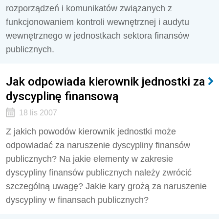
rozporządzeń i komunikatów związanych z
funkcjonowaniem kontroli wewnętrznej i audytu
wewnętrznego w jednostkach sektora finansów
publicznych.
Jak odpowiada kierownik jednostki za
dyscyplinę finansową
18 lis 2007
Z jakich powodów kierownik jednostki może
odpowiadać za naruszenie dyscypliny finansów
publicznych? Na jakie elementy w zakresie
dyscypliny finansów publicznych należy zwrócić
szczególną uwagę? Jakie kary grożą za naruszenie
dyscypliny w finansach publicznych?