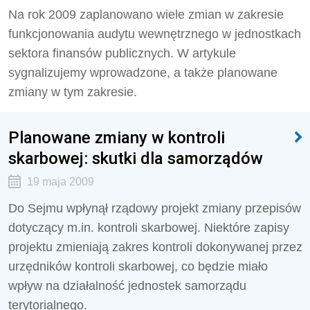
Na rok 2009 zaplanowano wiele zmian w zakresie
funkcjonowania audytu wewnętrznego w jednostkach
sektora finansów publicznych. W artykule
sygnalizujemy wprowadzone, a także planowane
zmiany w tym zakresie.
Planowane zmiany w kontroli
skarbowej: skutki dla samorządów
19 maja 2009
Do Sejmu wpłynął rządowy projekt zmiany przepisów
dotyczący m.in. kontroli skarbowej. Niektóre zapisy
projektu zmieniają zakres kontroli dokonywanej przez
urzędników kontroli skarbowej, co będzie miało
wpływ na działalność jednostek samorządu
terytorialnego.