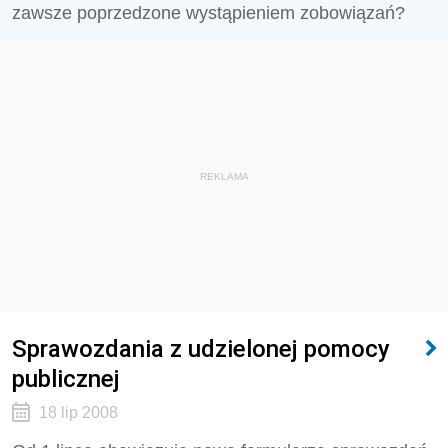
zawsze poprzedzone wystąpieniem zobowiązań?
REKLAMA
Sprawozdania z udzielonej pomocy
publicznej
18 lip 2008