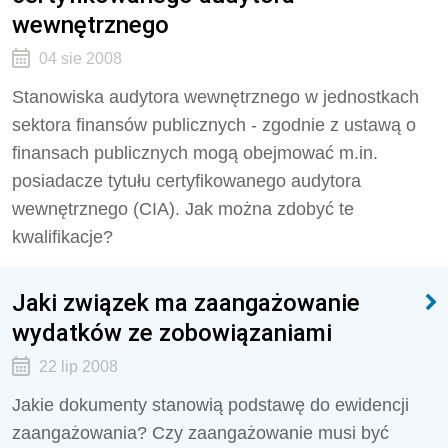
wewnętrznego
04 sie 2008
Stanowiska audytora wewnętrznego w jednostkach
sektora finansów publicznych - zgodnie z ustawą o
finansach publicznych mogą obejmować m.in.
posiadacze tytułu certyfikowanego audytora
wewnętrznego (CIA). Jak można zdobyć te
kwalifikacje?
Jaki związek ma zaangażowanie
wydatków ze zobowiązaniami
22 lip 2008
Jakie dokumenty stanowią podstawę do ewidencji
zaangażowania? Czy zaangażowanie musi być