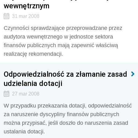
wewnętrznym
31 mar 2008
Czynności sprawdzające przeprowadzane przez
audytora wewnętrznego w jednostce sektora
finansów publicznych mają zapewnić właściwą
realizację rekomendacji.
Odpowiedzialność za złamanie zasad
udzielania dotacji
27 mar 2008
W przypadku przekazania dotacji, odpowiedzialność
za naruszenie dyscypliny finansów publicznych
można przypisać, jeśli doszło do naruszenia zasad
ustalania dotacji.