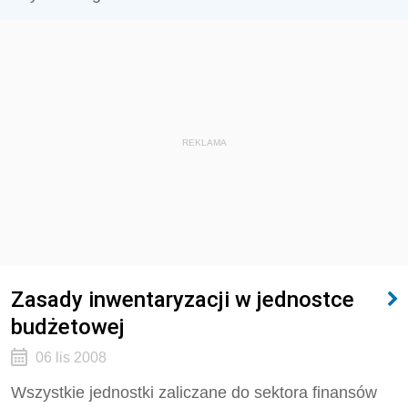
REKLAMA
Zasady inwentaryzacji w jednostce
budżetowej
06 lis 2008
Wszystkie jednostki zaliczane do sektora finansów