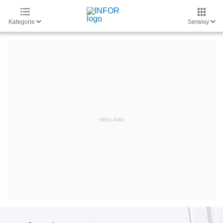
Kategorie
Serwisy