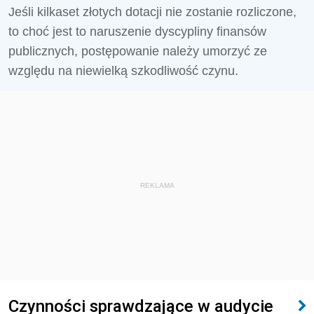
Jeśli kilkaset złotych dotacji nie zostanie rozliczone,
to choć jest to naruszenie dyscypliny finansów
publicznych, postępowanie należy umorzyć ze
względu na niewielką szkodliwość czynu.
REKLAMA
Czynności sprawdzające w audycie