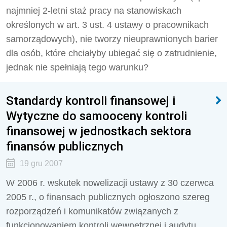
najmniej 2-letni staż pracy na stanowiskach
określonych w art. 3 ust. 4 ustawy o pracownikach
samorządowych), nie tworzy nieuprawnionych barier
dla osób, które chciałyby ubiegać się o zatrudnienie,
jednak nie spełniają tego warunku?
Standardy kontroli finansowej i
Wytyczne do samooceny kontroli
finansowej w jednostkach sektora
finansów publicznych
19 gru 2007
W 2006 r. wskutek nowelizacji ustawy z 30 czerwca
2005 r., o finansach publicznych ogłoszono szereg
rozporządzeń i komunikatów związanych z
funkcjonowaniem kontroli wewnętrznej i audytu