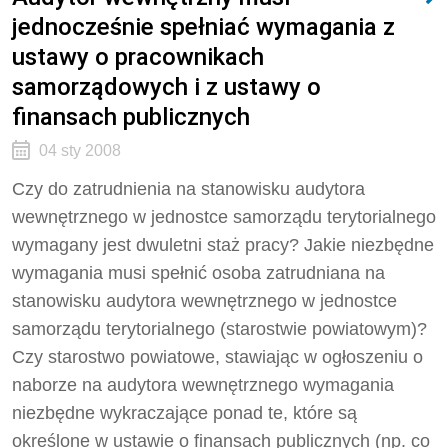
jednocześnie spełniać wymagania z
ustawy o pracownikach
samorządowych i z ustawy o
finansach publicznych
04 sty 2008
Czy do zatrudnienia na stanowisku audytora
wewnętrznego w jednostce samorządu terytorialnego
wymagany jest dwuletni staż pracy? Jakie niezbędne
wymagania musi spełnić osoba zatrudniana na
stanowisku audytora wewnętrznego w jednostce
samorządu terytorialnego (starostwie powiatowym)?
Czy starostwo powiatowe, stawiając w ogłoszeniu o
naborze na audytora wewnętrznego wymagania
niezbędne wykraczające ponad te, które są
określone w ustawie o finansach publicznych (np. co