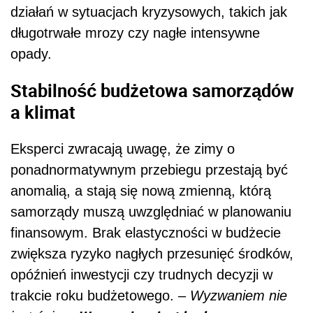
działań w sytuacjach kryzysowych, takich jak
długotrwałe mrozy czy nagłe intensywne
opady.
Stabilność budżetowa samorządów
a klimat
Eksperci zwracają uwagę, że zimy o
ponadnormatywnym przebiegu przestają być
anomalią, a stają się nową zmienną, którą
samorządy muszą uwzględniać w planowaniu
finansowym. Brak elastyczności w budżecie
zwiększa ryzyko nagłych przesunięć środków,
opóźnień inwestycji czy trudnych decyzji w
trakcie roku budżetowego. –
Wyzwaniem nie