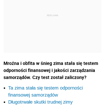
Mroźna i obfita w śnieg zima stała się testem
odporności finansowej i jakości zarządzania
samorządów. Czy test został zaliczony?
Ta zima stała się testem odporności
finansowej samorządów
Długotrwałe skutki trudnej zimy