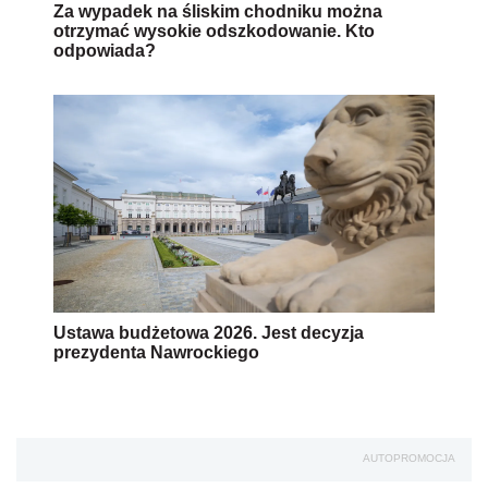
Za wypadek na śliskim chodniku można
otrzymać wysokie odszkodowanie. Kto
odpowiada?
Ustawa budżetowa 2026. Jest decyzja
prezydenta Nawrockiego
AUTOPROMOCJA