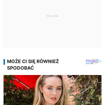
REKLAMA