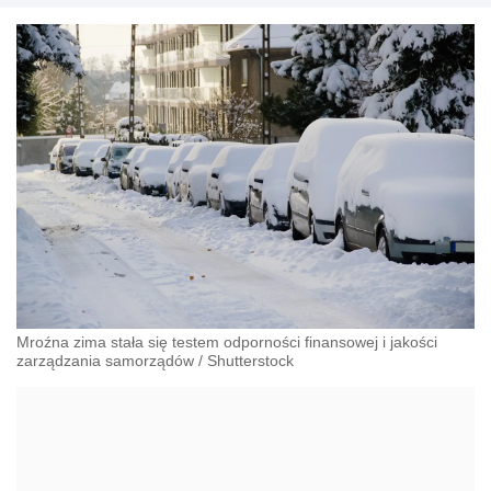
Mroźna zima stała się testem odporności finansowej i jakości
zarządzania samorządów
/
Shutterstock