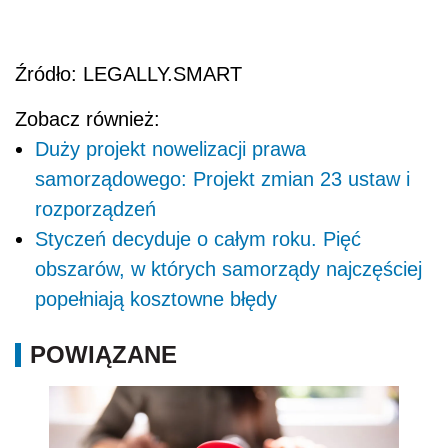
Źródło: LEGALLY.SMART
Zobacz również:
Duży projekt nowelizacji prawa
samorządowego: Projekt zmian 23 ustaw i
rozporządzeń
Styczeń decyduje o całym roku. Pięć
obszarów, w których samorządy najczęściej
popełniają kosztowne błędy
POWIĄZANE