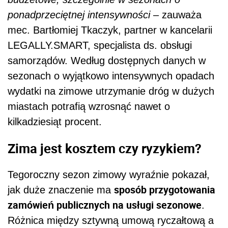
ponadprzeciętnej intensywności
– zauważa
mec. Bartłomiej Tkaczyk, partner w kancelarii
LEGALLY.SMART, specjalista ds. obsługi
samorządów. Według dostępnych danych w
sezonach o wyjątkowo intensywnych opadach
wydatki na zimowe utrzymanie dróg w dużych
miastach potrafią wzrosnąć nawet o
kilkadziesiąt procent.
Zima jest kosztem czy ryzykiem?
Tegoroczny sezon zimowy wyraźnie pokazał,
sposób przygotowania
jak duże znaczenie ma
zamówień publicznych na usługi sezonowe
.
Różnica między sztywną umową ryczałtową a