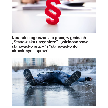
Neutralne ogłoszenia o pracę w gminach:
„Stanowisko urzędnicze”, „wieloosobowe
stanowisko pracy” i "stanowisko do
określonych spraw"