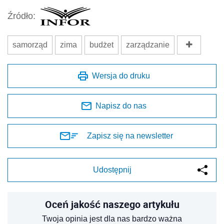
Źródło:
samorząd
zima
budżet
zarządzanie
Wersja do druku
Napisz do nas
Zapisz się na newsletter
Udostępnij
Oceń jakość naszego artykułu
Twoja opinia jest dla nas bardzo ważna