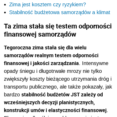
Zima jest kosztem czy ryzykiem?
Stabilność budżetowa samorządów a klimat
Ta zima stała się testem odporności
finansowej samorządów
Tegoroczna zima stała się dla wielu
samorządów realnym testem odporności
finansowej i jakości zarządzania
. Intensywne
opady śniegu i długotrwałe mrozy nie tylko
zwiększyły koszty bieżącego utrzymania dróg i
transportu publicznego, ale także pokazały, jak
stabilność budżetów JST zależy od
bardzo
wcześniejszych decyzji planistycznych,
konstrukcji umów i elastyczności finansowej
.