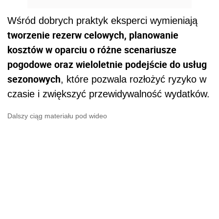
Wśród dobrych praktyk eksperci wymieniają
tworzenie rezerw celowych, planowanie
kosztów w oparciu o różne scenariusze
pogodowe oraz wieloletnie podejście do usług
sezonowych
, które pozwala rozłożyć ryzyko w
czasie i zwiększyć przewidywalność wydatków.
Dalszy ciąg materiału pod wideo