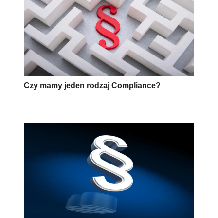
Czy mamy jeden rodzaj Compliance?