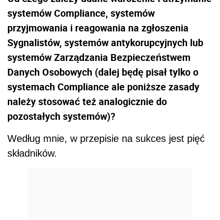
systemów Compliance, systemów
przyjmowania i reagowania na zgłoszenia
Sygnalistów, systemów antykorupcyjnych lub
systemów Zarządzania Bezpieczeństwem
Danych Osobowych (dalej będę pisał tylko o
systemach Compliance ale poniższe zasady
należy stosować też analogicznie do
pozostałych systemów)?
Według mnie, w przepisie na sukces jest pięć
składników.