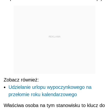
REKLAMA
Zobacz również:
Udzielanie urlopu wypoczynkowego na
przełomie roku kalendarzowego
Właściwa osoba na tym stanowisku to klucz do