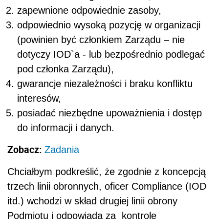
zapewnione odpowiednie zasoby,
odpowiednio wysoką pozycję w organizacji
(powinien być członkiem Zarządu – nie
dotyczy IOD`a - lub bezpośrednio podlegać
pod członka Zarządu),
gwarancje niezależności i braku konfliktu
interesów,
posiadać niezbędne upoważnienia i dostęp
do informacji i danych.
Zobacz:
Zadania
Chciałbym podkreślić, że zgodnie z koncepcją
trzech linii obronnych, oficer Compliance (IOD
itd.) wchodzi w skład drugiej linii obrony
Podmiotu i odpowiada za kontrolę