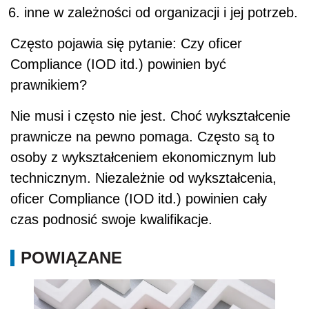
inne w zależności od organizacji i jej potrzeb.
Często pojawia się pytanie: Czy oficer
Compliance (IOD itd.) powinien być
prawnikiem?
Nie musi i często nie jest. Choć wykształcenie
prawnicze na pewno pomaga. Często są to
osoby z wykształceniem ekonomicznym lub
technicznym. Niezależnie od wykształcenia,
oficer Compliance (IOD itd.) powinien cały
czas podnosić swoje kwalifikacje.
POWIĄZANE