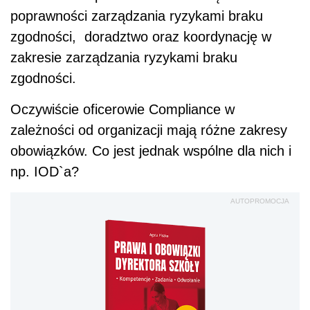
poprawności zarządzania ryzykami braku
zgodności, doradztwo oraz koordynację w
zakresie zarządzania ryzykami braku
zgodności.
Oczywiście oficerowie Compliance w
zależności od organizacji mają różne zakresy
obowiązków. Co jest jednak wspólne dla nich i
np. IOD`a?
AUTOPROMOCJA