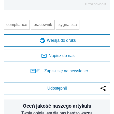
AUTOPROMOCJA
compliance
pracownik
sygnalista
Wersja do druku
Napisz do nas
Zapisz się na newsletter
Udostępnij
Oceń jakość naszego artykułu
Twoja opinia jest dla nas bardzo ważna