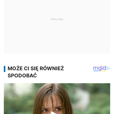
REKLAMA