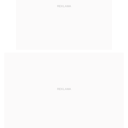
REKLAMA
REKLAMA