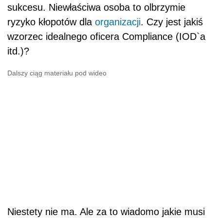
sukcesu. Niewłaściwa osoba to olbrzymie
ryzyko kłopotów dla
organizacji
. Czy jest jakiś
wzorzec idealnego oficera Compliance (IOD`a
itd.)?
Dalszy ciąg materiału pod wideo
Niestety nie ma. Ale za to wiadomo jakie musi