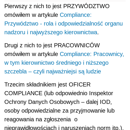
Pierwszy z nich to jest PRZYWÓDZTWO
omówiłem w artykule
Compliance:
Przywództwo - rola i odpowiedzialność organu
nadzoru i najwyższego kierownictwa
.
Drugi z nich to jest PRACOWNICÓW
omówiłem w artykule
Compliance: Pracownicy,
w tym kierownictwo średniego i niższego
szczebla – czyli najważniejsi są ludzie
Trzecim składnikiem jest OFICER
COMPLIANCE (lub odpowiednio Inspektor
Ochrony Danych Osobowych – dalej IOD,
osoby odpowiedzialne za przyjmowanie lub
reagowania na zgłoszenia o
nieprawidłowościach i naruszeniach norm itp.).