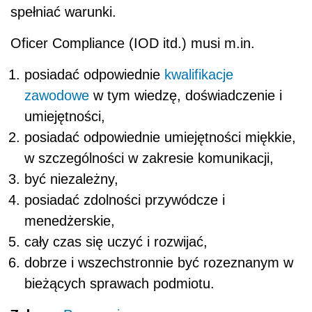
spełniać warunki.
Oficer Compliance (IOD itd.) musi m.in.
posiadać odpowiednie
kwalifikacje
zawodowe
w tym wiedzę, doświadczenie i
umiejętności,
posiadać odpowiednie umiejętności miękkie,
w szczególności w zakresie komunikacji,
być niezależny,
posiadać zdolności przywódcze i
menedżerskie,
cały czas się uczyć i rozwijać,
dobrze i wszechstronnie być rozeznanym w
bieżących sprawach podmiotu.