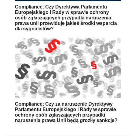
Compliance: Czy Dyrektywa Parlamentu
Europejskiego i Rady w sprawie ochrony
osób zgłaszających przypadki naruszenia
prawa unii przewiduje jakieś środki wsparcia
dla sygnalistów?
Compliance: Czy za naruszenie Dyrektywy
Parlamentu Europejskiego i Rady w sprawie
ochrony osób zgłaszających przypadki
naruszenia prawa Unii będą groziły sankcje?