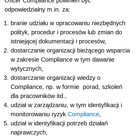
Oficer Compliance powinien być
odpowiedzialny m.in. za:
branie udziału w opracowaniu niezbędnych
polityk, procedur i procesów lub zmian do
istniejącej dokumentacji i procesów,
dostarczanie organizacji bieżącego wsparcia
w zakresie Compliance w tym dawanie
wytycznych,
dostarczanie organizacji wiedzy o
Compliance, np. w formie porad, szkoleń
dla pracowników itd.,
udział w zarządzaniu, w tym identyfikacji i
monitorowaniu ryzyk
Compliance
,
udział w identyfikacji potrzeb działań
naprawczych,