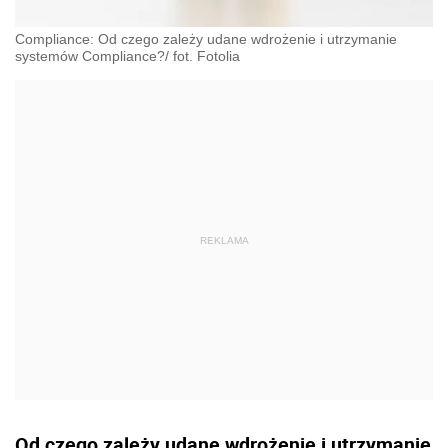
Compliance: Od czego zależy udane wdrożenie i utrzymanie
systemów Compliance?/ fot. Fotolia
Od czego zależy udane wdrożenie i utrzymanie