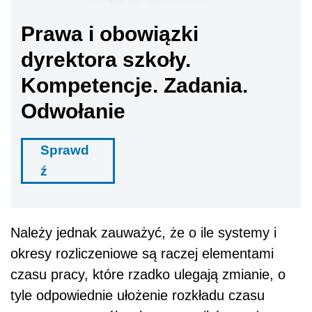
Prawa i obowiązki
dyrektora szkoły.
Kompetencje. Zadania.
Odwołanie
Sprawd
ź
Należy jednak zauważyć, że o ile systemy i
okresy rozliczeniowe są raczej elementami
czasu pracy, które rzadko ulegają zmianie, o
tyle odpowiednie ułożenie rozkładu czasu