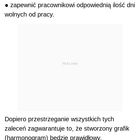
● zapewnić pracownikowi odpowiednią ilość dni
wolnych od pracy.
REKLAMA
Dopiero przestrzeganie wszystkich tych
zaleceń zagwarantuje to, że stworzony grafik
(harmonogram) będzie prawidłowy.