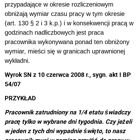
przypadające w okresie rozliczeniowym
obniżają wymiar czasu pracy w tym okresie
(art. 130 § 2 i 3 k.p.) i w konsekwencji pracą w
godzinach nadliczbowych jest praca
pracownika wykonywana ponad ten obniżony
wymiar, mieści się w granicach uprawnionej
wykładni.
Wyrok SN z 10 czerwca 2008 r., sygn. akt I BP
54/07
PRZYKŁAD
Pracownik zatrudniony na 1/4 etatu świadczy
pracę tylko w wybrane dni tygodnia. Czy jeżeli
w jeden z tych dni wypadnie święto, to nasz