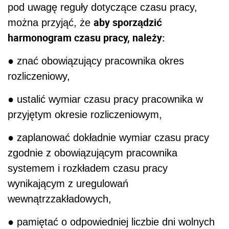
pod uwagę reguły dotyczące czasu pracy,
aby sporządzić
można przyjąć, że
harmonogram czasu pracy, należy:
● znać obowiązujący pracownika okres
rozliczeniowy,
● ustalić wymiar czasu pracy pracownika w
przyjętym okresie rozliczeniowym,
● zaplanować dokładnie wymiar czasu pracy
zgodnie z obowiązującym pracownika
systemem i rozkładem czasu pracy
wynikającym z uregulowań
wewnątrzzakładowych,
● pamiętać o odpowiedniej liczbie dni wolnych