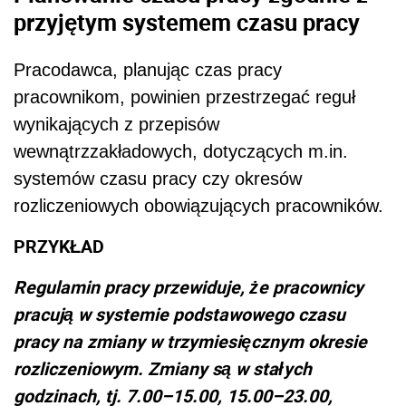
przyjętym systemem czasu pracy
Pracodawca, planując czas pracy
pracownikom, powinien przestrzegać reguł
wynikających z przepisów
wewnątrzzakładowych, dotyczących m.in.
systemów czasu pracy czy okresów
rozliczeniowych obowiązujących pracowników.
PRZYKŁAD
Regulamin pracy przewiduje, że pracownicy
pracują w systemie podstawowego czasu
pracy na zmiany w trzymiesięcznym okresie
rozliczeniowym. Zmiany są w stałych
godzinach, tj. 7.00–15.00, 15.00–23.00,