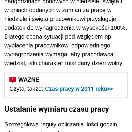
nadgodzinach dobowych w niedziele, święta i
w dniach oddanych w zamian za pracę w
niedziele i święta pracownikowi przysługuje
dodatek do wynagrodzenia w wysokości 100%.
Dlatego ocena sytuacji pod względem np.
wypłacenia pracownikowi odpowiedniego
wynagrodzenia wymaga, aby pracodawca
wiedział, jaki charakter miał dany dzień wolny.
Czas pracy w 2011 roku>>
Czytaj także:
Ustalanie wymiaru czasu pracy
Szczegółowe reguły obliczania ilości godzin,