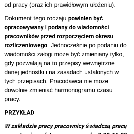
od pracy (oraz ich prawidłowym ułożeniu).
powinien być
Dokument tego rodzaju
opracowywany i podany do wiadomości
pracowników przed rozpoczęciem okresu
rozliczeniowego.
Jednocześnie po podaniu do
wiadomości załogi może być zmieniany tylko,
gdy pozwalają na to przepisy wewnętrzne
danej jednostki i na zasadach ustalonych w
tych przepisach. Pracodawca nie może
dowolnie zmieniać harmonogramu czasu
pracy.
PRZYKŁAD
W zakładzie pracy pracownicy świadczą pracę