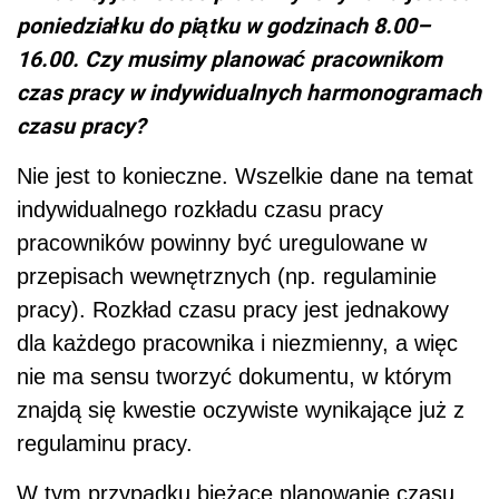
poniedziałku do piątku w godzinach 8.00–
16.00. Czy musimy planować pracownikom
czas pracy w indywidualnych harmonogramach
czasu pracy?
Nie jest to konieczne. Wszelkie dane na temat
indywidualnego rozkładu czasu pracy
pracowników powinny być uregulowane w
przepisach wewnętrznych (np. regulaminie
pracy). Rozkład czasu pracy jest jednakowy
dla każdego pracownika i niezmienny, a więc
nie ma sensu tworzyć dokumentu, w którym
znajdą się kwestie oczywiste wynikające już z
regulaminu pracy.
W tym przypadku bieżące planowanie czasu