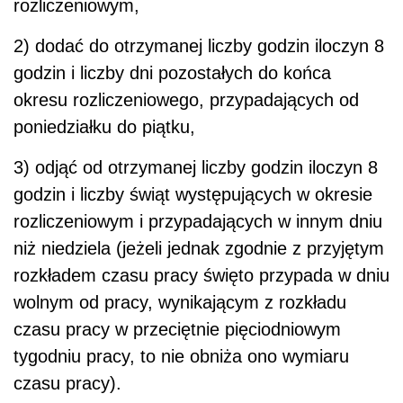
rozliczeniowym,
2) dodać do otrzymanej liczby godzin iloczyn 8
godzin i liczby dni pozostałych do końca
okresu rozliczeniowego, przypadających od
poniedziałku do piątku,
3) odjąć od otrzymanej liczby godzin iloczyn 8
godzin i liczby świąt występujących w okresie
rozliczeniowym i przypadających w innym dniu
niż niedziela (jeżeli jednak zgodnie z przyjętym
rozkładem czasu pracy święto przypada w dniu
wolnym od pracy, wynikającym z rozkładu
czasu pracy w przeciętnie pięciodniowym
tygodniu pracy, to nie obniża ono wymiaru
czasu pracy).