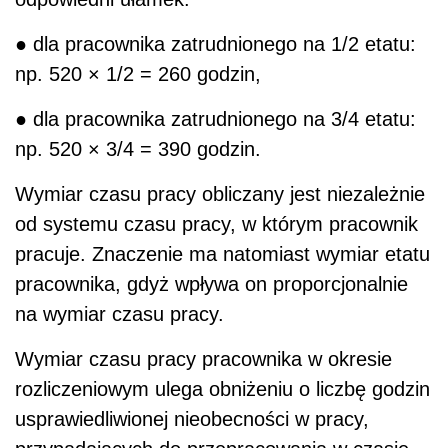
● dla pracownika zatrudnionego na 1/2 etatu:
np. 520 × 1/2 = 260 godzin,
● dla pracownika zatrudnionego na 3/4 etatu:
np. 520 × 3/4 = 390 godzin.
Wymiar czasu pracy obliczany jest niezależnie
od systemu czasu pracy, w którym pracownik
pracuje. Znaczenie ma natomiast wymiar etatu
pracownika, gdyż wpływa on proporcjonalnie
na wymiar czasu pracy.
Wymiar czasu pracy pracownika w okresie
rozliczeniowym ulega obniżeniu o liczbę godzin
usprawiedliwionej nieobecności w pracy,