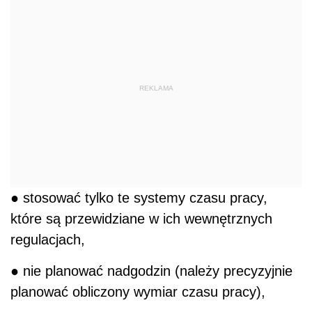
REKLAMA
● stosować tylko te systemy czasu pracy,
które są przewidziane w ich wewnętrznych
regulacjach,
● nie planować nadgodzin (należy precyzyjnie
planować obliczony wymiar czasu pracy),