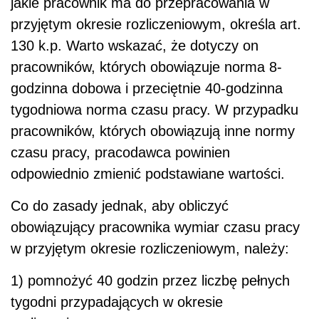
jakie pracownik ma do przepracowania w
przyjętym okresie rozliczeniowym, określa art.
130 k.p. Warto wskazać, że dotyczy on
pracowników, których obowiązuje norma 8-
godzinna dobowa i przeciętnie 40-godzinna
tygodniowa norma czasu pracy. W przypadku
pracowników, których obowiązują inne normy
czasu pracy, pracodawca powinien
odpowiednio zmienić podstawiane wartości.
Co do zasady jednak, aby obliczyć
obowiązujący pracownika wymiar czasu pracy
w przyjętym okresie rozliczeniowym, należy:
1) pomnożyć 40 godzin przez liczbę pełnych
tygodni przypadających w okresie