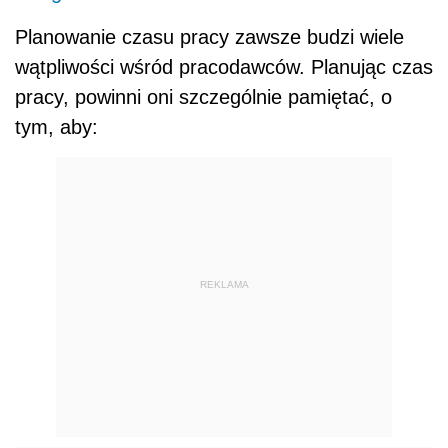
Planowanie czasu pracy zawsze budzi wiele
wątpliwości wśród pracodawców. Planując czas
pracy, powinni oni szczególnie pamiętać, o
tym, aby:
REKLAMA