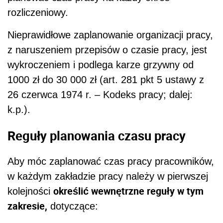
rozliczeniowy.
Nieprawidłowe zaplanowanie organizacji pracy,
z naruszeniem przepisów o czasie pracy, jest
wykroczeniem i podlega karze grzywny od
1000 zł do 30 000 zł (art. 281 pkt 5 ustawy z
26 czerwca 1974 r. – Kodeks pracy; dalej:
k.p.).
Reguły planowania czasu pracy
Aby móc zaplanować czas pracy pracowników,
w każdym zakładzie pracy należy w pierwszej
określić wewnętrzne reguły w tym
kolejności
zakresie,
dotyczące: