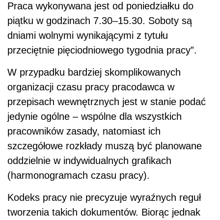
Praca wykonywana jest od poniedziałku do
piątku w godzinach 7.30–15.30. Soboty są
dniami wolnymi wynikającymi z tytułu
przeciętnie pięciodniowego tygodnia pracy”.
W przypadku bardziej skomplikowanych
organizacji czasu pracy pracodawca w
przepisach wewnętrznych jest w stanie podać
jedynie ogólne – wspólne dla wszystkich
pracowników zasady, natomiast ich
szczegółowe rozkłady muszą być planowane
oddzielnie w indywidualnych grafikach
(harmonogramach czasu pracy).
Kodeks pracy nie precyzuje wyraźnych reguł
tworzenia takich dokumentów. Biorąc jednak