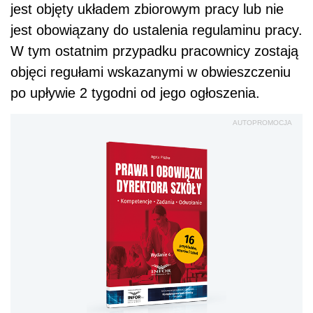
jest objęty układem zbiorowym pracy lub nie
jest obowiązany do ustalenia regulaminu pracy.
W tym ostatnim przypadku pracownicy zostają
objęci regułami wskazanymi w obwieszczeniu
po upływie 2 tygodni od jego ogłoszenia.
AUTOPROMOCJA