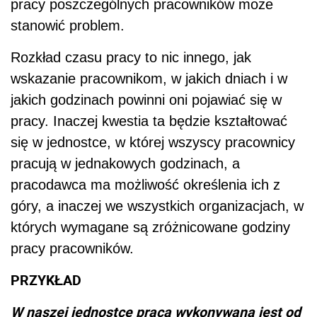
pracy poszczególnych pracowników może
stanowić problem.
Rozkład czasu pracy to nic innego, jak
wskazanie pracownikom, w jakich dniach i w
jakich godzinach powinni oni pojawiać się w
pracy. Inaczej kwestia ta będzie kształtować
się w jednostce, w której wszyscy pracownicy
pracują w jednakowych godzinach, a
pracodawca ma możliwość określenia ich z
góry, a inaczej we wszystkich organizacjach, w
których wymagane są zróżnicowane godziny
pracy pracowników.
PRZYKŁAD
W naszej jednostce praca wykonywana jest od