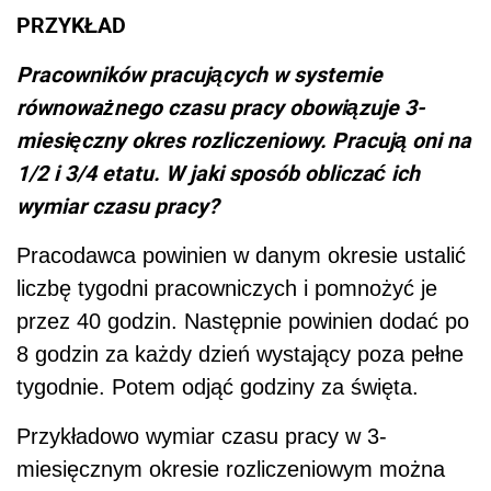
PRZYKŁAD
Pracowników pracujących w systemie
równoważnego czasu pracy obowiązuje 3-
miesięczny okres rozliczeniowy. Pracują oni na
1/2 i 3/4 etatu. W jaki sposób obliczać ich
wymiar czasu pracy?
Pracodawca powinien w danym okresie ustalić
liczbę tygodni pracowniczych i pomnożyć je
przez 40 godzin. Następnie powinien dodać po
8 godzin za każdy dzień wystający poza pełne
tygodnie. Potem odjąć godziny za święta.
Przykładowo wymiar czasu pracy w 3-
miesięcznym okresie rozliczeniowym można