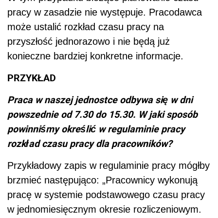
pracy w zasadzie nie występuje. Pracodawca
może ustalić rozkład czasu pracy na
przyszłość jednorazowo i nie będą już
konieczne bardziej konkretne informacje.
PRZYKŁAD
Praca w naszej jednostce odbywa się w dni
powszednie od 7.30 do 15.30. W jaki sposób
powinniśmy określić w regulaminie pracy
rozkład czasu pracy dla pracowników?
Przykładowy zapis w regulaminie pracy mógłby
brzmieć następująco: „Pracownicy wykonują
pracę w systemie podstawowego czasu pracy
w jednomiesięcznym okresie rozliczeniowym.