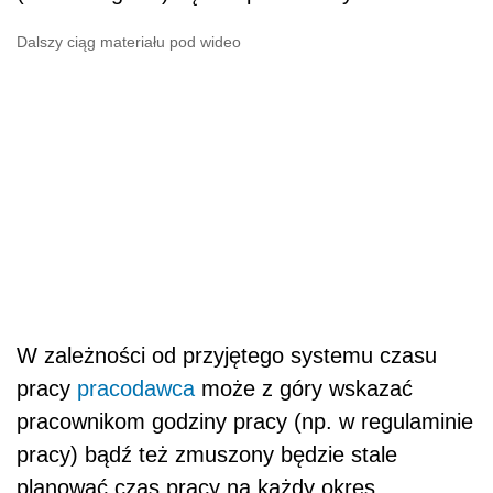
Dalszy ciąg materiału pod wideo
W zależności od przyjętego systemu czasu
pracy
pracodawca
może z góry wskazać
pracownikom godziny pracy (np. w regulaminie
pracy) bądź też zmuszony będzie stale
planować czas pracy na każdy okres