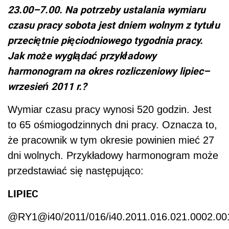
23.00–7.00. Na potrzeby ustalania wymiaru
czasu pracy sobota jest dniem wolnym z tytułu
przeciętnie pięciodniowego tygodnia pracy.
Jak może wyglądać przykładowy
harmonogram na okres rozliczeniowy lipiec–
wrzesień 2011 r.?
Wymiar czasu pracy wynosi 520 godzin. Jest
to 65 ośmiogodzinnych dni pracy. Oznacza to,
że pracownik w tym okresie powinien mieć 27
dni wolnych. Przykładowy harmonogram może
przedstawiać się następująco:
LIPIEC
@RY1@i40/2011/016/i40.2011.016.021.0002.