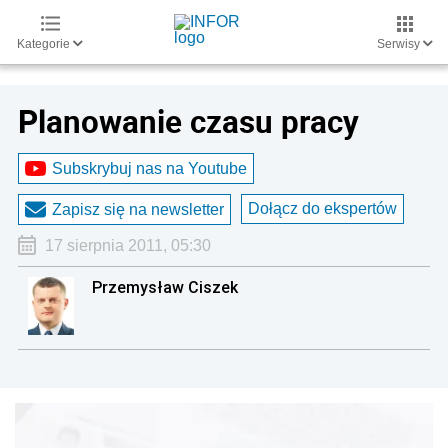
Kategorie
Serwisy
Planowanie czasu pracy
Subskrybuj nas na Youtube
Dołącz do ekspertów
Zapisz się na newsletter
17 sierpnia 2011, 05:30
Przemysław Ciszek