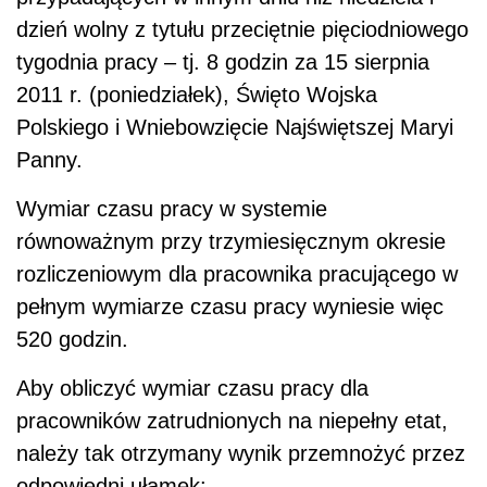
dzień wolny z tytułu przeciętnie pięciodniowego
tygodnia pracy – tj. 8 godzin za 15 sierpnia
2011 r. (poniedziałek), Święto Wojska
Polskiego i Wniebowzięcie Najświętszej Maryi
Panny.
Wymiar czasu pracy w systemie
równoważnym przy trzymiesięcznym okresie
rozliczeniowym dla pracownika pracującego w
pełnym wymiarze czasu pracy wyniesie więc
520 godzin.
Aby obliczyć wymiar czasu pracy dla
pracowników zatrudnionych na niepełny etat,
należy tak otrzymany wynik przemnożyć przez
odpowiedni ułamek: