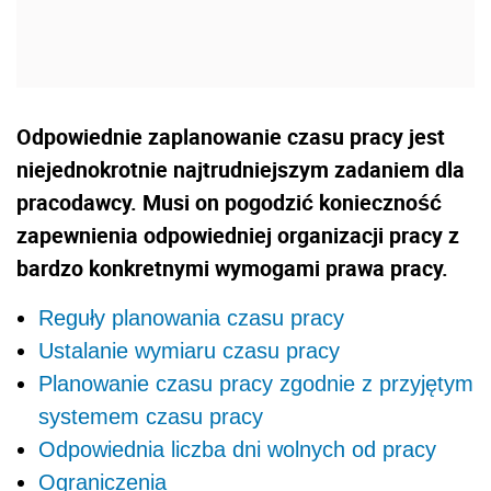
Odpowiednie zaplanowanie czasu pracy jest
niejednokrotnie najtrudniejszym zadaniem dla
pracodawcy. Musi on pogodzić konieczność
zapewnienia odpowiedniej organizacji pracy z
bardzo konkretnymi wymogami prawa pracy.
Reguły planowania czasu pracy
Ustalanie wymiaru czasu pracy
Planowanie czasu pracy zgodnie z przyjętym
systemem czasu pracy
Odpowiednia liczba dni wolnych od pracy
Ograniczenia