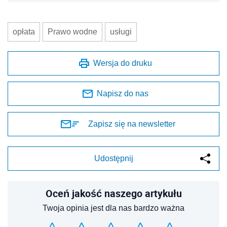
opłata
Prawo wodne
usługi
Wersja do druku
Napisz do nas
Zapisz się na newsletter
Udostępnij
Oceń jakość naszego artykułu
Twoja opinia jest dla nas bardzo ważna