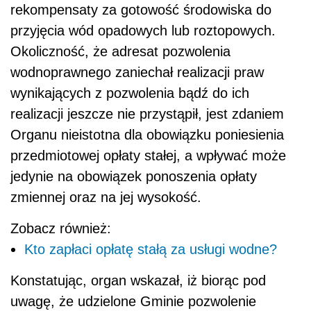
rekompensaty za gotowość środowiska do
przyjęcia wód opadowych lub roztopowych.
Okoliczność, że adresat pozwolenia
wodnoprawnego zaniechał realizacji praw
wynikających z pozwolenia bądź do ich
realizacji jeszcze nie przystąpił, jest zdaniem
Organu nieistotna dla obowiązku poniesienia
przedmiotowej opłaty stałej, a wpływać może
jedynie na obowiązek ponoszenia opłaty
zmiennej oraz na jej wysokość.
Zobacz również:
Kto zapłaci opłatę stałą za usługi wodne?
Konstatując, organ wskazał, iż biorąc pod
uwagę, że udzielone Gminie pozwolenie