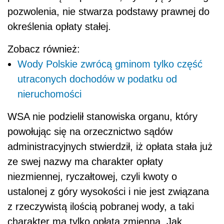
pozwolenia, nie stwarza podstawy prawnej do
określenia opłaty stałej.
Zobacz również:
Wody Polskie zwrócą gminom tylko część
utraconych dochodów w podatku od
nieruchomości
WSA nie podzielił stanowiska organu, który
powołując się na orzecznictwo sądów
administracyjnych stwierdził, iż opłata stała już
ze swej nazwy ma charakter opłaty
niezmiennej, ryczałtowej, czyli kwoty o
ustalonej z góry wysokości i nie jest związana
z rzeczywistą ilością pobranej wody, a taki
charakter ma tylko opłata zmienna. Jak