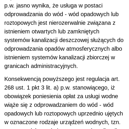
p.w. jasno wynika, że usługa w postaci
odprowadzania do wód - wód opadowych lub
roztopowych jest nierozerwalnie związana z
istnieniem otwartych lub zamkniętych
systemów kanalizacji deszczowej służących do
odprowadzania opadów atmosferycznych albo
istnieniem systemów kanalizacji zbiorczej w
granicach administracyjnych.
Konsekwencją powyższego jest regulacja art.
268 ust. 1 pkt 3 lit. a) p.w. stanowiącego, iż
obowiązek poniesienia opłat za usługi wodne
wiąże się z odprowadzaniem do wód - wód
opadowych lub roztopowych uprzednio ujętych
w oznaczone rodzaje urządzeń wodnych, tzn.