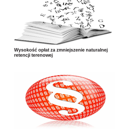
Wysokość opłat za zmniejszenie naturalnej
retencji terenowej