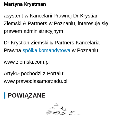
Martyna Krystman
asystent w Kancelarii Prawnej Dr Krystian
Ziemski & Partners w Poznaniu, interesuje się
prawem administracyjnym
Dr Krystian Ziemski & Partners Kancelaria
Prawna
spółka komandytowa
w Poznaniu
www.ziemski.com.pl
Artykuł pochodzi z Portalu:
www.prawodlasamorzadu.pl
POWIĄZANE