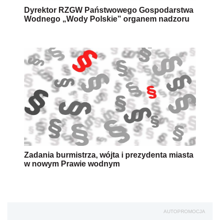
Dyrektor RZGW Państwowego Gospodarstwa
Wodnego „Wody Polskie” organem nadzoru
Zadania burmistrza, wójta i prezydenta miasta
w nowym Prawie wodnym
AUTOPROMOCJA