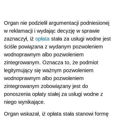
Organ nie podzielił argumentacji podniesionej
w reklamacji i wydając decyzję w sprawie
zaznaczył, iż
opłata
stała za usługi wodne jest
ściśle powiązana z wydanym pozwoleniem
wodnoprawnym albo pozwoleniem
zintegrowanym. Oznacza to, że podmiot
legitymujący się ważnym pozwoleniem
wodnoprawnym albo pozwoleniem
zintegrowanym zobowiązany jest do
ponoszenia opłaty stałej za usługi wodne z
niego wynikające.
Organ wskazał, iż opłata stała stanowi formę