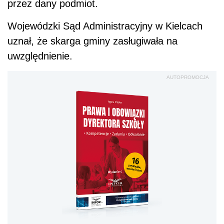
przez dany podmiot.
Wojewódzki Sąd Administracyjny w Kielcach
uznał, że skarga gminy zasługiwała na
uwzględnienie.
AUTOPROMOCJA