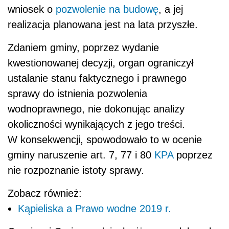
wniosek o
pozwolenie na budowę
, a jej
realizacja planowana jest na lata przyszłe.
Zdaniem gminy, poprzez wydanie
kwestionowanej decyzji, organ ograniczył
ustalanie stanu faktycznego i prawnego
sprawy do istnienia pozwolenia
wodnoprawnego, nie dokonując analizy
okoliczności wynikających z jego treści.
W konsekwencji, spowodowało to w ocenie
gminy naruszenie art. 7, 77 i 80
KPA
poprzez
nie rozpoznanie istoty sprawy.
Zobacz również:
Kąpieliska a Prawo wodne 2019 r.