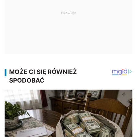
REKLAMA