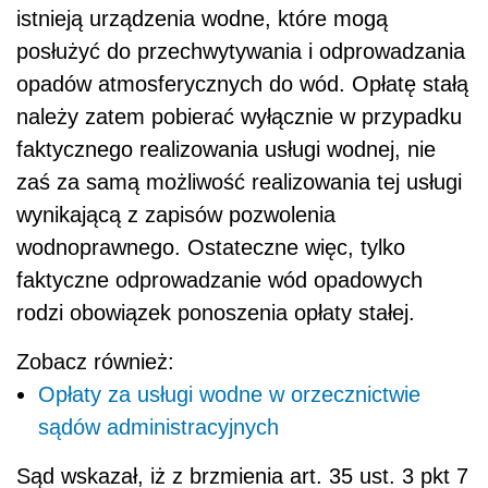
istnieją urządzenia wodne, które mogą
posłużyć do przechwytywania i odprowadzania
opadów atmosferycznych do wód. Opłatę stałą
należy zatem pobierać wyłącznie w przypadku
faktycznego realizowania usługi wodnej, nie
zaś za samą możliwość realizowania tej usługi
wynikającą z zapisów pozwolenia
wodnoprawnego. Ostateczne więc, tylko
faktyczne odprowadzanie wód opadowych
rodzi obowiązek ponoszenia opłaty stałej.
Zobacz również:
Opłaty za usługi wodne w orzecznictwie
sądów administracyjnych
Sąd wskazał, iż z brzmienia art. 35 ust. 3 pkt 7