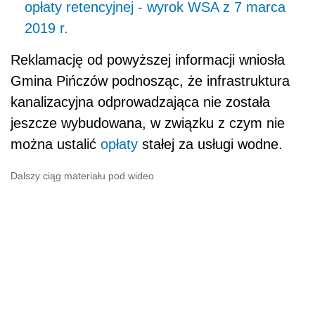
opłaty retencyjnej - wyrok WSA z 7 marca
2019 r.
Reklamację od powyższej informacji wniosła
Gmina Pińczów podnosząc, że infrastruktura
kanalizacyjna odprowadzająca nie została
jeszcze wybudowana, w związku z czym nie
można ustalić
opłaty
stałej za usługi wodne.
Dalszy ciąg materiału pod wideo