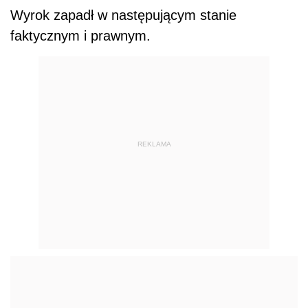
Wyrok zapadł w następującym stanie
faktycznym i prawnym.
REKLAMA