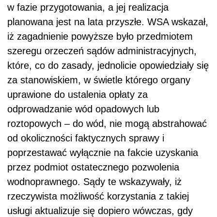
w fazie przygotowania, a jej realizacja
planowana jest na lata przyszłe. WSA wskazał,
iż zagadnienie powyższe było przedmiotem
szeregu orzeczeń sądów administracyjnych,
które, co do zasady, jednolicie opowiedziały się
za stanowiskiem, w świetle którego organy
uprawione do ustalenia opłaty za
odprowadzanie wód opadowych lub
roztopowych – do wód, nie mogą abstrahować
od okoliczności faktycznych sprawy i
poprzestawać wyłącznie na fakcie uzyskania
przez podmiot ostatecznego pozwolenia
wodnoprawnego. Sądy te wskazywały, iż
rzeczywista możliwość korzystania z takiej
usługi aktualizuje się dopiero wówczas, gdy