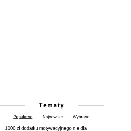
Tematy
Popularne
Najnowsze
Wybrane
1000 zł dodatku motywacyjnego nie dla