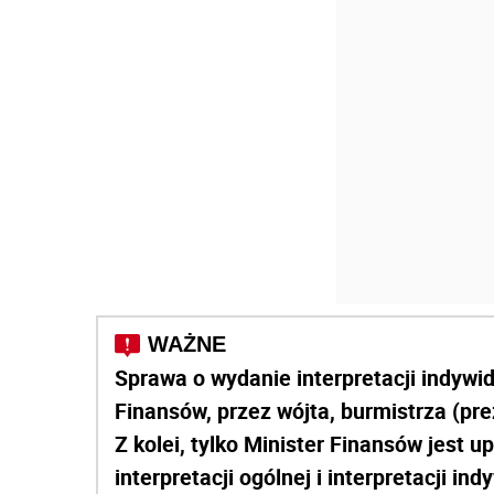
Sprawa o wydanie interpretacji indywi
Finansów, przez wójta, burmistrza (pr
Z kolei, tylko Minister Finansów jest
interpretacji ogólnej i interpretacji ind