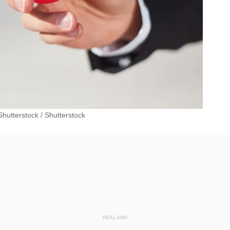
Shutterstock
/
Shutterstock