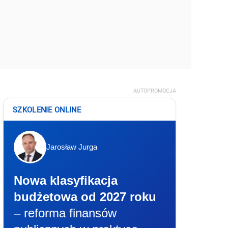
AUTOPROMOCJA
SZKOLENIE ONLINE
Jarosław Jurga
Nowa klasyfikacja
budżetowa od 2027 roku
– reforma finansów