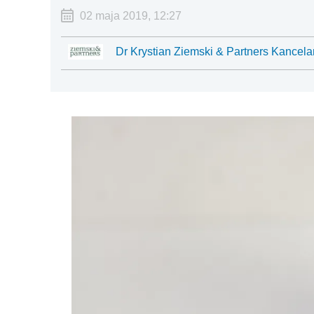
02 maja 2019, 12:27
Dr Krystian Ziemski & Partners Kancela