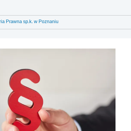
ria Prawna sp.k. w Poznaniu