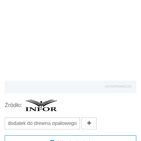
AUTOPROMOCJA
Źródło:
dodatek do drewna opałowego