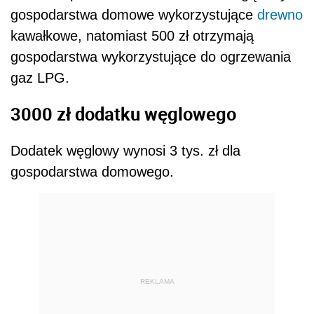
gospodarstwa domowe wykorzystujące
drewno
kawałkowe, natomiast 500 zł otrzymają
gospodarstwa wykorzystujące do ogrzewania
gaz LPG.
3000 zł dodatku węglowego
Dodatek węglowy wynosi 3 tys. zł dla
gospodarstwa domowego.
REKLAMA