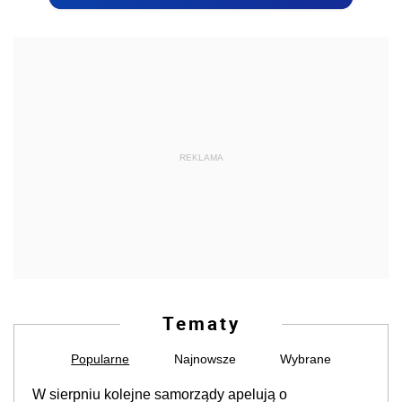
REKLAMA
Tematy
Popularne
Najnowsze
Wybrane
W sierpniu kolejne samorządy apelują o