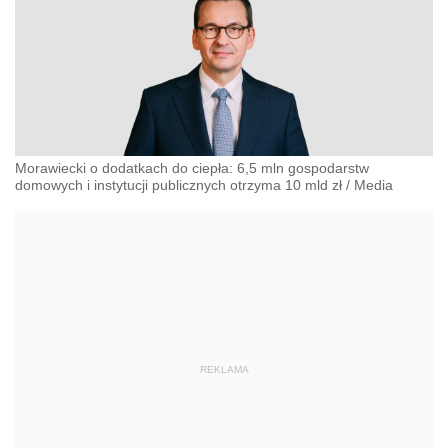
Morawiecki o dodatkach do ciepła: 6,5 mln gospodarstw
domowych i instytucji publicznych otrzyma 10 mld zł
/
Media