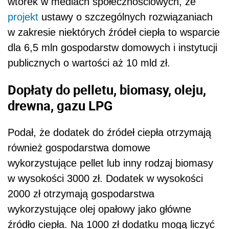
wtorek w mediach społecznościowych, że
projekt
ustawy o szczególnych rozwiązaniach
w zakresie niektórych źródeł ciepła to wsparcie
dla 6,5 mln gospodarstw domowych i instytucji
publicznych o wartości aż 10 mld zł.
Dopłaty do pelletu, biomasy, oleju,
drewna, gazu LPG
Podał, że dodatek do źródeł ciepła otrzymają
również gospodarstwa domowe
wykorzystujące pellet lub inny rodzaj biomasy
w wysokości 3000 zł. Dodatek w wysokości
2000 zł otrzymają gospodarstwa
wykorzystujące olej opałowy jako główne
źródło ciepła. Na 1000 zł dodatku mogą liczyć