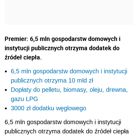
Premier: 6,5 mln gospodarstw domowych i
instytucji publicznych otrzyma dodatek do
źródeł ciepła.
6,5 mln gospodarstw domowych i instytucji
publicznych otrzyma 10 mld zł
Dopłaty do pelletu, biomasy, oleju, drewna,
gazu LPG
3000 zł dodatku węglowego
6,5 mln gospodarstw domowych i instytucji
publicznych otrzyma dodatek do źródeł ciepła