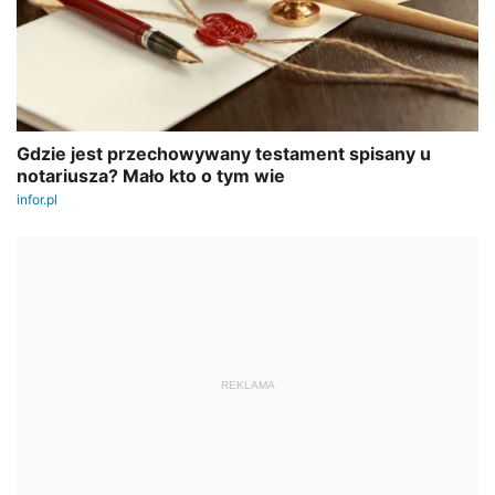
REKLAMA