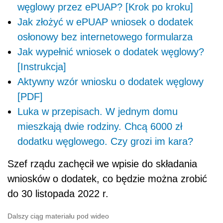
węglowy przez ePUAP? [Krok po kroku]
Jak złożyć w ePUAP wniosek o dodatek
osłonowy bez internetowego formularza
Jak wypełnić wniosek o dodatek węglowy?
[Instrukcja]
Aktywny wzór wniosku o dodatek węglowy
[PDF]
Luka w przepisach. W jednym domu
mieszkają dwie rodziny. Chcą 6000 zł
dodatku węglowego. Czy grozi im kara?
Szef rządu zachęcił we wpisie do składania
wniosków o dodatek, co będzie można zrobić
do 30 listopada 2022 r.
Dalszy ciąg materiału pod wideo