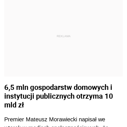
REKLAMA
6,5 mln gospodarstw domowych i
instytucji publicznych otrzyma 10
mld zł
Premier Mateusz Morawiecki napisał we