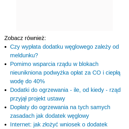
Zobacz również:
Czy wypłata dodatku węglowego zależy od
meldunku?
Pomimo wsparcia rządu w blokach
nieunikniona podwyżka opłat za CO i ciepłą
wodę do 40%
Dodatki do ogrzewania - ile, od kiedy - rząd
przyjął projekt ustawy
Dopłaty do ogrzewania na tych samych
zasadach jak dodatek węglowy
Internet: jak złożyć wniosek o dodatek