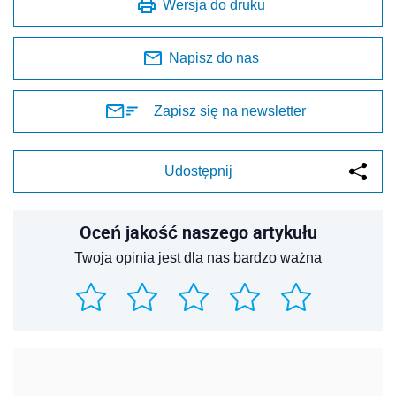
Wersja do druku
Napisz do nas
Zapisz się na newsletter
Udostępnij
Oceń jakość naszego artykułu
Twoja opinia jest dla nas bardzo ważna