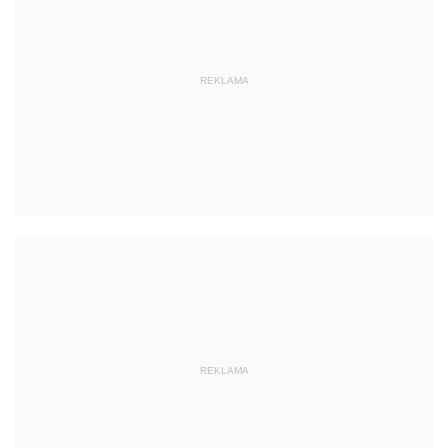
REKLAMA
REKLAMA