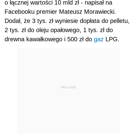
o łącznej wartości 10 mld zł - napisał na
Facebooku premier Mateusz Morawiecki.
Dodał, że 3 tys. zł wyniesie dopłata do pelletu,
2 tys. zł do oleju opałowego, 1 tys. zł do
drewna kawałkowego i 500 zł do
gaz
LPG.
REKLAMA