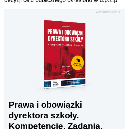
AUTOPROMOCJA
Prawa i obowiązki
dyrektora szkoły.
Kompetencje. Zadania.