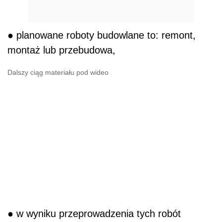
● planowane roboty budowlane to: remont,
montaż lub przebudowa,
Dalszy ciąg materiału pod wideo
● w wyniku przeprowadzenia tych robót