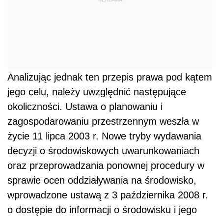
Analizując jednak ten przepis prawa pod kątem
jego celu, należy uwzględnić następujące
okoliczności. Ustawa o planowaniu i
zagospodarowaniu przestrzennym weszła w
życie 11 lipca 2003 r. Nowe tryby wydawania
decyzji o środowiskowych uwarunkowaniach
oraz przeprowadzania ponownej procedury w
sprawie ocen oddziaływania na środowisko,
wprowadzone ustawą z 3 października 2008 r.
o dostępie do informacji o środowisku i jego