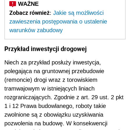
Zobacz również:
Jakie są możliwości
zawieszenia postępowania o ustalenie
warunków zabudowy
Przykład inwestycji drogowej
Niech za przykład posłuży inwestycja,
polegająca na gruntownej przebudowie
(remoncie) drogi wraz z torowiskiem
tramwajowym w istniejących liniach
rozgraniczających. Zgodnie z art. 29 ust. 2 pkt
1 i 12 Prawa budowlanego, roboty takie
zwolnione są z obowiązku uzyskiwania
pozwolenia na budowę. W konsekwencji