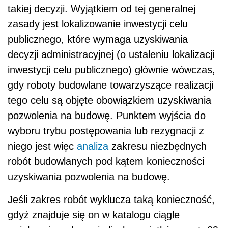
takiej decyzji. Wyjątkiem od tej generalnej
zasady jest lokalizowanie inwestycji celu
publicznego, które wymaga uzyskiwania
decyzji administracyjnej (o ustaleniu lokalizacji
inwestycji celu publicznego) głównie wówczas,
gdy roboty budowlane towarzyszące realizacji
tego celu są objęte obowiązkiem uzyskiwania
pozwolenia na budowę. Punktem wyjścia do
wyboru trybu postępowania lub rezygnacji z
niego jest więc
analiza
zakresu niezbędnych
robót budowlanych pod kątem konieczności
uzyskiwania pozwolenia na budowę.
Jeśli zakres robót wyklucza taką konieczność,
gdyż znajduje się on w katalogu ciągle