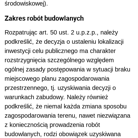
środowiskowej).
Zakres robót budowlanych
Rozpatrując art. 50 ust. 2 u.p.z.p., należy
podkreślić, że decyzja o ustaleniu lokalizacji
inwestycji celu publicznego ma charakter
rozstrzygnięcia szczególnego względem
ogólnej zasady postępowania w sytuacji braku
miejscowego planu zagospodarowania
przestrzennego, tj. uzyskiwania decyzji o
warunkach zabudowy. Należy również
podkreślić, że niemal każda zmiana sposobu
zagospodarowania terenu, nawet niezwiązana
z koniecznością prowadzenia robót
budowlanych, rodzi obowiązek uzyskiwana