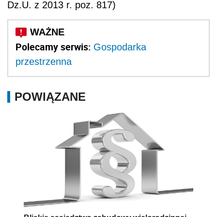
Dz.U. z 2013 r. poz. 817)
Polecamy serwis:
Gospodarka
przestrzenna
POWIĄZANE