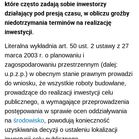
które często zadają sobie inwestorzy
działający pod presją czasu, w obliczu groźby
niedotrzymania terminów na realizację
inwestycji.
Literalna wykładnia art. 50 ust. 2 ustawy z 27
marca 2003 r. o planowaniu i
zagospodarowaniu przestrzennym (dalej:
u.p.z.p.) w obecnym stanie prawnym prowadzi
do wniosku, że wszystkie roboty budowlane,
prowadzące do realizacji inwestycji celu
publicznego, a wymagające przeprowadzenia
postępowania w sprawie ocen oddziaływania
na
środowisko
, powodują konieczność
uzyskiwania decyzji o ustaleniu lokalizacji