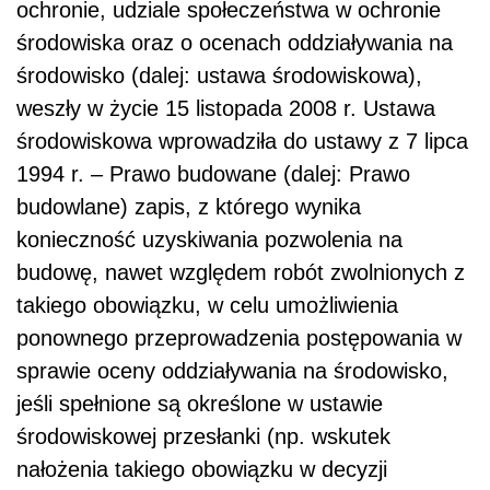
ochronie, udziale społeczeństwa w ochronie
środowiska oraz o ocenach oddziaływania na
środowisko (dalej: ustawa środowiskowa),
weszły w życie 15 listopada 2008 r. Ustawa
środowiskowa wprowadziła do ustawy z 7 lipca
1994 r. – Prawo budowane (dalej: Prawo
budowlane) zapis, z którego wynika
konieczność uzyskiwania pozwolenia na
budowę, nawet względem robót zwolnionych z
takiego obowiązku, w celu umożliwienia
ponownego przeprowadzenia postępowania w
sprawie oceny oddziaływania na środowisko,
jeśli spełnione są określone w ustawie
środowiskowej przesłanki (np. wskutek
nałożenia takiego obowiązku w decyzji