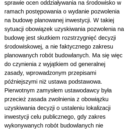
sprawie ocen oddziaływania na środowisko w
ramach postępowania o wydanie pozwolenia
na budowę planowanej inwestycji. W takiej
sytuacji obowiązek uzyskiwania pozwolenia na
budowę jest skutkiem rozstrzygnięć decyzji
środowiskowej, a nie faktycznego zakresu
planowanych robót budowlanych. Ma się więc
do czynienia z wyjątkiem od generalnej
zasady, wprowadzonym przepisami
późniejszymi niż ustawa podstawowa.
Pierwotnym zamysłem ustawodawcy była
przecież zasada zwolnienia z obowiązku
uzyskiwania decyzji o ustaleniu lokalizacji
inwestycji celu publicznego, gdy zakres
wykonywanych robót budowlanych nie