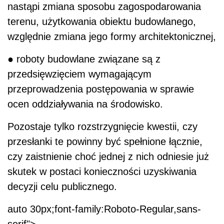
nastąpi zmiana sposobu zagospodarowania
terenu, użytkowania obiektu budowlanego,
względnie zmiana jego formy architektonicznej,
● roboty budowlane związane są z
przedsięwzięciem wymagającym
przeprowadzenia postępowania w sprawie
ocen oddziaływania na środowisko.
Pozostaje tylko rozstrzygnięcie kwestii, czy
przesłanki te powinny być spełnione łącznie,
czy zaistnienie choć jednej z nich odniesie już
skutek w postaci konieczności uzyskiwania
decyzji celu publicznego.
auto 30px;font-family:Roboto-Regular,sans-