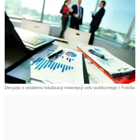
Decyzja o ustaleniu lokalizacji inwestycji celu publicznego
/
Fotolia