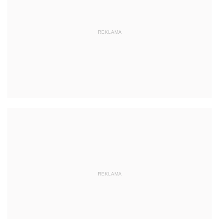
REKLAMA
REKLAMA