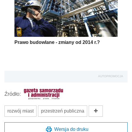
Prawo budowlane - zmiany od 2014 r.?
AUTOPROMOCJA
Źródło:
rozwój miast
przestrzeń publiczna
Wersja do druku