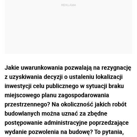
Jakie uwarunkowania pozwalają na rezygnację
z uzyskiwania decyzji o ustaleniu lokalizacji
inwestycji celu publicznego w sytuacji braku
miejscowego planu zagospodarowania
przestrzennego? Na okoliczność jakich robót
budowlanych można uznać za zbędne
postępowanie administracyjne poprzedzające
wydanie pozwolenia na budowę? To pytania,