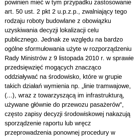
powinien mieć w tym przypadku zastosowanie
art. 50 ust. 2 pkt 2 u.p.z.p., zwalniający tego
rodzaju roboty budowlane z obowiązku
uzyskiwania decyzji lokalizacji celu
publicznego. Jednak ze względu na bardzo
ogólne sformułowania użyte w rozporządzeniu
Rady Ministrów z 9 listopada 2010 r. w sprawie
przedsięwzięć mogących znacząco
oddziaływać na środowisko, które w grupie
takich działań wymienia np. „linie tramwajowe,
(...), wraz z towarzyszącą im infrastrukturą,
używane głównie do przewozu pasażerów”,
często zapisy decyzji środowiskowej nakazują
sporządzenie raportu lub wręcz
przeprowadzenia ponownej procedury w