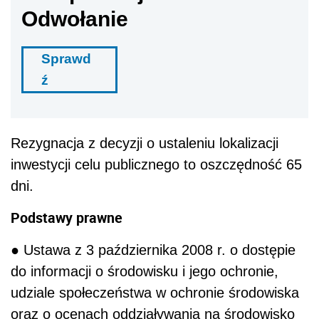
Odwołanie
Sprawd
ź
Rezygnacja z decyzji o ustaleniu lokalizacji
inwestycji celu publicznego to oszczędność 65
dni.
Podstawy prawne
● Ustawa z 3 października 2008 r. o dostępie
do informacji o środowisku i jego ochronie,
udziale społeczeństwa w ochronie środowiska
oraz o ocenach oddziaływania na środowisko