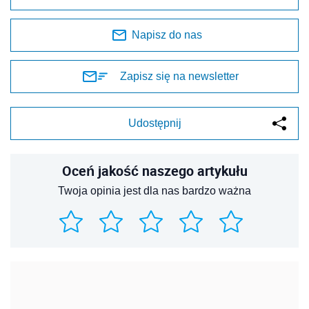
Napisz do nas
Zapisz się na newsletter
Udostępnij
Oceń jakość naszego artykułu
Twoja opinia jest dla nas bardzo ważna