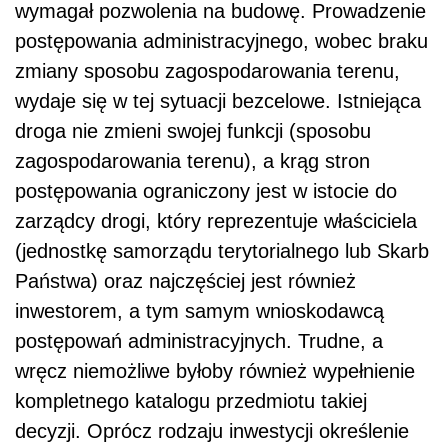
wymagał pozwolenia na budowę. Prowadzenie
postępowania administracyjnego, wobec braku
zmiany sposobu zagospodarowania terenu,
wydaje się w tej sytuacji bezcelowe. Istniejąca
droga nie zmieni swojej funkcji (sposobu
zagospodarowania terenu), a krąg stron
postępowania ograniczony jest w istocie do
zarządcy drogi, który reprezentuje właściciela
(jednostkę samorządu terytorialnego lub Skarb
Państwa) oraz najczęściej jest również
inwestorem, a tym samym wnioskodawcą
postępowań administracyjnych. Trudne, a
wręcz niemożliwe byłoby również wypełnienie
kompletnego katalogu przedmiotu takiej
decyzji. Oprócz rodzaju inwestycji określenie