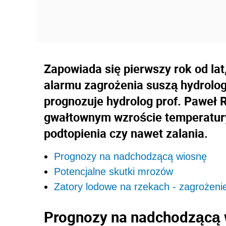
Zapowiada się pierwszy rok od la
alarmu zagrożenia suszą hydrolog
prognozuje hydrolog prof. Paweł R
gwałtownym wzroście temperatur
podtopienia czy nawet zalania.
Prognozy na nadchodzącą wiosnę
Potencjalne skutki mrozów
Zatory lodowe na rzekach - zagrożeni
Prognozy na nadchodzącą