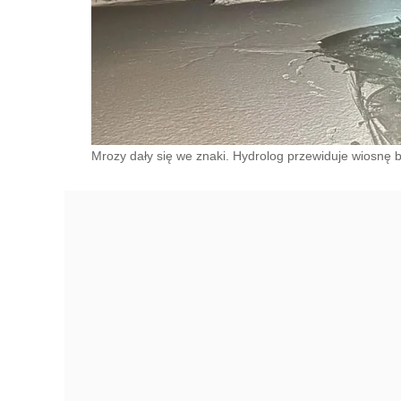
Mrozy dały się we znaki. Hydrolog przewiduje wiosnę 