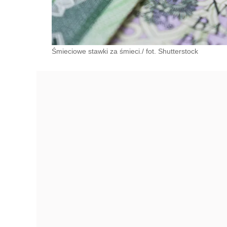
Śmieciowe stawki za śmieci./ fot. Shutterstock