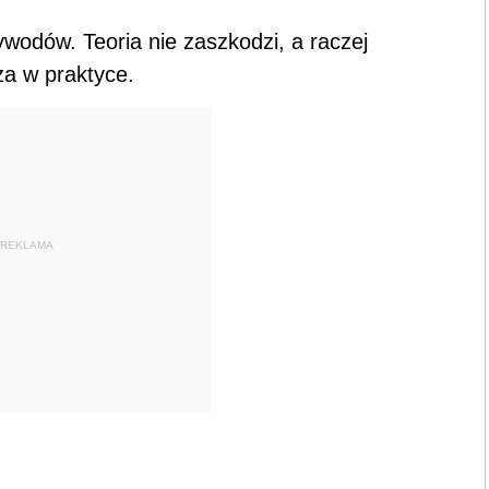
wodów. Teoria nie zaszkodzi, a raczej
a w praktyce.
REKLAMA