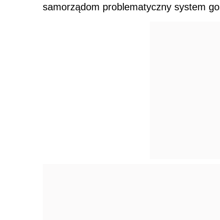
samorządom problematyczny system go