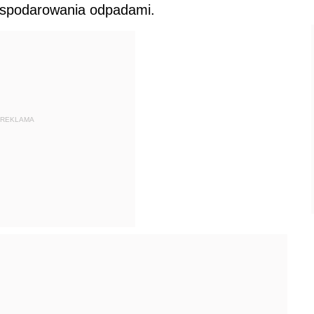
spodarowania odpadami.
REKLAMA