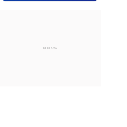
REKLAMA