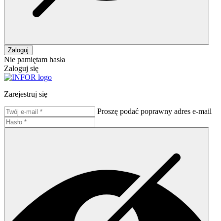
Zaloguj
Nie pamiętam hasła
Zaloguj się
Zarejestruj się
Proszę podać poprawny adres e-mail