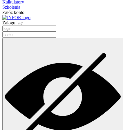
Kalkulatory
Szkolenia
Załóż konto
Zaloguj się