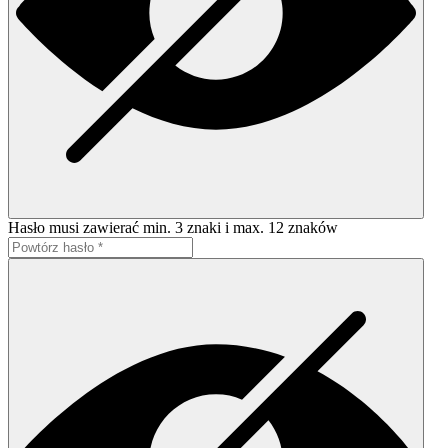
Hasło musi zawierać min. 3 znaki i max. 12 znaków