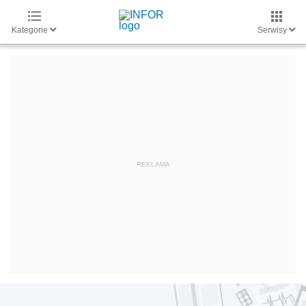
Kategorie
Serwisy