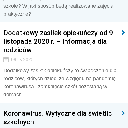
szkole? W jaki sposób będą realizowane zajęcia
praktyczne?
Dodatkowy zasiłek opiekuńczy od 9
listopada 2020 r. – informacja dla
rodziców
09 lis 2020
Dodatkowy zasiłek opiekuńczy to świadczenie dla
rodziców, których dzieci ze względu na pandemię
koronawirusa i zamknięcie szkół pozostaną w
domach.
Koronawirus. Wytyczne dla świetlic
szkolnych