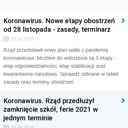
Koronawirus. Nowe etapy obostrzeń
od 28 listopada - zasady, terminarz
21 lis 2020
Rząd przedstawił nowy plan walki z pandemią
koronawirusa. Możliwe do wdrożenia są 3 etapy -
etap odpowiedzialności, etap stabilizacji oraz
kwarantanna narodowa. Sprawdź zebrane w tabeli
zasady oraz terminy obostrzeń.
Koronawirus. Rząd przedłużył
zamknięcie szkół, ferie 2021 w
jednym terminie
21 lis 2020