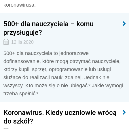
koronawirusa.
500+ dla nauczyciela – komu
przysługuje?
12 lis 2020
500+ dla nauczyciela to jednorazowe
dofinansowanie, które mogą otrzymać nauczyciele,
którzy kupili sprzęt, oprogramowanie lub usługi
służące do realizacji nauki zdalnej. Jednak nie
wszyscy. Kto może się o nie ubiegać? Jakie wymogi
trzeba spełnić?
Koronawirus. Kiedy uczniowie wrócą
do szkół?