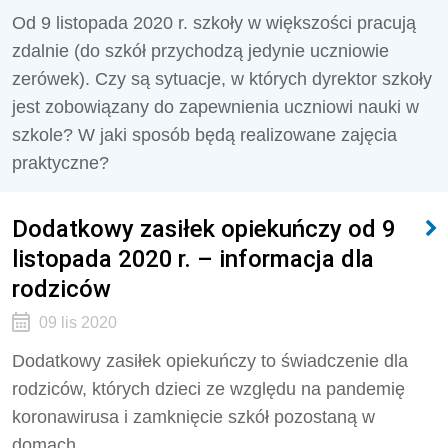
Od 9 listopada 2020 r. szkoły w większości pracują
zdalnie (do szkół przychodzą jedynie uczniowie
zerówek). Czy są sytuacje, w których dyrektor szkoły
jest zobowiązany do zapewnienia uczniowi nauki w
szkole? W jaki sposób będą realizowane zajęcia
praktyczne?
Dodatkowy zasiłek opiekuńczy od 9
listopada 2020 r. – informacja dla
rodziców
09 lis 2020
Dodatkowy zasiłek opiekuńczy to świadczenie dla
rodziców, których dzieci ze względu na pandemię
koronawirusa i zamknięcie szkół pozostaną w
domach.