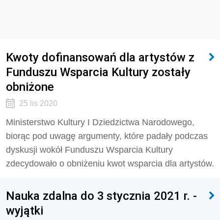
Kwoty dofinansowań dla artystów z
Funduszu Wsparcia Kultury zostały
obniżone
25 lis 2020
Ministerstwo Kultury I Dziedzictwa Narodowego,
biorąc pod uwagę argumenty, które padały podczas
dyskusji wokół Funduszu Wsparcia Kultury
zdecydowało o obniżeniu kwot wsparcia dla artystów.
Nauka zdalna do 3 stycznia 2021 r. -
wyjątki