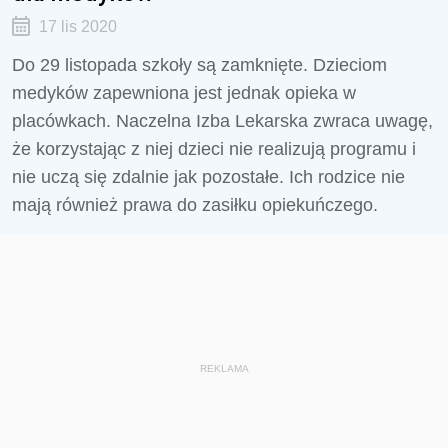
17 lis 2020
Do 29 listopada szkoły są zamknięte. Dzieciom
medyków zapewniona jest jednak opieka w
placówkach. Naczelna Izba Lekarska zwraca uwagę,
że korzystając z niej dzieci nie realizują programu i
nie uczą się zdalnie jak pozostałe. Ich rodzice nie
mają również prawa do zasiłku opiekuńczego.
REKLAMA