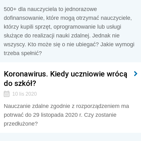
500+ dla nauczyciela to jednorazowe
dofinansowanie, które mogą otrzymać nauczyciele,
którzy kupili sprzęt, oprogramowanie lub usługi
służące do realizacji nauki zdalnej. Jednak nie
wszyscy. Kto może się o nie ubiegać? Jakie wymogi
trzeba spełnić?
Koronawirus. Kiedy uczniowie wrócą
do szkół?
10 lis 2020
Nauczanie zdalne zgodnie z rozporządzeniem ma
potrwać do 29 listopada 2020 r. Czy zostanie
przedłużone?