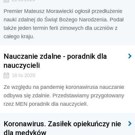
Premier Mateusz Morawiecki ogłosił przedłużenie
nauki zdalnej do Świąt Bożego Narodzenia. Podał
także jeden termin ferii zimowych dla uczniów z
całego kraju.
Nauczanie zdalne - poradnik dla
nauczycieli
18 lis 2020
Ze względu na pandemię koronawirusa nauczanie
odbywa się zdalnie. Przedstawiamy przygotowany
rzez MEN poradnik dla nauczycieli.
Koronawirus. Zasiłek opiekuńczy nie
dla medyków