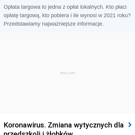
Opłata targowa to jedna z opłat lokalnych. Kto płaci
opłatę targową, kto pobiera i ile wynosi w 2021 roku?
Przedstawiamy najważniejsze informacje.
REKLAMA
Koronawirus. Zmiana wytycznych dla
przedszkoli i żłobków