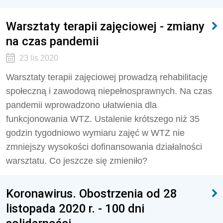
Warsztaty terapii zajęciowej - zmiany
na czas pandemii
23 lis 2020
Warsztaty terapii zajęciowej prowadzą rehabilitację
społeczną i zawodową niepełnosprawnych. Na czas
pandemii wprowadzono ułatwienia dla
funkcjonowania WTZ. Ustalenie krótszego niż 35
godzin tygodniowo wymiaru zajęć w WTZ nie
zmniejszy wysokości dofinansowania działalności
warsztatu. Co jeszcze się zmieniło?
Koronawirus. Obostrzenia od 28
listopada 2020 r. - 100 dni