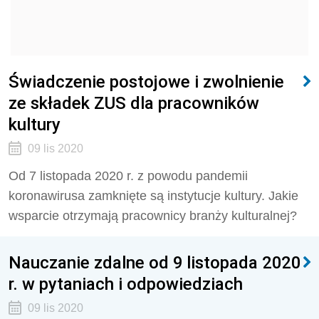
Świadczenie postojowe i zwolnienie
ze składek ZUS dla pracowników
kultury
09 lis 2020
Od 7 listopada 2020 r. z powodu pandemii
koronawirusa zamknięte są instytucje kultury. Jakie
wsparcie otrzymają pracownicy branży kulturalnej?
Nauczanie zdalne od 9 listopada 2020
r. w pytaniach i odpowiedziach
09 lis 2020