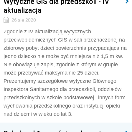
Wytyczne GIS dla przedszkoli - IV
aktualizacja
26 sie 2020
Zgodnie z IV aktualizacją wytycznych
przeciwepidemicznych GIS w sali przeznaczonej na
zbiorowy pobyt dzieci powierzchnia przypadająca na
jedno dziecko nie może być mniejsza niż 1,5 m kw.
Nie obowiązuje zapis, zgodnie z którym w grupie
może przebywać maksymalnie 25 dzieci.
Prezentujemy szczegółowe wytyczne Głównego
Inspektora Sanitarnego dla przedszkoli, oddziałów
przedszkolnych w szkole podstawowej i innych form
wychowania przedszkolnego oraz instytucji opieki
nad dziećmi w wieku do lat 3.