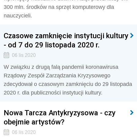
300 mln. środków na sprzęt komputerowy dla
nauczycieli.
Czasowe zamknięcie instytucji kultury
- od 7 do 29 listopada 2020 r.
06 lis 2020
W związku z drugą falą pandemii koronawirusa
Rządowy Zespół Zarządzania Kryzysowego
zdecydował o czasowym zamknięciu do 29 listopada
2020 r. dla publiczności instytucji kultury.
Nowa Tarcza Antykryzysowa - czy
obejmie artystów?
06 lis 2020