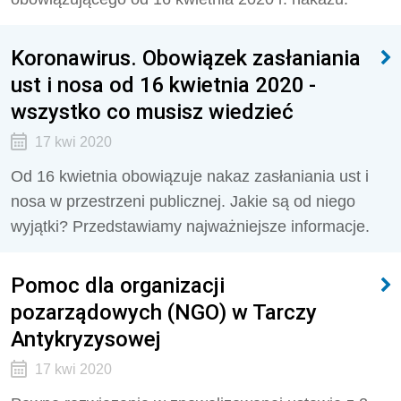
Koronawirus. Obowiązek zasłaniania
ust i nosa od 16 kwietnia 2020 -
wszystko co musisz wiedzieć
17 kwi 2020
Od 16 kwietnia obowiązuje nakaz zasłaniania ust i
nosa w przestrzeni publicznej. Jakie są od niego
wyjątki? Przedstawiamy najważniejsze informacje.
Pomoc dla organizacji
pozarządowych (NGO) w Tarczy
Antykryzysowej
17 kwi 2020