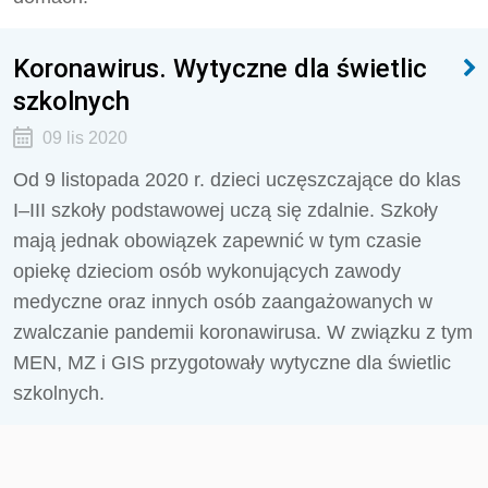
Koronawirus. Wytyczne dla świetlic
szkolnych
09 lis 2020
Od 9 listopada 2020 r. dzieci uczęszczające do klas
I–III szkoły podstawowej uczą się zdalnie. Szkoły
mają jednak obowiązek zapewnić w tym czasie
opiekę dzieciom osób wykonujących zawody
medyczne oraz innych osób zaangażowanych w
zwalczanie pandemii koronawirusa. W związku z tym
MEN, MZ i GIS przygotowały wytyczne dla świetlic
szkolnych.