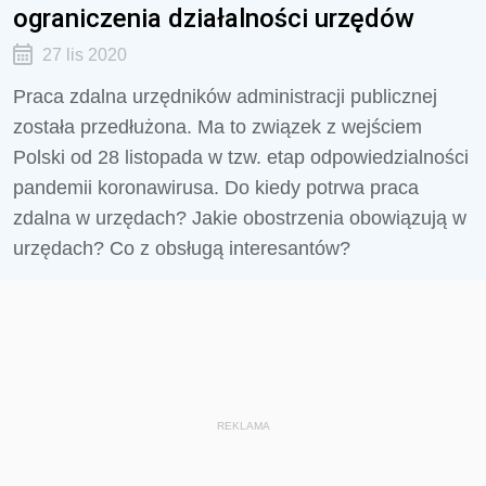
ograniczenia działalności urzędów
27 lis 2020
Praca zdalna urzędników administracji publicznej
została przedłużona. Ma to związek z wejściem
Polski od 28 listopada w tzw. etap odpowiedzialności
pandemii koronawirusa. Do kiedy potrwa praca
zdalna w urzędach? Jakie obostrzenia obowiązują w
urzędach? Co z obsługą interesantów?
REKLAMA