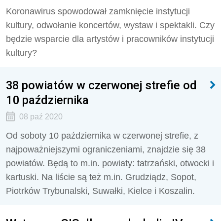
Koronawirus spowodował zamknięcie instytucji
kultury, odwołanie koncertów, wystaw i spektakli. Czy
będzie wsparcie dla artystów i pracowników instytucji
kultury?
38 powiatów w czerwonej strefie od
10 października
08 paź 2020
Od soboty 10 października w czerwonej strefie, z
najpoważniejszymi ograniczeniami, znajdzie się 38
powiatów. Będą to m.in. powiaty: tatrzański, otwocki i
kartuski. Na liście są też m.in. Grudziądz, Sopot,
Piotrków Trybunalski, Suwałki, Kielce i Koszalin.