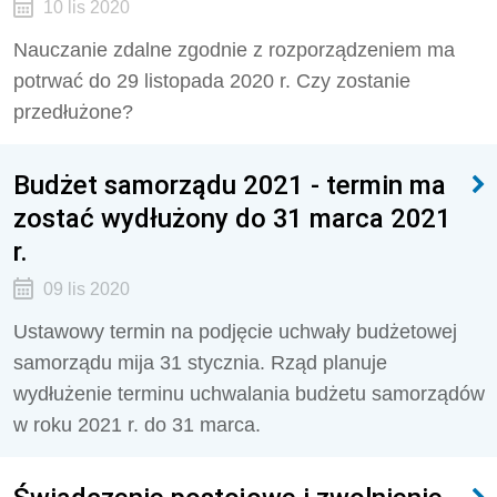
10 lis 2020
Nauczanie zdalne zgodnie z rozporządzeniem ma
potrwać do 29 listopada 2020 r. Czy zostanie
przedłużone?
Budżet samorządu 2021 - termin ma
zostać wydłużony do 31 marca 2021
r.
09 lis 2020
Ustawowy termin na podjęcie uchwały budżetowej
samorządu mija 31 stycznia. Rząd planuje
wydłużenie terminu uchwalania budżetu samorządów
w roku 2021 r. do 31 marca.