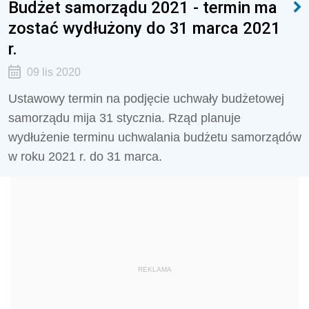
Budżet samorządu 2021 - termin ma
zostać wydłużony do 31 marca 2021
r.
09 lis 2020
Ustawowy termin na podjęcie uchwały budżetowej
samorządu mija 31 stycznia. Rząd planuje
wydłużenie terminu uchwalania budżetu samorządów
w roku 2021 r. do 31 marca.
REKLAMA