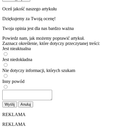
Oceń jakość naszego artykułu
Dziękujemy za Twoją ocenę!
Twoja opinia jest dla nas bardzo ważna
Powiedz nam, jak możemy poprawić artykuł.
Zaznacz określenie, które dotyczy przeczytanej treści:
Jest nieaktualna
Jest niedokładna
Nie dotyczy informacji, których szukam
Inny powód
Wyślij
Anuluj
REKLAMA
REKLAMA