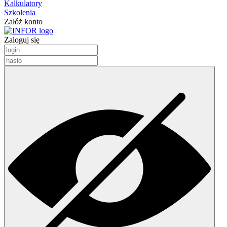
Kalkulatory
Szkolenia
Załóż konto
Zaloguj się