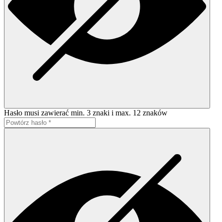
Hasło musi zawierać min. 3 znaki i max. 12 znaków