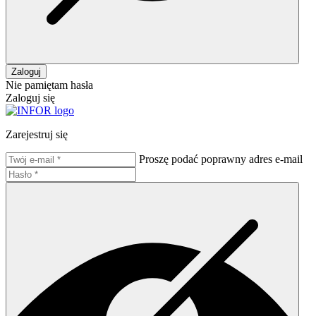
Zaloguj
Nie pamiętam hasła
Zaloguj się
Zarejestruj się
Proszę podać poprawny adres e-mail