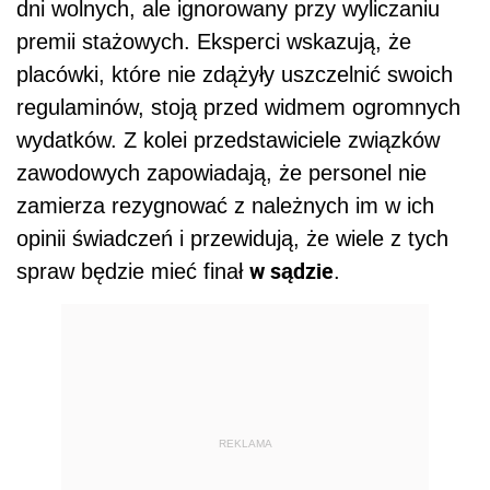
dni wolnych, ale ignorowany przy wyliczaniu
premii stażowych. Eksperci wskazują, że
placówki, które nie zdążyły uszczelnić swoich
regulaminów, stoją przed widmem ogromnych
wydatków. Z kolei przedstawiciele związków
zawodowych zapowiadają, że personel nie
zamierza rezygnować z należnych im w ich
opinii świadczeń i przewidują, że wiele z tych
w sądzie
spraw będzie mieć finał
.
REKLAMA