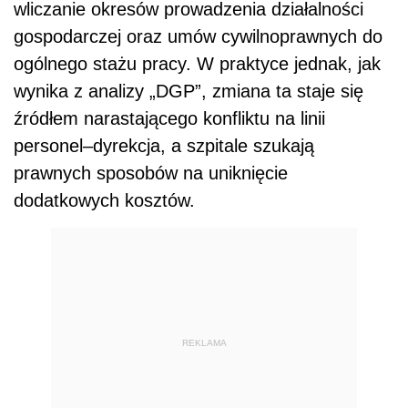
wliczanie okresów prowadzenia działalności
gospodarczej oraz umów cywilnoprawnych do
ogólnego stażu pracy. W praktyce jednak, jak
wynika z analizy „DGP”, zmiana ta staje się
źródłem narastającego konfliktu na linii
personel–dyrekcja, a szpitale szukają
prawnych sposobów na uniknięcie
dodatkowych kosztów.
REKLAMA