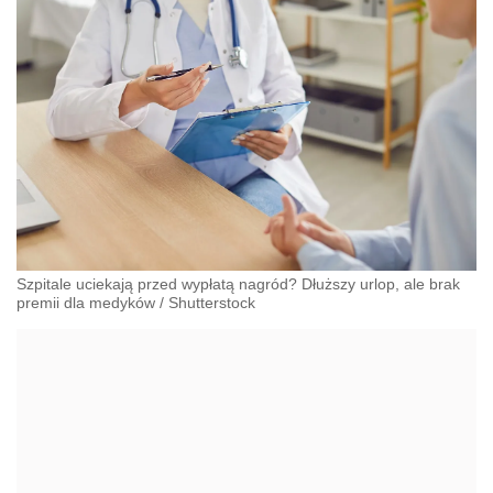
Szpitale uciekają przed wypłatą nagród? Dłuższy urlop, ale brak
premii dla medyków
/
Shutterstock