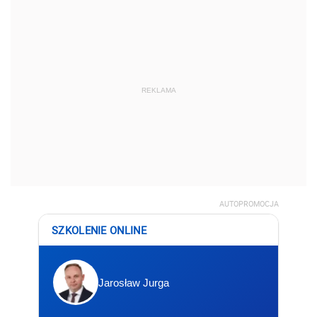
REKLAMA
AUTOPROMOCJA
SZKOLENIE ONLINE
Jarosław Jurga