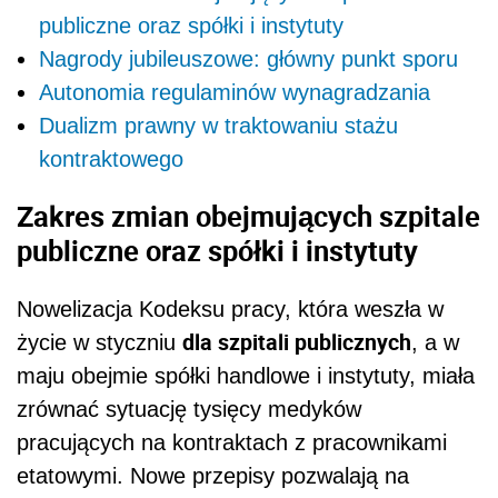
publiczne oraz spółki i instytuty
Nagrody jubileuszowe: główny punkt sporu
Autonomia regulaminów wynagradzania
Dualizm prawny w traktowaniu stażu
kontraktowego
Zakres zmian obejmujących szpitale
publiczne oraz spółki i instytuty
Nowelizacja Kodeksu pracy, która weszła w
dla szpitali publicznych
życie w styczniu
, a w
maju obejmie spółki handlowe i instytuty, miała
zrównać sytuację tysięcy medyków
pracujących na kontraktach z pracownikami
etatowymi. Nowe przepisy pozwalają na