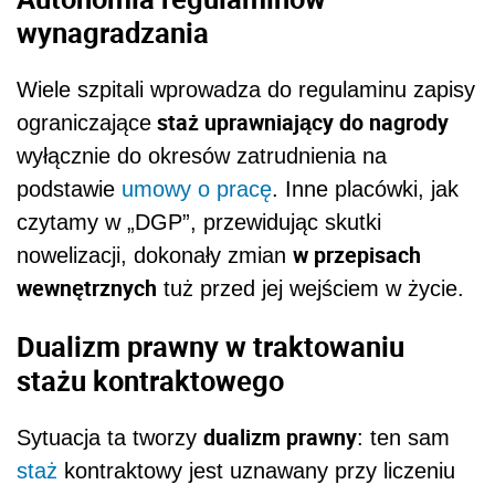
wynagradzania
Wiele szpitali wprowadza do regulaminu zapisy
staż uprawniający do nagrody
ograniczające
wyłącznie do okresów zatrudnienia na
podstawie
umowy o pracę
. Inne placówki, jak
czytamy w „DGP”, przewidując skutki
w przepisach
nowelizacji, dokonały zmian
wewnętrznych
tuż przed jej wejściem w życie.
Dualizm prawny w traktowaniu
stażu kontraktowego
dualizm prawny
Sytuacja ta tworzy
: ten sam
staż
kontraktowy jest uznawany przy liczeniu