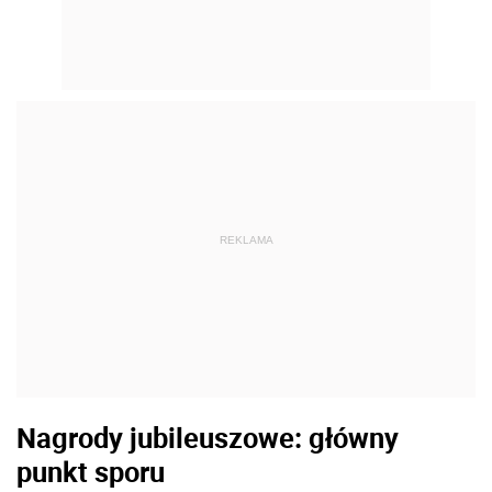
REKLAMA
Nagrody jubileuszowe: główny
punkt sporu