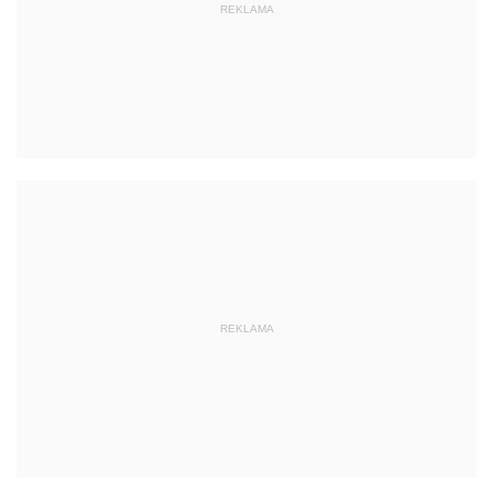
REKLAMA
REKLAMA