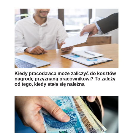
Kiedy pracodawca może zaliczyć do kosztów
nagrodę przyznaną pracownikowi? To zależy
od tego, kiedy stała się należna