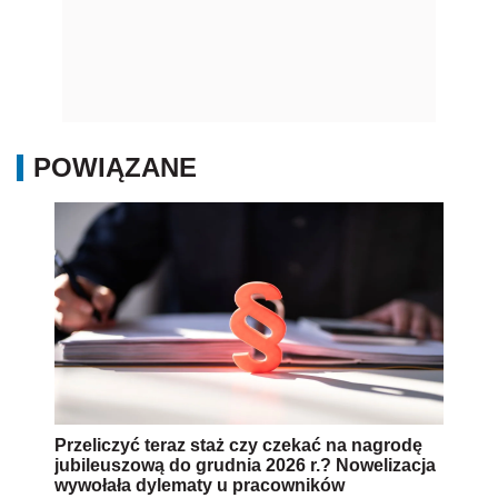
POWIĄZANE
Przeliczyć teraz staż czy czekać na nagrodę
jubileuszową do grudnia 2026 r.? Nowelizacja
wywołała dylematy u pracowników