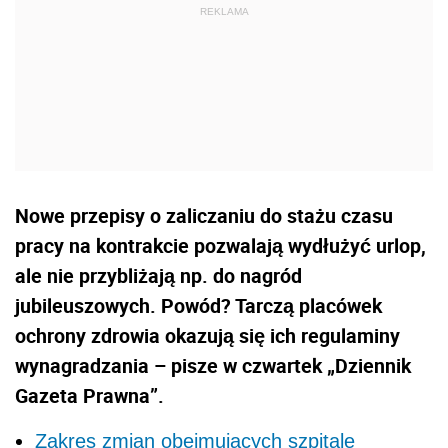
Nowe przepisy o zaliczaniu do stażu czasu
pracy na kontrakcie pozwalają wydłużyć urlop,
ale nie przybliżają np. do nagród
jubileuszowych. Powód? Tarczą placówek
ochrony zdrowia okazują się ich regulaminy
wynagradzania – pisze w czwartek „Dziennik
Gazeta Prawna”.
Zakres zmian obejmujących szpitale