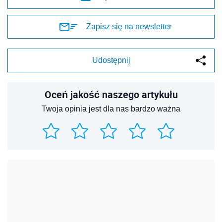
Zapisz się na newsletter
Udostępnij
Oceń jakość naszego artykułu
Twoja opinia jest dla nas bardzo ważna