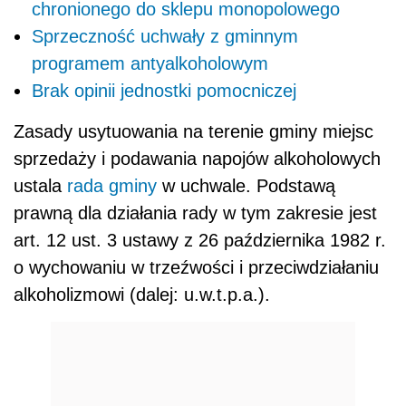
chronionego do sklepu monopolowego
Sprzeczność uchwały z gminnym
programem antyalkoholowym
Brak opinii jednostki pomocniczej
Zasady usytuowania na terenie gminy miejsc
sprzedaży i podawania napojów alkoholowych
ustala
rada gminy
w uchwale. Podstawą
prawną dla działania rady w tym zakresie jest
art. 12 ust. 3 ustawy z 26 października 1982 r.
o wychowaniu w trzeźwości i przeciwdziałaniu
alkoholizmowi (dalej: u.w.t.p.a.).