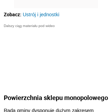
Zobacz:
Ustrój i jednostki
Dalszy ciąg materiału pod wideo
Powierzchnia sklepu monopolowego
Rada gminy dysponuje dużym zakresem