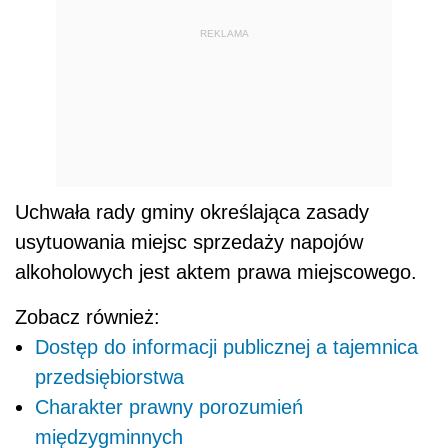
REKLAMA
Uchwała rady gminy określająca zasady
usytuowania miejsc sprzedaży napojów
alkoholowych jest aktem prawa miejscowego.
Zobacz również:
Dostęp do informacji publicznej a tajemnica
przedsiębiorstwa
Charakter prawny porozumień
międzygminnych