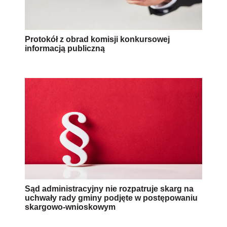
Protokół z obrad komisji konkursowej
informacją publiczną
Sąd administracyjny nie rozpatruje skarg na
uchwały rady gminy podjęte w postępowaniu
skargowo-wnioskowym