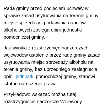
Rada gminy przed podjęciem uchwały w
sprawie zasad usytuowania na terenie gminy
miejsc sprzedaży i podawania napojów
alkoholowych zasięga opinii jednostki
pomocniczej gminy.
Jak wynika z rozstrzygnięć nadzorczych
wojewodów ustalenie przez radę gminy zasad
usytuowania miejsc sprzedaży alkoholu na
terenie gminy, bez uprzedniego zasięgnięcia
opinii
jednostki
pomocniczej gminy, stanowi
istotne naruszenie prawa.
Przykładowo wskazać można tutaj
rozstrzygnięcie nadzorcze Wojewody