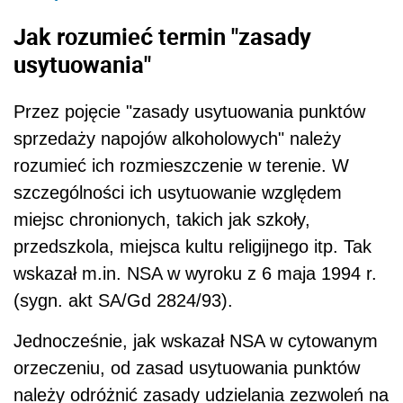
Jak rozumieć termin "zasady
usytuowania"
Przez pojęcie "zasady usytuowania punktów
sprzedaży napojów alkoholowych" należy
rozumieć ich rozmieszczenie w terenie. W
szczególności ich usytuowanie względem
miejsc chronionych, takich jak szkoły,
przedszkola, miejsca kultu religijnego itp. Tak
wskazał m.in. NSA w wyroku z 6 maja 1994 r.
(sygn. akt SA/Gd 2824/93).
Jednocześnie, jak wskazał NSA w cytowanym
orzeczeniu, od zasad usytuowania punktów
należy odróżnić zasady udzielania zezwoleń na