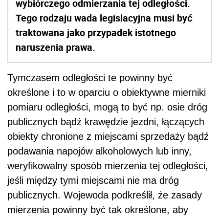
wybiórczego odmierzania tej odległości.
Tego rodzaju wada legislacyjna musi być
traktowana jako przypadek istotnego
naruszenia prawa.
Tymczasem odległości te powinny być
określone i to w oparciu o obiektywne mierniki
pomiaru odległości, mogą to być np. osie dróg
publicznych bądź krawędzie jezdni, łączących
obiekty chronione z miejscami sprzedaży bądź
podawania napojów alkoholowych lub inny,
weryfikowalny sposób mierzenia tej odległości,
jeśli między tymi miejscami nie ma dróg
publicznych. Wojewoda podkreślił, że zasady
mierzenia powinny być tak określone, aby