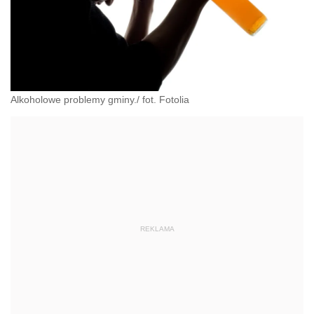
Alkoholowe problemy gminy./ fot. Fotolia