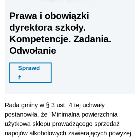
Prawa i obowiązki
dyrektora szkoły.
Kompetencje. Zadania.
Odwołanie
Sprawd
ź
Rada gminy w § 3 ust. 4 tej uchwały
postanowiła, że "Minimalna powierzchnia
użytkowa sklepu prowadzącego sprzedaż
napojów alkoholowych zawierających powyżej