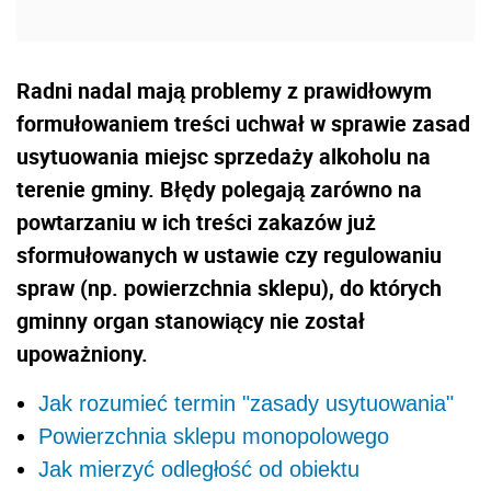
Radni nadal mają problemy z prawidłowym
formułowaniem treści uchwał w sprawie zasad
usytuowania miejsc sprzedaży alkoholu na
terenie gminy. Błędy polegają zarówno na
powtarzaniu w ich treści zakazów już
sformułowanych w ustawie czy regulowaniu
spraw (np. powierzchnia sklepu), do których
gminny organ stanowiący nie został
upoważniony.
Jak rozumieć termin "zasady usytuowania"
Powierzchnia sklepu monopolowego
Jak mierzyć odległość od obiektu