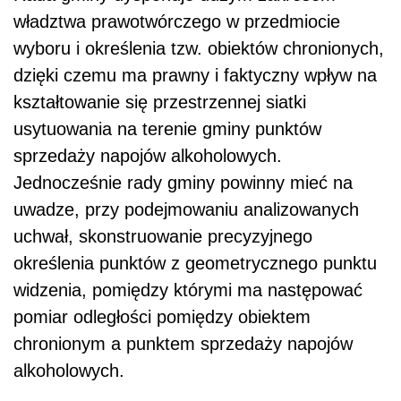
władztwa prawotwórczego w przedmiocie
wyboru i określenia tzw. obiektów chronionych,
dzięki czemu ma prawny i faktyczny wpływ na
kształtowanie się przestrzennej siatki
usytuowania na terenie gminy punktów
sprzedaży napojów alkoholowych.
Jednocześnie rady gminy powinny mieć na
uwadze, przy podejmowaniu analizowanych
uchwał, skonstruowanie precyzyjnego
określenia punktów z geometrycznego punktu
widzenia, pomiędzy którymi ma następować
pomiar odległości pomiędzy obiektem
chronionym a punktem sprzedaży napojów
alkoholowych.