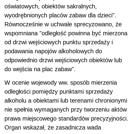
oświatowych, obiektów sakralnych,
wyodrębnionych placów zabaw dla dzieci".
Równocześnie w uchwale sprecyzowano, że
wspomniana "odległość powinna być mierzona
od drzwi wejściowych punktu sprzedaży i
podawania napojów alkoholowych do
odpowiednio drzwi wejściowych obiektów lub
do wejścia na plac zabaw".
W ocenie wojewody ww. sposób mierzenia
odległości pomiędzy punktami sprzedaży
alkoholu a obiektami lub terenami chronionymi
nie spełnia wymaganych przy tworzeniu aktów
prawa miejscowego standardów precyzyjności.
Organ wskazał, że zasadnicza wada