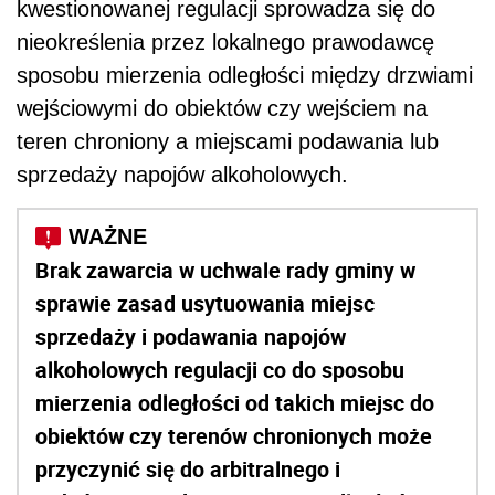
kwestionowanej regulacji sprowadza się do
nieokreślenia przez lokalnego prawodawcę
sposobu mierzenia odległości między drzwiami
wejściowymi do obiektów czy wejściem na
teren chroniony a miejscami podawania lub
sprzedaży napojów alkoholowych.
Brak zawarcia w uchwale rady gminy w
sprawie zasad usytuowania miejsc
sprzedaży i podawania napojów
alkoholowych regulacji co do sposobu
mierzenia odległości od takich miejsc do
obiektów czy terenów chronionych może
przyczynić się do arbitralnego i