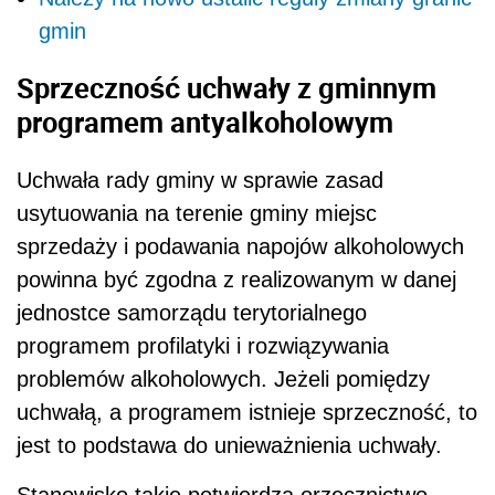
gmin
Sprzeczność uchwały z gminnym
programem antyalkoholowym
Uchwała rady gminy w sprawie zasad
usytuowania na terenie gminy miejsc
sprzedaży i podawania napojów alkoholowych
powinna być zgodna z realizowanym w danej
jednostce samorządu terytorialnego
programem profilatyki i rozwiązywania
problemów alkoholowych. Jeżeli pomiędzy
uchwałą, a programem istnieje sprzeczność, to
jest to podstawa do unieważnienia uchwały.