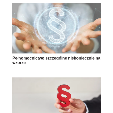
Pełnomocnictwo szczególne niekoniecznie na
wzorze