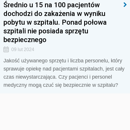
Średnio u 15 na 100 pacjentów
dochodzi do zakażenia w wyniku
pobytu w szpitalu. Ponad połowa
szpitali nie posiada sprzętu
bezpiecznego
09 lut 2024
Jakość używanego sprzętu i liczba personelu, który
sprawuje opiekę nad pacjentami szpitalach, jest cały
czas niewystarczająca. Czy pacjenci i personel
medyczny mogą czuć się bezpiecznie w szpitalu?