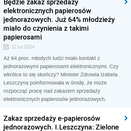
Będzie zakaz sprzedaży
elektronicznych papierosów
jednorazowych. Już 64% młodzieży
miało do czynienia z takimi
papierosami
22 lut 2024
Aż 64 proc. młodych ludzi miało kontakt z
jednorazowymi papierosami elektronicznymi. Czy
wkrótce to się skończy? Minister Zdrowia Izabela
Leszczyna poinformowała w środę, że może
rozpocząć pracę nad zakazem sprzedaży
elektronicznych papierosów jednorazowych.
Zakaz sprzedaży e-papierosów
jednorazowych. I.Leszczyna: Zielone