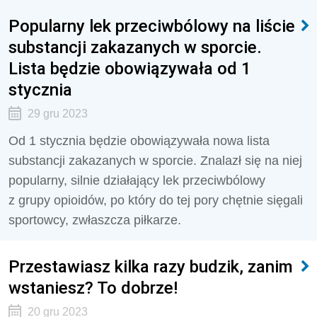
Popularny lek przeciwbólowy na liście
substancji zakazanych w sporcie.
Lista będzie obowiązywała od 1
stycznia
29 gru 2023
Od 1 stycznia będzie obowiązywała nowa lista
substancji zakazanych w sporcie. Znalazł się na niej
popularny, silnie działający lek przeciwbólowy
z grupy opioidów, po który do tej pory chętnie sięgali
sportowcy, zwłaszcza piłkarze.
Przestawiasz kilka razy budzik, zanim
wstaniesz? To dobrze!
20 gru 2023