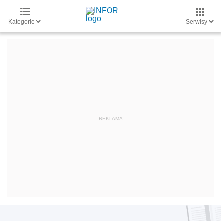
Kategorie
Serwisy