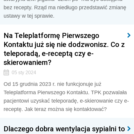
bez recepty. Rząd ma niedługo przedstawić zmianę
ustawy w tej sprawie.
Na Teleplatformę Pierwszego
Kontaktu już się nie dodzwonisz. Co z
teleporadą, e-receptą czy e-
skierowaniem?
05 sty 2024
Od 15 grudnia 2023 r. nie funkcjonuje już
Teleplatforma Pierwszego Kontaktu. TPK pozwalała
pacjentowi uzyskać teleporadę, e-skierowanie czy e-
receptę. Jak teraz można się kontaktować?
Dlaczego dobra wentylacja sypialni to