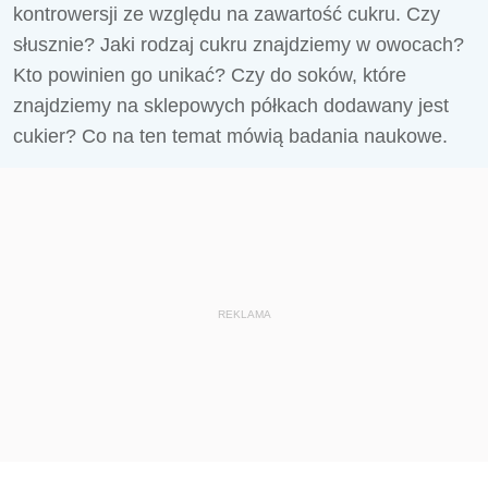
kontrowersji ze względu na zawartość cukru. Czy
słusznie? Jaki rodzaj cukru znajdziemy w owocach?
Kto powinien go unikać? Czy do soków, które
znajdziemy na sklepowych półkach dodawany jest
cukier? Co na ten temat mówią badania naukowe.
REKLAMA