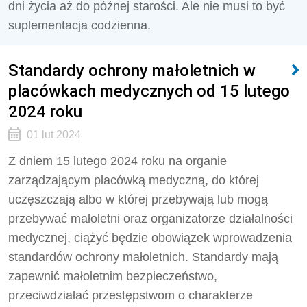
dni życia aż do późnej starości. Ale nie musi to być
suplementacja codzienna.
Standardy ochrony małoletnich w
placówkach medycznych od 15 lutego
2024 roku
01 lut 2024
Z dniem 15 lutego 2024 roku na organie
zarządzającym placówką medyczną, do której
uczęszczają albo w której przebywają lub mogą
przebywać małoletni oraz organizatorze działalności
medycznej, ciążyć będzie obowiązek wprowadzenia
standardów ochrony małoletnich. Standardy mają
zapewnić małoletnim bezpieczeństwo,
przeciwdziałać przestępstwom o charakterze