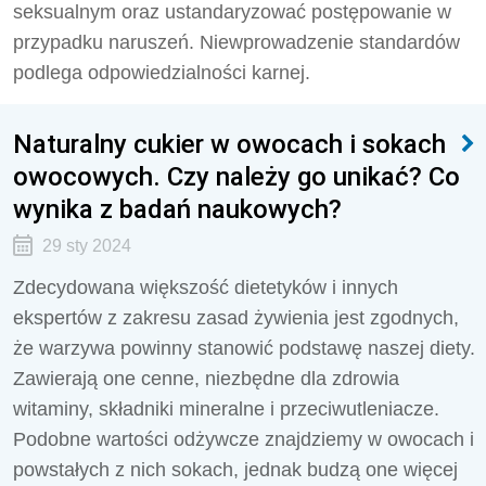
seksualnym oraz ustandaryzować postępowanie w
przypadku naruszeń. Niewprowadzenie standardów
podlega odpowiedzialności karnej.
Naturalny cukier w owocach i sokach
owocowych. Czy należy go unikać? Co
wynika z badań naukowych?
29 sty 2024
Zdecydowana większość dietetyków i innych
ekspertów z zakresu zasad żywienia jest zgodnych,
że warzywa powinny stanowić podstawę naszej diety.
Zawierają one cenne, niezbędne dla zdrowia
witaminy, składniki mineralne i przeciwutleniacze.
Podobne wartości odżywcze znajdziemy w owocach i
powstałych z nich sokach, jednak budzą one więcej