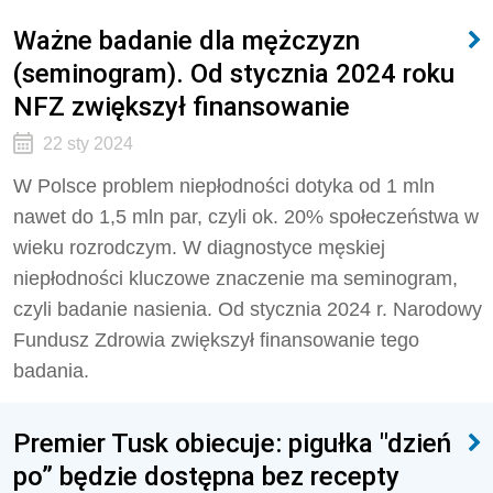
Ważne badanie dla mężczyzn
(seminogram). Od stycznia 2024 roku
NFZ zwiększył finansowanie
22 sty 2024
W Polsce problem niepłodności dotyka od 1 mln
nawet do 1,5 mln par, czyli ok. 20% społeczeństwa w
wieku rozrodczym. W diagnostyce męskiej
niepłodności kluczowe znaczenie ma seminogram,
czyli badanie nasienia. Od stycznia 2024 r. Narodowy
Fundusz Zdrowia zwiększył finansowanie tego
badania.
Premier Tusk obiecuje: pigułka "dzień
po” będzie dostępna bez recepty