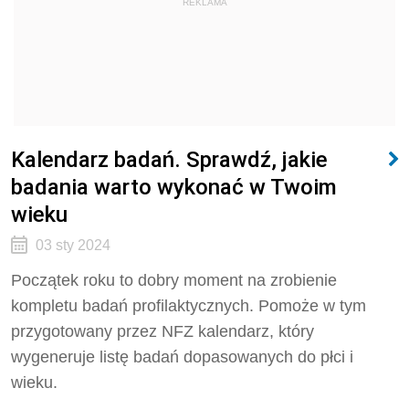
REKLAMA
Kalendarz badań. Sprawdź, jakie
badania warto wykonać w Twoim
wieku
03 sty 2024
Początek roku to dobry moment na zrobienie
kompletu badań profilaktycznych. Pomoże w tym
przygotowany przez NFZ kalendarz, który
wygeneruje listę badań dopasowanych do płci i
wieku.