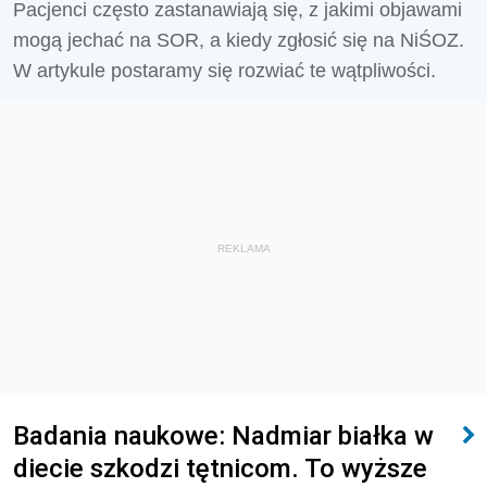
Pacjenci często zastanawiają się, z jakimi objawami
mogą jechać na SOR, a kiedy zgłosić się na NiŚOZ.
W artykule postaramy się rozwiać te wątpliwości.
REKLAMA
Badania naukowe: Nadmiar białka w
diecie szkodzi tętnicom. To wyższe