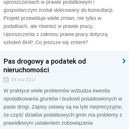
uproszczeniach w prawie podatkowym i
gospodarczym został skierowany do konsultacji.
Projekt przewiduje wiele zmian, nie tylko w
podatkach, ale również w prawie pracy.
Uproszczenia z zakresu prawa pracy dotyczą
szkoleń BHP. Co jeszcze się zmieni?
Pas drogowy a podatek od
nieruchomości
08 wrz 2017
W praktyce wiele problemów wzbudza kwestia
opodatkowania gruntów i budowli posadowionych w
pasie drogi. Zapisy ustawy są na tyle nieprecyzyjne,
że część działów podatkowych gmin ma problemy z
prawidłowym ustaleniem zobowiązania