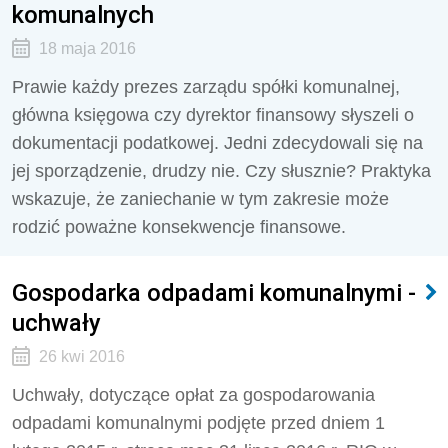
komunalnych
18 maja 2016
Prawie każdy prezes zarządu spółki komunalnej,
główna księgowa czy dyrektor finansowy słyszeli o
dokumentacji podatkowej. Jedni zdecydowali się na
jej sporządzenie, drudzy nie. Czy słusznie? Praktyka
wskazuje, że zaniechanie w tym zakresie może
rodzić poważne konsekwencje finansowe.
Gospodarka odpadami komunalnymi -
uchwały
26 kwi 2016
Uchwały, dotyczące opłat za gospodarowania
odpadami komunalnymi podjęte przed dniem 1