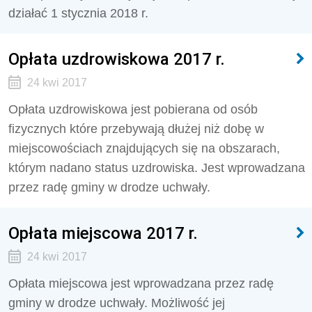
działać 1 stycznia 2018 r.
Opłata uzdrowiskowa 2017 r.
24 kwi 2017
Opłata uzdrowiskowa jest pobierana od osób
fizycznych które przebywają dłużej niż dobę w
miejscowościach znajdujących się na obszarach,
którym nadano status uzdrowiska. Jest wprowadzana
przez radę gminy w drodze uchwały.
Opłata miejscowa 2017 r.
24 kwi 2017
Opłata miejscowa jest wprowadzana przez radę
gminy w drodze uchwały. Możliwość jej