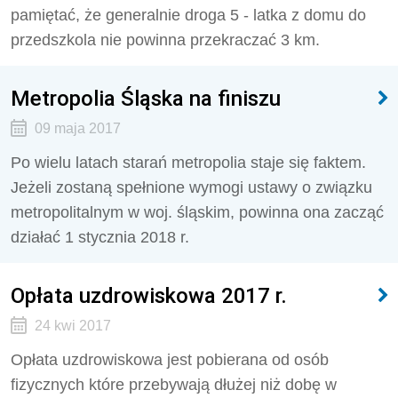
pamiętać, że generalnie droga 5 - latka z domu do
przedszkola nie powinna przekraczać 3 km.
Metropolia Śląska na finiszu
09 maja 2017
Po wielu latach starań metropolia staje się faktem.
Jeżeli zostaną spełnione wymogi ustawy o związku
metropolitalnym w woj. śląskim, powinna ona zacząć
działać 1 stycznia 2018 r.
Opłata uzdrowiskowa 2017 r.
24 kwi 2017
Opłata uzdrowiskowa jest pobierana od osób
fizycznych które przebywają dłużej niż dobę w