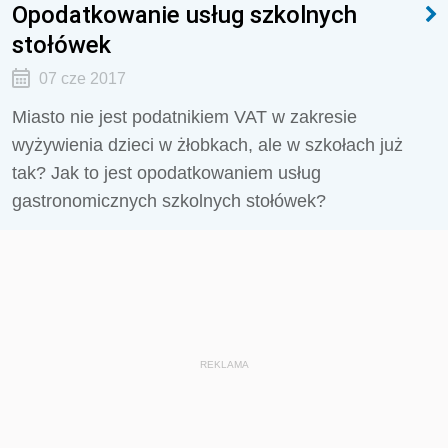
Opodatkowanie usług szkolnych
stołówek
07 cze 2017
Miasto nie jest podatnikiem VAT w zakresie
wyżywienia dzieci w żłobkach, ale w szkołach już
tak? Jak to jest opodatkowaniem usług
gastronomicznych szkolnych stołówek?
REKLAMA