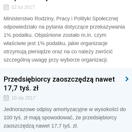
02 lut 2017
Ministerstwo Rodziny, Pracy i Polityki Społecznej
odpowiedziało na pytania dotyczące przekazywania
1% podatku. Objaśnione zostało m.in. czym
właściwie jest 1% podatku, jakie organizacje
otrzymują pieniądze oraz na co należy zwrócić
szczególną uwagę przy wyborze organizacji.
Przedsiębiorcy zaoszczędzą nawet
17,7 tyś. zł
10 sty 2017
Jednorazowe odpisy amortyzacyjne w wysokości do
100 tyś. zł mają spowodować, że przedsiębiorcy
zaoszczędzą nawet 17,7 tyś. zł.