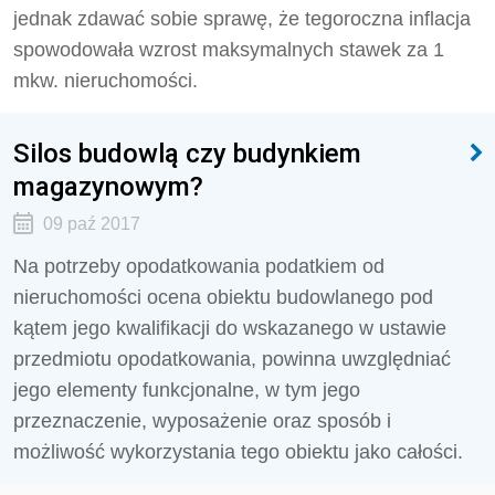
jednak zdawać sobie sprawę, że tegoroczna inflacja
spowodowała wzrost maksymalnych stawek za 1
mkw. nieruchomości.
Silos budowlą czy budynkiem
magazynowym?
09 paź 2017
Na potrzeby opodatkowania podatkiem od
nieruchomości ocena obiektu budowlanego pod
kątem jego kwalifikacji do wskazanego w ustawie
przedmiotu opodatkowania, powinna uwzględniać
jego elementy funkcjonalne, w tym jego
przeznaczenie, wyposażenie oraz sposób i
możliwość wykorzystania tego obiektu jako całości.