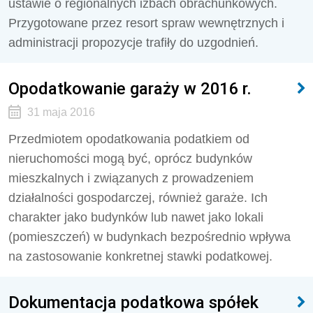
ustawie o regionalnych izbach obrachunkowych.
Przygotowane przez resort spraw wewnętrznych i
administracji propozycje trafiły do uzgodnień.
Opodatkowanie garaży w 2016 r.
31 maja 2016
Przedmiotem opodatkowania podatkiem od
nieruchomości mogą być, oprócz budynków
mieszkalnych i związanych z prowadzeniem
działalności gospodarczej, również garaże. Ich
charakter jako budynków lub nawet jako lokali
(pomieszczeń) w budynkach bezpośrednio wpływa
na zastosowanie konkretnej stawki podatkowej.
Dokumentacja podatkowa spółek