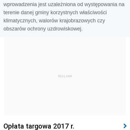
wprowadzenia jest uzależniona od występowania na
terenie danej gminy korzystnych właściwości
klimatycznych, walorów krajobrazowych czy
obszarów ochrony uzdrowiskowej.
REKLAMA
Opłata targowa 2017 r.