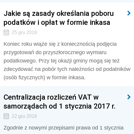
Jakie są zasady określania poboru
podatków i opłat w formie inkasa
25 gru 2016
Koniec roku wiąże się z koniecznością podjęcia
przygotowań do przyszłorocznego wymiaru
podatkowego. Przy tej okazji gminy mogą się też
zdecydować na pobór tych należności od podatników
(osób fizycznych) w formie inkasa.
Centralizacja rozliczeń VAT w
samorządach od 1 stycznia 2017 r.
22 gru 2016
Zgodnie z nowymi przepisami prawa od 1 stycznia