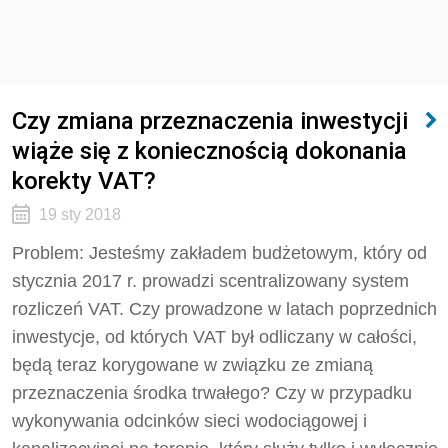
Czy zmiana przeznaczenia inwestycji
wiąże się z koniecznością dokonania
korekty VAT?
19 sty 2018
Problem: Jesteśmy zakładem budżetowym, który od
stycznia 2017 r. prowadzi scentralizowany system
rozliczeń VAT. Czy prowadzone w latach poprzednich
inwestycje, od których VAT był odliczany w całości,
będą teraz korygowane w związku ze zmianą
przeznaczenia środka trwałego? Czy w przypadku
wykonywania odcinków sieci wodociągowej i