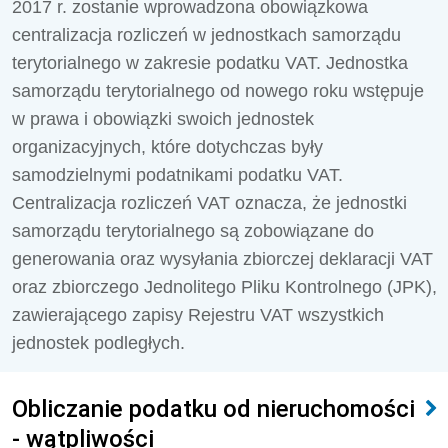
2017 r. zostanie wprowadzona obowiązkowa
centralizacja rozliczeń w jednostkach samorządu
terytorialnego w zakresie podatku VAT. Jednostka
samorządu terytorialnego od nowego roku wstępuje
w prawa i obowiązki swoich jednostek
organizacyjnych, które dotychczas były
samodzielnymi podatnikami podatku VAT.
Centralizacja rozliczeń VAT oznacza, że jednostki
samorządu terytorialnego są zobowiązane do
generowania oraz wysyłania zbiorczej deklaracji VAT
oraz zbiorczego Jednolitego Pliku Kontrolnego (JPK),
zawierającego zapisy Rejestru VAT wszystkich
jednostek podległych.
Obliczanie podatku od nieruchomości
- wątpliwości