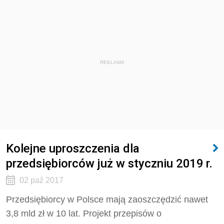
REKLAMA
Kolejne uproszczenia dla
przedsiębiorców już w styczniu 2019 r.
02 paź 2017
Przedsiębiorcy w Polsce mają zaoszczędzić nawet
3,8 mld zł w 10 lat. Projekt przepisów o