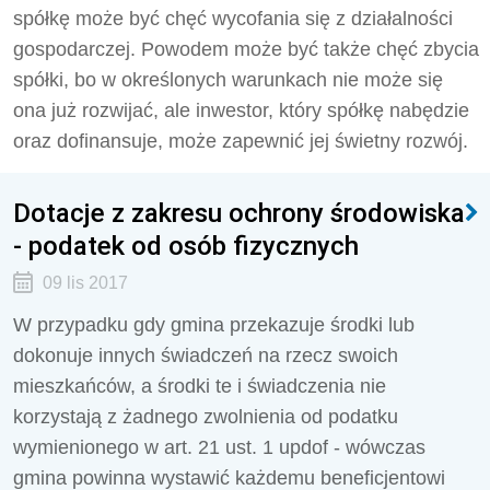
spółkę może być chęć wycofania się z działalności
gospodarczej. Powodem może być także chęć zbycia
spółki, bo w określonych warunkach nie może się
ona już rozwijać, ale inwestor, który spółkę nabędzie
oraz dofinansuje, może zapewnić jej świetny rozwój.
Dotacje z zakresu ochrony środowiska
- podatek od osób fizycznych
09 lis 2017
W przypadku gdy gmina przekazuje środki lub
dokonuje innych świadczeń na rzecz swoich
mieszkańców, a środki te i świadczenia nie
korzystają z żadnego zwolnienia od podatku
wymienionego w art. 21 ust. 1 updof - wówczas
gmina powinna wystawić każdemu beneficjentowi