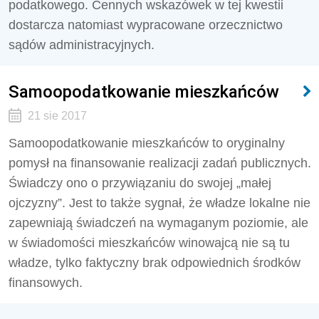
podatkowego. Cennych wskazówek w tej kwestii
dostarcza natomiast wypracowane orzecznictwo
sądów administracyjnych.
Samoopodatkowanie mieszkańców
21 sie 2017
Samoopodatkowanie mieszkańców to oryginalny
pomysł na finansowanie realizacji zadań publicznych.
Świadczy ono o przywiązaniu do swojej „małej
ojczyzny”. Jest to także sygnał, że władze lokalne nie
zapewniają świadczeń na wymaganym poziomie, ale
w świadomości mieszkańców winowajcą nie są tu
władze, tylko faktyczny brak odpowiednich środków
finansowych.