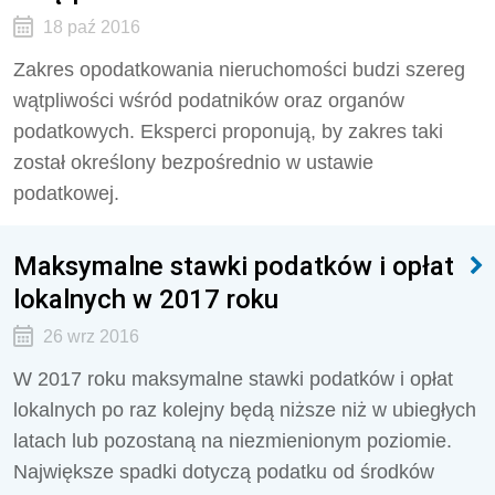
18 paź 2016
Zakres opodatkowania nieruchomości budzi szereg
wątpliwości wśród podatników oraz organów
podatkowych. Eksperci proponują, by zakres taki
został określony bezpośrednio w ustawie
podatkowej.
Maksymalne stawki podatków i opłat
lokalnych w 2017 roku
26 wrz 2016
W 2017 roku maksymalne stawki podatków i opłat
lokalnych po raz kolejny będą niższe niż w ubiegłych
latach lub pozostaną na niezmienionym poziomie.
Największe spadki dotyczą podatku od środków