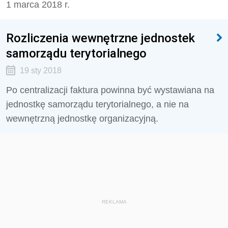
1 marca 2018 r.
Rozliczenia wewnętrzne jednostek
samorządu terytorialnego
19 sty 2018
Po centralizacji faktura powinna być wystawiana na
jednostkę samorządu terytorialnego, a nie na
wewnętrzną jednostkę organizacyjną.
REKLAMA