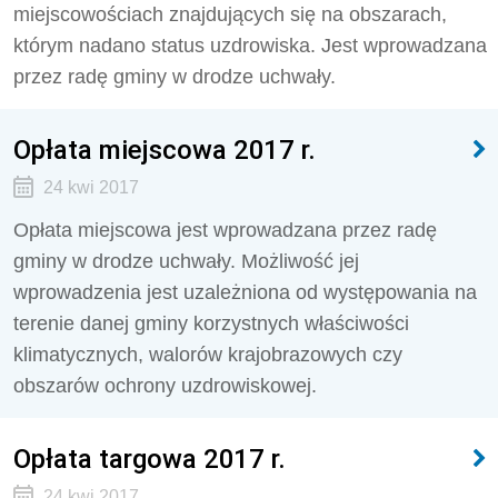
miejscowościach znajdujących się na obszarach,
którym nadano status uzdrowiska. Jest wprowadzana
przez radę gminy w drodze uchwały.
Opłata miejscowa 2017 r.
24 kwi 2017
Opłata miejscowa jest wprowadzana przez radę
gminy w drodze uchwały. Możliwość jej
wprowadzenia jest uzależniona od występowania na
terenie danej gminy korzystnych właściwości
klimatycznych, walorów krajobrazowych czy
obszarów ochrony uzdrowiskowej.
Opłata targowa 2017 r.
24 kwi 2017