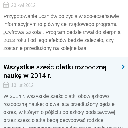
23 kwi 2012
Przygotowanie uczniów do życia w społeczeństwie
informacyjnym to główny cel rządowego programu
„Cyfrowa Szkoła”. Program będzie trwał do sierpnia
2013 roku i od jego efektów będzie zależało, czy
zostanie przedłużony na kolejne lata.
Wszystkie sześciolatki rozpoczną
naukę w 2014 r.
13 lut 2012
W 2014 r. wszystkie sześciolatki obowiązkowo
rozpoczną naukę; o dwa lata przedłużony będzie
okres, w którym o pójściu do szkoły podstawowej
przez sześciolatka będą decydować rodzice -