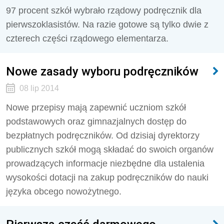
97 procent szkół wybrało rządowy podręcznik dla
pierwszoklasistów. Na razie gotowe są tylko dwie z
czterech części rządowego elementarza.
Nowe zasady wyboru podręczników
08 lip 2014
Nowe przepisy mają zapewnić uczniom szkół
podstawowych oraz gimnazjalnych dostęp do
bezpłatnych podręczników. Od dzisiaj dyrektorzy
publicznych szkół mogą składać do swoich organów
prowadzących informacje niezbędne dla ustalenia
wysokości dotacji na zakup podręczników do nauki
języka obcego nowożytnego.