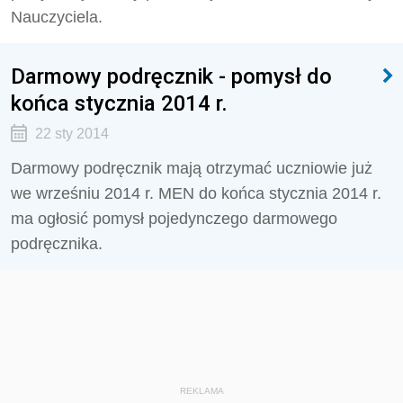
Nauczyciela.
Darmowy podręcznik - pomysł do
końca stycznia 2014 r.
22 sty 2014
Darmowy podręcznik mają otrzymać uczniowie już
we wrześniu 2014 r. MEN do końca stycznia 2014 r.
ma ogłosić pomysł pojedynczego darmowego
podręcznika.
REKLAMA