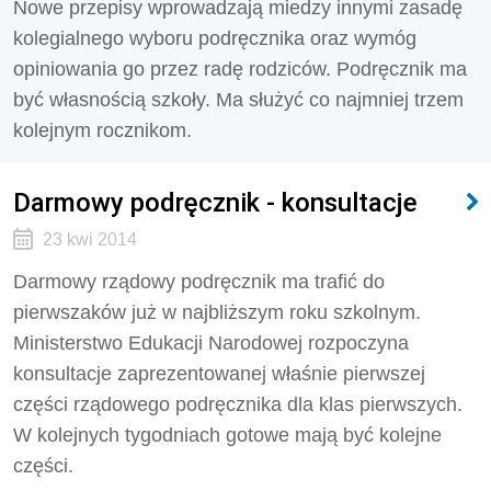
Nowe przepisy wprowadzają miedzy innymi zasadę
kolegialnego wyboru podręcznika oraz wymóg
opiniowania go przez radę rodziców. Podręcznik ma
być własnością szkoły. Ma służyć co najmniej trzem
kolejnym rocznikom.
Darmowy podręcznik - konsultacje
23 kwi 2014
Darmowy rządowy podręcznik ma trafić do
pierwszaków już w najbliższym roku szkolnym.
Ministerstwo Edukacji Narodowej rozpoczyna
konsultacje zaprezentowanej właśnie pierwszej
części rządowego podręcznika dla klas pierwszych.
W kolejnych tygodniach gotowe mają być kolejne
części.