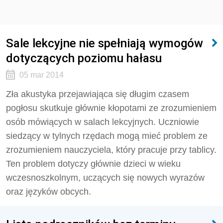
Sale lekcyjne nie spełniają wymogów
dotyczących poziomu hałasu
05 mar 2014
Zła akustyka przejawiająca się długim czasem
pogłosu skutkuje głównie kłopotami ze zrozumieniem
osób mówiących w salach lekcyjnych. Uczniowie
siedzący w tylnych rzędach mogą mieć problem ze
zrozumieniem nauczyciela, który pracuje przy tablicy.
Ten problem dotyczy głównie dzieci w wieku
wczesnoszkolnym, uczących się nowych wyrazów
oraz języków obcych.