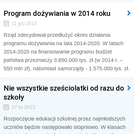
Program dożywiania w 2014 roku
11 gru 2013
Rząd zdecydował przedłużyć okres działania
programu dożywiania na lata 2014-2020. W latach
2014-2020 na finansowanie programu budżet
państwa przeznaczy 3.850.000 tys. zł (w 2014 r. –
550 mln zł), natomiast samorządy - 1.575.000 tys. zł.
Nie wszystkie sześciolatki od razu do
szkoły
27 lis 2013
Rozpoczęcie edukacji szkolnej przez najmłodszych
uczniów będzie następowało stopniowo. W klasach