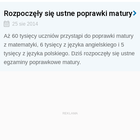
Rozpoczęły się ustne poprawki matury
25 sie 2014
Aż 60 tysięcy uczniów przystąpi do poprawki matury
z matematyki, 6 tysięcy z języka angielskiego i 5
tysięcy z języka polskiego. Dziś rozpoczęły się ustne
egzaminy poprawkowe matury.
REKLAMA