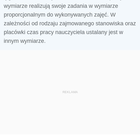
wymiarze realizują swoje zadania w wymiarze
proporcjonalnym do wykonywanych zajęć. W
zależności od rodzaju zajmowanego stanowiska oraz
placówki czas pracy nauczyciela ustalany jest w
innym wymiarze.
REKLAMA