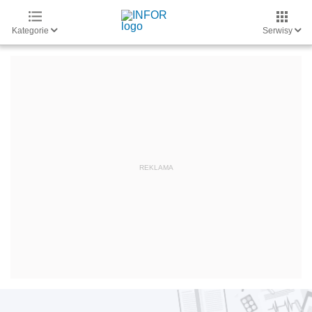
Kategorie
Serwisy