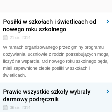
Posiłki w szkołach i świetlicach od
nowego roku szkolnego
21 sie 2014
W ramach organizowanego przez gminy programu
dożywiania, uczniowie z rodzin potrzebujących mogą
liczyć na wsparcie. Od nowego roku szkolnego będą
mieli zapewnione ciepłe posiłki w szkołach i
świetlicach.
Prawie wszystkie szkoły wybrały
darmowy podręcznik
06 sie 2014