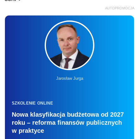
AUTOPROMOCJA
Jarosław Jurga
SZKOLENIE ONLINE
Nowa klasyfikacja budżetowa od 2027
roku – reforma finansów publicznych
w praktyce