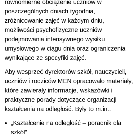
równomierne obciążenie uczniów w
poszczególnych dniach tygodnia,
zróżnicowanie zajęć w każdym dniu,
możliwości psychofizyczne uczniów
podejmowania intensywnego wysiłku
umysłowego w ciągu dnia oraz ograniczenia
wynikające ze specyfiki zajęć.
Aby wesprzeć dyrektorów szkół, nauczycieli,
uczniów i rodziców MEN opracowało materiały,
które zawierały informacje, wskazówki i
praktyczne porady dotyczące organizacji
kształcenia na odległość. Były to m.in.:
„Kształcenie na odległość – poradnik dla
szkół”