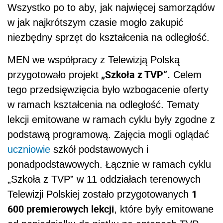
Wszystko po to aby, jak najwięcej samorządów
w jak najkrótszym czasie mogło zakupić
niezbędny sprzęt do kształcenia na odległość.
MEN we współpracy z Telewizją Polską
„Szkoła z TVP”.
przygotowało projekt
Celem
tego przedsięwzięcia było wzbogacenie oferty
w ramach kształcenia na odległość. Tematy
lekcji emitowane w ramach cyklu były zgodne z
podstawą programową. Zajęcia mogli oglądać
uczniowie
szkół podstawowych i
ponadpodstawowych. Łącznie w ramach cyklu
„Szkoła z TVP” w 11 oddziałach terenowych
1
Telewizji Polskiej zostało przygotowanych
600 premierowych lekcji
, które były emitowane