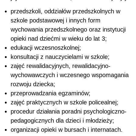
przedszkoli, oddziałów przedszkolnych w
szkole podstawowej i innych form
wychowania przedszkolnego oraz instytucji
opieki nad dziećmi w wieku do lat 3;
edukacji wczesnoszkolnej;
konsultacji z nauczycielami w szkole;
zajęć rewalidacyjnych, rewalidacyjno-
wychowawczych i wczesnego wspomagania
rozwoju dziecka;
przeprowadzania egzaminów;
zajęć praktycznych w szkole policealnej;
procedur działania poradni psychologiczno-
pedagogicznych dla dzieci i młodzieży;
organizacji opieki w bursach i internatach.