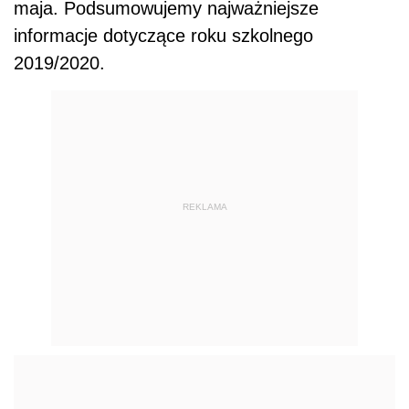
maja. Podsumowujemy najważniejsze
informacje dotyczące roku szkolnego
2019/2020.
REKLAMA