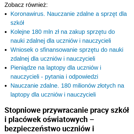
Zobacz również:
Koronawirus. Nauczanie zdalne a sprzęt dla
szkół
Kolejne 180 mln zł na zakup sprzętu do
nauki zdalnej dla uczniów i nauczycieli
Wniosek o sfinansowanie sprzętu do nauki
zdalnej dla uczniów i nauczycieli
Pieniądze na laptopy dla uczniów i
nauczycieli - pytania i odpowiedzi
Nauczanie zdalne. 180 milionów złotych na
laptopy dla uczniów i nauczycieli
Stopniowe przywracanie pracy szkół
i placówek oświatowych –
bezpieczeństwo uczniów i