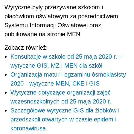
Wytyczne były przezywane szkołom i
placówkom oświatowym za pośrednictwem
Systemu Informacji Oświatowej oraz
publikowane na stronie MEN.
Zobacz również:
Konsultacje w szkole od 25 maja 2020 r. –
wytyczne GIS, MZ i MEN dla szkół
Organizacja matur i egzaminu ósmoklasisty
2020 - wytyczne MEN, CKE i GIS
Wytyczne dotyczące organizacji zajęć
wczesnoszkolnych od 25 maja 2020 r.
Szczegółowe wytyczne GIS dla żłobków i
przedszkoli otwartych w czasie epidemii
koronawirusa