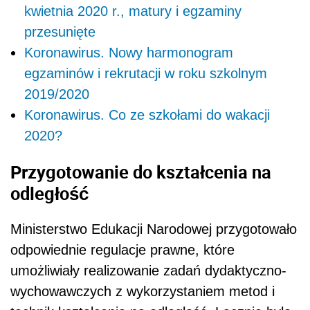
kwietnia 2020 r., matury i egzaminy
przesunięte
Koronawirus. Nowy harmonogram
egzaminów i rekrutacji w roku szkolnym
2019/2020
Koronawirus. Co ze szkołami do wakacji
2020?
Przygotowanie do kształcenia na
odległość
Ministerstwo Edukacji Narodowej przygotowało
odpowiednie regulacje prawne, które
umożliwiały realizowanie zadań dydaktyczno-
wychowawczych z wykorzystaniem metod i