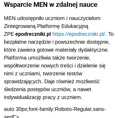
Wsparcie MEN w zdalnej nauce
MEN udostępniło uczniom i nauczycielom
Zintegrowaną Platformę Edukacyjną
epodreczniki.pl
ZPE
https://epodreczniki.pl/
. To
bezpłatne narzędzie i powszechnie dostępne,
które zawiera gotowe materiały dydaktyczne.
Platforma umożliwia także tworzenie,
współtworzenie nowych treści i dzielenie się
nimi z uczniami, tworzenie testów
sprawdzających. Daje również możliwość
śledzenia postępów uczniów, a nawet
indywidualizację pracy z uczniem.
auto 30px;font-family:Roboto-Regular,sans-
serif">