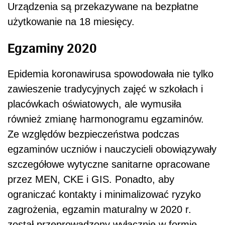
Urządzenia są przekazywane na bezpłatne
użytkowanie na 18 miesięcy.
Egzaminy 2020
Epidemia koronawirusa spowodowała nie tylko
zawieszenie tradycyjnych zajęć w szkołach i
placówkach oświatowych, ale wymusiła
również zmianę harmonogramu egzaminów.
Ze względów bezpieczeństwa podczas
egzaminów uczniów i nauczycieli obowiązywały
szczegółowe wytyczne sanitarne opracowane
przez MEN, CKE i GIS. Ponadto, aby
ograniczać kontakty i minimalizować ryzyko
zagrożenia, egzamin maturalny w 2020 r.
został przeprowadzony wyłącznie w formie