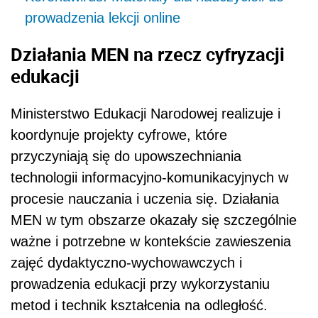
prowadzenia lekcji online
Działania MEN na rzecz cyfryzacji
edukacji
Ministerstwo Edukacji Narodowej realizuje i
koordynuje projekty cyfrowe, które
przyczyniają się do upowszechniania
technologii informacyjno-komunikacyjnych w
procesie nauczania i uczenia się. Działania
MEN w tym obszarze okazały się szczególnie
ważne i potrzebne w kontekście zawieszenia
zajęć dydaktyczno-wychowawczych i
prowadzenia edukacji przy wykorzystaniu
metod i technik kształcenia na odległość.