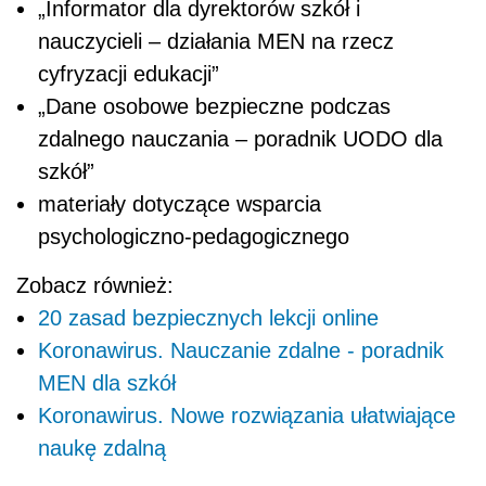
„Informator dla dyrektorów szkół i
nauczycieli – działania MEN na rzecz
cyfryzacji edukacji”
„Dane osobowe bezpieczne podczas
zdalnego nauczania – poradnik UODO dla
szkół”
materiały dotyczące wsparcia
psychologiczno-pedagogicznego
Zobacz również:
20 zasad bezpiecznych lekcji online
Koronawirus. Nauczanie zdalne - poradnik
MEN dla szkół
Koronawirus. Nowe rozwiązania ułatwiające
naukę zdalną