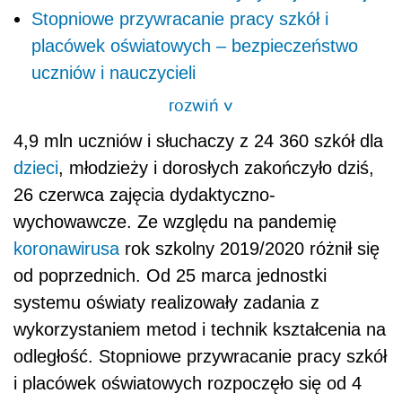
Stopniowe przywracanie pracy szkół i
placówek oświatowych – bezpieczeństwo
uczniów i nauczycieli
rozwiń
>
4,9 mln uczniów i słuchaczy z 24 360 szkół dla
dzieci
, młodzieży i dorosłych zakończyło dziś,
26 czerwca zajęcia dydaktyczno-
wychowawcze. Ze względu na pandemię
koronawirusa
rok szkolny 2019/2020 różnił się
od poprzednich. Od 25 marca jednostki
systemu oświaty realizowały zadania z
wykorzystaniem metod i technik kształcenia na
odległość. Stopniowe przywracanie pracy szkół
i placówek oświatowych rozpoczęło się od 4