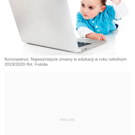
Koronawirus. Najważniejsze zmiany w edukacji w roku szkolnym
2019/2020 /fot. Fotolia