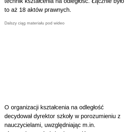
technik kształcenia na odległość. Łącznie było
to aż 18 aktów prawnych.
Dalszy ciąg materiału pod wideo
O organizacji kształcenia na odległość
decydował dyrektor szkoły w porozumieniu z
nauczycielami, uwzględniając m.in.