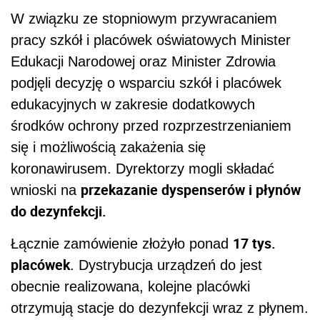
W związku ze stopniowym przywracaniem
pracy szkół i placówek oświatowych Minister
Edukacji Narodowej oraz Minister Zdrowia
podjęli decyzję o wsparciu szkół i placówek
edukacyjnych w zakresie dodatkowych
środków ochrony przed rozprzestrzenianiem
się i możliwością zakażenia się
koronawirusem. Dyrektorzy mogli składać
przekazanie dyspenserów i płynów
wnioski na
do dezynfekcji.
17 tys.
Łącznie zamówienie złożyło ponad
placówek
. Dystrybucja urządzeń do jest
obecnie realizowana, kolejne placówki
otrzymują stacje do dezynfekcji wraz z płynem.