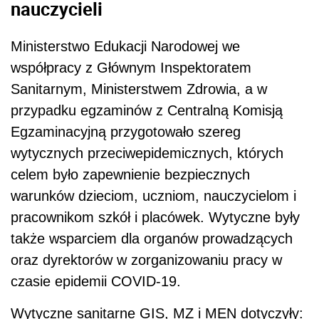
nauczycieli
Ministerstwo Edukacji Narodowej we
współpracy z Głównym Inspektoratem
Sanitarnym, Ministerstwem Zdrowia, a w
przypadku egzaminów z Centralną Komisją
Egzaminacyjną przygotowało szereg
wytycznych przeciwepidemicznych, których
celem było zapewnienie bezpiecznych
warunków dzieciom, uczniom, nauczycielom i
pracownikom szkół i placówek. Wytyczne były
także wsparciem dla organów prowadzących
oraz dyrektorów w zorganizowaniu pracy w
czasie epidemii COVID-19.
Wytyczne sanitarne GIS, MZ i MEN dotyczyły: