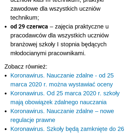
zawodowe dla wszystkich uczniów
technikum;
od 29 czerwca
– zajęcia praktyczne u
pracodawców dla wszystkich uczniów
branżowej szkoły I stopnia będących
młodocianymi pracownikami.
Zobacz również:
Koronawirus. Nauczanie zdalne - od 25
marca 2020 r. można wystawiać oceny
Koronawirus. Od 25 marca 2020 r. szkoły
mają obowiązek zdalnego nauczania
Koronawirus. Nauczanie zdalne – nowe
regulacje prawne
Koronawirus. Szkoły będą zamknięte do 26