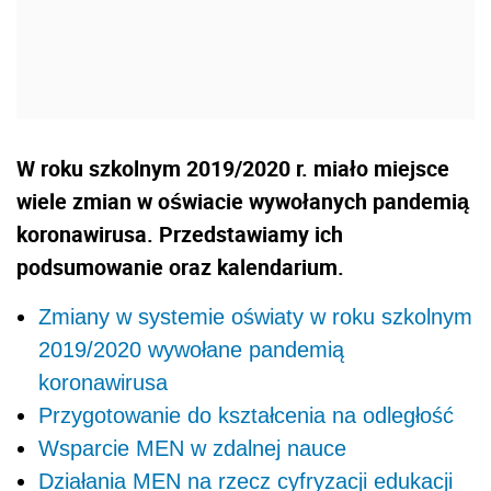
W roku szkolnym 2019/2020 r. miało miejsce
wiele zmian w oświacie wywołanych pandemią
koronawirusa. Przedstawiamy ich
podsumowanie oraz kalendarium.
Zmiany w systemie oświaty w roku szkolnym
2019/2020 wywołane pandemią
koronawirusa
Przygotowanie do kształcenia na odległość
Wsparcie MEN w zdalnej nauce
Działania MEN na rzecz cyfryzacji edukacji