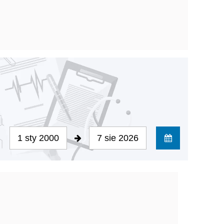
1 sty 2000
7 sie 2026