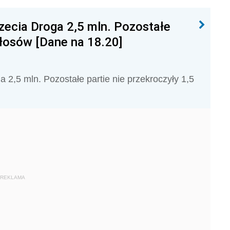
rzecia Droga 2,5 mln. Pozostałe
głosów [Dane na 18.20]
 2,5 mln. Pozostałe partie nie przekroczyły 1,5
REKLAMA