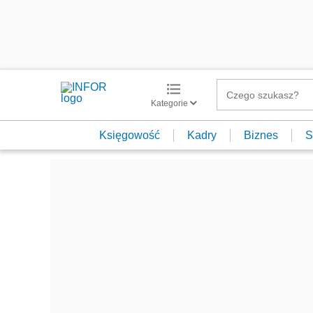
Kategorie
Księgowość
Kadry
Biznes
S