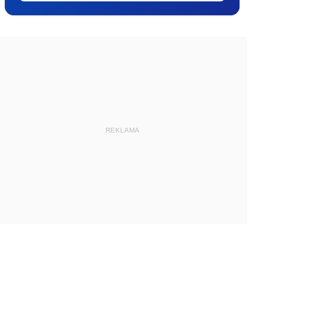
REKLAMA