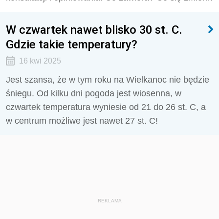
W czwartek nawet blisko 30 st. C.
Gdzie takie temperatury?
16 kwi 2025
Jest szansa, że w tym roku na Wielkanoc nie będzie
śniegu. Od kilku dni pogoda jest wiosenna, w
czwartek temperatura wyniesie od 21 do 26 st. C, a
w centrum możliwe jest nawet 27 st. C!
REKLAMA