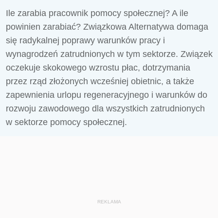
Ile zarabia pracownik pomocy społecznej? A ile
powinien zarabiać? Związkowa Alternatywa domaga
się radykalnej poprawy warunków pracy i
wynagrodzeń zatrudnionych w tym sektorze. Związek
oczekuje skokowego wzrostu płac, dotrzymania
przez rząd złożonych wcześniej obietnic, a także
zapewnienia urlopu regeneracyjnego i warunków do
rozwoju zawodowego dla wszystkich zatrudnionych
w sektorze pomocy społecznej.
REKLAMA