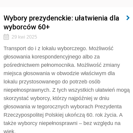
Wybory prezydenckie: ułatwienia dla
wyborców 60+
29 kwi 2025
Transport do i z lokalu wyborczego. Możliwość
głosowania korespondencyjnego albo za
pośrednictwem pełnomocnika. Możliwość zmiany
miejsca głosowania w obwodzie właściwym dla
lokalu przystosowanego do potrzeb osób
niepełnosprawnych. Z tych wszystkich ułatwień mogą
skorzystać wyborcy, którzy najpóźniej w dniu
głosowania w tegorocznych wyborach Prezydenta
Rzeczypospolitej Polskiej ukończą 60. rok życia. A
także wyborcy niepełnosprawni – bez względu na
wiek.