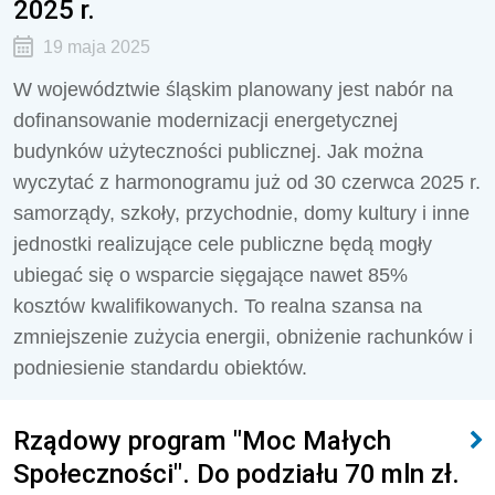
2025 r.
19 maja 2025
W województwie śląskim planowany jest nabór na
dofinansowanie modernizacji energetycznej
budynków użyteczności publicznej. Jak można
wyczytać z harmonogramu już od 30 czerwca 2025 r.
samorządy, szkoły, przychodnie, domy kultury i inne
jednostki realizujące cele publiczne będą mogły
ubiegać się o wsparcie sięgające nawet 85%
kosztów kwalifikowanych. To realna szansa na
zmniejszenie zużycia energii, obniżenie rachunków i
podniesienie standardu obiektów.
Rządowy program "Moc Małych
Społeczności". Do podziału 70 mln zł.