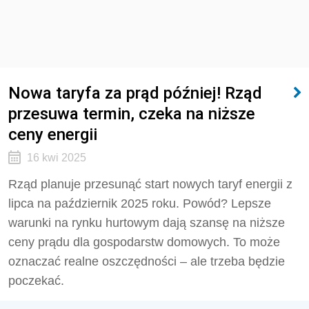
Nowa taryfa za prąd później! Rząd
przesuwa termin, czeka na niższe
ceny energii
16 kwi 2025
Rząd planuje przesunąć start nowych taryf energii z
lipca na październik 2025 roku. Powód? Lepsze
warunki na rynku hurtowym dają szansę na niższe
ceny prądu dla gospodarstw domowych. To może
oznaczać realne oszczędności – ale trzeba będzie
poczekać.