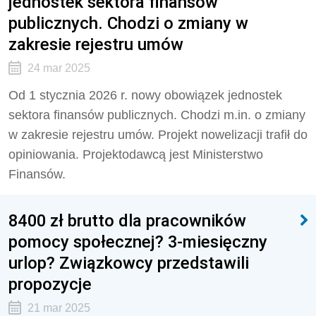
jednostek sektora finansów
publicznych. Chodzi o zmiany w
zakresie rejestru umów
24 mar 2025
Od 1 stycznia 2026 r. nowy obowiązek jednostek
sektora finansów publicznych. Chodzi m.in. o zmiany
w zakresie rejestru umów. Projekt nowelizacji trafił do
opiniowania. Projektodawcą jest Ministerstwo
Finansów.
8400 zł brutto dla pracowników
pomocy społecznej? 3-miesięczny
urlop? Związkowcy przedstawili
propozycje
21 mar 2025