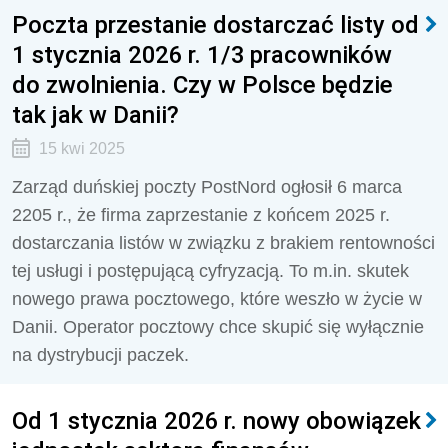
Poczta przestanie dostarczać listy od
1 stycznia 2026 r. 1/3 pracowników
do zwolnienia. Czy w Polsce będzie
tak jak w Danii?
15 kwi 2025
Zarząd duńskiej poczty PostNord ogłosił 6 marca
2205 r., że firma zaprzestanie z końcem 2025 r.
dostarczania listów w związku z brakiem rentowności
tej usługi i postępującą cyfryzacją. To m.in. skutek
nowego prawa pocztowego, które weszło w życie w
Danii. Operator pocztowy chce skupić się wyłącznie
na dystrybucji paczek.
Od 1 stycznia 2026 r. nowy obowiązek