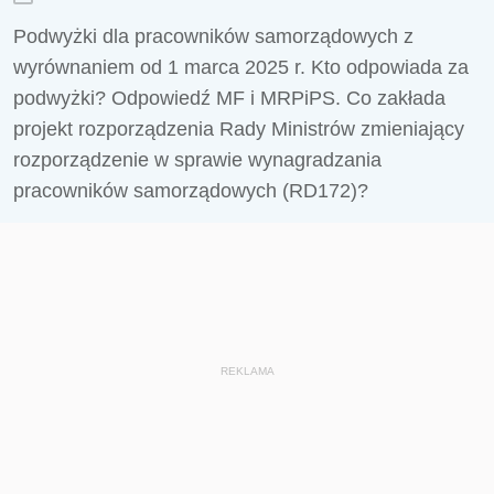
Podwyżki dla pracowników samorządowych z
wyrównaniem od 1 marca 2025 r. Kto odpowiada za
podwyżki? Odpowiedź MF i MRPiPS. Co zakłada
projekt rozporządzenia Rady Ministrów zmieniający
rozporządzenie w sprawie wynagradzania
pracowników samorządowych (RD172)?
REKLAMA