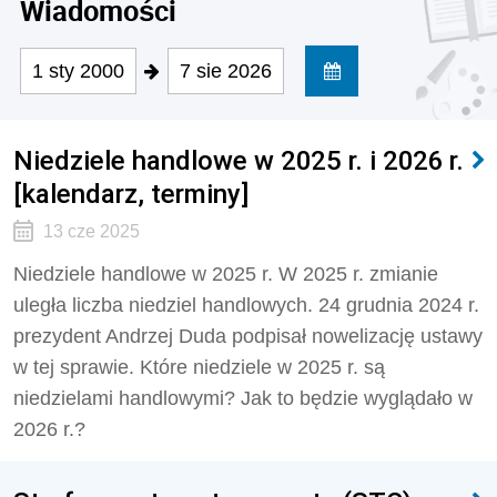
Wiadomości
1 sty 2000
7 sie 2026
Niedziele handlowe w 2025 r. i 2026 r.
[kalendarz, terminy]
13 cze 2025
Niedziele handlowe w 2025 r. W 2025 r. zmianie
uległa liczba niedziel handlowych. 24 grudnia 2024 r.
prezydent Andrzej Duda podpisał nowelizację ustawy
w tej sprawie. Które niedziele w 2025 r. są
niedzielami handlowymi? Jak to będzie wyglądało w
2026 r.?