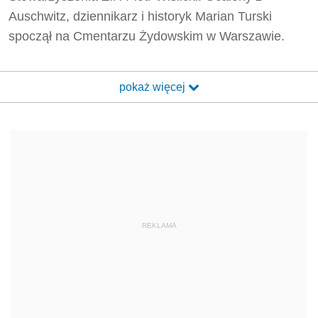
Auschwitz, dziennikarz i historyk Marian Turski
spoczął na Cmentarzu Żydowskim w Warszawie.
pokaż więcej
REKLAMA