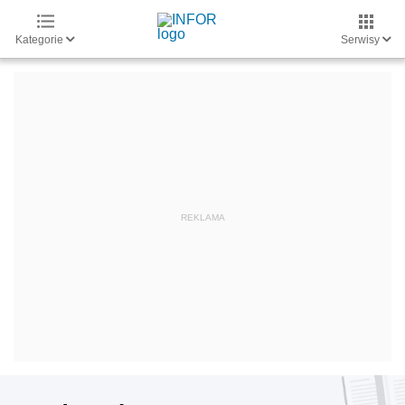
Kategorie
Serwisy