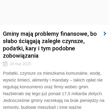
Gminy mają problemy finansowe, bo
słabo ściągają zaległe czynsze,
podatki, kary i tym podobne
zobowiązania
19 mar 2025
Podatki, czynsze za mieszkania komunalne, wodę,
wywóz śmieci, alimenty i mandaty – takich opłat nie
regulują konsumenci oraz firmy wobec gmin.
Nazbierało się tego już ponad 17,5 miliarda złotych.
Jednocześnie gminy narzekają na brak pieniędzy na
remonty, budowę mieszkań i inne ważne