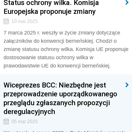
Status ochrony wilka. Komisja
Europejska proponuje zmiany
10 mar 2025
7 marca 2025 r. weszły w życie zmiany dotyczące
załączników do konwencji berneńskiej. Chodzi o
zmianę statusu ochrony wilka. Komisja UE proponuje
dostosowanie statusu ochrony wilka w
prawodawstwie UE do konwencji berneńskiej.
Wiceprezes BCC: Niezbędne jest
przeprowadzenie uporządkowanego
przeglądu zgłaszanych propozycji
deregulacyjnych
05 mar 2025