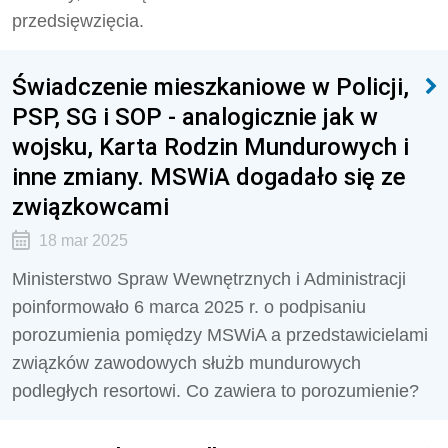
przedsięwzięcia.
Świadczenie mieszkaniowe w Policji,
PSP, SG i SOP - analogicznie jak w
wojsku, Karta Rodzin Mundurowych i
inne zmiany. MSWiA dogadało się ze
związkowcami
18 mar 2025
Ministerstwo Spraw Wewnętrznych i Administracji
poinformowało 6 marca 2025 r. o podpisaniu
porozumienia pomiędzy MSWiA a przedstawicielami
związków zawodowych służb mundurowych
podległych resortowi. Co zawiera to porozumienie?