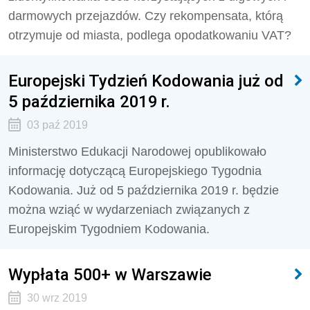
darmowych przejazdów. Czy rekompensata, którą
otrzymuje od miasta, podlega opodatkowaniu VAT?
Europejski Tydzień Kodowania już od
5 października 2019 r.
03 paź 2019
Ministerstwo Edukacji Narodowej opublikowało
informację dotyczącą Europejskiego Tygodnia
Kodowania. Już od 5 października 2019 r. będzie
można wziąć w wydarzeniach związanych z
Europejskim Tygodniem Kodowania.
Wypłata 500+ w Warszawie
30 wrz 2019