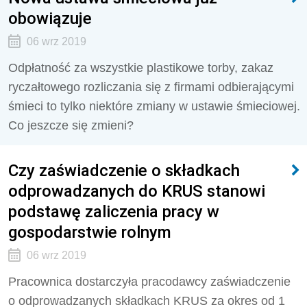
obowiązuje
06 wrz 2019
Odpłatność za wszystkie plastikowe torby, zakaz
ryczałtowego rozliczania się z firmami odbierającymi
śmieci to tylko niektóre zmiany w ustawie śmieciowej.
Co jeszcze się zmieni?
Czy zaświadczenie o składkach
odprowadzanych do KRUS stanowi
podstawę zaliczenia pracy w
gospodarstwie rolnym
06 wrz 2019
Pracownica dostarczyła pracodawcy zaświadczenie
o odprowadzanych składkach KRUS za okres od 1