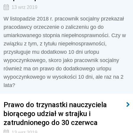
13 wrz 2019
W listopadzie 2018 r. pracownik socjalny przekazał
pracodawcy orzeczenie o zaliczeniu go do
umiarkowanego stopnia niepełnosprawności. Czy w
związku z tym, z tytułu niepełnosprawności,
przysługuje mu dodatkowo 10 dni urlopu
wypoczynkowego, skoro jako pracownik socjalny
również ma on prawo do dodatkowego urlopu
wypoczynkowego w wysokości 10 dni, ale raz na 2
lata?
Prawo do trzynastki nauczyciela
biorącego udział w strajku i
zatrudnionego do 30 czerwca
13 wrz 2019