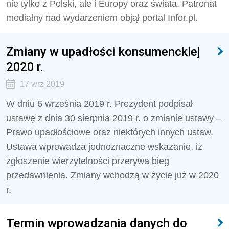
nie tylko z Polski, ale i Europy oraz świata. Patronat
medialny nad wydarzeniem objął portal Infor.pl.
Zmiany w upadłości konsumenckiej
2020 r.
17 wrz 2019
W dniu 6 września 2019 r. Prezydent podpisał
ustawę z dnia 30 sierpnia 2019 r. o zmianie ustawy –
Prawo upadłościowe oraz niektórych innych ustaw.
Ustawa wprowadza jednoznaczne wskazanie, iż
zgłoszenie wierzytelności przerywa bieg
przedawnienia. Zmiany wchodzą w życie już w 2020
r.
Termin wprowadzania danych do