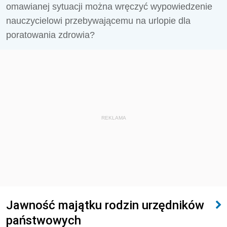
omawianej sytuacji można wręczyć wypowiedzenie
nauczycielowi przebywającemu na urlopie dla
poratowania zdrowia?
REKLAMA
Jawność majątku rodzin urzędników
państwowych