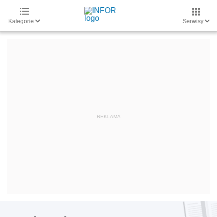
Kategorie
Serwisy