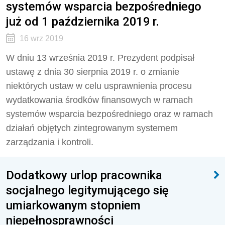
systemów wsparcia bezpośredniego
już od 1 października 2019 r.
16 wrz 2019
W dniu 13 września 2019 r. Prezydent podpisał
ustawę z dnia 30 sierpnia 2019 r. o zmianie
niektórych ustaw w celu usprawnienia procesu
wydatkowania środków finansowych w ramach
systemów wsparcia bezpośredniego oraz w ramach
działań objętych zintegrowanym systemem
zarządzania i kontroli.
Dodatkowy urlop pracownika
socjalnego legitymującego się
umiarkowanym stopniem
niepełnosprawności