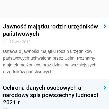
Jawność majątku rodzin urzędników
państwowych
12 wrz 2019
Ustawa o jawności majątku rodzin urzędników
państwowych uchwalona przez Sejm. Poznamy
majątek małżonków oraz dzieci najważniejszych
urzędników państwowych.
Ochrona danych osobowych a
narodowy spis powszechny ludności
2021 r.