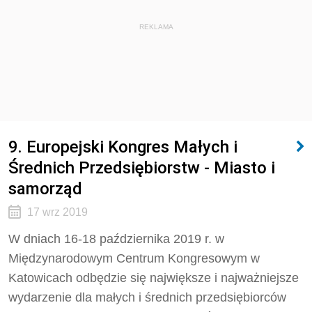
REKLAMA
9. Europejski Kongres Małych i
Średnich Przedsiębiorstw - Miasto i
samorząd
17 wrz 2019
W dniach 16-18 października 2019 r. w
Międzynarodowym Centrum Kongresowym w
Katowicach odbędzie się największe i najważniejsze
wydarzenie dla małych i średnich przedsiębiorców