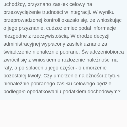
uchodźcy, przyznano zasiłek celowy na
przezwyciężenie trudności w integracji. W wyniku
przeprowadzonej kontroli okazało się, że wnioskując
o jego przyznanie, cudzoziemiec podał informacje
niezgodne z rzeczywistością. W drodze decyzji
administracyjnej wypłacony zasiłek uznano za
świadczenie nienależnie pobrane. Świadczeniobiorca
zwrócił się z wnioskiem o rozłożenie należności na
raty, a po spłaceniu jego części - o umorzenie
pozostałej kwoty. Czy umorzenie należności z tytułu
nienależnie pobranego zasiłku celowego będzie
podlegało opodatkowaniu podatkiem dochodowym?