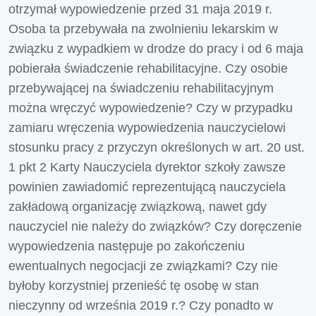
otrzymał wypowiedzenie przed 31 maja 2019 r.
Osoba ta przebywała na zwolnieniu lekarskim w
związku z wypadkiem w drodze do pracy i od 6 maja
pobierała świadczenie rehabilitacyjne. Czy osobie
przebywającej na świadczeniu rehabilitacyjnym
można wręczyć wypowiedzenie? Czy w przypadku
zamiaru wręczenia wypowiedzenia nauczycielowi
stosunku pracy z przyczyn określonych w art. 20 ust.
1 pkt 2 Karty Nauczyciela dyrektor szkoły zawsze
powinien zawiadomić reprezentującą nauczyciela
zakładową organizację związkową, nawet gdy
nauczyciel nie należy do związków? Czy doręczenie
wypowiedzenia następuje po zakończeniu
ewentualnych negocjacji ze związkami? Czy nie
byłoby korzystniej przenieść tę osobę w stan
nieczynny od września 2019 r.? Czy ponadto w