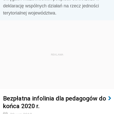
deklarację wspólnych działań na rzecz jedności
terytorialnej województwa.
REKLAMA
Bezpłatna infolinia dla pedagogów do
końca 2020 r.