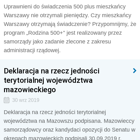
Uprawnieni do świadczenia 500 plus mieszkańcy
Warszawy nie otrzymali pieniędzy. Czy mieszkańcy
Warszawy otrzymają świadczenie? Przypomnijmy, że
program „Rodzina 500+” jest realizowany przez
samorządy jako zadanie zlecone z zakresu
administracji rządowej.
Deklaracja na rzecz jedności
terytorialnej województwa
mazowieckiego
30 wrz 2019
Deklaracja na rzecz jedności terytorialnej
województwa na Mazowszu podpisana. Mazowieccy
samorządowcy oraz kandydaci opozycji do Senatu w
okręgach mazowieckich podpisali 30.09.2019 r.