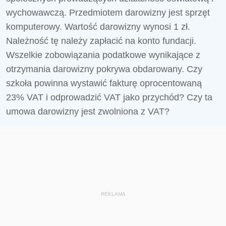
wychowawczą. Przedmiotem darowizny jest sprzęt
komputerowy. Wartość darowizny wynosi 1 zł.
Należność tę należy zapłacić na konto fundacji.
Wszelkie zobowiązania podatkowe wynikające z
otrzymania darowizny pokrywa obdarowany. Czy
szkoła powinna wystawić fakturę oprocentowaną
23% VAT i odprowadzić VAT jako przychód? Czy ta
umowa darowizny jest zwolniona z VAT?
REKLAMA