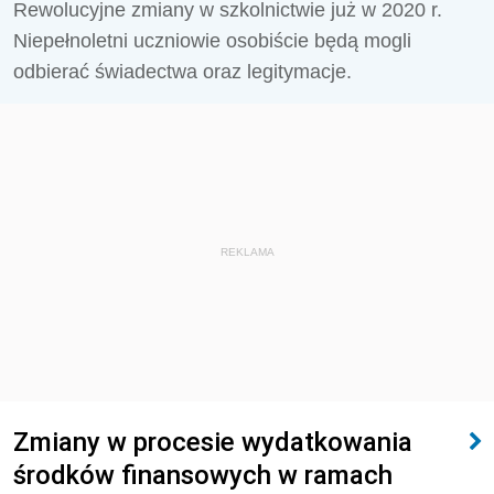
Rewolucyjne zmiany w szkolnictwie już w 2020 r.
Niepełnoletni uczniowie osobiście będą mogli
odbierać świadectwa oraz legitymacje.
REKLAMA
Zmiany w procesie wydatkowania
środków finansowych w ramach