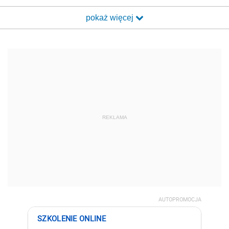
pokaż więcej
REKLAMA
AUTOPROMOCJA
SZKOLENIE ONLINE