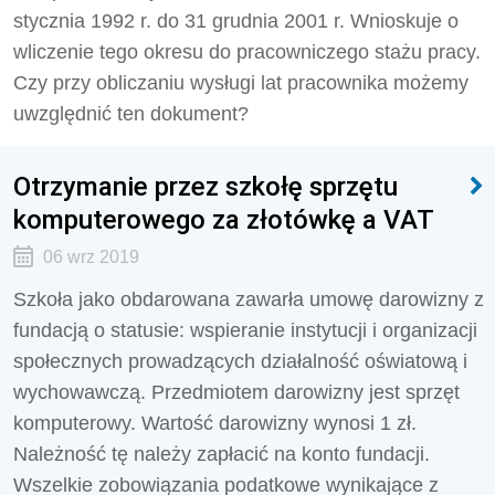
stycznia 1992 r. do 31 grudnia 2001 r. Wnioskuje o
wliczenie tego okresu do pracowniczego stażu pracy.
Czy przy obliczaniu wysługi lat pracownika możemy
uwzględnić ten dokument?
Otrzymanie przez szkołę sprzętu
komputerowego za złotówkę a VAT
06 wrz 2019
Szkoła jako obdarowana zawarła umowę darowizny z
fundacją o statusie: wspieranie instytucji i organizacji
społecznych prowadzących działalność oświatową i
wychowawczą. Przedmiotem darowizny jest sprzęt
komputerowy. Wartość darowizny wynosi 1 zł.
Należność tę należy zapłacić na konto fundacji.
Wszelkie zobowiązania podatkowe wynikające z