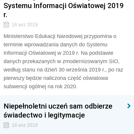
Systemu Informacji Oświatowej 2019
r.
16 wrz 2019
Ministerstwo Edukacji Narodowej przypomina o
terminie wprowadzania danych do Systemu
Informacji Oświatowej w 2019 r. Na podstawie
danych przekazanych w zmodernizowanym SIO,
według stanu na dzień 30 września 2019 r., po raz
pierwszy będzie naliczona część oświatowa
subwencji ogólnej na rok 2020.
Niepełnoletni uczeń sam odbierze
świadectwo i legitymacje
16 wrz 2019