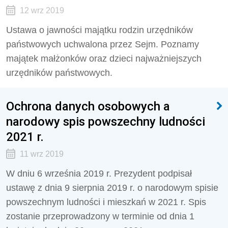
12 wrz 2019
Ustawa o jawności majątku rodzin urzędników
państwowych uchwalona przez Sejm. Poznamy
majątek małżonków oraz dzieci najważniejszych
urzędników państwowych.
Ochrona danych osobowych a
narodowy spis powszechny ludności
2021 r.
11 wrz 2019
W dniu 6 września 2019 r. Prezydent podpisał
ustawę z dnia 9 sierpnia 2019 r. o narodowym spisie
powszechnym ludności i mieszkań w 2021 r. Spis
zostanie przeprowadzony w terminie od dnia 1