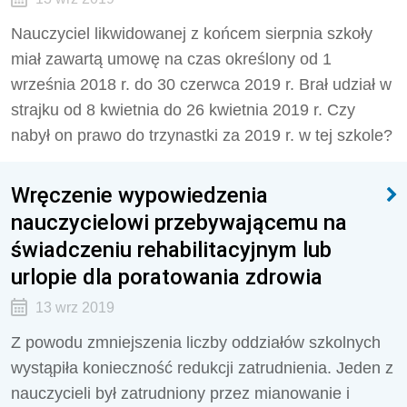
Nauczyciel likwidowanej z końcem sierpnia szkoły
miał zawartą umowę na czas określony od 1
września 2018 r. do 30 czerwca 2019 r. Brał udział w
strajku od 8 kwietnia do 26 kwietnia 2019 r. Czy
nabył on prawo do trzynastki za 2019 r. w tej szkole?
Wręczenie wypowiedzenia
nauczycielowi przebywającemu na
świadczeniu rehabilitacyjnym lub
urlopie dla poratowania zdrowia
13 wrz 2019
Z powodu zmniejszenia liczby oddziałów szkolnych
wystąpiła konieczność redukcji zatrudnienia. Jeden z
nauczycieli był zatrudniony przez mianowanie i