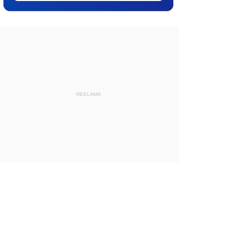
REKLAMA