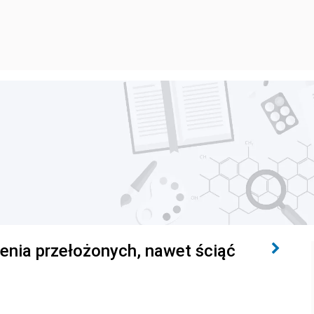
enia przełożonych, nawet ściąć