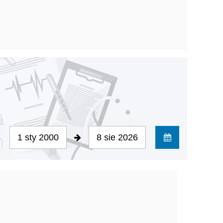
1 sty 2000
8 sie 2026