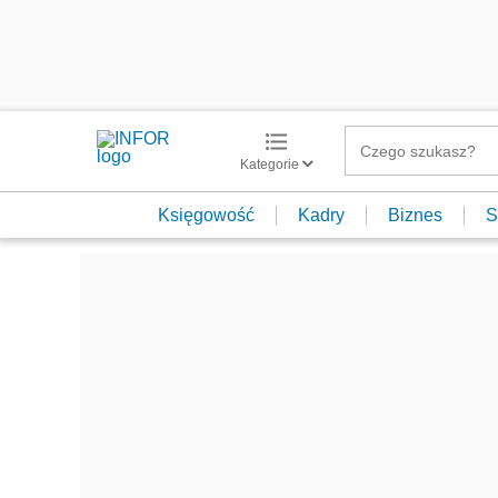
Kategorie
Księgowość
Kadry
Biznes
S