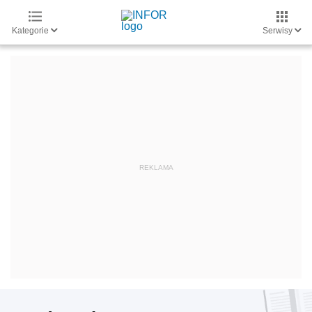
Kategorie
Serwisy