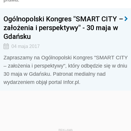
Ogólnopolski Kongres "SMART CITY –
założenia i perspektywy" - 30 maja w
Gdańsku
04 maja 2017
Zapraszamy na Ogólnopolski Kongres "SMART CITY
– założenia i perspektywy", który odbędzie się w dniu
30 maja w Gdańsku. Patronat medialny nad
wydarzeniem objął portal Infor.pl.
REKLAMA