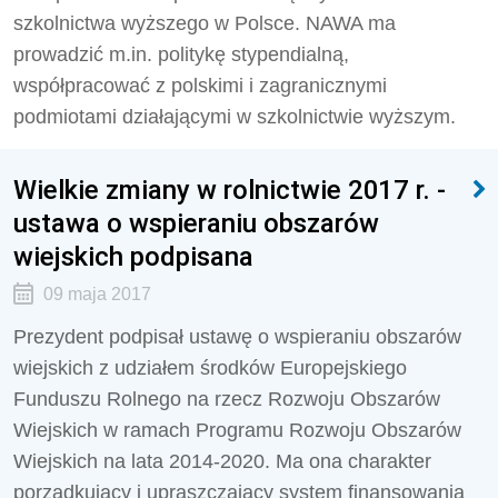
szkolnictwa wyższego w Polsce. NAWA ma
prowadzić m.in. politykę stypendialną,
współpracować z polskimi i zagranicznymi
podmiotami działającymi w szkolnictwie wyższym.
Wielkie zmiany w rolnictwie 2017 r. -
ustawa o wspieraniu obszarów
wiejskich podpisana
09 maja 2017
Prezydent podpisał ustawę o wspieraniu obszarów
wiejskich z udziałem środków Europejskiego
Funduszu Rolnego na rzecz Rozwoju Obszarów
Wiejskich w ramach Programu Rozwoju Obszarów
Wiejskich na lata 2014-2020. Ma ona charakter
porządkujący i upraszczający system finansowania