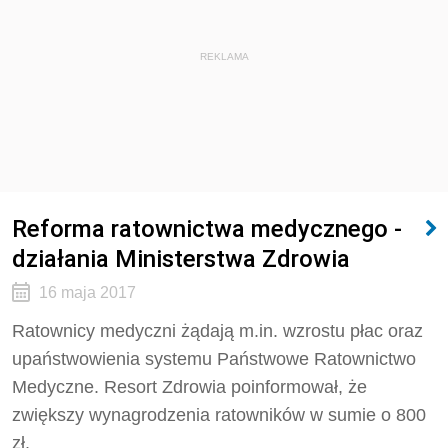
REKLAMA
Reforma ratownictwa medycznego -
działania Ministerstwa Zdrowia
16 maja 2017
Ratownicy medyczni żądają m.in. wzrostu płac oraz
upaństwowienia systemu Państwowe Ratownictwo
Medyczne. Resort Zdrowia poinformował, że
zwiększy wynagrodzenia ratowników w sumie o 800
zł.