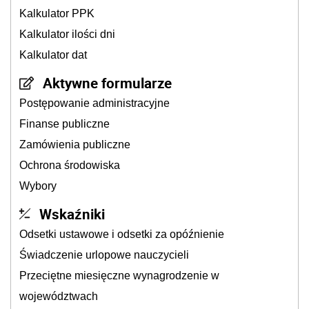
Kalkulator PPK
Kalkulator ilości dni
Kalkulator dat
Aktywne formularze
Postępowanie administracyjne
Finanse publiczne
Zamówienia publiczne
Ochrona środowiska
Wybory
Wskaźniki
Odsetki ustawowe i odsetki za opóźnienie
Świadczenie urlopowe nauczycieli
Przeciętne miesięczne wynagrodzenie w
województwach