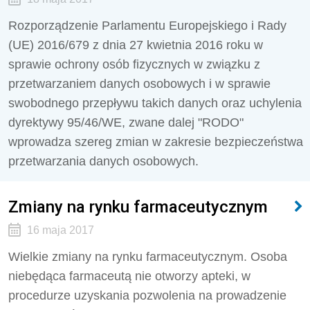
Rozporządzenie Parlamentu Europejskiego i Rady
(UE) 2016/679 z dnia 27 kwietnia 2016 roku w
sprawie ochrony osób fizycznych w związku z
przetwarzaniem danych osobowych i w sprawie
swobodnego przepływu takich danych oraz uchylenia
dyrektywy 95/46/WE, zwane dalej "RODO"
wprowadza szereg zmian w zakresie bezpieczeństwa
przetwarzania danych osobowych.
Zmiany na rynku farmaceutycznym
16 maja 2017
Wielkie zmiany na rynku farmaceutycznym. Osoba
niebędąca farmaceutą nie otworzy apteki, w
procedurze uzyskania pozwolenia na prowadzenie