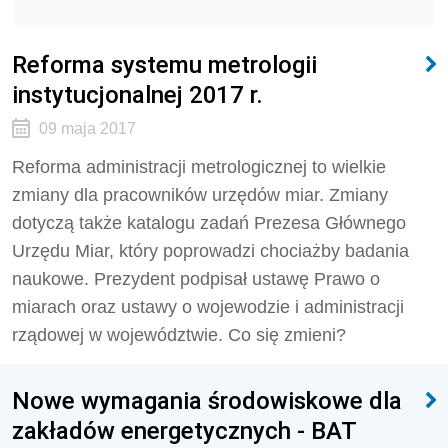
Reforma systemu metrologii
instytucjonalnej 2017 r.
09 maja 2017
Reforma administracji metrologicznej to wielkie
zmiany dla pracowników urzędów miar. Zmiany
dotyczą także katalogu zadań Prezesa Głównego
Urzędu Miar, który poprowadzi chociażby badania
naukowe. Prezydent podpisał ustawę Prawo o
miarach oraz ustawy o wojewodzie i administracji
rządowej w województwie. Co się zmieni?
Nowe wymagania środowiskowe dla
zakładów energetycznych - BAT