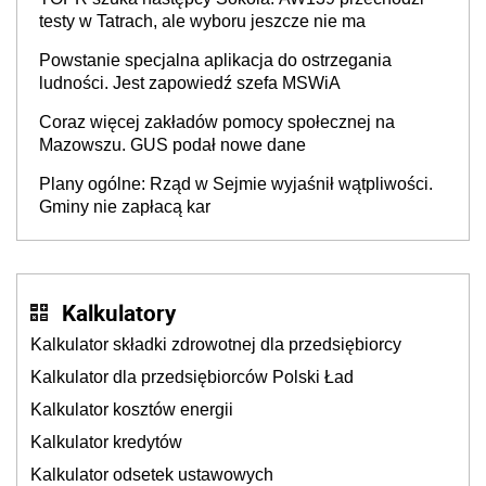
testy w Tatrach, ale wyboru jeszcze nie ma
Powstanie specjalna aplikacja do ostrzegania
ludności. Jest zapowiedź szefa MSWiA
Coraz więcej zakładów pomocy społecznej na
Mazowszu. GUS podał nowe dane
Plany ogólne: Rząd w Sejmie wyjaśnił wątpliwości.
Gminy nie zapłacą kar
Kalkulatory
Kalkulator składki zdrowotnej dla przedsiębiorcy
Kalkulator dla przedsiębiorców Polski Ład
Kalkulator kosztów energii
Kalkulator kredytów
Kalkulator odsetek ustawowych