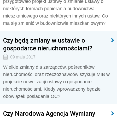
przygotowało projekt ustawy o zmianie ustawy o
niektórych formach popierania budownictwa
mieszkaniowego oraz niektórych innych ustaw. Co
ma się zmienić w budownictwie mieszkaniowym?
Czy będą zmiany w ustawie o
gospodarce nieruchomościami?
09 maja 2017
Wielkie zmiany dla zarządców, pośredników
nieruchomości oraz rzeczoznawców szykuje MIB w
projekcie nowelizacji ustawy o gospodarce
nieruchomościami. Kiedy wprowadzony będzie
obowiązek posiadania OC?
Czy Narodowa Agencja Wymiany