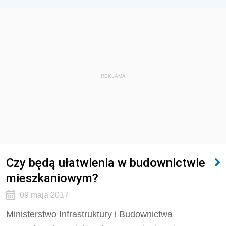
REKLAMA
Czy będą ułatwienia w budownictwie
mieszkaniowym?
09 maja 2017
Ministerstwo Infrastruktury i Budownictwa