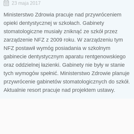
23 maja 2017
Ministerstwo Zdrowia pracuje nad przywróceniem
opieki dentystycznej w szkołach. Gabinety
stomatologiczne musiały zniknąć ze szkół przez
zarządzenie NFZ z 2009 roku. W zarządzeniu tym
NFZ postawił wymóg posiadania w szkolnym
gabinecie dentystycznym aparatu rentgenowskiego
oraz oddzielnej łazienki. Gabinety nie były w stanie
tych wymogów spełnić. Ministerstwo Zdrowie planuje
przywrócenie gabinetów stomatologicznych do szkół.
Aktualnie resort pracuje nad projektem ustawy.