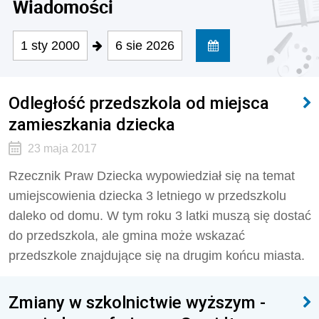
Wiadomości
1 sty 2000
6 sie 2026
Odległość przedszkola od miejsca
zamieszkania dziecka
23 maja 2017
Rzecznik Praw Dziecka wypowiedział się na temat
umiejscowienia dziecka 3 letniego w przedszkolu
daleko od domu. W tym roku 3 latki muszą się dostać
do przedszkola, ale gmina może wskazać
przedszkole znajdujące się na drugim końcu miasta.
Zmiany w szkolnictwie wyższym -