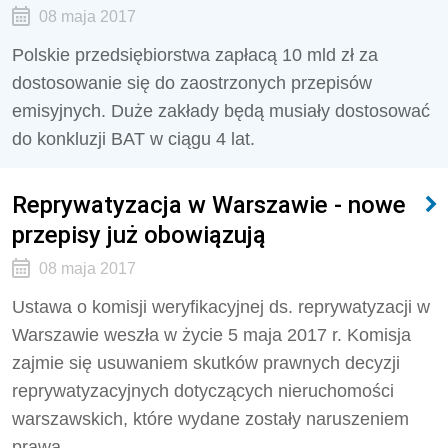
08 maja 2017
Polskie przedsiębiorstwa zapłacą 10 mld zł za
dostosowanie się do zaostrzonych przepisów
emisyjnych. Duże zakłady będą musiały dostosować
do konkluzji BAT w ciągu 4 lat.
Reprywatyzacja w Warszawie - nowe
przepisy już obowiązują
08 maja 2017
Ustawa o komisji weryfikacyjnej ds. reprywatyzacji w
Warszawie weszła w życie 5 maja 2017 r. Komisja
zajmie się usuwaniem skutków prawnych decyzji
reprywatyzacyjnych dotyczących nieruchomości
warszawskich, które wydane zostały naruszeniem
prawa.