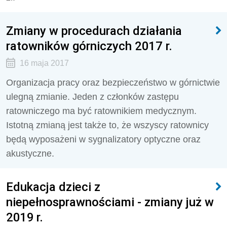
Zmiany w procedurach działania
ratowników górniczych 2017 r.
16 maja 2017
Organizacja pracy oraz bezpieczeństwo w górnictwie
ulegną zmianie. Jeden z członków zastępu
ratowniczego ma być ratownikiem medycznym.
Istotną zmianą jest także to, że wszyscy ratownicy
będą wyposażeni w sygnalizatory optyczne oraz
akustyczne.
Edukacja dzieci z
niepełnosprawnościami - zmiany już w
2019 r.