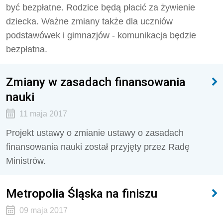
być bezpłatne. Rodzice będą płacić za żywienie
dziecka. Ważne zmiany także dla uczniów
podstawówek i gimnazjów - komunikacja będzie
bezpłatna.
Zmiany w zasadach finansowania
nauki
11 maja 2017
Projekt ustawy o zmianie ustawy o zasadach
finansowania nauki został przyjęty przez Radę
Ministrów.
Metropolia Śląska na finiszu
09 maja 2017