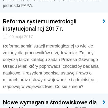
jednostki FAPA.
Reforma systemu metrologii
instytucjonalnej 2017 r.
09 maja 2017
Reforma administracji metrologicznej to wielkie
zmiany dla pracowników urzędów miar. Zmiany
dotyczą także katalogu zadań Prezesa Głównego
Urzędu Miar, który poprowadzi chociażby badania
naukowe. Prezydent podpisał ustawę Prawo o
miarach oraz ustawy o wojewodzie i administracji
rządowej w województwie. Co się zmieni?
Nowe wymagania środowiskowe dla