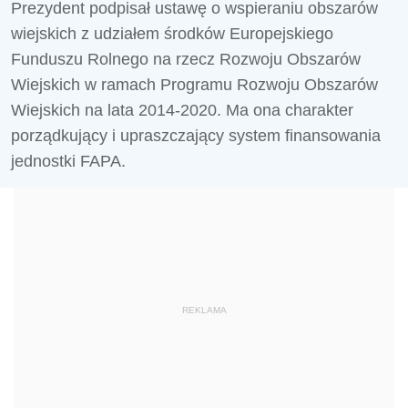
Prezydent podpisał ustawę o wspieraniu obszarów
wiejskich z udziałem środków Europejskiego
Funduszu Rolnego na rzecz Rozwoju Obszarów
Wiejskich w ramach Programu Rozwoju Obszarów
Wiejskich na lata 2014-2020. Ma ona charakter
porządkujący i upraszczający system finansowania
jednostki FAPA.
REKLAMA