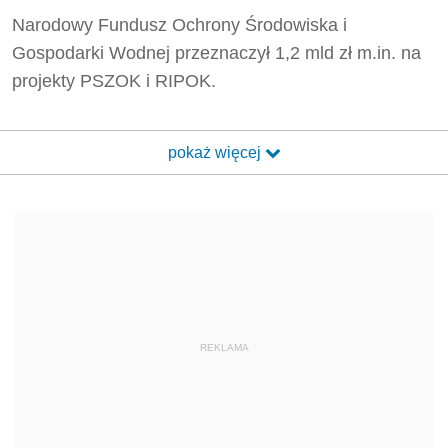
Narodowy Fundusz Ochrony Środowiska i
Gospodarki Wodnej przeznaczył 1,2 mld zł m.in. na
projekty PSZOK i RIPOK.
pokaż więcej
REKLAMA