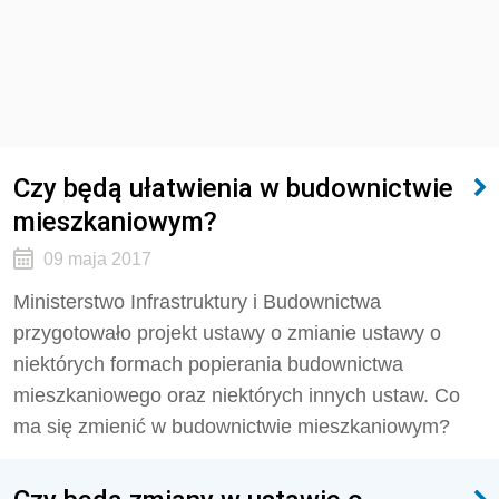
Czy będą ułatwienia w budownictwie
mieszkaniowym?
09 maja 2017
Ministerstwo Infrastruktury i Budownictwa
przygotowało projekt ustawy o zmianie ustawy o
niektórych formach popierania budownictwa
mieszkaniowego oraz niektórych innych ustaw. Co
ma się zmienić w budownictwie mieszkaniowym?