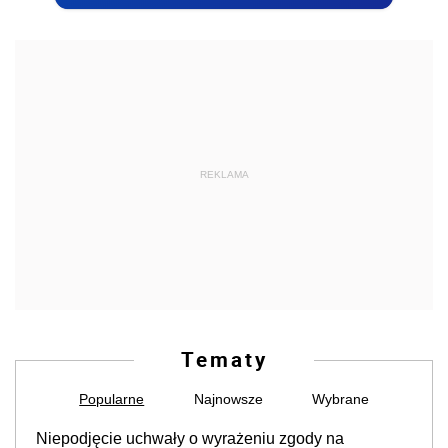
REKLAMA
Tematy
Popularne
Najnowsze
Wybrane
Niepodjęcie uchwały o wyrażeniu zgody na