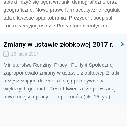
apteki liczyć się będą warunki demograficzne oraz
geograficzne. Nowe prawo farmaceutyczne reguluje
także kwestie spadkobrania. Prezydent podpisał
kontrowersyjną ustawę Prawo farmaceutyczne.
Zmiany w ustawie żłobkowej 2017 r.
16 maja 2017
Ministerstwo Rodziny, Pracy i Polityki Społecznej
zaproponowało zmiany w ustawie żłobkowej. 2 latki
uczęszczające do żłobka mają przebywać w
większych grupach. Resort twierdzi, że powstaną
nowe miejsca pracy dla opiekunów (ok. 15 tys.).