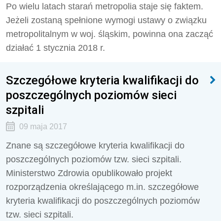
Po wielu latach starań metropolia staje się faktem.
Jeżeli zostaną spełnione wymogi ustawy o związku
metropolitalnym w woj. śląskim, powinna ona zacząć
działać 1 stycznia 2018 r.
Szczegółowe kryteria kwalifikacji do
poszczególnych poziomów sieci
szpitali
09 maja 2017
Znane są szczegółowe kryteria kwalifikacji do
poszczególnych poziomów tzw. sieci szpitali.
Ministerstwo Zdrowia opublikowało projekt
rozporządzenia określającego m.in. szczegółowe
kryteria kwalifikacji do poszczególnych poziomów
tzw. sieci szpitali.