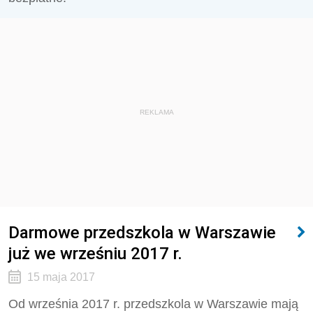
REKLAMA
Darmowe przedszkola w Warszawie
już we wrześniu 2017 r.
15 maja 2017
Od września 2017 r. przedszkola w Warszawie mają