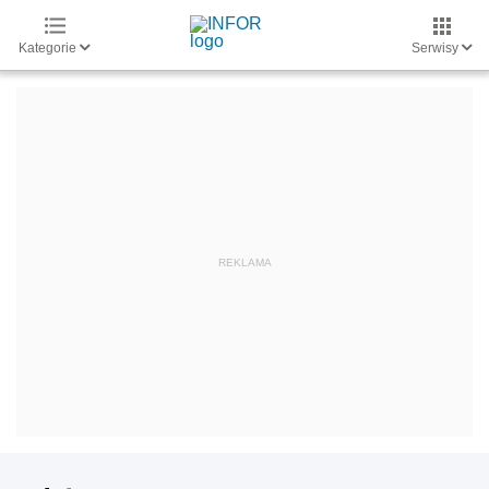
Kategorie
Serwisy