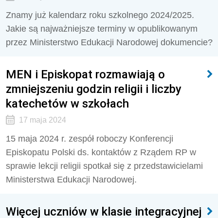
Znamy już kalendarz roku szkolnego 2024/2025.
Jakie są najważniejsze terminy w opublikowanym
przez Ministerstwo Edukacji Narodowej dokumencie?
MEN i Episkopat rozmawiają o
zmniejszeniu godzin religii i liczby
katechetów w szkołach
17 maja 2024
15 maja 2024 r. zespół roboczy Konferencji
Episkopatu Polski ds. kontaktów z Rządem RP w
sprawie lekcji religii spotkał się z przedstawicielami
Ministerstwa Edukacji Narodowej.
Więcej uczniów w klasie integracyjnej