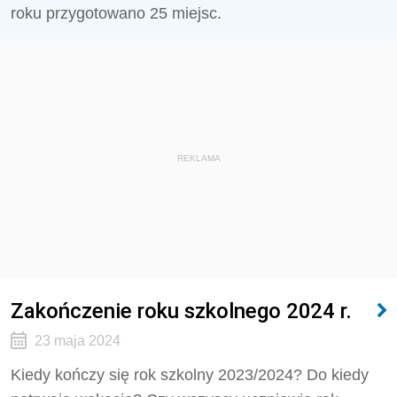
roku przygotowano 25 miejsc.
REKLAMA
Zakończenie roku szkolnego 2024 r.
23 maja 2024
Kiedy kończy się rok szkolny 2023/2024? Do kiedy