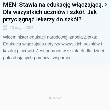
MEN: Stawia na edukację włączającą.
Dla wszystkich uczniów i szkół. Jak
przyciągnąć lekarzy do szkół?
20 maja 2024
Wiceminister edukacji narodowej Izabela Ziętka:
Edukacja włączająca dotyczy wszystkich uczniów i
każdej placówki. Jest pomocą w szkołach dla dzieci
potrzebujących pomocy i wsparcia.
REKLAMA