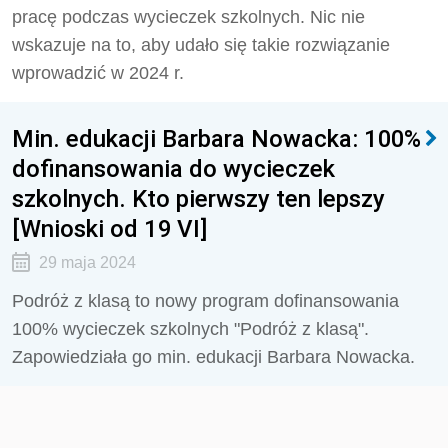
pracę podczas wycieczek szkolnych. Nic nie
wskazuje na to, aby udało się takie rozwiązanie
wprowadzić w 2024 r.
Min. edukacji Barbara Nowacka: 100%
dofinansowania do wycieczek
szkolnych. Kto pierwszy ten lepszy
[Wnioski od 19 VI]
29 maja 2024
Podróż z klasą to nowy program dofinansowania
100% wycieczek szkolnych "Podróż z klasą".
Zapowiedziała go min. edukacji Barbara Nowacka.