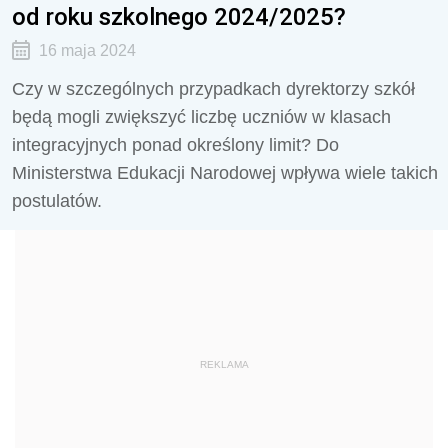
od roku szkolnego 2024/2025?
16 maja 2024
Czy w szczególnych przypadkach dyrektorzy szkół
będą mogli zwiększyć liczbę uczniów w klasach
integracyjnych ponad określony limit? Do
Ministerstwa Edukacji Narodowej wpływa wiele takich
postulatów.
REKLAMA