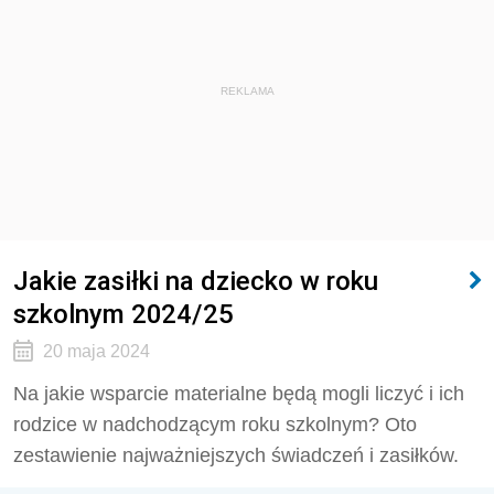
REKLAMA
Jakie zasiłki na dziecko w roku
szkolnym 2024/25
20 maja 2024
Na jakie wsparcie materialne będą mogli liczyć i ich
rodzice w nadchodzącym roku szkolnym? Oto
zestawienie najważniejszych świadczeń i zasiłków.