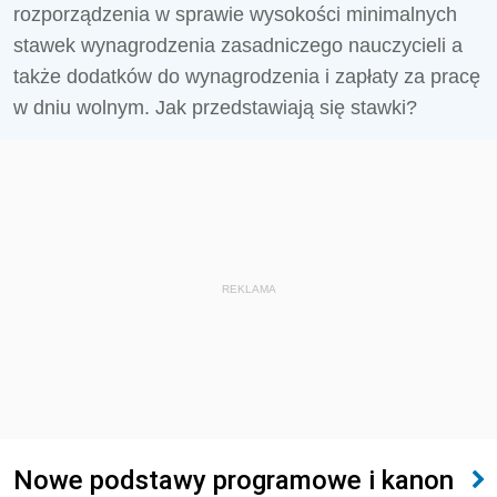
rozporządzenia w sprawie wysokości minimalnych
stawek wynagrodzenia zasadniczego nauczycieli a
także dodatków do wynagrodzenia i zapłaty za pracę
w dniu wolnym. Jak przedstawiają się stawki?
REKLAMA
Nowe podstawy programowe i kanon