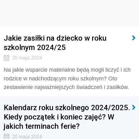
Jakie zasiłki na dziecko w roku
szkolnym 2024/25
20 maja 2024
Na jakie wsparcie materialne będą mogli liczyć i ich
rodzice w nadchodzącym roku szkolnym? Oto
zestawienie najważniejszych świadczeń i zasiłków.
Kalendarz roku szkolnego 2024/2025.
Kiedy początek i koniec zajęć? W
jakich terminach ferie?
20 maja 2024