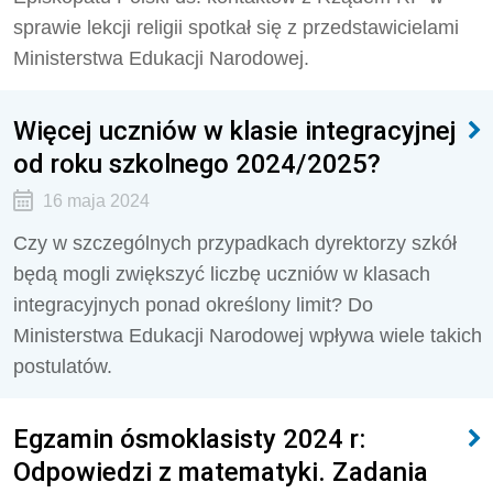
sprawie lekcji religii spotkał się z przedstawicielami
Ministerstwa Edukacji Narodowej.
Więcej uczniów w klasie integracyjnej
od roku szkolnego 2024/2025?
16 maja 2024
Czy w szczególnych przypadkach dyrektorzy szkół
będą mogli zwiększyć liczbę uczniów w klasach
integracyjnych ponad określony limit? Do
Ministerstwa Edukacji Narodowej wpływa wiele takich
postulatów.
Egzamin ósmoklasisty 2024 r:
Odpowiedzi z matematyki. Zadania