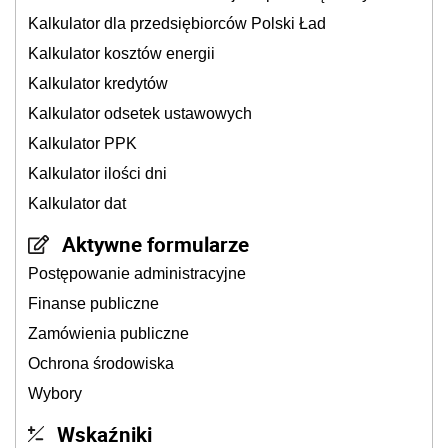
Kalkulator dla przedsiębiorców Polski Ład
Kalkulator kosztów energii
Kalkulator kredytów
Kalkulator odsetek ustawowych
Kalkulator PPK
Kalkulator ilości dni
Kalkulator dat
Aktywne formularze
Postępowanie administracyjne
Finanse publiczne
Zamówienia publiczne
Ochrona środowiska
Wybory
Wskaźniki