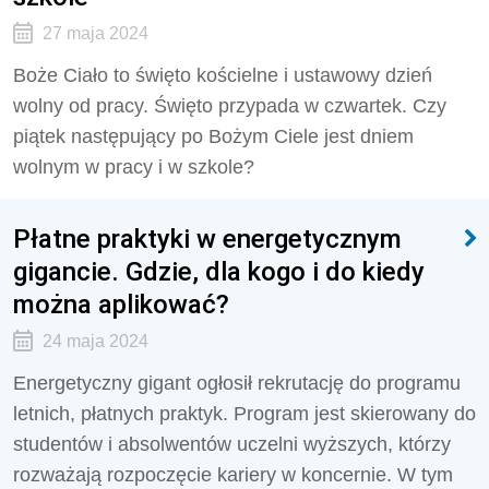
27 maja 2024
Boże Ciało to święto kościelne i ustawowy dzień
wolny od pracy. Święto przypada w czwartek. Czy
piątek następujący po Bożym Ciele jest dniem
wolnym w pracy i w szkole?
Płatne praktyki w energetycznym
gigancie. Gdzie, dla kogo i do kiedy
można aplikować?
24 maja 2024
Energetyczny gigant ogłosił rekrutację do programu
letnich, płatnych praktyk. Program jest skierowany do
studentów i absolwentów uczelni wyższych, którzy
rozważają rozpoczęcie kariery w koncernie. W tym