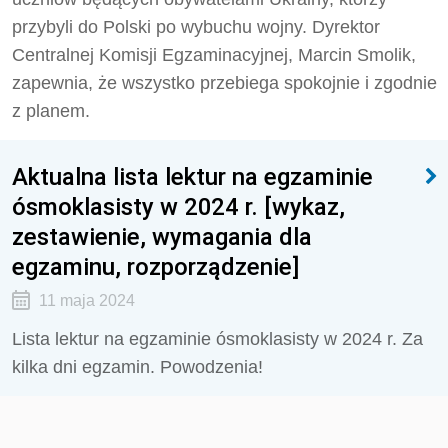
przybyli do Polski po wybuchu wojny. Dyrektor
Centralnej Komisji Egzaminacyjnej, Marcin Smolik,
zapewnia, że wszystko przebiega spokojnie i zgodnie
z planem.
Aktualna lista lektur na egzaminie
ósmoklasisty w 2024 r. [wykaz,
zestawienie, wymagania dla
egzaminu, rozporządzenie]
11 maja 2024
Lista lektur na egzaminie ósmoklasisty w 2024 r. Za
kilka dni egzamin. Powodzenia!