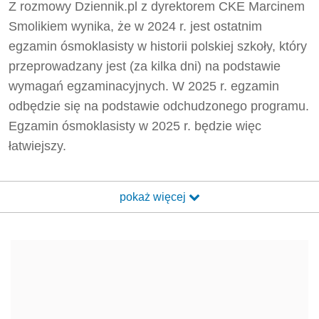
Z rozmowy Dziennik.pl z dyrektorem CKE Marcinem
Smolikiem wynika, że w 2024 r. jest ostatnim
egzamin ósmoklasisty w historii polskiej szkoły, który
przeprowadzany jest (za kilka dni) na podstawie
wymagań egzaminacyjnych. W 2025 r. egzamin
odbędzie się na podstawie odchudzonego programu.
Egzamin ósmoklasisty w 2025 r. będzie więc
łatwiejszy.
pokaż więcej