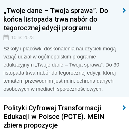
„Twoje dane – Twoja sprawa”. Do
końca listopada trwa nabór do
tegorocznej edycji programu
10 lis 2023
Szkoły i placówki doskonalenia nauczycieli mogą
wziąć udział w ogólnopolskim programie
edukacyjnym „Twoje dane – Twoja sprawa”. Do 30
listopada trwa nabór do tegorocznej edycji, której
tematem przewodnim jest m.in. ochrona danych
osobowych w mediach społecznościowych.
Polityki Cyfrowej Transformacji
Edukacji w Polsce (PCTE). MEiN
zbiera propozycje