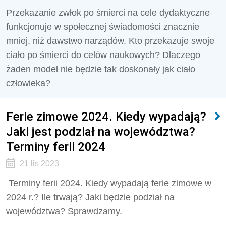
Przekazanie zwłok po śmierci na cele dydaktyczne
funkcjonuje w społecznej świadomości znacznie
mniej, niż dawstwo narządów. Kto przekazuje swoje
ciało po śmierci do celów naukowych? Dlaczego
żaden model nie będzie tak doskonały jak ciało
człowieka?
Ferie zimowe 2024. Kiedy wypadają?
Jaki jest podział na województwa?
Terminy ferii 2024
21 lis 2023
Terminy ferii 2024. Kiedy wypadają ferie zimowe w
2024 r.? Ile trwają? Jaki będzie podział na
województwa? Sprawdzamy.