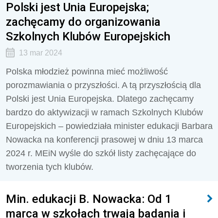
Polski jest Unia Europejska;
zachęcamy do organizowania
Szkolnych Klubów Europejskich
13 mar 2024
Polska młodzież powinna mieć możliwość
porozmawiania o przyszłości. A tą przyszłością dla
Polski jest Unia Europejska. Dlatego zachęcamy
bardzo do aktywizacji w ramach Szkolnych Klubów
Europejskich – powiedziała minister edukacji Barbara
Nowacka na konferencji prasowej w dniu 13 marca
2024 r. MEiN wyśle do szkół listy zachęcające do
tworzenia tych klubów.
Min. edukacji B. Nowacka: Od 1
marca w szkołach trwają badania i