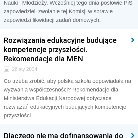
Nauki i Młodzieży. Wcześniej tego dnia posłowie PiS
zapowiedzieli zwołanie tej Komisji w sprawie
zapowiedzi likwidacji zadań domowych.
Rozwiązania edukacyjne budujące
kompetencje przyszłości.
Rekomendacje dla MEN
26 sty 2024
Co trzeba zrobić, aby polska szkoła odpowiadała na
wyzwania współczesności? Rekomendacje dla
Ministerstwa Edukacji Narodowej dotyczące
rozwiązań edukacyjnych budujących kompetencje
przyszłości.
Dlaczego nie ma dofinansowania do