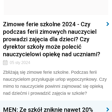
Zimowe ferie szkolne 2024 - Czy
podczas ferii zimowych nauczyciel
prowadzi zajęcia dla dzieci? Czy
dyrektor szkoły może polecić
nauczycielowi opiekę nad uczniami?
05 sty 2024
Zbliżają się zimowe ferie szkolne. Podczas ferii
nauczycielom przysługuje urlop wypoczynkowy. Czy
mimo to nauczyciele powinni zajmować się opieką
nad dziećmi i prowadzić zajęcia w szkole?
MEN: Ze szkół zniknie nawet 20%