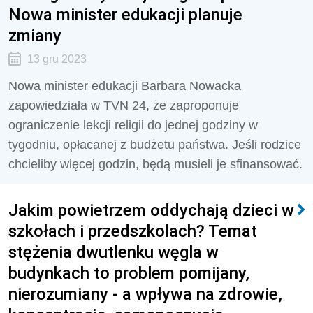
Nowa minister edukacji planuje
zmiany
13 gru 2023
Nowa minister edukacji Barbara Nowacka
zapowiedziała w TVN 24, że zaproponuje
ograniczenie lekcji religii do jednej godziny w
tygodniu, opłacanej z budżetu państwa. Jeśli rodzice
chcieliby więcej godzin, będą musieli je sfinansować.
Jakim powietrzem oddychają dzieci w
szkołach i przedszkolach? Temat
stężenia dwutlenku węgla w
budynkach to problem pomijany,
nierozumiany - a wpływa na zdrowie,