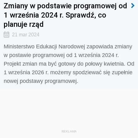
Zmiany w podstawie programowej od
1 września 2024 r. Sprawdź, co
planuje rząd
21 mar 2024
Ministerstwo Edukacji Narodowej zapowiada zmiany
w postawie programowej od 1 września 2024 r.
Projekt zmian ma być gotowy do połowy kwietnia. Od
1 września 2026 r. możemy spodziewać się zupełnie
nowej podstawy programowej.
REKLAMA