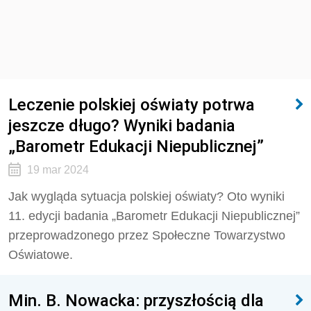
Leczenie polskiej oświaty potrwa
jeszcze długo? Wyniki badania
„Barometr Edukacji Niepublicznej”
19 mar 2024
Jak wygląda sytuacja polskiej oświaty? Oto wyniki
11. edycji badania „Barometr Edukacji Niepublicznej”
przeprowadzonego przez Społeczne Towarzystwo
Oświatowe.
Min. B. Nowacka: przyszłością dla