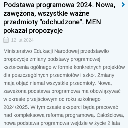
Podstawa programowa 2024. Nowa,
zawężona, wszystkie ważne
przedmioty "odchudzone". MEN
pokazał propozycje
12 lut 2024
Ministerstwo Edukacji Narodowej przedstawiło
propozycje zmiany podstawy programowej
kształcenia ogólnego w formie konkretnych projektów
dla poszczególnych przedmiotów i szkół. Zmiany
mają objąć niemal wszystkie przedmioty.
Nowa,
zawężona podstawa programowa ma obowiązywać
w okresie przejściowym od roku szkolnego
2024/2025. W tym czasie eksperci będą pracować
nad kompleksową reformą programową. Całościowa,
nowa podstawa programowa wejdzie w życie 2 lata