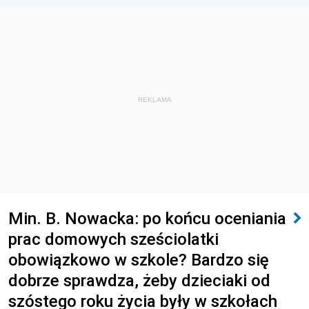
REKLAMA
Min. B. Nowacka: po końcu oceniania
prac domowych sześciolatki
obowiązkowo w szkole? Bardzo się
dobrze sprawdza, żeby dzieciaki od
szóstego roku życia były w szkołach