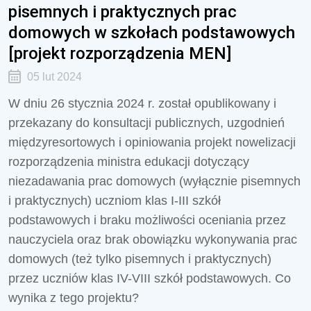
pisemnych i praktycznych prac
domowych w szkołach podstawowych
[projekt rozporządzenia MEN]
05 lut 2024
W dniu 26 stycznia 2024 r. został opublikowany i
przekazany do konsultacji publicznych, uzgodnień
międzyresortowych i opiniowania projekt nowelizacji
rozporządzenia ministra edukacji dotyczący
niezadawania prac domowych (wyłącznie pisemnych
i praktycznych) uczniom klas I-III szkół
podstawowych i braku możliwości oceniania przez
nauczyciela oraz brak obowiązku wykonywania prac
domowych (też tylko pisemnych i praktycznych)
przez uczniów klas IV-VIII szkół podstawowych. Co
wynika z tego projektu?