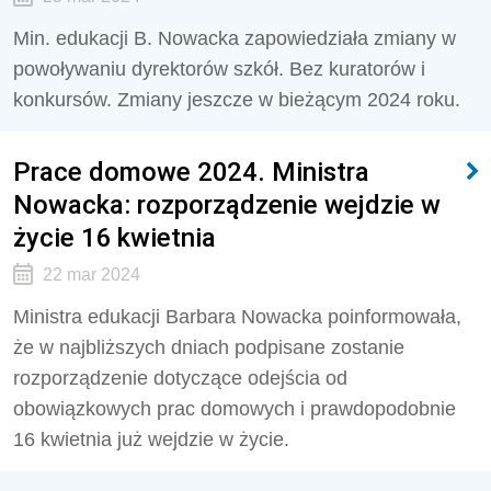
Min. edukacji B. Nowacka zapowiedziała zmiany w
powoływaniu dyrektorów szkół. Bez kuratorów i
konkursów. Zmiany jeszcze w bieżącym 2024 roku.
Prace domowe 2024. Ministra
Nowacka: rozporządzenie wejdzie w
życie 16 kwietnia
22 mar 2024
Ministra edukacji Barbara Nowacka poinformowała,
że w najbliższych dniach podpisane zostanie
rozporządzenie dotyczące odejścia od
obowiązkowych prac domowych i prawdopodobnie
16 kwietnia już wejdzie w życie.