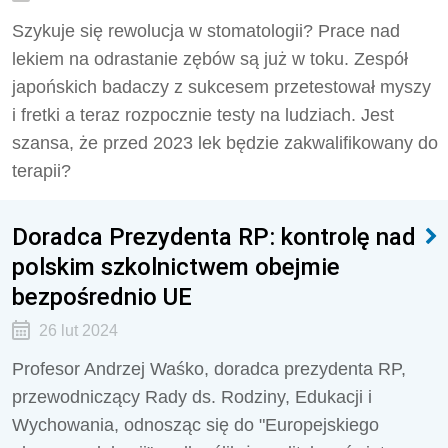
Szykuje się rewolucja w stomatologii? Prace nad
lekiem na odrastanie zębów są już w toku. Zespół
japońskich badaczy z sukcesem przetestował myszy
i fretki a teraz rozpocznie testy na ludziach. Jest
szansa, że przed 2023 lek będzie zakwalifikowany do
terapii?
Doradca Prezydenta RP: kontrolę nad
polskim szkolnictwem obejmie
bezpośrednio UE
26 lut 2024
Profesor Andrzej Waśko, doradca prezydenta RP,
przewodniczący Rady ds. Rodziny, Edukacji i
Wychowania, odnosząc się do "Europejskiego