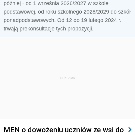
później - od 1 września 2026/2027 w szkole
podstawowej, od roku szkolnego 2028/2029 do szkół
ponadpodstawowych.
Od 12 do 19 lutego 2024 r.
trwają prekonsultacje tych propozycji.
REKLAMA
MEN o dowożeniu uczniów ze wsi do