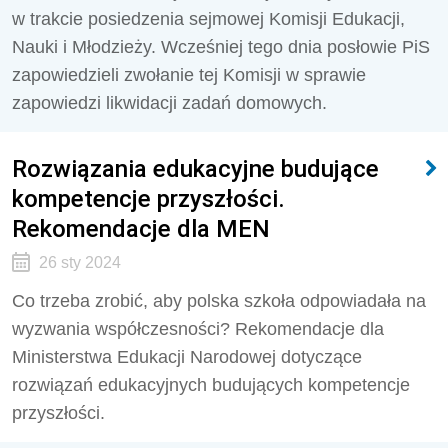
w trakcie posiedzenia sejmowej Komisji Edukacji,
Nauki i Młodzieży. Wcześniej tego dnia posłowie PiS
zapowiedzieli zwołanie tej Komisji w sprawie
zapowiedzi likwidacji zadań domowych.
Rozwiązania edukacyjne budujące
kompetencje przyszłości.
Rekomendacje dla MEN
26 sty 2024
Co trzeba zrobić, aby polska szkoła odpowiadała na
wyzwania współczesności? Rekomendacje dla
Ministerstwa Edukacji Narodowej dotyczące
rozwiązań edukacyjnych budujących kompetencje
przyszłości.