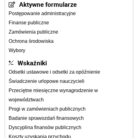
Aktywne formularze
Postępowanie administracyjne
Finanse publiczne
Zamówienia publiczne
Ochrona środowiska
Wybory
Wskaźniki
Odsetki ustawowe i odsetki za opóźnienie
Świadczenie urlopowe nauczycieli
Przeciętne miesięczne wynagrodzenie w
województwach
Progi w zamówieniach publicznych
Badanie sprawozdań finansowych
Dyscyplina finansów publicznych
Koszty uzyskania przychodu