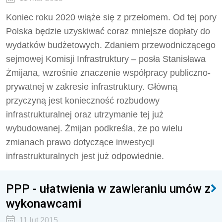
Koniec roku 2020 wiąże się z przełomem. Od tej pory
Polska będzie uzyskiwać coraz mniejsze dopłaty do
wydatków budżetowych. Zdaniem przewodniczącego
sejmowej Komisji Infrastruktury – posła Stanisława
Żmijana, wzrośnie znaczenie współpracy publiczno-
prywatnej w zakresie infrastruktury. Główną
przyczyną jest konieczność rozbudowy
infrastrukturalnej oraz utrzymanie tej już
wybudowanej. Żmijan podkreśla, że po wielu
zmianach prawo dotyczące inwestycji
infrastrukturalnych jest już odpowiednie.
PPP - ułatwienia w zawieraniu umów z
wykonawcami
11 lut 2015