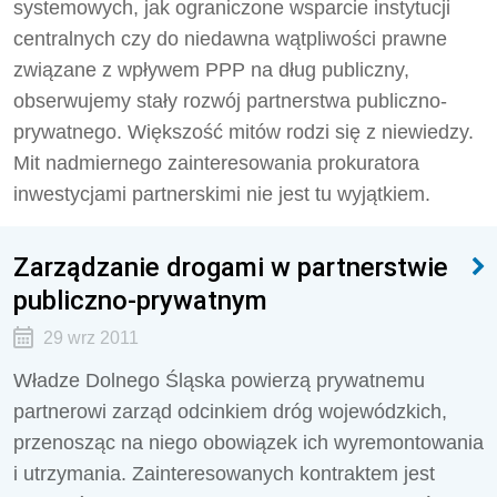
systemowych, jak ograniczone wsparcie instytucji
centralnych czy do niedawna wątpliwości prawne
związane z wpływem PPP na dług publiczny,
obserwujemy stały rozwój partnerstwa publiczno-
prywatnego. Większość mitów rodzi się z niewiedzy.
Mit nadmiernego zainteresowania prokuratora
inwestycjami partnerskimi nie jest tu wyjątkiem.
Zarządzanie drogami w partnerstwie
publiczno-prywatnym
29 wrz 2011
Władze Dolnego Śląska powierzą prywatnemu
partnerowi zarząd odcinkiem dróg wojewódzkich,
przenosząc na niego obowiązek ich wyremontowania
i utrzymania. Zainteresowanych kontraktem jest