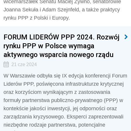
wicemarszałek Senatu Maciej Żywno, senatorowie
Joanna Sekuła i Adam Szejnfeld, a także praktycy
rynku PPP z Polski i Europy.
FORUM LIDERÓW PPP 2024. Rozwój
rynku PPP w Polsce wymaga
aktywnego wsparcia nowego rządu
21 cze 2024
W Warszawie odbyła się IX edycja konferencji Forum
Liderów PPP, poświęcona infrastrukturze krytycznej
oraz korzyściom wynikającym z zastosowania
formuły partnerstwa publiczno-prywatnego (PPP) w
kontekście jakości inwestycji, jej odporności oraz
zarządzania kryzysowego. Eksperci zaprezentowali
niezbędne rodzaje partnerstwa, potencjalne