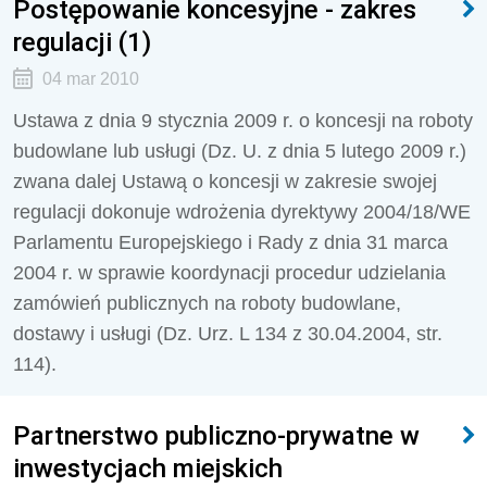
Postępowanie koncesyjne - zakres
regulacji (1)
04 mar 2010
Ustawa z dnia 9 stycznia 2009 r. o koncesji na roboty
budowlane lub usługi (Dz. U. z dnia 5 lutego 2009 r.)
zwana dalej Ustawą o koncesji w zakresie swojej
regulacji dokonuje wdrożenia dyrektywy 2004/18/WE
Parlamentu Europejskiego i Rady z dnia 31 marca
2004 r. w sprawie koordynacji procedur udzielania
zamówień publicznych na roboty budowlane,
dostawy i usługi (Dz. Urz. L 134 z 30.04.2004, str.
114).
Partnerstwo publiczno-prywatne w
inwestycjach miejskich