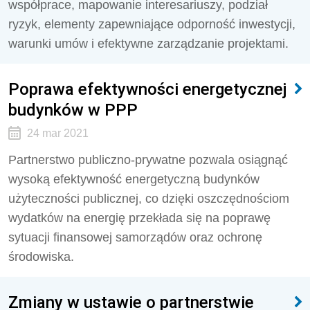
współprace, mapowanie interesariuszy, podział
ryzyk, elementy zapewniające odporność inwestycji,
warunki umów i efektywne zarządzanie projektami.
Poprawa efektywności energetycznej
budynków w PPP
24 mar 2021
Partnerstwo publiczno-prywatne pozwala osiągnąć
wysoką efektywność energetyczną budynków
użyteczności publicznej, co dzięki oszczędnościom
wydatków na energię przekłada się na poprawę
sytuacji finansowej samorządów oraz ochronę
środowiska.
Zmiany w ustawie o partnerstwie