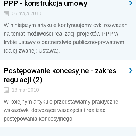
PPP - konstrukcja umowy
05 maja 2010
W niniejszym artykule kontynuujemy cykl rozważań
na temat możliwości realizacji projektów PPP w
trybie ustawy o partnerstwie publiczno-prywatnym
(dalej zwanej: Ustawa).
Postępowanie koncesyjne - zakres
regulacji (2)
18 mar 2010
W kolejnym artykule przedstawiamy praktyczne
wskazówki dotyczące wszczęcia i realizacji
postępowania koncesyjnego.