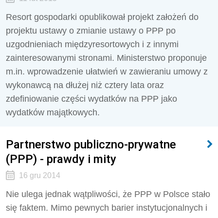
Resort gospodarki opublikował projekt założeń do
projektu ustawy o zmianie ustawy o PPP po
uzgodnieniach międzyresortowych i z innymi
zainteresowanymi stronami. Ministerstwo proponuje
m.in. wprowadzenie ułatwień w zawieraniu umowy z
wykonawcą na dłużej niż cztery lata oraz
zdefiniowanie części wydatków na PPP jako
wydatków majątkowych.
Partnerstwo publiczno-prywatne
(PPP) - prawdy i mity
16 gru 2014
Nie ulega jednak wątpliwości, że PPP w Polsce stało
się faktem. Mimo pewnych barier instytucjonalnych i