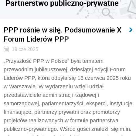
Partnerstwo publiczno-prywatne
PPP rośnie w siłę. Podsumowanie X
Forum Liderów PPP
19 cze 2025
„Przyszłość PPP w Polsce” była tematem
przewodnim jubileuszowej, dziesiątej edycji Forum
Liderów PPP, która odbyła się 16 czerwca 2025 roku
w Warszawie. W wydarzeniu wzięli udział
przedstawiciele administracji rządowej i
samorządowej, parlamentarzyści, eksperci, instytucje
finansujące, partnerzy prywatni oraz promotorzy
projektów realizowanych w formule partnerstwa
publiczno-prywatnego. Wśród gości znaleźli się m.in.