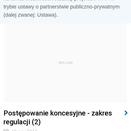
trybie ustawy o partnerstwie publiczno-prywatnym
(dalej zwanej: Ustawa).
REKLAMA
Postępowanie koncesyjne - zakres
regulacji (2)