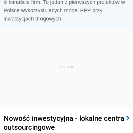
kilkanaście firm. To jeden z pierwszych projektów w
Polsce wykorzystujących model PPP przy
inwestycjach drogowych
REKLAMA
Nowość inwestycyjna - lokalne centra
outsourcingowe