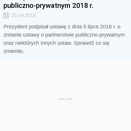
publiczno-prywatnym 2018 r.
20 sie 2018
Prezydent podpisał ustawę z dnia 5 lipca 2018 r. o
zmianie ustawy o partnerstwie publiczno-prywatnym
oraz niektórych innych ustaw. Sprawdź co się
zmieniło.
REKLAMA