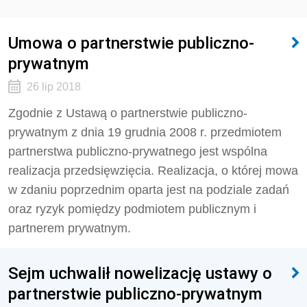
Umowa o partnerstwie publiczno-
prywatnym
26 lip 2018
Zgodnie z Ustawą o partnerstwie publiczno-
prywatnym z dnia 19 grudnia 2008 r. przedmiotem
partnerstwa publiczno-prywatnego jest wspólna
realizacja przedsięwzięcia. Realizacja, o której mowa
w zdaniu poprzednim oparta jest na podziale zadań
oraz ryzyk pomiędzy podmiotem publicznym i
partnerem prywatnym.
Sejm uchwalił nowelizację ustawy o
partnerstwie publiczno-prywatnym