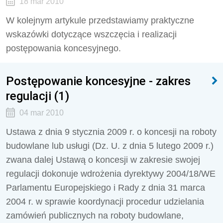
18 mar 2010
W kolejnym artykule przedstawiamy praktyczne
wskazówki dotyczące wszczęcia i realizacji
postępowania koncesyjnego.
Postępowanie koncesyjne - zakres
regulacji (1)
04 mar 2010
Ustawa z dnia 9 stycznia 2009 r. o koncesji na roboty
budowlane lub usługi (Dz. U. z dnia 5 lutego 2009 r.)
zwana dalej Ustawą o koncesji w zakresie swojej
regulacji dokonuje wdrożenia dyrektywy 2004/18/WE
Parlamentu Europejskiego i Rady z dnia 31 marca
2004 r. w sprawie koordynacji procedur udzielania
zamówień publicznych na roboty budowlane,