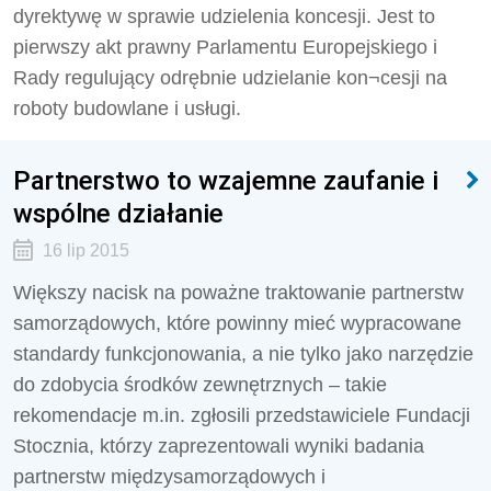
dyrektywę w sprawie udzielenia koncesji. Jest to
pierwszy akt prawny Parlamentu Europejskiego i
Rady regulujący odrębnie udzielanie kon¬cesji na
roboty budowlane i usługi.
Partnerstwo to wzajemne zaufanie i
wspólne działanie
16 lip 2015
Większy nacisk na poważne traktowanie partnerstw
samorządowych, które powinny mieć wypracowane
standardy funkcjonowania, a nie tylko jako narzędzie
do zdobycia środków zewnętrznych – takie
rekomendacje m.in. zgłosili przedstawiciele Fundacji
Stocznia, którzy zaprezentowali wyniki badania
partnerstw międzysamorządowych i