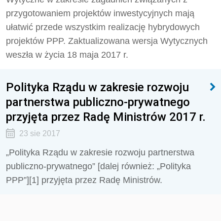
przygotowaniem projektów inwestycyjnych mają
ułatwić przede wszystkim realizację hybrydowych
projektów PPP. Zaktualizowana wersja Wytycznych
weszła w życia 18 maja 2017 r.
Polityka Rządu w zakresie rozwoju
partnerstwa publiczno-prywatnego
przyjęta przez Radę Ministrów 2017 r.
23 sie 2017
„Polityka Rządu w zakresie rozwoju partnerstwa
publiczno-prywatnego” [dalej również: „Polityka
PPP”][1] przyjęta przez Radę Ministrów.