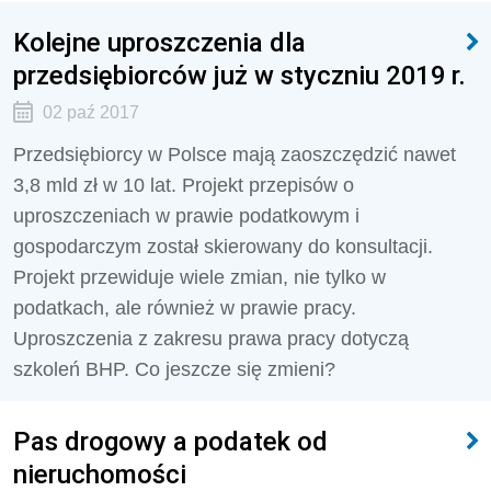
Kolejne uproszczenia dla
przedsiębiorców już w styczniu 2019 r.
02 paź 2017
Przedsiębiorcy w Polsce mają zaoszczędzić nawet
3,8 mld zł w 10 lat. Projekt przepisów o
uproszczeniach w prawie podatkowym i
gospodarczym został skierowany do konsultacji.
Projekt przewiduje wiele zmian, nie tylko w
podatkach, ale również w prawie pracy.
Uproszczenia z zakresu prawa pracy dotyczą
szkoleń BHP. Co jeszcze się zmieni?
Pas drogowy a podatek od
nieruchomości