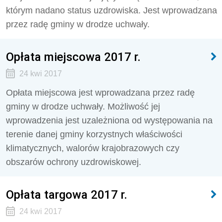
którym nadano status uzdrowiska. Jest wprowadzana
przez radę gminy w drodze uchwały.
Opłata miejscowa 2017 r.
24 kwi 2017
Opłata miejscowa jest wprowadzana przez radę
gminy w drodze uchwały. Możliwość jej
wprowadzenia jest uzależniona od występowania na
terenie danej gminy korzystnych właściwości
klimatycznych, walorów krajobrazowych czy
obszarów ochrony uzdrowiskowej.
Opłata targowa 2017 r.
24 kwi 2017