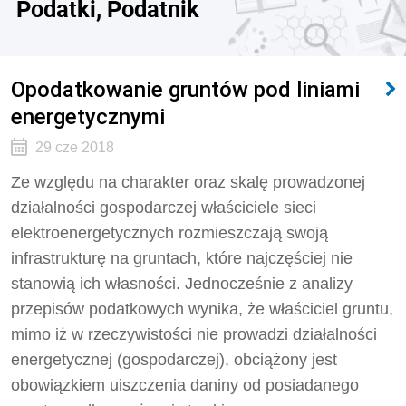
Podatki, Podatnik
Opodatkowanie gruntów pod liniami
energetycznymi
29 cze 2018
Ze względu na charakter oraz skalę prowadzonej
działalności gospodarczej właściciele sieci
elektroenergetycznych rozmieszczają swoją
infrastrukturę na gruntach, które najczęściej nie
stanowią ich własności. Jednocześnie z analizy
przepisów podatkowych wynika, że właściciel gruntu,
mimo iż w rzeczywistości nie prowadzi działalności
energetycznej (gospodarczej), obciążony jest
obowiązkiem uiszczenia daniny od posiadanego