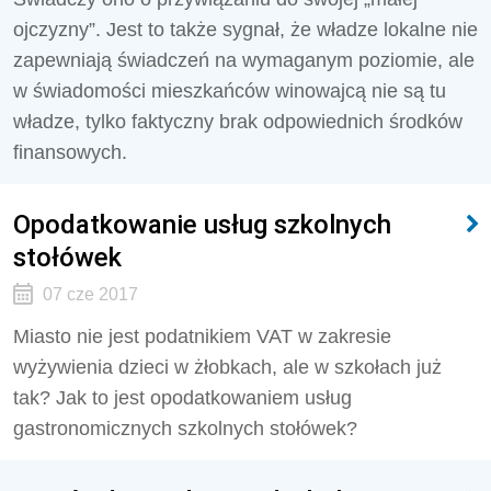
ojczyzny”. Jest to także sygnał, że władze lokalne nie
zapewniają świadczeń na wymaganym poziomie, ale
w świadomości mieszkańców winowajcą nie są tu
władze, tylko faktyczny brak odpowiednich środków
finansowych.
Opodatkowanie usług szkolnych
stołówek
07 cze 2017
Miasto nie jest podatnikiem VAT w zakresie
wyżywienia dzieci w żłobkach, ale w szkołach już
tak? Jak to jest opodatkowaniem usług
gastronomicznych szkolnych stołówek?