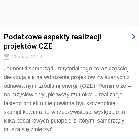
Podatkowe aspekty realizacji
projektów OZE
28 maja 2018
Jednostki samorządu terytorialnego coraz częściej
decydują się na wdrożenie projektów związanych z
odnawialnymi źródłami energii (OZE). Pomimo że –
na przysłowiowy „pierwszy rzut oka” – realizacja
takiego projektu nie powinna być szczególnie
skomplikowana, to w rzeczywistości występuje tu
kilka podatkowych pułapek, z którymi samorządy
muszą się zmierzyć.