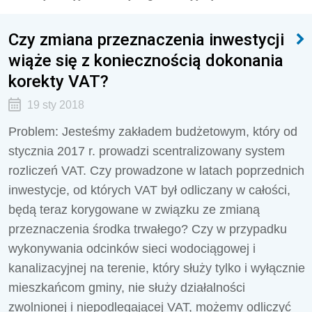
Czy zmiana przeznaczenia inwestycji
wiąże się z koniecznością dokonania
korekty VAT?
19 sty 2018
Problem: Jesteśmy zakładem budżetowym, który od
stycznia 2017 r. prowadzi scentralizowany system
rozliczeń VAT. Czy prowadzone w latach poprzednich
inwestycje, od których VAT był odliczany w całości,
będą teraz korygowane w związku ze zmianą
przeznaczenia środka trwałego? Czy w przypadku
wykonywania odcinków sieci wodociągowej i
kanalizacyjnej na terenie, który służy tylko i wyłącznie
mieszkańcom gminy, nie służy działalności
zwolnionej i niepodlegającej VAT, możemy odliczyć