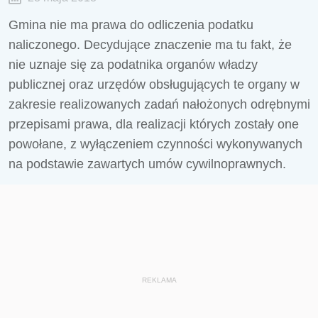
Gmina nie ma prawa do odliczenia podatku
naliczonego. Decydujące znaczenie ma tu fakt, że
nie uznaje się za podatnika organów władzy
publicznej oraz urzędów obsługujących te organy w
zakresie realizowanych zadań nałożonych odrębnymi
przepisami prawa, dla realizacji których zostały one
powołane, z wyłączeniem czynności wykonywanych
na podstawie zawartych umów cywilnoprawnych.
REKLAMA