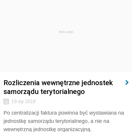
REKLAMA
Rozliczenia wewnętrzne jednostek
samorządu terytorialnego
19 sty 2018
Po centralizacji faktura powinna być wystawiana na
jednostkę samorządu terytorialnego, a nie na
wewnętrzną jednostkę organizacyjną.