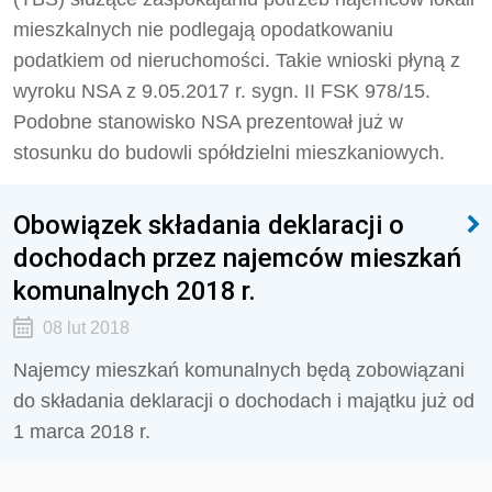
mieszkalnych nie podlegają opodatkowaniu
podatkiem od nieruchomości. Takie wnioski płyną z
wyroku NSA z 9.05.2017 r. sygn. II FSK 978/15.
Podobne stanowisko NSA prezentował już w
stosunku do budowli spółdzielni mieszkaniowych.
Obowiązek składania deklaracji o
dochodach przez najemców mieszkań
komunalnych 2018 r.
08 lut 2018
Najemcy mieszkań komunalnych będą zobowiązani
do składania deklaracji o dochodach i majątku już od
1 marca 2018 r.