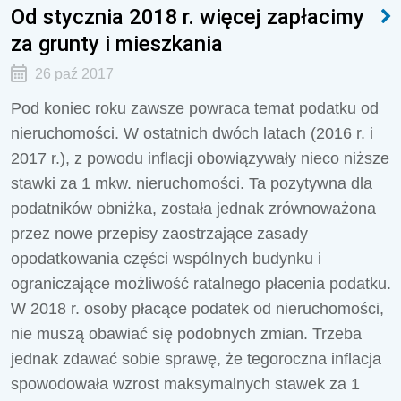
Od stycznia 2018 r. więcej zapłacimy
za grunty i mieszkania
26 paź 2017
Pod koniec roku zawsze powraca temat podatku od
nieruchomości. W ostatnich dwóch latach (2016 r. i
2017 r.), z powodu inflacji obowiązywały nieco niższe
stawki za 1 mkw. nieruchomości. Ta pozytywna dla
podatników obniżka, została jednak zrównoważona
przez nowe przepisy zaostrzające zasady
opodatkowania części wspólnych budynku i
ograniczające możliwość ratalnego płacenia podatku.
W 2018 r. osoby płacące podatek od nieruchomości,
nie muszą obawiać się podobnych zmian. Trzeba
jednak zdawać sobie sprawę, że tegoroczna inflacja
spowodowała wzrost maksymalnych stawek za 1