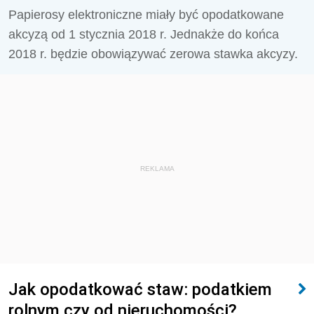
Papierosy elektroniczne miały być opodatkowane
akcyzą od 1 stycznia 2018 r. Jednakże do końca
2018 r. będzie obowiązywać zerowa stawka akcyzy.
REKLAMA
Jak opodatkować staw: podatkiem
rolnym czy od nieruchomości?