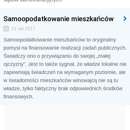
Samoopodatkowanie mieszkańców
21 sie 2017
Samoopodatkowanie mieszkańców to oryginalny
pomysł na finansowanie realizacji zadań publicznych.
Świadczy ono o przywiązaniu do swojej „małej
ojczyzny”. Jest to także sygnał, że władze lokalne nie
zapewniają świadczeń na wymaganym poziomie, ale
w świadomości mieszkańców winowajcą nie są tu
władze, tylko faktyczny brak odpowiednich środków
finansowych.