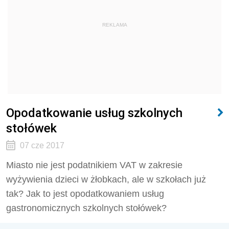
REKLAMA
Opodatkowanie usług szkolnych
stołówek
07 cze 2017
Miasto nie jest podatnikiem VAT w zakresie
wyżywienia dzieci w żłobkach, ale w szkołach już
tak? Jak to jest opodatkowaniem usług
gastronomicznych szkolnych stołówek?