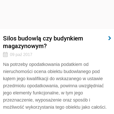
Silos budowlą czy budynkiem
magazynowym?
09 paź 2017
Na potrzeby opodatkowania podatkiem od
nieruchomości ocena obiektu budowlanego pod
kątem jego kwalifikacji do wskazanego w ustawie
przedmiotu opodatkowania, powinna uwzględniać
jego elementy funkcjonalne, w tym jego
przeznaczenie, wyposażenie oraz sposób i
możliwość wykorzystania tego obiektu jako całości.