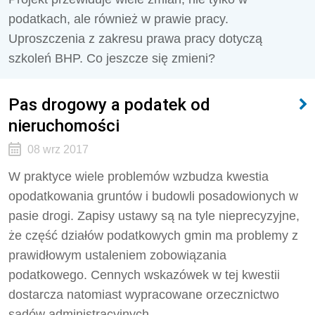
podatkach, ale również w prawie pracy.
Uproszczenia z zakresu prawa pracy dotyczą
szkoleń BHP. Co jeszcze się zmieni?
Pas drogowy a podatek od
nieruchomości
08 wrz 2017
W praktyce wiele problemów wzbudza kwestia
opodatkowania gruntów i budowli posadowionych w
pasie drogi. Zapisy ustawy są na tyle nieprecyzyjne,
że część działów podatkowych gmin ma problemy z
prawidłowym ustaleniem zobowiązania
podatkowego. Cennych wskazówek w tej kwestii
dostarcza natomiast wypracowane orzecznictwo
sądów administracyjnych.