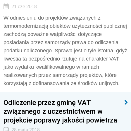
21 cze 2018
W odniesieniu do projektów związanych z
termomodernizacją obiektów użyteczności publicznej
zachodzą poważne wątpliwości dotyczące
posiadania przez samorządy prawa do odliczenia
podatku naliczonego. Sprawa jest o tyle istotna, gdyż
kwestia ta bezpośrednio rzutuje na charakter VAT
jako wydatku kwalifikowalnego w ramach
realizowanych przez samorządy projektów, które
korzystają z dofinansowania ze środków unijnych.
Odliczenie przez gminę VAT
związanego z uczestnictwem w
projekcie poprawy jakości powietrza
28 maja 2018