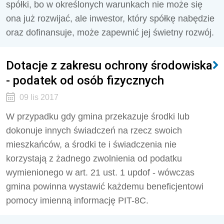
spółki, bo w określonych warunkach nie może się
ona już rozwijać, ale inwestor, który spółkę nabędzie
oraz dofinansuje, może zapewnić jej świetny rozwój.
Dotacje z zakresu ochrony środowiska
- podatek od osób fizycznych
09 lis 2017
W przypadku gdy gmina przekazuje środki lub
dokonuje innych świadczeń na rzecz swoich
mieszkańców, a środki te i świadczenia nie
korzystają z żadnego zwolnienia od podatku
wymienionego w art. 21 ust. 1 updof - wówczas
gmina powinna wystawić każdemu beneficjentowi
pomocy imienną informację PIT-8C.