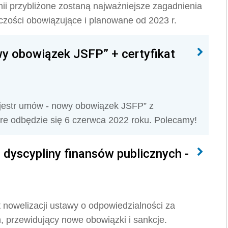
ii przybliżone zostaną najważniejsze zagadnienia
zości obowiązujące i planowane od 2023 r.
y obowiązek JSFP” + certyfikat
jestr umów - nowy obowiązek JSFP” z
re odbędzie się 6 czerwca 2022 roku. Polecamy!
dyscypliny finansów publicznych -
 nowelizacji ustawy o odpowiedzialności za
, przewidujący nowe obowiązki i sankcje.