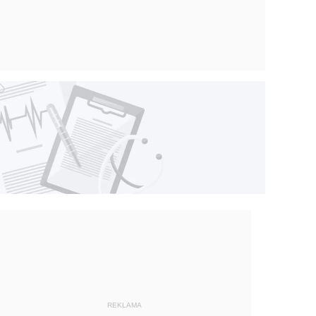
REKLAMA