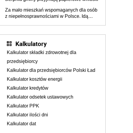
Za mało mieszkań wspomaganych dla osób
z niepełnosprawnościami w Polsce. Idą
zmiany w przepisach
Kalkulatory
Kalkulator składki zdrowotnej dla
przedsiębiorcy
Kalkulator dla przedsiębiorców Polski Ład
Kalkulator kosztów energii
Kalkulator kredytów
Kalkulator odsetek ustawowych
Kalkulator PPK
Kalkulator ilości dni
Kalkulator dat