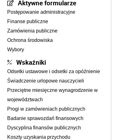
Aktywne formularze
Postępowanie administracyjne
Finanse publiczne
Zamówienia publiczne
Ochrona środowiska
Wybory
Wskaźniki
Odsetki ustawowe i odsetki za opóźnienie
Świadczenie urlopowe nauczycieli
Przeciętne miesięczne wynagrodzenie w
województwach
Progi w zamówieniach publicznych
Badanie sprawozdań finansowych
Dyscyplina finansów publicznych
Koszty uzyskania przychodu