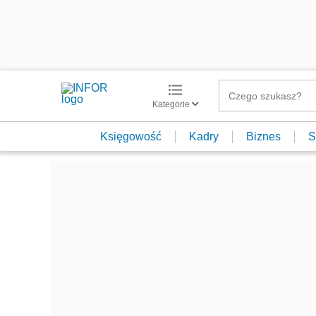
Kategorie
Księgowość
Kadry
Biznes
S