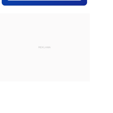
REKLAMA