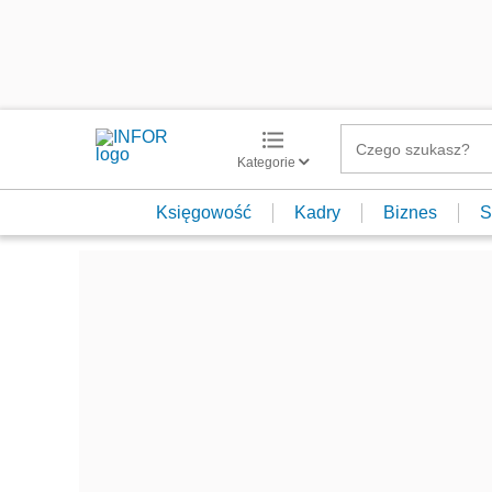
Kategorie
Księgowość
Kadry
Biznes
S