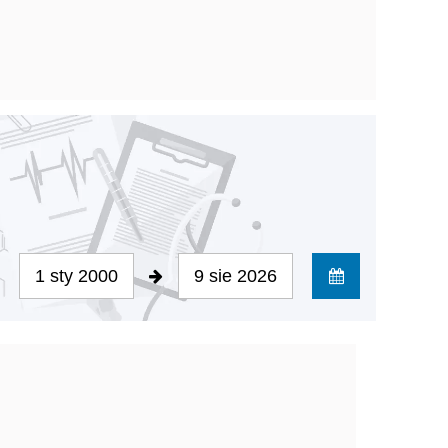
1 sty 2000
9 sie 2026