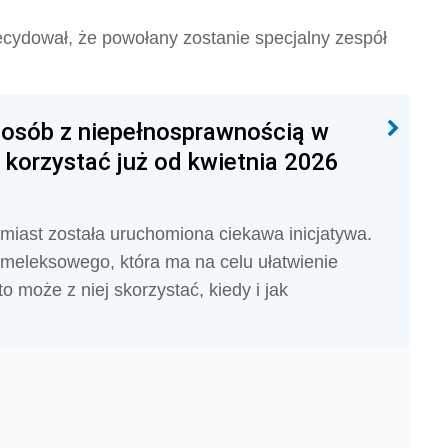
cydował, że powołany zostanie specjalny zespół
i osób z niepełnosprawnością w
 korzystać już od kwietnia 2026
miast została uruchomiona ciekawa inicjatywa.
 meleksowego, która ma na celu ułatwienie
o może z niej skorzystać, kiedy i jak