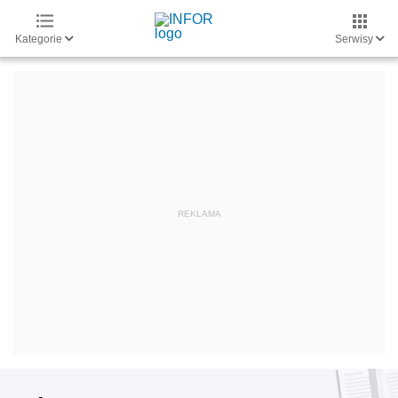
Kategorie
Serwisy