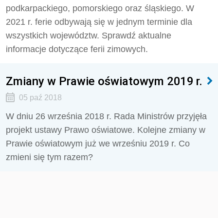
podkarpackiego, pomorskiego oraz śląskiego. W
2021 r. ferie odbywają się w jednym terminie dla
wszystkich województw. Sprawdź aktualne
informacje dotyczące ferii zimowych.
Zmiany w Prawie oświatowym 2019 r.
05 paź 2018
W dniu 26 września 2018 r. Rada Ministrów przyjęła
projekt ustawy Prawo oświatowe. Kolejne zmiany w
Prawie oświatowym już we wrześniu 2019 r. Co
zmieni się tym razem?