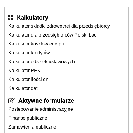
Kalkulatory
Kalkulator składki zdrowotnej dla przedsiębiorcy
Kalkulator dla przedsiębiorców Polski Ład
Kalkulator kosztów energii
Kalkulator kredytów
Kalkulator odsetek ustawowych
Kalkulator PPK
Kalkulator ilości dni
Kalkulator dat
Aktywne formularze
Postępowanie administracyjne
Finanse publiczne
Zamówienia publiczne