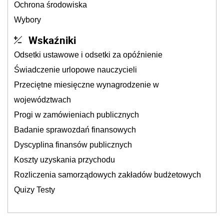
Ochrona środowiska
Wybory
Wskaźniki
Odsetki ustawowe i odsetki za opóźnienie
Świadczenie urlopowe nauczycieli
Przeciętne miesięczne wynagrodzenie w
województwach
Progi w zamówieniach publicznych
Badanie sprawozdań finansowych
Dyscyplina finansów publicznych
Koszty uzyskania przychodu
Rozliczenia samorządowych zakładów budżetowych
Quizy Testy