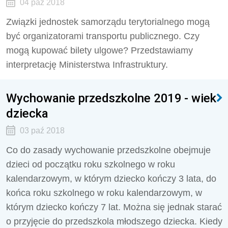
04 paź 2018
Związki jednostek samorządu terytorialnego mogą
być organizatorami transportu publicznego. Czy
mogą kupować bilety ulgowe? Przedstawiamy
interpretację Ministerstwa Infrastruktury.
Wychowanie przedszkolne 2019 - wiek
dziecka
03 paź 2018
Co do zasady wychowanie przedszkolne obejmuje
dzieci od początku roku szkolnego w roku
kalendarzowym, w którym dziecko kończy 3 lata, do
końca roku szkolnego w roku kalendarzowym, w
którym dziecko kończy 7 lat. Można się jednak starać
o przyjęcie do przedszkola młodszego dziecka. Kiedy