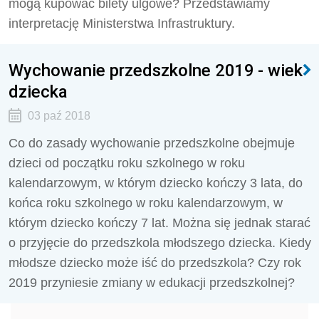
mogą kupować bilety ulgowe? Przedstawiamy
interpretację Ministerstwa Infrastruktury.
Wychowanie przedszkolne 2019 - wiek
dziecka
03 paź 2018
Co do zasady wychowanie przedszkolne obejmuje
dzieci od początku roku szkolnego w roku
kalendarzowym, w którym dziecko kończy 3 lata, do
końca roku szkolnego w roku kalendarzowym, w
którym dziecko kończy 7 lat. Można się jednak starać
o przyjęcie do przedszkola młodszego dziecka. Kiedy
młodsze dziecko może iść do przedszkola? Czy rok
2019 przyniesie zmiany w edukacji przedszkolnej?