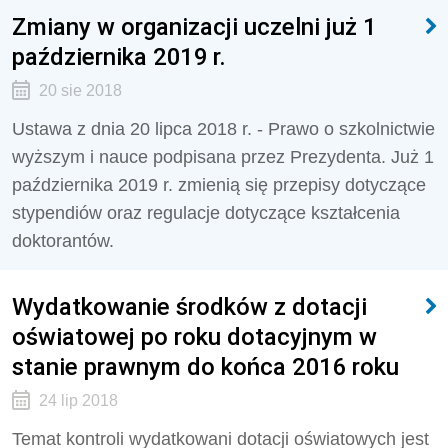
Zmiany w organizacji uczelni już 1
października 2019 r.
20 sie 2018
Ustawa z dnia 20 lipca 2018 r. - Prawo o szkolnictwie
wyższym i nauce podpisana przez Prezydenta. Już 1
października 2019 r. zmienią się przepisy dotyczące
stypendiów oraz regulacje dotyczące kształcenia
doktorantów.
Wydatkowanie środków z dotacji
oświatowej po roku dotacyjnym w
stanie prawnym do końca 2016 roku
24 lip 2018
Temat kontroli wydatkowani dotacji oświatowych jest