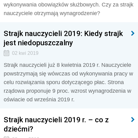
wykonywania obowiązków służbowych. Czy za strajk
nauczyciele otrzymają wynagrodzenie?
Strajk nauczycieli 2019: Kiedy strajk
jest niedopuszczalny
02 kwi 2019
Strajk nauczycieli już 8 kwietnia 2019 r. Nauczyciele
powstrzymają się wówczas od wykonywania pracy w
celu rozwiązania sporu dotyczącego płac. Strona
rządowa proponuje 9 proc. wzrost wynagrodzenia w
oświacie od września 2019 r.
Strajk nauczycieli 2019 r. – co z
dziećmi?