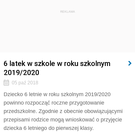
REKLAMA
6 latek w szkole w roku szkolnym
2019/2020
05 paź 2018
Dziecko 6 letnie w roku szkolnym 2019/2020
powinno rozpocząć roczne przygotowanie
przedszkolne. Zgodnie z obecnie obowiązującymi
przepisami rodzice mogą wnioskować o przyjęcie
dziecka 6 letniego do pierwszej klasy.