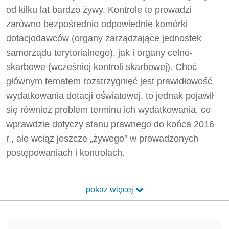
od kilku lat bardzo żywy. Kontrole te prowadzi
zarówno bezpośrednio odpowiednie komórki
dotacjodawców (organy zarządzające jednostek
samorządu terytorialnego), jak i organy celno-
skarbowe (wcześniej kontroli skarbowej). Choć
głównym tematem rozstrzygnięć jest prawidłowość
wydatkowania dotacji oświatowej, to jednak pojawił
się również problem terminu ich wydatkowania, co
wprawdzie dotyczy stanu prawnego do końca 2016
r., ale wciąż jeszcze „żywego” w prowadzonych
postępowaniach i kontrolach.
pokaż więcej