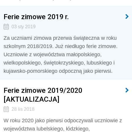
Ferie zimowe 2019 r.
03 sty 2019
Za uczniami zimowa przerwa świąteczna w roku
szkolnym 2018/2019. Już niedługo ferie zimowe.
Uczniowie z województwa małopolskiego,
wielkopolskiego, świętokrzyskiego, lubuskiego i
kujawsko-pomorskiego odpoczną jako pierwsi.
Ferie zimowe 2019/2020
[AKTUALIZACJA]
28 lis 2018
W roku 2020 jako pierwsi odpoczywali uczniowie z
województwa lubelskiego, łódzkiego,