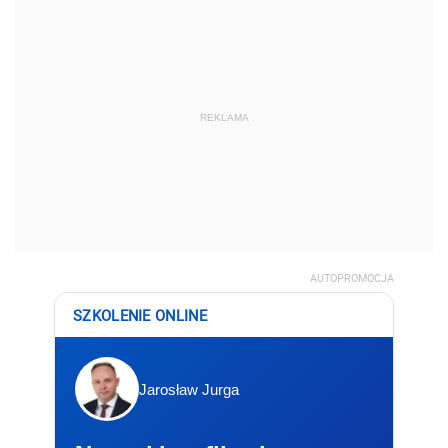
REKLAMA
AUTOPROMOCJA
SZKOLENIE ONLINE
Jarosław Jurga