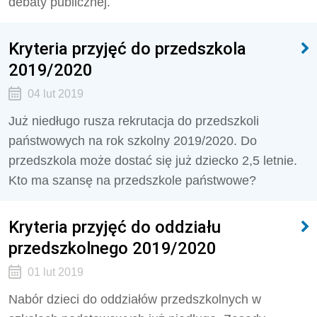
debaty publicznej.
Kryteria przyjęć do przedszkola
2019/2020
04 lut 2019
Już niedługo rusza rekrutacja do przedszkoli
państwowych na rok szkolny 2019/2020. Do
przedszkola może dostać się już dziecko 2,5 letnie.
Kto ma szansę na przedszkole państwowe?
Kryteria przyjęć do oddziału
przedszkolnego 2019/2020
01 lut 2019
Nabór dzieci do oddziałów przedszkolnych w