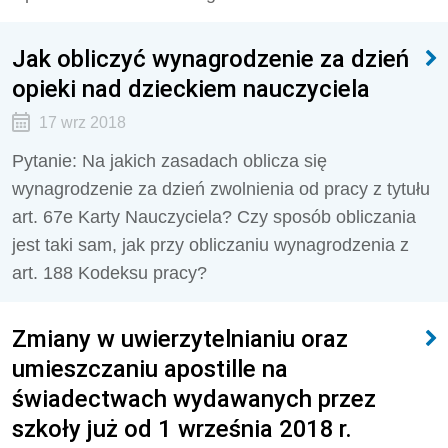
Jak obliczyć wynagrodzenie za dzień
opieki nad dzieckiem nauczyciela
17 wrz 2018
Pytanie: Na jakich zasadach oblicza się
wynagrodzenie za dzień zwolnienia od pracy z tytułu
art. 67e Karty Nauczyciela? Czy sposób obliczania
jest taki sam, jak przy obliczaniu wynagrodzenia z
art. 188 Kodeksu pracy?
Zmiany w uwierzytelnianiu oraz
umieszczaniu apostille na
świadectwach wydawanych przez
szkoły już od 1 września 2018 r.