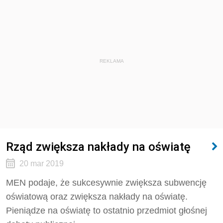
REKLAMA
Rząd zwiększa nakłady na oświatę
20 mar 2019
MEN podaje, że sukcesywnie zwiększa subwencję
oświatową oraz zwiększa nakłady na oświatę.
Pieniądze na oświatę to ostatnio przedmiot głośnej