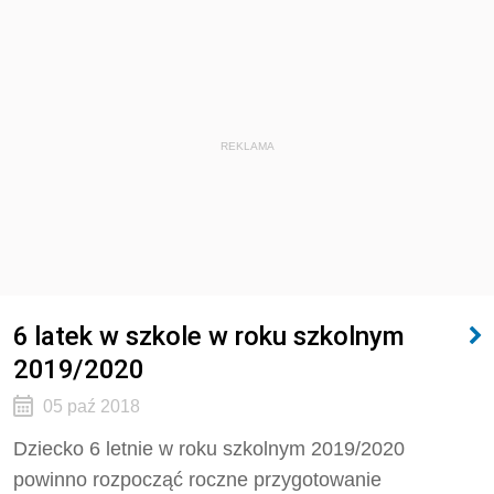
REKLAMA
6 latek w szkole w roku szkolnym
2019/2020
05 paź 2018
Dziecko 6 letnie w roku szkolnym 2019/2020
powinno rozpocząć roczne przygotowanie