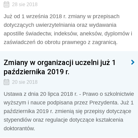
28 sie 2018
Już od 1 września 2018 r. zmiany w przepisach
dotyczących uwierzytelniania oraz wydawania
apostille świadectw, indeksów, aneksów, dyplomów i
zaświadczeń do obrotu prawnego z zagranicą.
Zmiany w organizacji uczelni już 1
października 2019 r.
20 sie 2018
Ustawa z dnia 20 lipca 2018 r. - Prawo o szkolnictwie
wyższym i nauce podpisana przez Prezydenta. Już 1
października 2019 r. zmienią się przepisy dotyczące
stypendiów oraz regulacje dotyczące kształcenia
doktorantów.