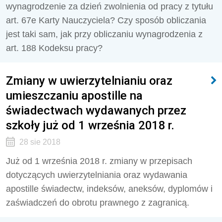
wynagrodzenie za dzień zwolnienia od pracy z tytułu
art. 67e Karty Nauczyciela? Czy sposób obliczania
jest taki sam, jak przy obliczaniu wynagrodzenia z
art. 188 Kodeksu pracy?
Zmiany w uwierzytelnianiu oraz
umieszczaniu apostille na
świadectwach wydawanych przez
szkoły już od 1 września 2018 r.
28 sie 2018
Już od 1 września 2018 r. zmiany w przepisach
dotyczących uwierzytelniania oraz wydawania
apostille świadectw, indeksów, aneksów, dyplomów i
zaświadczeń do obrotu prawnego z zagranicą.