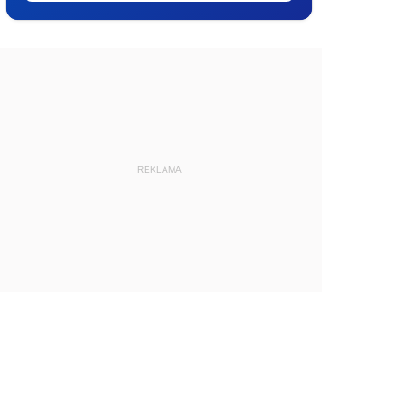
REKLAMA