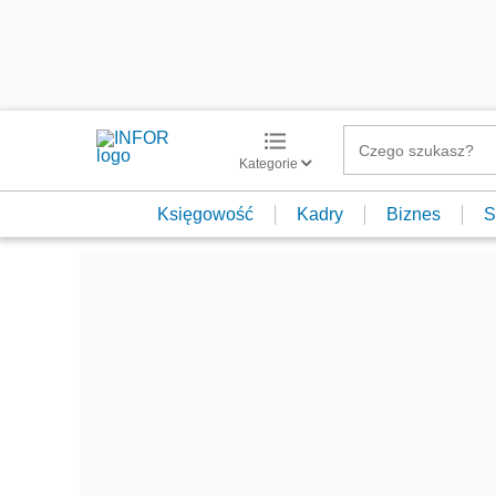
Kategorie
Księgowość
Kadry
Biznes
S