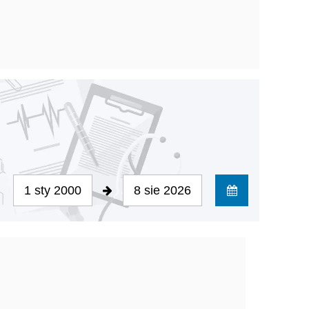
1 sty 2000
8 sie 2026