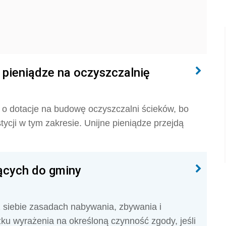
 pieniądze na oczyszczalnię
o dotacje na budowę oczyszczalni ścieków, bo
ycji w tym zakresie. Unijne pieniądze przejdą
ących do gminy
siebie zasadach nabywania, zbywania i
u wyrażenia na określoną czynność zgody, jeśli