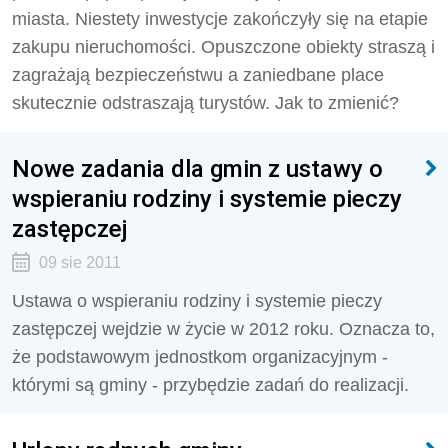
miasta. Niestety inwestycje zakończyły się na etapie
zakupu nieruchomości. Opuszczone obiekty straszą i
zagrażają bezpieczeństwu a zaniedbane place
skutecznie odstraszają turystów. Jak to zmienić?
Nowe zadania dla gmin z ustawy o
wspieraniu rodziny i systemie pieczy
zastępczej
09 sie 2011
Ustawa o wspieraniu rodziny i systemie pieczy
zastępczej wejdzie w życie w 2012 roku. Oznacza to,
że podstawowym jednostkom organizacyjnym -
którymi są gminy - przybędzie zadań do realizacji.