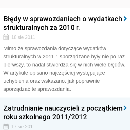
Błędy w sprawozdaniach o wydatkach
strukturalnych za 2010 r.
18 sie 2011
Mimo że sprawozdania dotyczące wydatków
strukturalnych w 2011 r. sporządzane były nie po raz
pierwszy, to nadal stwierdza się w nich wiele błędów.
W artykule opisano najczęściej występujące
uchybienia oraz wskazano, jak poprawnie
sporządzać te sprawozdania.
Zatrudnianie nauczycieli z początkiem
roku szkolnego 2011/2012
17 sie 2011