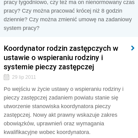
pracy tygodniowo, czy też ma on nienormowany czas
pracy? Czy można pracować krócej niż 8 godzin
dziennie? Czy można zmienić umowę na zadaniowy
system pracy?
Koordynator rodzin zastępczych w
ustawie o wspieraniu rodziny i
systemie pieczy zastępczej
29 lip 2011
Po wejściu w życie ustawy o wspieraniu rodziny i
pieczy zastępczej zadaniem powiatu stanie się
utworzenie stanowiska koordynatora pieczy
zastępczej. Nowy akt prawny wskazuje zakres
obowiązków, uprawnień oraz wymagania
kwalifikacyjne wobec koordynatora.