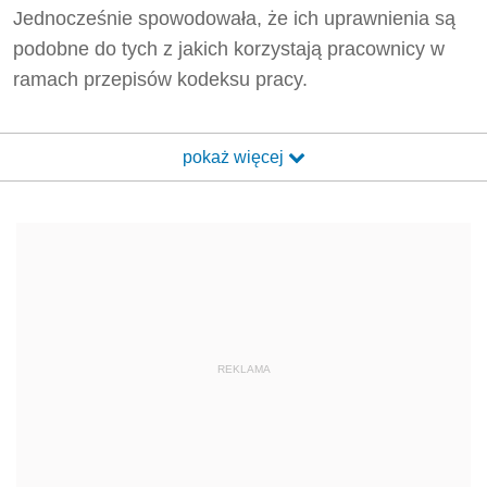
Jednocześnie spowodowała, że ich uprawnienia są
podobne do tych z jakich korzystają pracownicy w
ramach przepisów kodeksu pracy.
pokaż więcej
REKLAMA