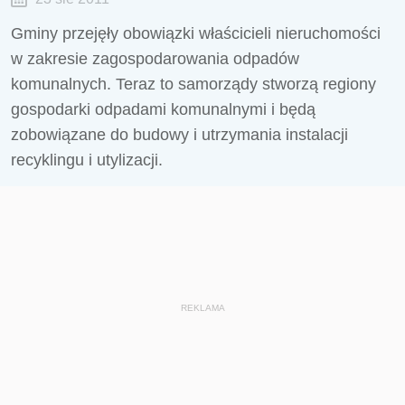
Gminy przejęły obowiązki właścicieli nieruchomości
w zakresie zagospodarowania odpadów
komunalnych. Teraz to samorządy stworzą regiony
gospodarki odpadami komunalnymi i będą
zobowiązane do budowy i utrzymania instalacji
recyklingu i utylizacji.
REKLAMA