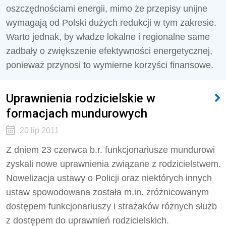
oszczędnościami energii, mimo że przepisy unijne
wymagają od Polski dużych redukcji w tym zakresie.
Warto jednak, by władze lokalne i regionalne same
zadbały o zwiększenie efektywności energetycznej,
ponieważ przynosi to wymierne korzyści finansowe.
Uprawnienia rodzicielskie w
formacjach mundurowych
20 lip 2011
Z dniem 23 czerwca b.r. funkcjonariusze mundurowi
zyskali nowe uprawnienia związane z rodzicielstwem.
Nowelizacja ustawy o Policji oraz niektórych innych
ustaw spowodowana została m.in. zróżnicowanym
dostępem funkcjonariuszy i strażaków różnych służb
z dostępem do uprawnień rodzicielskich.