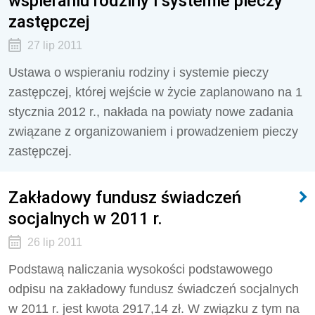
wspieraniu rodziny i systemie pieczy
zastępczej
27 lip 2011
Ustawa o wspieraniu rodziny i systemie pieczy
zastępczej, której wejście w życie zaplanowano na 1
stycznia 2012 r., nakłada na powiaty nowe zadania
związane z organizowaniem i prowadzeniem pieczy
zastępczej.
Zakładowy fundusz świadczeń
socjalnych w 2011 r.
26 lip 2011
Podstawą naliczania wysokości podstawowego
odpisu na zakładowy fundusz świadczeń socjalnych
w 2011 r. jest kwota 2917,14 zł. W związku z tym na