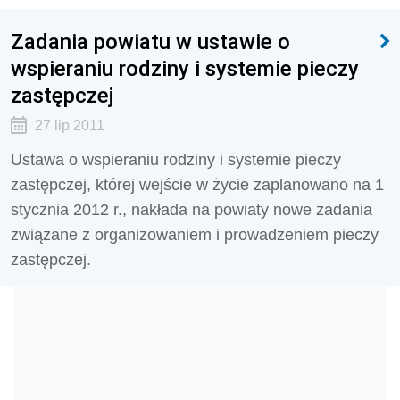
Zadania powiatu w ustawie o
wspieraniu rodziny i systemie pieczy
zastępczej
27 lip 2011
Ustawa o wspieraniu rodziny i systemie pieczy
zastępczej, której wejście w życie zaplanowano na 1
stycznia 2012 r., nakłada na powiaty nowe zadania
związane z organizowaniem i prowadzeniem pieczy
zastępczej.