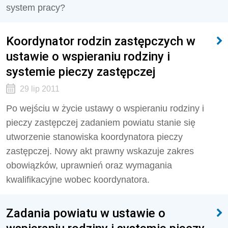
system pracy?
Koordynator rodzin zastępczych w
ustawie o wspieraniu rodziny i
systemie pieczy zastępczej
29 lip 2011
Po wejściu w życie ustawy o wspieraniu rodziny i
pieczy zastępczej zadaniem powiatu stanie się
utworzenie stanowiska koordynatora pieczy
zastępczej. Nowy akt prawny wskazuje zakres
obowiązków, uprawnień oraz wymagania
kwalifikacyjne wobec koordynatora.
Zadania powiatu w ustawie o