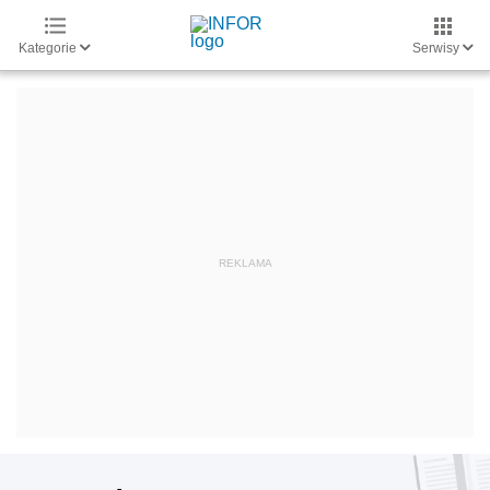
Kategorie
Serwisy