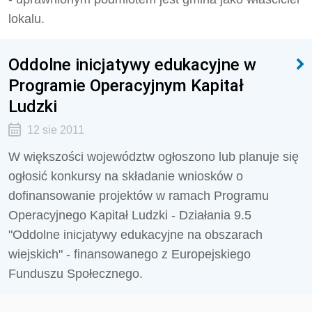
lokalu.
Oddolne inicjatywy edukacyjne w
Programie Operacyjnym Kapitał
Ludzki
12 sie 2011
W większości województw ogłoszono lub planuje się
ogłosić konkursy na składanie wniosków o
dofinansowanie projektów w ramach Programu
Operacyjnego Kapitał Ludzki - Działania 9.5
"Oddolne inicjatywy edukacyjne na obszarach
wiejskich" - finansowanego z Europejskiego
Funduszu Społecznego.