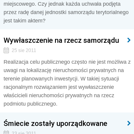
miejscowego. Czy jednak każda uchwała podjęta
przez radę danej jednostki samorządu terytorialnego
jest takim aktem?
Wywłaszczenie na rzecz samorządu
25 sie 2011
Realizacja celu publicznego często nie jest możliwa z
uwagi na lokalizację nieruchomości prywatnych na
terenie planowanych inwestycji. W takiej sytuacji
racjonalnym rozwiązaniem jest wywłaszczenie
właścicieli nieruchomości prywatnych na rzecz
podmiotu publicznego.
Śmiecie zostały uporządkowane
23 sie 2011