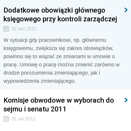
Dodatkowe obowiązki głównego
księgowego przy kontroli zarządczej
02 wrz 2011
W sytuacji gdy pracownikowi, np. głównemu
księgowemu, zwiększa się zakres obowiązków,
powinno się to wiązać ze zmianami w umowie o
pracę. Umowę o pracę można zmienić zarówno w
drodze porozumienia zmieniającego, jak i
wypowiedzenia zmieniającego.
Komisje obwodowe w wyborach do
sejmu i senatu 2011
31 sie 2011