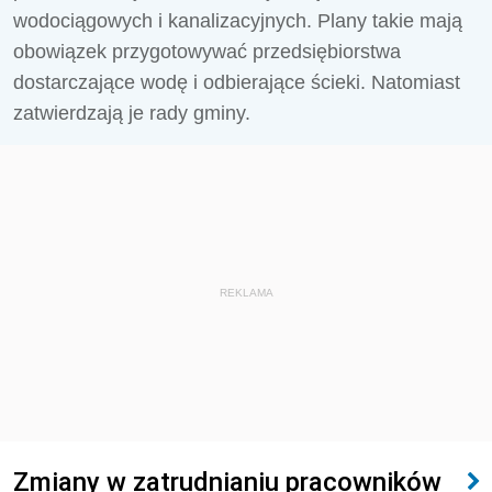
wodociągowych i kanalizacyjnych. Plany takie mają
obowiązek przygotowywać przedsiębiorstwa
dostarczające wodę i odbierające ścieki. Natomiast
zatwierdzają je rady gminy.
REKLAMA
Zmiany w zatrudnianiu pracowników