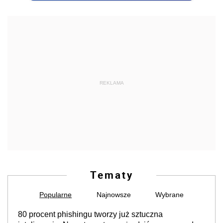
REKLAMA
Tematy
Popularne
Najnowsze
Wybrane
80 procent phishingu tworzy już sztuczna