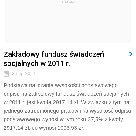
REKLAMA
Zakładowy fundusz świadczeń
socjalnych w 2011 r.
26 lip 2011
Podstawą naliczania wysokości podstawowego
odpisu na zakładowy fundusz świadczeń socjalnych
w 2011 r. jest kwota 2917,14 zł. W związku z tym na
jednego zatrudnionego pracownika wysokość odpisu
podstawowego wynosi w tym roku 37,5% z kwoty
2917,14 zł, co wynosi 1093,93 zł.