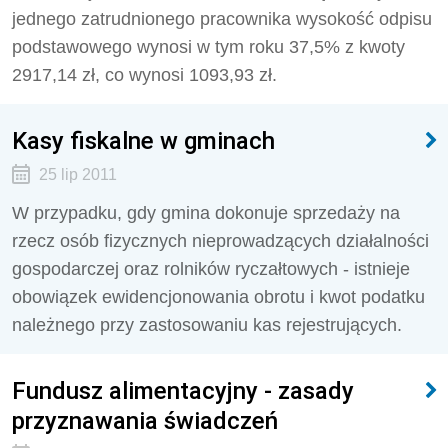
jednego zatrudnionego pracownika wysokość odpisu
podstawowego wynosi w tym roku 37,5% z kwoty
2917,14 zł, co wynosi 1093,93 zł.
Kasy fiskalne w gminach
25 lip 2011
W przypadku, gdy gmina dokonuje sprzedaży na
rzecz osób fizycznych nieprowadzących działalności
gospodarczej oraz rolników ryczałtowych - istnieje
obowiązek ewidencjonowania obrotu i kwot podatku
należnego przy zastosowaniu kas rejestrujących.
Fundusz alimentacyjny - zasady
przyznawania świadczeń