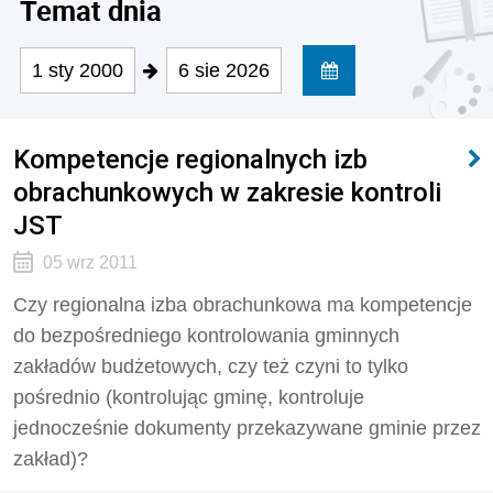
Temat dnia
1 sty 2000
6 sie 2026
Kompetencje regionalnych izb
obrachunkowych w zakresie kontroli
JST
05 wrz 2011
Czy regionalna izba obrachunkowa ma kompetencje
do bezpośredniego kontrolowania gminnych
zakładów budżetowych, czy też czyni to tylko
pośrednio (kontrolując gminę, kontroluje
jednocześnie dokumenty przekazywane gminie przez
zakład)?