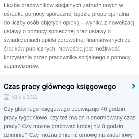
Liczba pracowników socjalnych zatrudnionych w
ośrodku pomocy społecznej będzie proporcjonalna
do liczby osób objętych opieką – wynika z nowelizacji
ustawy o pomocy społecznej oraz ustawy o
świadczeniach opieki zdrowotnej finansowanych ze
środków publicznych. Nowością jest możliwość
korzystania przez pracownika socjalnego z pomocy
superwizorów.
Czas pracy głównego księgowego
01 sie 2011
Czy głównego księgowego obowiązuje 40 godzin
pracy tygodniowo, czy też ma on nienormowany czas
pracy? Czy można pracować krócej niż 8 godzin
dziennie? Czy można zmienić umowę na zadaniowy