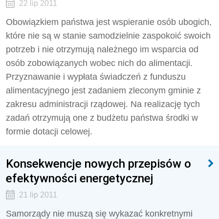
22 lip 2011
Obowiązkiem państwa jest wspieranie osób ubogich,
które nie są w stanie samodzielnie zaspokoić swoich
potrzeb i nie otrzymują należnego im wsparcia od
osób zobowiązanych wobec nich do alimentacji.
Przyznawanie i wypłata świadczeń z funduszu
alimentacyjnego jest zadaniem zleconym gminie z
zakresu administracji rządowej. Na realizację tych
zadań otrzymują one z budżetu państwa środki w
formie dotacji celowej.
Konsekwencje nowych przepisów o
efektywności energetycznej
21 lip 2011
Samorządy nie muszą się wykazać konkretnymi