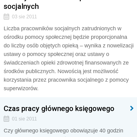
socjalnych
03 sie 2011
Liczba pracowników socjalnych zatrudnionych w
ośrodku pomocy społecznej będzie proporcjonalna
do liczby osób objętych opieką – wynika z nowelizacji
ustawy o pomocy społecznej oraz ustawy o
świadczeniach opieki zdrowotnej finansowanych ze
środków publicznych. Nowością jest możliwość
korzystania przez pracownika socjalnego z pomocy
superwizorów.
Czas pracy głównego księgowego
01 sie 2011
Czy głównego księgowego obowiązuje 40 godzin