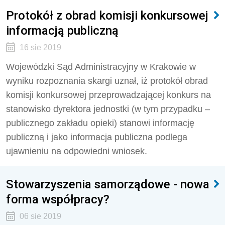
Protokół z obrad komisji konkursowej
informacją publiczną
16 sie 2019
Wojewódzki Sąd Administracyjny w Krakowie w
wyniku rozpoznania skargi uznał, iż protokół obrad
komisji konkursowej przeprowadzającej konkurs na
stanowisko dyrektora jednostki (w tym przypadku –
publicznego zakładu opieki) stanowi informację
publiczną i jako informacja publiczna podlega
ujawnieniu na odpowiedni wniosek.
Stowarzyszenia samorządowe - nowa
forma współpracy?
06 sie 2019