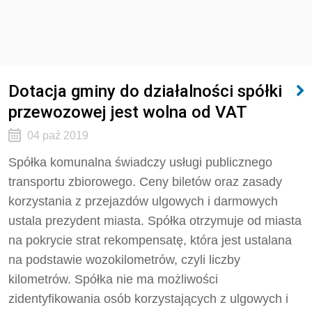
Dotacja gminy do działalności spółki
przewozowej jest wolna od VAT
04 paź 2019
Spółka komunalna świadczy usługi publicznego
transportu zbiorowego. Ceny biletów oraz zasady
korzystania z przejazdów ulgowych i darmowych
ustala prezydent miasta. Spółka otrzymuje od miasta
na pokrycie strat rekompensatę, która jest ustalana
na podstawie wozokilometrów, czyli liczby
kilometrów. Spółka nie ma możliwości
zidentyfikowania osób korzystających z ulgowych i