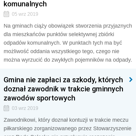
komunalnych
05 wrz 2019
Na gminach ciąży obowiązek stworzenia przyjaznych
dla mieszkańców punktów selektywnej zbiórki
odpadów komunalnych. W punktach tych ma być
możliwość oddania wszystkiego tego, czego nie
można wyrzucić do zwykłych pojemników na odpady.
Gmina nie zapłaci za szkody, których
doznał zawodnik w trakcie gminnych
zawodów sportowych
03 wrz 2019
Zawodnikowi, który doznał kontuzji w trakcie meczu
piłkarskiego zorganizowanego przez Stowarzyszenie