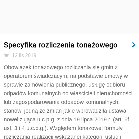
Specyfika rozliczenia tonażowego
12 lis 2019
Obowiązek tonażowego rozliczania się gmin z
operatorem świadczącym, na podstawie umowy w
sprawie zamówienia publicznego, usługę odbioru
odpadów komunalnych od właścicieli nieruchomości
lub zagospodarowania odpadów komunalnych,
stanowi jedną ze zmian jakie wprowadziła ustawa
nowelizująca u.c.p.g. z dnia 19 lipca 2019 r. (art. 6f
ust. 3 i 4 u.c.p.g.). Względem tonażowej formuły
rozliczania realizacji wskazanej kategorii usług i