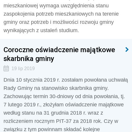
mieszkaniowej wymaga uwzględnienia stanu
zaspokojenia potrzeb mieszkaniowych na terenie
gminy oraz potrzeb i możliwości rozwoju gminy
wynikających z ustaleń studium.
Coroczne oświadczenie majątkowe
skarbnika gminy
19 lip 2019
Dnia 10 stycznia 2019 r. zostałam powołana uchwałą
Rady Gminy na stanowisko skarbnika gminy.
Zachowując termin 30-dniowy od dnia powołania, tj.
7 lutego 2019 r., złożyłam oświadczenie majątkowe
według stanu na 31 grudnia 2018 r. wraz z
rozliczeniem rocznym PIT-37 za 2018 rok. Czy w
związku z tym powinnam składać kolejne