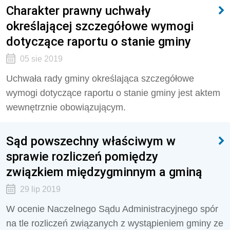
Charakter prawny uchwały
określającej szczegółowe wymogi
dotyczące raportu o stanie gminy
05 sie 2019
Uchwała rady gminy określająca szczegółowe
wymogi dotyczące raportu o stanie gminy jest aktem
wewnętrznie obowiązującym.
Sąd powszechny właściwym w
sprawie rozliczeń pomiędzy
związkiem międzygminnym a gminą
29 lip 2019
W ocenie Naczelnego Sądu Administracyjnego spór
na tle rozliczeń związanych z wystąpieniem gminy ze