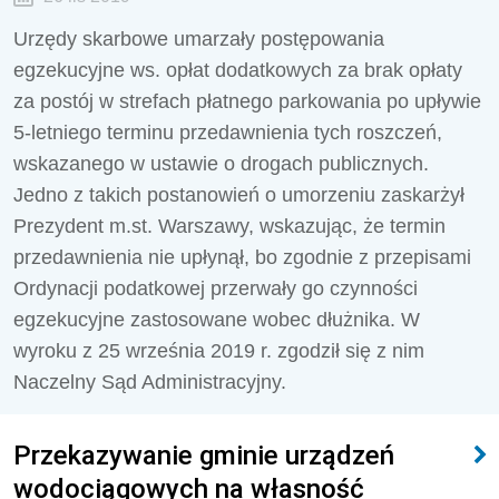
Urzędy skarbowe umarzały postępowania
egzekucyjne ws. opłat dodatkowych za brak opłaty
za postój w strefach płatnego parkowania po upływie
5-letniego terminu przedawnienia tych roszczeń,
wskazanego w ustawie o drogach publicznych.
Jedno z takich postanowień o umorzeniu zaskarżył
Prezydent m.st. Warszawy, wskazując, że termin
przedawnienia nie upłynął, bo zgodnie z przepisami
Ordynacji podatkowej przerwały go czynności
egzekucyjne zastosowane wobec dłużnika. W
wyroku z 25 września 2019 r. zgodził się z nim
Naczelny Sąd Administracyjny.
Przekazywanie gminie urządzeń
wodociągowych na własność