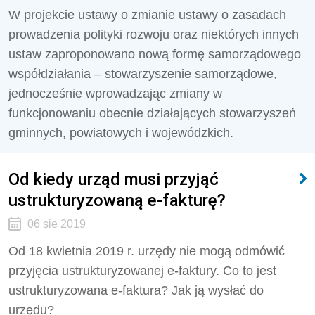
W projekcie ustawy o zmianie ustawy o zasadach
prowadzenia polityki rozwoju oraz niektórych innych
ustaw zaproponowano nową formę samorządowego
współdziałania – stowarzyszenie samorządowe,
jednocześnie wprowadzając zmiany w
funkcjonowaniu obecnie działających stowarzyszeń
gminnych, powiatowych i wojewódzkich.
Od kiedy urząd musi przyjąć
ustrukturyzowaną e-fakturę?
06 sie 2019
Od 18 kwietnia 2019 r. urzędy nie mogą odmówić
przyjęcia ustrukturyzowanej e-faktury. Co to jest
ustrukturyzowana e-faktura? Jak ją wysłać do
urzędu?