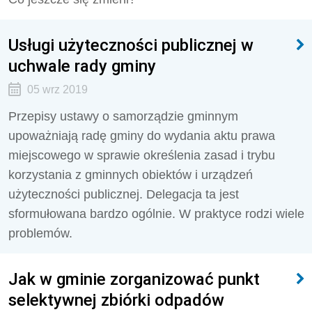
Usługi użyteczności publicznej w
uchwale rady gminy
05 wrz 2019
Przepisy ustawy o samorządzie gminnym
upoważniają radę gminy do wydania aktu prawa
miejscowego w sprawie określenia zasad i trybu
korzystania z gminnych obiektów i urządzeń
użyteczności publicznej. Delegacja ta jest
sformułowana bardzo ogólnie. W praktyce rodzi wiele
problemów.
Jak w gminie zorganizować punkt
selektywnej zbiórki odpadów