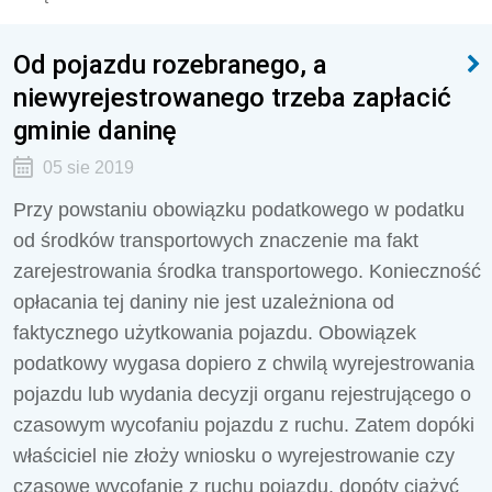
Od pojazdu rozebranego, a
niewyrejestrowanego trzeba zapłacić
gminie daninę
05 sie 2019
Przy powstaniu obowiązku podatkowego w podatku
od środków transportowych znaczenie ma fakt
zarejestrowania środka transportowego. Konieczność
opłacania tej daniny nie jest uzależniona od
faktycznego użytkowania pojazdu. Obowiązek
podatkowy wygasa dopiero z chwilą wyrejestrowania
pojazdu lub wydania decyzji organu rejestrującego o
czasowym wycofaniu pojazdu z ruchu. Zatem dopóki
właściciel nie złoży wniosku o wyrejestrowanie czy
czasowe wycofanie z ruchu pojazdu, dopóty ciążyć