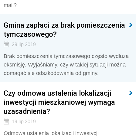
mail?
Gmina zapłaci za brak pomieszczenia
tymczasowego?
29 lip 2019
Brak pomieszczenia tymczasowego często wydłuża
eksmisję. Wyjaśniamy, czy w takiej sytuacji można
domagać się odszkodowania od gminy.
Czy odmowa ustalenia lokalizacji
inwestycji mieszkaniowej wymaga
uzasadnienia?
19 lip 2019
Odmowa ustalenia lokalizacji inwestycji