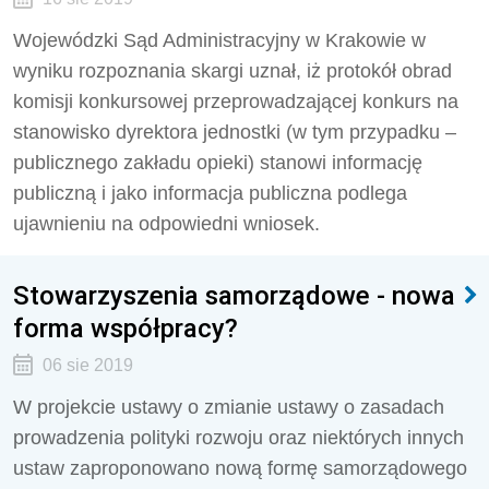
Wojewódzki Sąd Administracyjny w Krakowie w
wyniku rozpoznania skargi uznał, iż protokół obrad
komisji konkursowej przeprowadzającej konkurs na
stanowisko dyrektora jednostki (w tym przypadku –
publicznego zakładu opieki) stanowi informację
publiczną i jako informacja publiczna podlega
ujawnieniu na odpowiedni wniosek.
Stowarzyszenia samorządowe - nowa
forma współpracy?
06 sie 2019
W projekcie ustawy o zmianie ustawy o zasadach
prowadzenia polityki rozwoju oraz niektórych innych
ustaw zaproponowano nową formę samorządowego