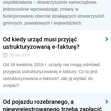
współdziałania – stowarzyszenie samorządowe,
jednocześnie wprowadzając zmiany w
funkcjonowaniu obecnie działających stowarzyszeń
gminnych, powiatowych i wojewódzkich.
Od kiedy urząd musi przyjąć
ustrukturyzowaną e-fakturę?
06 sie 2019
Od 18 kwietnia 2019 r. urzędy nie mogą odmówić
przyjęcia ustrukturyzowanej e-faktury. Co to jest
ustrukturyzowana e-faktura? Jak ją wysłać do
urzędu?
Od pojazdu rozebranego, a
niewyrejestrowanego trzeba zapłacić