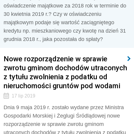
oświadczenie majątkowe za 2018 rok w terminie do
30 kwietnia 2019 r.? Czy w oświadczeniu
majątkowym podaje się wartość zaciągniętego
kredytu np. mieszkaniowego czy kwotę na dzień 31
grudnia 2018 r., jaka pozostała do spłaty?
Nowe rozporządzenie w sprawie
zwrotu gminom dochodów utraconych
z tytułu zwolnienia z podatku od
nieruchomości gruntów pod wodami
17 lip 2019
Dnia 9 maja 2019 r. zostało wydane przez Ministra
Gospodarki Morskiej i Żeglugi Śródlądowej nowe
rozporządzenie w sprawie zwrotu gminom
utraconych dochodów z tytułu zwolnienia z podatku