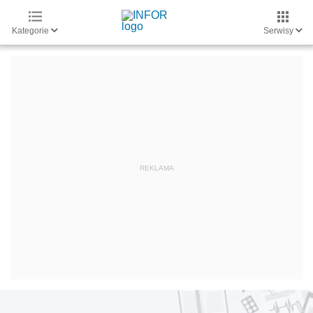
Kategorie
Serwisy