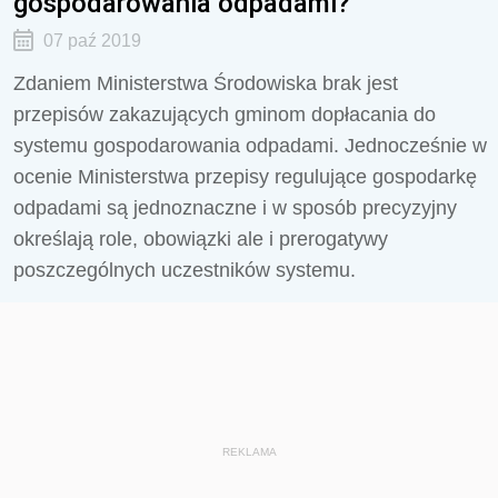
gospodarowania odpadami?
07 paź 2019
Zdaniem Ministerstwa Środowiska brak jest
przepisów zakazujących gminom dopłacania do
systemu gospodarowania odpadami. Jednocześnie w
ocenie Ministerstwa przepisy regulujące gospodarkę
odpadami są jednoznaczne i w sposób precyzyjny
określają role, obowiązki ale i prerogatywy
poszczególnych uczestników systemu.
REKLAMA