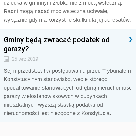
dziecka w gminnym żłobku nie z mocą wsteczną.
Radni mogą nadać moc wsteczną uchwale,
wyłącznie gdy ma korzystne skutki dla jej adresatów.
Gminy będą zwracać podatek od
garaży?
25 wrz 2019
Sejm przedstawił w postępowaniu przed Trybunałem
Konstytucyjnym stanowisko, wedle którego
opodatkowanie stanowiących odrębną nieruchomość
garaży wielostanowiskowych w budynkach
mieszkalnych wyższą stawką podatku od
nieruchomości jest niezgodne z Konstytucją.