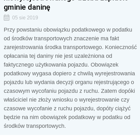
gminie daninę
05 sie 2019
Przy powstaniu obowiązku podatkowego w podatku
od środków transportowych znaczenie ma fakt
zarejestrowania środka transportowego. Konieczność
opłacania tej daniny nie jest uzależniona od
faktycznego użytkowania pojazdu. Obowiązek
podatkowy wygasa dopiero z chwilą wyrejestrowania
pojazdu lub wydania decyzji organu rejestrującego o
czasowym wycofaniu pojazdu z ruchu. Zatem dopóki
właściciel nie złoży wniosku o wyrejestrowanie czy
czasowe wycofanie z ruchu pojazdu, dopóty ciążyć
będzie na nim obowiązek podatkowy w podatku od
środków transportowych.