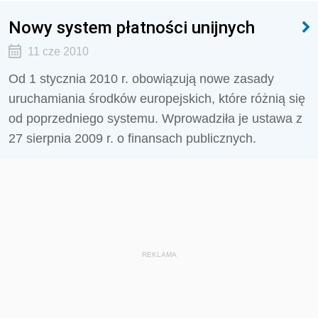
Nowy system płatności unijnych
11 cze 2010
Od 1 stycznia 2010 r. obowiązują nowe zasady
uruchamiania środków europejskich, które różnią się
od poprzedniego systemu. Wprowadziła je ustawa z
27 sierpnia 2009 r. o finansach publicznych.
REKLAMA