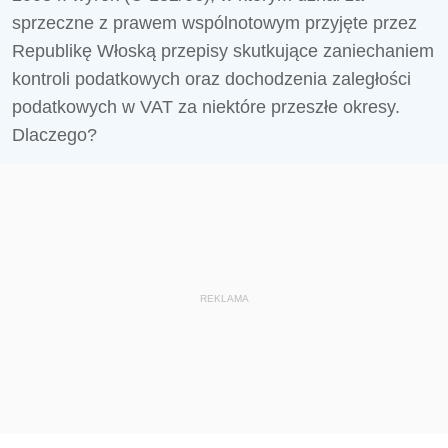
sprzeczne z prawem wspólnotowym przyjęte przez
Republikę Włoską przepisy skutkujące zaniechaniem
kontroli podatkowych oraz dochodzenia zaległości
podatkowych w VAT za niektóre przeszłe okresy.
Dlaczego?
REKLAMA