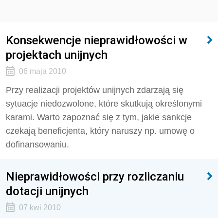
Konsekwencje nieprawidłowości w
projektach unijnych
06 maja 2010
Przy realizacji projektów unijnych zdarzają się
sytuacje niedozwolone, które skutkują określonymi
karami. Warto zapoznać się z tym, jakie sankcje
czekają beneficjenta, który naruszy np. umowę o
dofinansowaniu.
Nieprawidłowości przy rozliczaniu
dotacji unijnych
07 kwi 2010