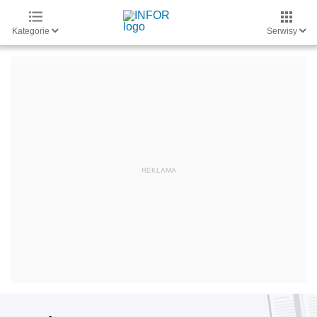
Kategorie
Serwisy