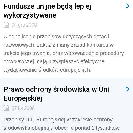
Fundusze unijne będą lepiej
wykorzystywane
04 gru 2008
Ujednolicenie przepisów dotyczących dotacji
rozwojowych, zakaz zmiany zasad konkursu w
trakcie jego trwania, oraz wprowadzenie procedury
odwoławczej mają przyśpieszyć efektywne
wydatkowanie środków europejskich.
Prawo ochrony środowiska w Unii
Europejskiej
07 lis 2008
Przepisy Unii Europejskiej w zakresie ochrony
środowiska obejmują obecnie ponad 1 tys. aktów