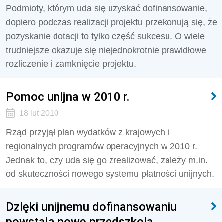
Podmioty, którym uda się uzyskać dofinansowanie,
dopiero podczas realizacji projektu przekonują się, że
pozyskanie dotacji to tylko część sukcesu. O wiele
trudniejsze okazuje się niejednokrotnie prawidłowe
rozliczenie i zamknięcie projektu.
Pomoc unijna w 2010 r.
18 lut 2010
Rząd przyjął plan wydatków z krajowych i
regionalnych programów operacyjnych w 2010 r.
Jednak to, czy uda się go zrealizować, zależy m.in.
od skuteczności nowego systemu płatności unijnych.
Dzięki unijnemu dofinansowaniu
powstają nowe przedszkola