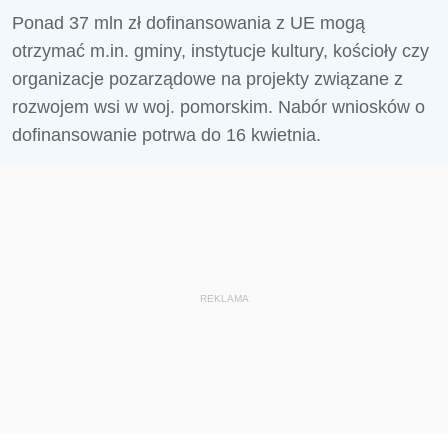
Ponad 37 mln zł dofinansowania z UE mogą
otrzymać m.in. gminy, instytucje kultury, kościoły czy
organizacje pozarządowe na projekty związane z
rozwojem wsi w woj. pomorskim. Nabór wniosków o
dofinansowanie potrwa do 16 kwietnia.
REKLAMA