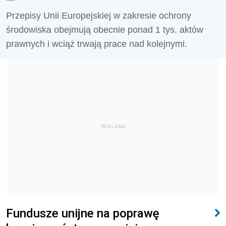
Przepisy Unii Europejskiej w zakresie ochrony
środowiska obejmują obecnie ponad 1 tys. aktów
prawnych i wciąż trwają prace nad kolejnymi.
REKLAMA
Fundusze unijne na poprawę