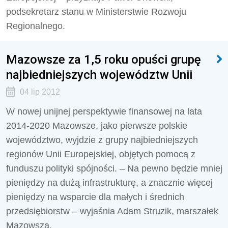
podsekretarz stanu w Ministerstwie Rozwoju
Regionalnego.
Mazowsze za 1,5 roku opuści grupę
najbiedniejszych województw Unii
04 lip 2012
W nowej unijnej perspektywie finansowej na lata
2014-2020 Mazowsze, jako pierwsze polskie
województwo, wyjdzie z grupy najbiedniejszych
regionów Unii Europejskiej, objętych pomocą z
funduszu polityki spójności. – Na pewno będzie mniej
pieniędzy na dużą infrastrukturę, a znacznie więcej
pieniędzy na wsparcie dla małych i średnich
przedsiębiorstw – wyjaśnia Adam Struzik, marszałek
Mazowsza.