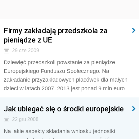
Firmy zakładają przedszkola za
pieniądze z UE
29 cze 2009
Dziewięć przedszkoli powstanie za pieniądze
Europejskiego Funduszu Społecznego. Na
zakładanie przyzakładowych placówek dla małych
dzieci w latach 2007–2013 jest ponad 9 mln euro.
Jak ubiegać się o środki europejskie
22 gru 2008
Na jakie aspekty składania wniosku jednostki