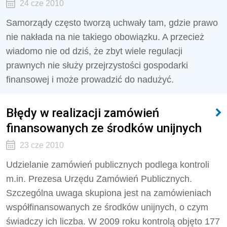
24 cze 2010
Samorządy często tworzą uchwały tam, gdzie prawo
nie nakłada na nie takiego obowiązku. A przecież
wiadomo nie od dziś, że zbyt wiele regulacji
prawnych nie służy przejrzystości gospodarki
finansowej i może prowadzić do nadużyć.
Błędy w realizacji zamówień
finansowanych ze środków unijnych
23 cze 2010
Udzielanie zamówień publicznych podlega kontroli
m.in. Prezesa Urzędu Zamówień Publicznych.
Szczególna uwaga skupiona jest na zamówieniach
współfinansowanych ze środków unijnych, o czym
świadczy ich liczba. W 2009 roku kontrolą objęto 177