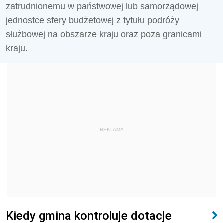
zatrudnionemu w państwowej lub samorządowej
jednostce sfery budżetowej z tytułu podróży
służbowej na obszarze kraju oraz poza granicami
kraju.
REKLAMA
Kiedy gmina kontroluje dotacje