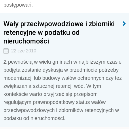
postępowań.
Wały przeciwpowodziowe i zbiorniki
retencyjne w podatku od
nieruchomości
22 cze 2010
Z pewnością w wielu gminach w najbliższym czasie
podjęta zostanie dyskusja w przedmiocie potrzeby
modernizacji lub budowy wałów ochronnych czy też
zwiększania sztucznej retencji wód. W tym
kontekście warto przyjrzeć się przepisom
regulującym prawnopodatkowy status wałów
przeciwpowodziowych i zbiorników retencyjnych w
podatku od nieruchomości.