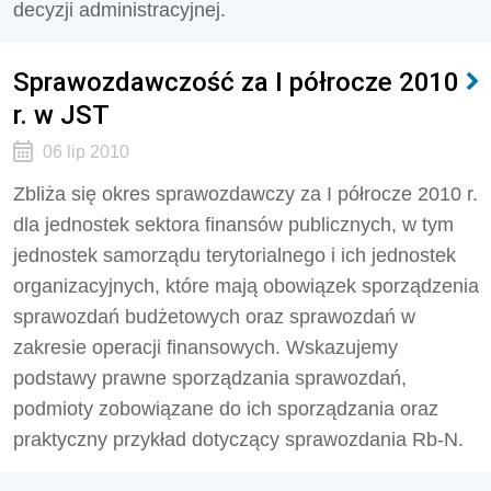
decyzji administracyjnej.
Sprawozdawczość za I półrocze 2010
r. w JST
06 lip 2010
Zbliża się okres sprawozdawczy za I półrocze 2010 r.
dla jednostek sektora finansów publicznych, w tym
jednostek samorządu terytorialnego i ich jednostek
organizacyjnych, które mają obowiązek sporządzenia
sprawozdań budżetowych oraz sprawozdań w
zakresie operacji finansowych. Wskazujemy
podstawy prawne sporządzania sprawozdań,
podmioty zobowiązane do ich sporządzania oraz
praktyczny przykład dotyczący sprawozdania Rb-N.