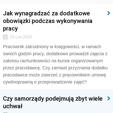
Jak wynagradzać za dodatkowe
obowiązki podczas wykonywania
pracy
25 cze 2010
Pracownik zatrudniony w księgowości, w ramach
swoich godzin pracy, dodatkowo prowadził zajęcia z
zakresu rachunkowości na kursie organizowanym
przez pracodawcę. Czy zamiast przyznania dodatku
pracodawca może zawrzeć z pracownikiem umowę
cywilnoprawną o przeprowadzenie zajęć?
Czy samorządy podejmują zbyt wiele
uchwał