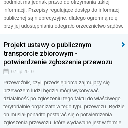
podmiot ma jednak prawo do otrzymania takiej
informacji. Przepisy regulujące dostęp do informacji
publicznej są nieprecyzyjne, dlatego ogromną rolę
przy jej udostępnianiu odegrało orzecznictwo sądów.
Projekt ustawy o publicznym
transporcie zbiorowym -
potwierdzenie zgłoszenia przewozu
07 lip 2010
Przewoźnik, czyli przedsiębiorca zajmujący się
przewozem ludzi będzie mógł wykonywać
działalność po zgłoszeniu tego faktu do właściwego
terytorialnie organizatora tego typu przewozu. Będzie
on musiał ponadto postarać się o potwierdzenia
zgłoszenia przewozu, które wydawane jest w formie