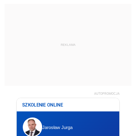
REKLAMA
AUTOPROMOCJA
SZKOLENIE ONLINE
Jarosław Jurga