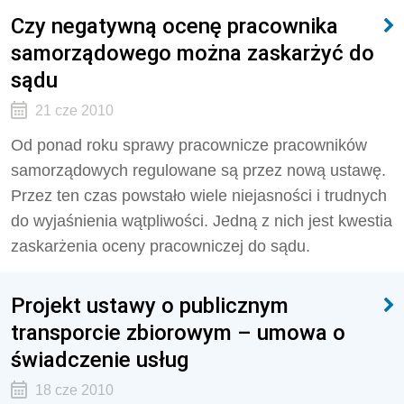
Czy negatywną ocenę pracownika
samorządowego można zaskarżyć do
sądu
21 cze 2010
Od ponad roku sprawy pracownicze pracowników
samorządowych regulowane są przez nową ustawę.
Przez ten czas powstało wiele niejasności i trudnych
do wyjaśnienia wątpliwości. Jedną z nich jest kwestia
zaskarżenia oceny pracowniczej do sądu.
Projekt ustawy o publicznym
transporcie zbiorowym – umowa o
świadczenie usług
18 cze 2010