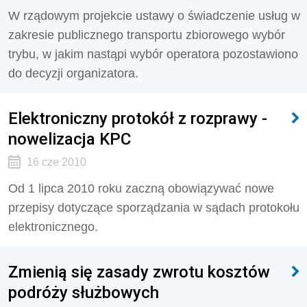
W rządowym projekcie ustawy o świadczenie usług w
zakresie publicznego transportu zbiorowego wybór
trybu, w jakim nastąpi wybór operatora pozostawiono
do decyzji organizatora.
Elektroniczny protokół z rozprawy -
nowelizacja KPC
16 cze 2010
Od 1 lipca 2010 roku zaczną obowiązywać nowe
przepisy dotyczące sporządzania w sądach protokołu
elektronicznego.
Zmienią się zasady zwrotu kosztów
podróży służbowych