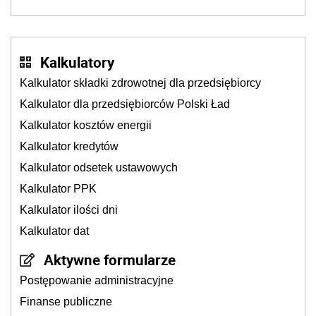
Kalkulatory
Kalkulator składki zdrowotnej dla przedsiębiorcy
Kalkulator dla przedsiębiorców Polski Ład
Kalkulator kosztów energii
Kalkulator kredytów
Kalkulator odsetek ustawowych
Kalkulator PPK
Kalkulator ilości dni
Kalkulator dat
Aktywne formularze
Postępowanie administracyjne
Finanse publiczne