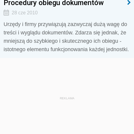
Procedury obiegu dokumentów
28 cze 2010
Urzędy i firmy przywiązują zazwyczaj dużą wagę do
treści i wyglądu dokumentów. Zdarza się jednak, że
mniejszą do szybkiego i skutecznego ich obiegu -
istotnego elementu funkcjonowania każdej jednostki.
REKLAMA