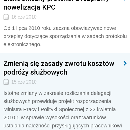
nowelizacja KPC
16 cze 2010
Od 1 lipca 2010 roku zaczną obowiązywać nowe
przepisy dotyczące sporządzania w sądach protokołu
elektronicznego.
Zmienią się zasady zwrotu kosztów
podróży służbowych
15 cze 2010
Istotne zmiany w zakresie rozliczania delegacji
służbowych przewiduje projekt rozporządzenia
Ministra Pracy i Polityki Społecznej z 22 kwietnia
2010 r. w sprawie wysokości oraz warunków
ustalania należności przysługujących pracownikowi