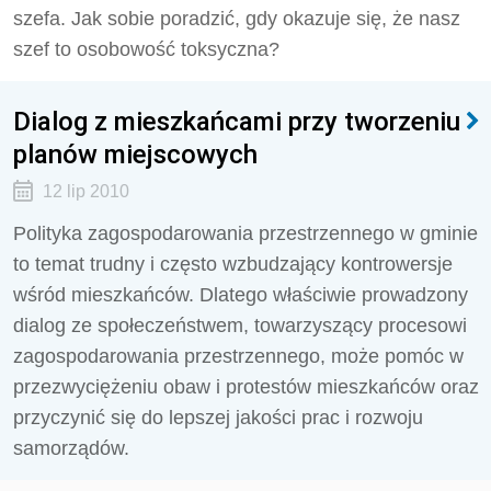
szefa. Jak sobie poradzić, gdy okazuje się, że nasz
szef to osobowość toksyczna?
Dialog z mieszkańcami przy tworzeniu
planów miejscowych
12 lip 2010
Polityka zagospodarowania przestrzennego w gminie
to temat trudny i często wzbudzający kontrowersje
wśród mieszkańców. Dlatego właściwie prowadzony
dialog ze społeczeństwem, towarzyszący procesowi
zagospodarowania przestrzennego, może pomóc w
przezwyciężeniu obaw i protestów mieszkańców oraz
przyczynić się do lepszej jakości prac i rozwoju
samorządów.