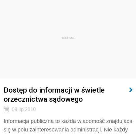
REKLAMA
Dostęp do informacji w świetle
orzecznictwa sądowego
09 lip 2010
Informacja publiczna to każda wiadomość znajdująca
się w polu zainteresowania administracji. Nie każdy