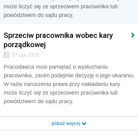
może liczyć się ze sprzeciwem pracownika lub
powództwem do sądu pracy.
Sprzeciw pracownika wobec kary
porządkowej
07 cze 2010
Pracodawca musi pamiętać o wysłuchaniu
pracownika, zanim podejmie decyzję o jego ukaraniu.
W razie naruszenia prawa przy nakładaniu kary
może liczyć się ze sprzeciwem pracownika lub
powództwem do sądu pracy.
pokaż więcej