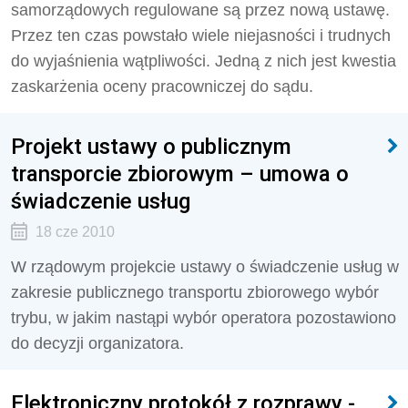
samorządowych regulowane są przez nową ustawę.
Przez ten czas powstało wiele niejasności i trudnych
do wyjaśnienia wątpliwości. Jedną z nich jest kwestia
zaskarżenia oceny pracowniczej do sądu.
Projekt ustawy o publicznym
transporcie zbiorowym – umowa o
świadczenie usług
18 cze 2010
W rządowym projekcie ustawy o świadczenie usług w
zakresie publicznego transportu zbiorowego wybór
trybu, w jakim nastąpi wybór operatora pozostawiono
do decyzji organizatora.
Elektroniczny protokół z rozprawy -