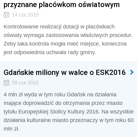
przyznane placówkom oświatowym
14 cze 2010
Kontrolowanie realizacji dotacji w placówkach
oświaty wymaga zastosowania właściwych procedur.
Żeby taka kontrola mogła mieć miejsce, konieczna
jest odpowiednia uchwała rady gminy.
Gdańskie miliony w walce o ESK2016
09 cze 2010
4 mln zł wyda w tym roku Gdańsk na działania
mające doprowadzić do otrzymania przez miasto
tytułu Europejskiej Stolicy Kultury 2016. Na wszystkie
działania kulturalne miasto przeznaczy w tym roku 60
mln zł.