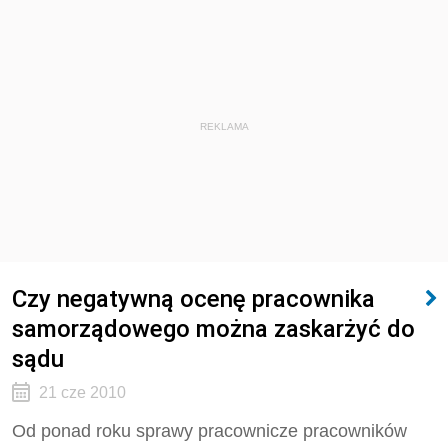
REKLAMA
Czy negatywną ocenę pracownika
samorządowego można zaskarżyć do
sądu
21 cze 2010
Od ponad roku sprawy pracownicze pracowników