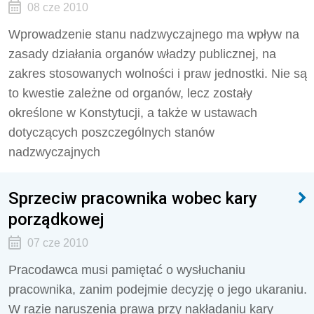
08 cze 2010
Wprowadzenie stanu nadzwyczajnego ma wpływ na
zasady działania organów władzy publicznej, na
zakres stosowanych wolności i praw jednostki. Nie są
to kwestie zależne od organów, lecz zostały
określone w Konstytucji, a także w ustawach
dotyczących poszczególnych stanów
nadzwyczajnych
Sprzeciw pracownika wobec kary
porządkowej
07 cze 2010
Pracodawca musi pamiętać o wysłuchaniu
pracownika, zanim podejmie decyzję o jego ukaraniu.
W razie naruszenia prawa przy nakładaniu kary