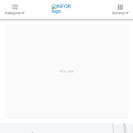
Kategorie
Serwisy