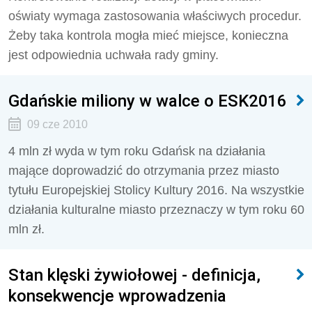
oświaty wymaga zastosowania właściwych procedur.
Żeby taka kontrola mogła mieć miejsce, konieczna
jest odpowiednia uchwała rady gminy.
Gdańskie miliony w walce o ESK2016
09 cze 2010
4 mln zł wyda w tym roku Gdańsk na działania
mające doprowadzić do otrzymania przez miasto
tytułu Europejskiej Stolicy Kultury 2016. Na wszystkie
działania kulturalne miasto przeznaczy w tym roku 60
mln zł.
Stan klęski żywiołowej - definicja,
konsekwencje wprowadzenia