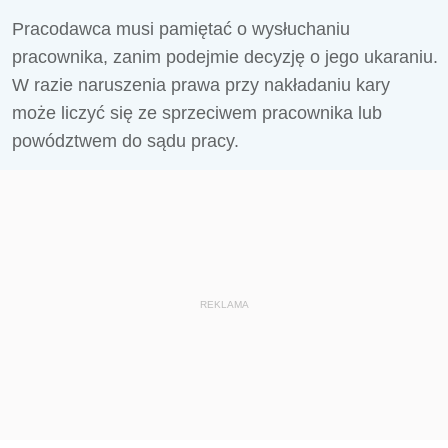
Pracodawca musi pamiętać o wysłuchaniu
pracownika, zanim podejmie decyzję o jego ukaraniu.
W razie naruszenia prawa przy nakładaniu kary
może liczyć się ze sprzeciwem pracownika lub
powództwem do sądu pracy.
REKLAMA