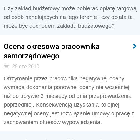
Czy zakład budżetowy może pobierać opłatę targową
od osób handlujących na jego terenie i czy opłata ta
może być dochodem zakładu budżetowego?
Ocena okresowa pracownika
samorządowego
29 cze 2010
Otrzymanie przez pracownika negatywnej oceny
wymaga dokonania ponownej oceny nie wcześniej
niż po upływie 3 miesięcy od dnia przeprowadzenia
poprzedniej. Konsekwencją uzyskania kolejnej
negatywnej oceny jest rozwiązanie umowy o pracę z
zachowaniem okresów wypowiedzenia.