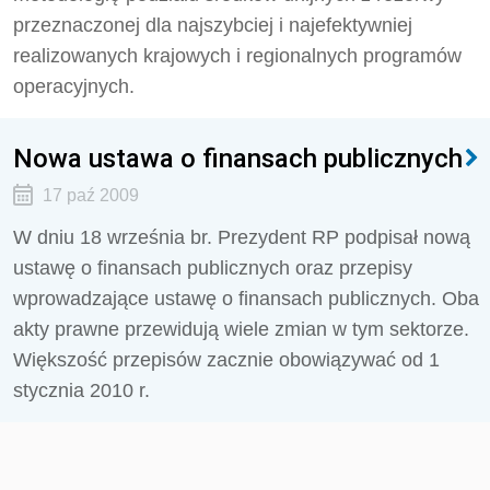
przeznaczonej dla najszybciej i najefektywniej
realizowanych krajowych i regionalnych programów
operacyjnych.
Nowa ustawa o finansach publicznych
17 paź 2009
W dniu 18 września br. Prezydent RP podpisał nową
ustawę o finansach publicznych oraz przepisy
wprowadzające ustawę o finansach publicznych. Oba
akty prawne przewidują wiele zmian w tym sektorze.
Większość przepisów zacznie obowiązywać od 1
stycznia 2010 r.