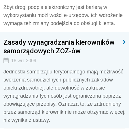
Zbyt drogi podpis elektroniczny jest barierą w
wykorzystaniu możliwości e-urzędów. Ich wdrożenie
wymaga też zmiany podejścia do obsługi klienta.
Zasady wynagradzania kierowników
samorządowych ZOZ-ów
18 wrz 2009
Jednostki samorządu terytorialnego mają możliwość
tworzenia samodzielnych publicznych zakładów
opieki zdrowotnej, ale dowolność w zakresie
wynagradzania tych osób jest ograniczona poprzez
obowiązujące przepisy. Oznacza to, że zatrudniony
przez samorząd kierownik nie może otrzymać więcej,
niż wynika z ustawy.