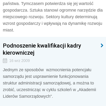
państwa. Tymczasem potwierdza się jej wartość
gospodarcza. Sztuka stanowi ogromne narzędzie dla
miejscowego rozwoju. Sektory kultury determinują
wzrost gospodarczy i wpływają na dynamikę rozwoju
miast.
Podnoszenie kwalifikacji kadry
kierowniczej
16 wrz 2009
Jednym ze sposobów wzmocnienia potencjału
samorządu jest usprawnienie funkcjonowania
struktur administracji samorządowej, a można to
zrobić, uczestnicząc w cyklu szkoleń w „Akademii
Liderów Samorządowych”.