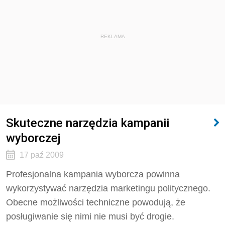
REKLAMA
Skuteczne narzędzia kampanii
wyborczej
17 paź 2009
Profesjonalna kampania wyborcza powinna
wykorzystywać narzędzia marketingu politycznego.
Obecne możliwości techniczne powodują, że
posługiwanie się nimi nie musi być drogie.