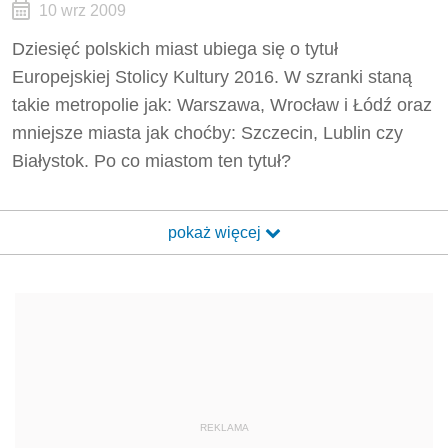
10 wrz 2009
Dziesięć polskich miast ubiega się o tytuł
Europejskiej Stolicy Kultury 2016. W szranki staną
takie metropolie jak: Warszawa, Wrocław i Łódź oraz
mniejsze miasta jak choćby: Szczecin, Lublin czy
Białystok. Po co miastom ten tytuł?
pokaż więcej
REKLAMA