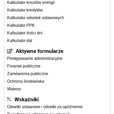
Kalkulator kosztów energii
Kalkulator kredytów
Kalkulator odsetek ustawowych
Kalkulator PPK
Kalkulator ilości dni
Kalkulator dat
Aktywne formularze
Postępowanie administracyjne
Finanse publiczne
Zamówienia publiczne
Ochrona środowiska
Wybory
Wskaźniki
Odsetki ustawowe i odsetki za opóźnienie