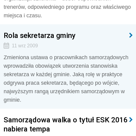
trenerów, odpowiedniego programu oraz właściwego
miejsca i czasu.
Rola sekretarza gminy
11 wrz 2009
Zmieniona ustawa o pracownikach samorządowych
wprowadziła obowiązek utworzenia stanowiska
sekretarza w każdej gminie. Jaką rolę w praktyce
odgrywa praca sekretarza, będącego po wójcie,
najwyższym rangą urzędnikiem samorządowym w
gminie.
Samorządowa walka o tytuł ESK 2016
nabiera tempa