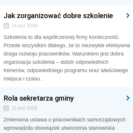
Jak zorganizować dobre szkolenie
14 wrz 2009
Szkolenia to dla współczesnej firmy konieczność.
Przede wszystkim dlatego, że to niezwykle efektywna
droga rozwoju pracowników. Warunkiem jest dobra
organizacja szkolenia – dobór odpowiednich
trenerów, odpowiedniego programu oraz właściwego
miejsca i czasu.
Rola sekretarza gminy
11 wrz 2009
Zmieniona ustawa o pracownikach samorządowych
wprowadziła obowiązek utworzenia stanowiska