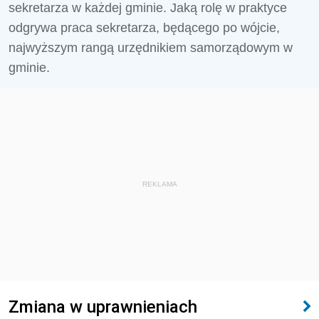
sekretarza w każdej gminie. Jaką rolę w praktyce
odgrywa praca sekretarza, będącego po wójcie,
najwyższym rangą urzędnikiem samorządowym w
gminie.
REKLAMA
Zmiana w uprawnieniach