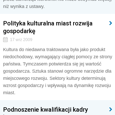
niż wynika z ustawy.
Polityka kulturalna miast rozwija
gospodarkę
17 wrz 2009
Kultura do niedawna traktowana była jako produkt
niedochodowy, wymagający ciągłej pomocy ze strony
państwa. Tymczasem potwierdza się jej wartość
gospodarcza. Sztuka stanowi ogromne narzędzie dla
miejscowego rozwoju. Sektory kultury determinują
wzrost gospodarczy i wpływają na dynamikę rozwoju
miast.
Podnoszenie kwalifikacji kadry