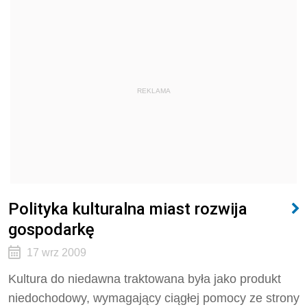
REKLAMA
Polityka kulturalna miast rozwija
gospodarkę
17 wrz 2009
Kultura do niedawna traktowana była jako produkt
niedochodowy, wymagający ciągłej pomocy ze strony