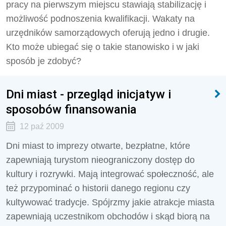
pracy na pierwszym miejscu stawiają stabilizację i
możliwość podnoszenia kwalifikacji. Wakaty na
urzędników samorządowych oferują jedno i drugie.
Kto może ubiegać się o takie stanowisko i w jaki
sposób je zdobyć?
Dni miast - przegląd inicjatyw i
sposobów finansowania
12 paź 2009
Dni miast to imprezy otwarte, bezpłatne, które
zapewniają turystom nieograniczony dostęp do
kultury i rozrywki. Mają integrować społeczność, ale
też przypominać o historii danego regionu czy
kultywować tradycje. Spójrzmy jakie atrakcje miasta
zapewniają uczestnikom obchodów i skąd biorą na