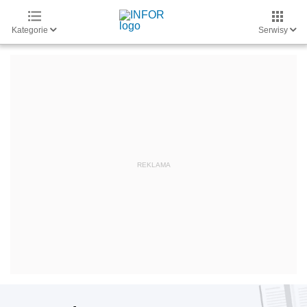
Kategorie
Serwisy