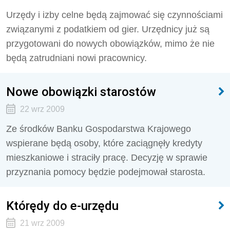
Urzędy i izby celne będą zajmować się czynnościami
związanymi z podatkiem od gier. Urzędnicy już są
przygotowani do nowych obowiązków, mimo że nie
będą zatrudniani nowi pracownicy.
Nowe obowiązki starostów
22 wrz 2009
Ze środków Banku Gospodarstwa Krajowego
wspierane będą osoby, które zaciągnęły kredyty
mieszkaniowe i straciły pracę. Decyzję w sprawie
przyznania pomocy będzie podejmował starosta.
Którędy do e-urzędu
21 wrz 2009