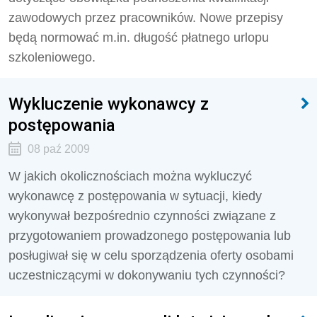
zawodowych przez pracowników. Nowe przepisy
będą normować m.in. długość płatnego urlopu
szkoleniowego.
Wykluczenie wykonawcy z
postępowania
08 paź 2009
W jakich okolicznościach można wykluczyć
wykonawcę z postępowania w sytuacji, kiedy
wykonywał bezpośrednio czynności związane z
przygotowaniem prowadzonego postępowania lub
posługiwał się w celu sporządzenia oferty osobami
uczestniczącymi w dokonywaniu tych czynności?