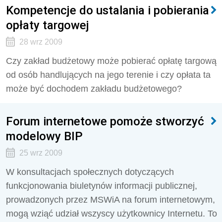
Kompetencje do ustalania i pobierania
opłaty targowej
28 wrz 2009
Czy zakład budżetowy może pobierać opłatę targową
od osób handlujących na jego terenie i czy opłata ta
może być dochodem zakładu budżetowego?
Forum internetowe pomoże stworzyć
modelowy BIP
25 wrz 2009
W konsultacjach społecznych dotyczących
funkcjonowania biuletynów informacji publicznej,
prowadzonych przez MSWiA na forum internetowym,
mogą wziąć udział wszyscy użytkownicy Internetu. To