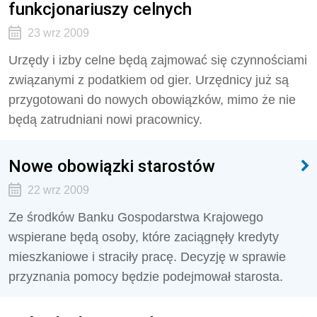
funkcjonariuszy celnych
23 wrz 2009
Urzędy i izby celne będą zajmować się czynnościami
związanymi z podatkiem od gier. Urzędnicy już są
przygotowani do nowych obowiązków, mimo że nie
będą zatrudniani nowi pracownicy.
Nowe obowiązki starostów
22 wrz 2009
Ze środków Banku Gospodarstwa Krajowego
wspierane będą osoby, które zaciągnęły kredyty
mieszkaniowe i straciły pracę. Decyzję w sprawie
przyznania pomocy będzie podejmował starosta.