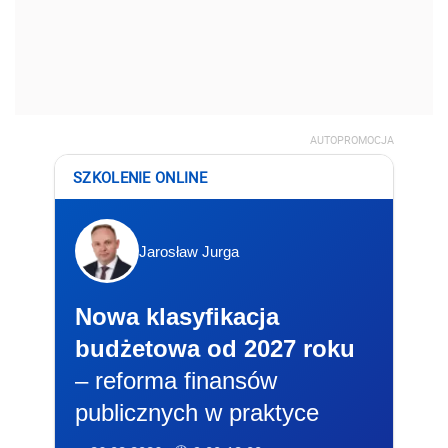
AUTOPROMOCJA
SZKOLENIE ONLINE
Jarosław Jurga
Nowa klasyfikacja
budżetowa od 2027 roku
– reforma finansów
publicznych w praktyce