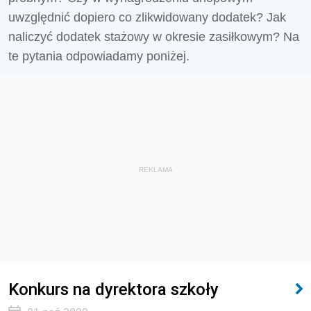
uwzględnić dopiero co zlikwidowany dodatek? Jak
naliczyć dodatek stażowy w okresie zasiłkowym? Na
te pytania odpowiadamy poniżej.
REKLAMA
Konkurs na dyrektora szkoły